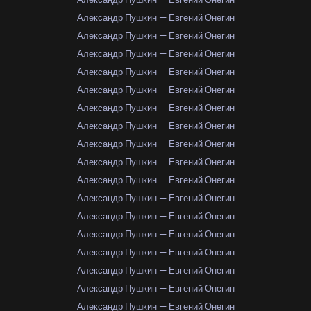
Александр Пушкин — Евгений Онегин
Александр Пушкин — Евгений Онегин
Александр Пушкин — Евгений Онегин
Александр Пушкин — Евгений Онегин
Александр Пушкин — Евгений Онегин
Александр Пушкин — Евгений Онегин
Александр Пушкин — Евгений Онегин
Александр Пушкин — Евгений Онегин
Александр Пушкин — Евгений Онегин
Александр Пушкин — Евгений Онегин
Александр Пушкин — Евгений Онегин
Александр Пушкин — Евгений Онегин
Александр Пушкин — Евгений Онегин
Александр Пушкин — Евгений Онегин
Александр Пушкин — Евгений Онегин
Александр Пушкин — Евгений Онегин
Александр Пушкин — Евгений Онегин