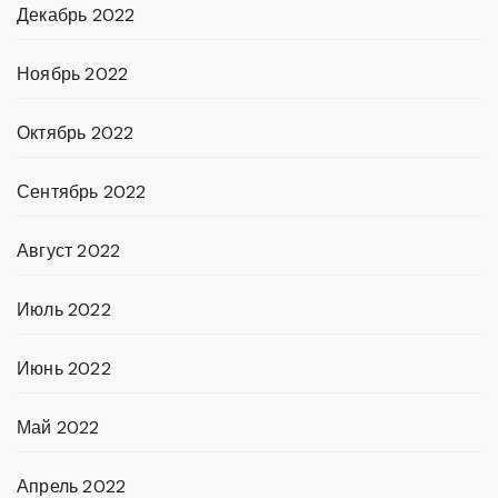
Декабрь 2022
Ноябрь 2022
Октябрь 2022
Сентябрь 2022
Август 2022
Июль 2022
Июнь 2022
Май 2022
Апрель 2022