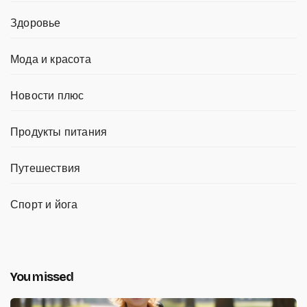
Здоровье
Мода и красота
Новости плюс
Продукты питания
Путешествия
Спорт и йога
You missed