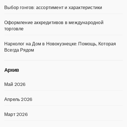
Выбор гонгов: ассортимент и характеристики
Оформление аккредитивов в международной
торговле
Нарколог на Дом в Новокузнецке: Помощь, Которая
Всегда Рядом
Архив
Май 2026
Апрель 2026
Март 2026