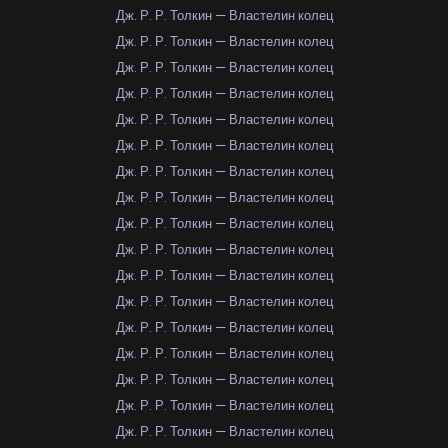
Дж. Р. Р. Толкин — Властелин колец
Дж. Р. Р. Толкин — Властелин колец
Дж. Р. Р. Толкин — Властелин колец
Дж. Р. Р. Толкин — Властелин колец
Дж. Р. Р. Толкин — Властелин колец
Дж. Р. Р. Толкин — Властелин колец
Дж. Р. Р. Толкин — Властелин колец
Дж. Р. Р. Толкин — Властелин колец
Дж. Р. Р. Толкин — Властелин колец
Дж. Р. Р. Толкин — Властелин колец
Дж. Р. Р. Толкин — Властелин колец
Дж. Р. Р. Толкин — Властелин колец
Дж. Р. Р. Толкин — Властелин колец
Дж. Р. Р. Толкин — Властелин колец
Дж. Р. Р. Толкин — Властелин колец
Дж. Р. Р. Толкин — Властелин колец
Дж. Р. Р. Толкин — Властелин колец