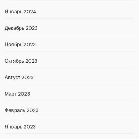
Январь 2024
Декабрь 2023
Ноябрь 2023
Октябрь 2023
Август 2023
Март 2023
Февраль 2023
Январь 2023