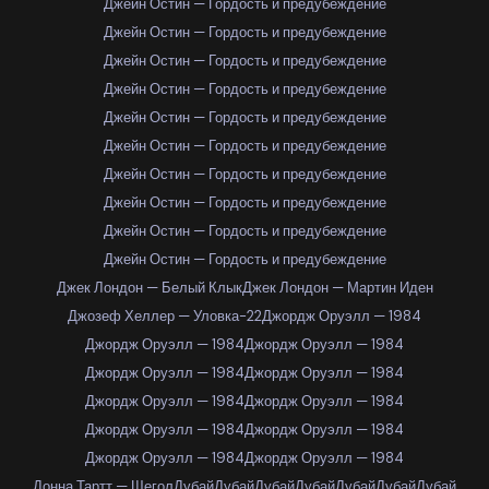
Джейн Остин — Гордость и предубеждение
Джейн Остин — Гордость и предубеждение
Джейн Остин — Гордость и предубеждение
Джейн Остин — Гордость и предубеждение
Джейн Остин — Гордость и предубеждение
Джейн Остин — Гордость и предубеждение
Джейн Остин — Гордость и предубеждение
Джейн Остин — Гордость и предубеждение
Джейн Остин — Гордость и предубеждение
Джейн Остин — Гордость и предубеждение
Джек Лондон — Белый Клык
Джек Лондон — Мартин Иден
Джозеф Хеллер — Уловка-22
Джордж Оруэлл — 1984
Джордж Оруэлл — 1984
Джордж Оруэлл — 1984
Джордж Оруэлл — 1984
Джордж Оруэлл — 1984
Джордж Оруэлл — 1984
Джордж Оруэлл — 1984
Джордж Оруэлл — 1984
Джордж Оруэлл — 1984
Джордж Оруэлл — 1984
Джордж Оруэлл — 1984
Донна Тартт — Щегол
Дубай
Дубай
Дубай
Дубай
Дубай
Дубай
Дубай