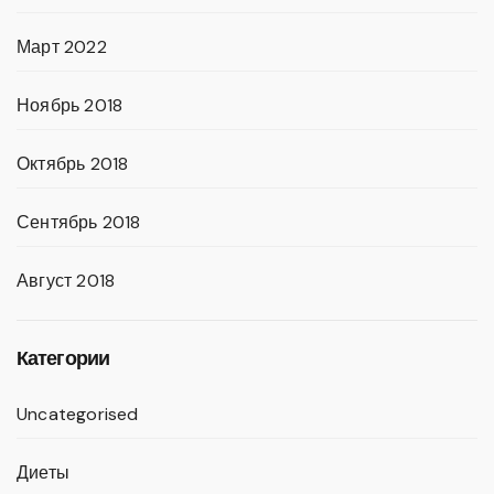
Март 2022
Ноябрь 2018
Октябрь 2018
Сентябрь 2018
Август 2018
Категории
Uncategorised
Диеты