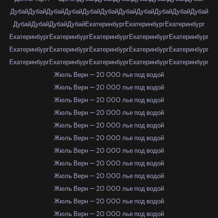
Дубай
Дубай
Дубай
Дубай
Дубай
Дубай
Дубай
Дубай
Дубай
Дубай
Дубай
Дубай
Дубай
Дубай
Дубай
Екатеринбург
Екатеринбург
Екатеринбург
Екатеринбург
Екатеринбург
Екатеринбург
Екатеринбург
Екатеринбург
Екатеринбург
Екатеринбург
Екатеринбург
Екатеринбург
Екатеринбург
Екатеринбург
Екатеринбург
Екатеринбург
Екатеринбург
Екатеринбург
Жюль Верн — 20 000 лье под водой
Жюль Верн — 20 000 лье под водой
Жюль Верн — 20 000 лье под водой
Жюль Верн — 20 000 лье под водой
Жюль Верн — 20 000 лье под водой
Жюль Верн — 20 000 лье под водой
Жюль Верн — 20 000 лье под водой
Жюль Верн — 20 000 лье под водой
Жюль Верн — 20 000 лье под водой
Жюль Верн — 20 000 лье под водой
Жюль Верн — 20 000 лье под водой
Жюль Верн — 20 000 лье под водой