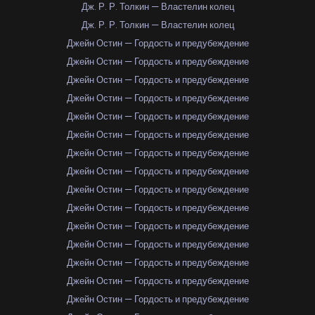
Дж. Р. Р. Толкин — Властелин колец
Дж. Р. Р. Толкин — Властелин колец
Джейн Остин — Гордость и предубеждение
Джейн Остин — Гордость и предубеждение
Джейн Остин — Гордость и предубеждение
Джейн Остин — Гордость и предубеждение
Джейн Остин — Гордость и предубеждение
Джейн Остин — Гордость и предубеждение
Джейн Остин — Гордость и предубеждение
Джейн Остин — Гордость и предубеждение
Джейн Остин — Гордость и предубеждение
Джейн Остин — Гордость и предубеждение
Джейн Остин — Гордость и предубеждение
Джейн Остин — Гордость и предубеждение
Джейн Остин — Гордость и предубеждение
Джейн Остин — Гордость и предубеждение
Джейн Остин — Гордость и предубеждение