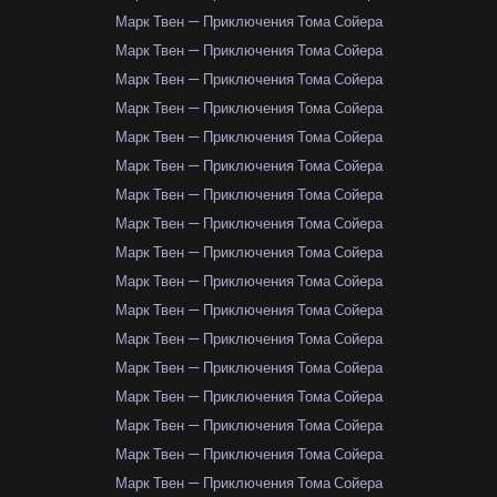
Марк Твен — Приключения Тома Сойера
Марк Твен — Приключения Тома Сойера
Марк Твен — Приключения Тома Сойера
Марк Твен — Приключения Тома Сойера
Марк Твен — Приключения Тома Сойера
Марк Твен — Приключения Тома Сойера
Марк Твен — Приключения Тома Сойера
Марк Твен — Приключения Тома Сойера
Марк Твен — Приключения Тома Сойера
Марк Твен — Приключения Тома Сойера
Марк Твен — Приключения Тома Сойера
Марк Твен — Приключения Тома Сойера
Марк Твен — Приключения Тома Сойера
Марк Твен — Приключения Тома Сойера
Марк Твен — Приключения Тома Сойера
Марк Твен — Приключения Тома Сойера
Марк Твен — Приключения Тома Сойера