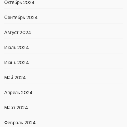
Октябрь 2024
Сентябрь 2024
Август 2024
Июль 2024
Июнь 2024
Май 2024
Апрель 2024
Март 2024
Февраль 2024