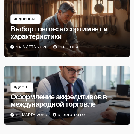
ЗДОРОВЬЕ
Выбор гонгов: ассортимент и
характеристики
24 МАРТА 2026
STUDIOHALLO_
ДИЕТЫ
Оформление аккредитивов в
международной торговле
23 МАРТА 2026
STUDIOHALLO_