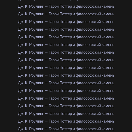
Дж. К. Роулинг — Гарри Поттер и философский камень
Дж. К. Роулинг — Гарри Поттер и философский камень
Дж. К. Роулинг — Гарри Поттер и философский камень
Дж. К. Роулинг — Гарри Поттер и философский камень
Дж. К. Роулинг — Гарри Поттер и философский камень
Дж. К. Роулинг — Гарри Поттер и философский камень
Дж. К. Роулинг — Гарри Поттер и философский камень
Дж. К. Роулинг — Гарри Поттер и философский камень
Дж. К. Роулинг — Гарри Поттер и философский камень
Дж. К. Роулинг — Гарри Поттер и философский камень
Дж. К. Роулинг — Гарри Поттер и философский камень
Дж. К. Роулинг — Гарри Поттер и философский камень
Дж. К. Роулинг — Гарри Поттер и философский камень
Дж. К. Роулинг — Гарри Поттер и философский камень
Дж. К. Роулинг — Гарри Поттер и философский камень
Дж. К. Роулинг — Гарри Поттер и философский камень
Дж. К. Роулинг — Гарри Поттер и философский камень