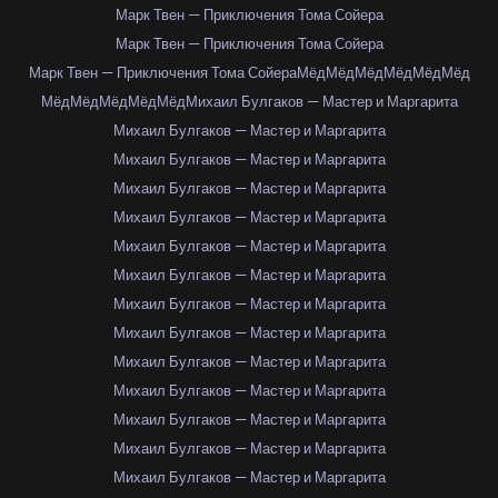
Марк Твен — Приключения Тома Сойера
Марк Твен — Приключения Тома Сойера
Марк Твен — Приключения Тома Сойера
Мёд
Мёд
Мёд
Мёд
Мёд
Мёд
Мёд
Мёд
Мёд
Мёд
Мёд
Михаил Булгаков — Мастер и Маргарита
Михаил Булгаков — Мастер и Маргарита
Михаил Булгаков — Мастер и Маргарита
Михаил Булгаков — Мастер и Маргарита
Михаил Булгаков — Мастер и Маргарита
Михаил Булгаков — Мастер и Маргарита
Михаил Булгаков — Мастер и Маргарита
Михаил Булгаков — Мастер и Маргарита
Михаил Булгаков — Мастер и Маргарита
Михаил Булгаков — Мастер и Маргарита
Михаил Булгаков — Мастер и Маргарита
Михаил Булгаков — Мастер и Маргарита
Михаил Булгаков — Мастер и Маргарита
Михаил Булгаков — Мастер и Маргарита