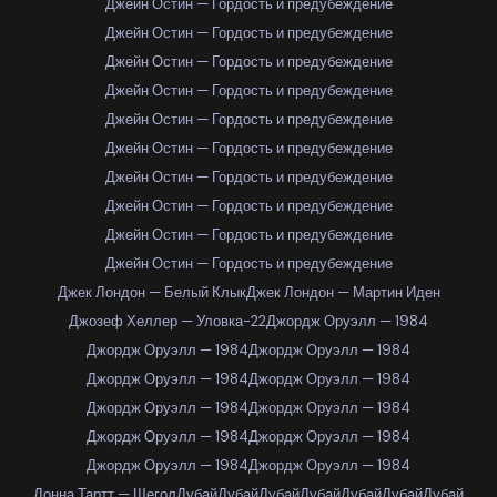
Джейн Остин — Гордость и предубеждение
Джейн Остин — Гордость и предубеждение
Джейн Остин — Гордость и предубеждение
Джейн Остин — Гордость и предубеждение
Джейн Остин — Гордость и предубеждение
Джейн Остин — Гордость и предубеждение
Джейн Остин — Гордость и предубеждение
Джейн Остин — Гордость и предубеждение
Джейн Остин — Гордость и предубеждение
Джейн Остин — Гордость и предубеждение
Джек Лондон — Белый Клык
Джек Лондон — Мартин Иден
Джозеф Хеллер — Уловка-22
Джордж Оруэлл — 1984
Джордж Оруэлл — 1984
Джордж Оруэлл — 1984
Джордж Оруэлл — 1984
Джордж Оруэлл — 1984
Джордж Оруэлл — 1984
Джордж Оруэлл — 1984
Джордж Оруэлл — 1984
Джордж Оруэлл — 1984
Джордж Оруэлл — 1984
Джордж Оруэлл — 1984
Донна Тартт — Щегол
Дубай
Дубай
Дубай
Дубай
Дубай
Дубай
Дубай