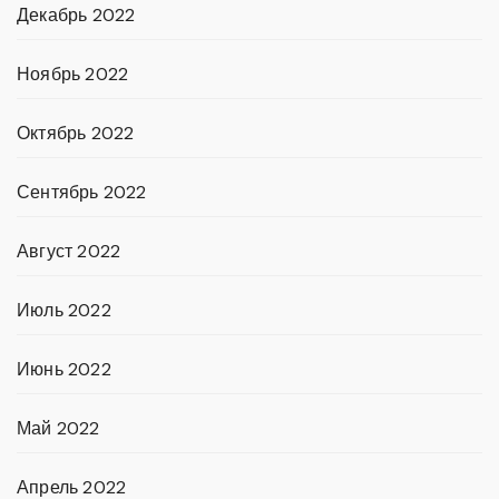
Декабрь 2022
Ноябрь 2022
Октябрь 2022
Сентябрь 2022
Август 2022
Июль 2022
Июнь 2022
Май 2022
Апрель 2022