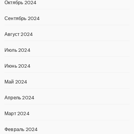
Октябрь 2024
Сентябрь 2024
Август 2024
Июль 2024
Июнь 2024
Май 2024
Апрель 2024
Март 2024
Февраль 2024