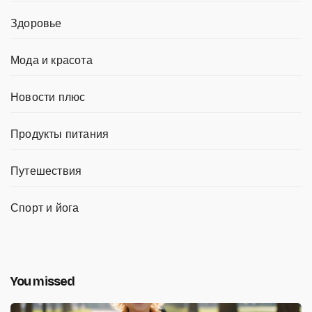
Здоровье
Мода и красота
Новости плюс
Продукты питания
Путешествия
Спорт и йога
You missed