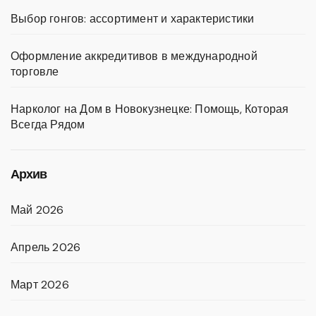
Выбор гонгов: ассортимент и характеристики
Оформление аккредитивов в международной
торговле
Нарколог на Дом в Новокузнецке: Помощь, Которая
Всегда Рядом
Архив
Май 2026
Апрель 2026
Март 2026