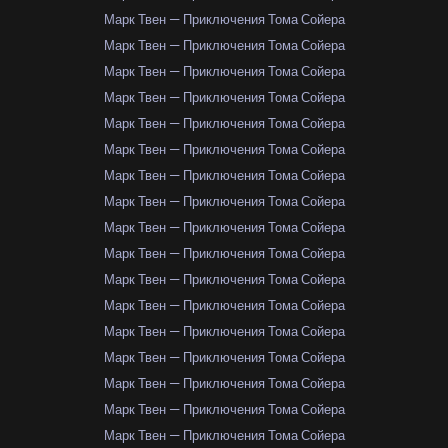
Марк Твен — Приключения Тома Сойера
Марк Твен — Приключения Тома Сойера
Марк Твен — Приключения Тома Сойера
Марк Твен — Приключения Тома Сойера
Марк Твен — Приключения Тома Сойера
Марк Твен — Приключения Тома Сойера
Марк Твен — Приключения Тома Сойера
Марк Твен — Приключения Тома Сойера
Марк Твен — Приключения Тома Сойера
Марк Твен — Приключения Тома Сойера
Марк Твен — Приключения Тома Сойера
Марк Твен — Приключения Тома Сойера
Марк Твен — Приключения Тома Сойера
Марк Твен — Приключения Тома Сойера
Марк Твен — Приключения Тома Сойера
Марк Твен — Приключения Тома Сойера
Марк Твен — Приключения Тома Сойера