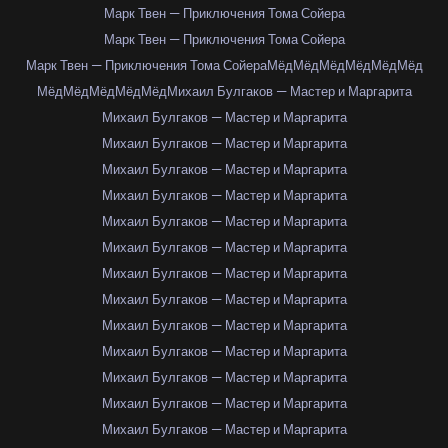
Марк Твен — Приключения Тома Сойера
Марк Твен — Приключения Тома Сойера
Марк Твен — Приключения Тома Сойера
Мёд
Мёд
Мёд
Мёд
Мёд
Мёд
Мёд
Мёд
Мёд
Мёд
Мёд
Михаил Булгаков — Мастер и Маргарита
Михаил Булгаков — Мастер и Маргарита
Михаил Булгаков — Мастер и Маргарита
Михаил Булгаков — Мастер и Маргарита
Михаил Булгаков — Мастер и Маргарита
Михаил Булгаков — Мастер и Маргарита
Михаил Булгаков — Мастер и Маргарита
Михаил Булгаков — Мастер и Маргарита
Михаил Булгаков — Мастер и Маргарита
Михаил Булгаков — Мастер и Маргарита
Михаил Булгаков — Мастер и Маргарита
Михаил Булгаков — Мастер и Маргарита
Михаил Булгаков — Мастер и Маргарита
Михаил Булгаков — Мастер и Маргарита