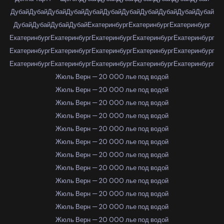
Дубай
Дубай
Дубай
Дубай
Дубай
Дубай
Дубай
Дубай
Дубай
Дубай
Дубай
Дубай
Дубай
Дубай
Дубай
Екатеринбург
Екатеринбург
Екатеринбург
Екатеринбург
Екатеринбург
Екатеринбург
Екатеринбург
Екатеринбург
Екатеринбург
Екатеринбург
Екатеринбург
Екатеринбург
Екатеринбург
Екатеринбург
Екатеринбург
Екатеринбург
Екатеринбург
Екатеринбург
Жюль Верн — 20 000 лье под водой
Жюль Верн — 20 000 лье под водой
Жюль Верн — 20 000 лье под водой
Жюль Верн — 20 000 лье под водой
Жюль Верн — 20 000 лье под водой
Жюль Верн — 20 000 лье под водой
Жюль Верн — 20 000 лье под водой
Жюль Верн — 20 000 лье под водой
Жюль Верн — 20 000 лье под водой
Жюль Верн — 20 000 лье под водой
Жюль Верн — 20 000 лье под водой
Жюль Верн — 20 000 лье под водой