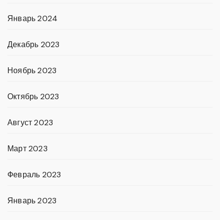
Январь 2024
Декабрь 2023
Ноябрь 2023
Октябрь 2023
Август 2023
Март 2023
Февраль 2023
Январь 2023