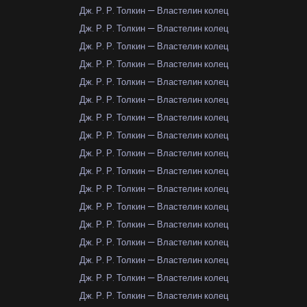
Дж. Р. Р. Толкин — Властелин колец
Дж. Р. Р. Толкин — Властелин колец
Дж. Р. Р. Толкин — Властелин колец
Дж. Р. Р. Толкин — Властелин колец
Дж. Р. Р. Толкин — Властелин колец
Дж. Р. Р. Толкин — Властелин колец
Дж. Р. Р. Толкин — Властелин колец
Дж. Р. Р. Толкин — Властелин колец
Дж. Р. Р. Толкин — Властелин колец
Дж. Р. Р. Толкин — Властелин колец
Дж. Р. Р. Толкин — Властелин колец
Дж. Р. Р. Толкин — Властелин колец
Дж. Р. Р. Толкин — Властелин колец
Дж. Р. Р. Толкин — Властелин колец
Дж. Р. Р. Толкин — Властелин колец
Дж. Р. Р. Толкин — Властелин колец
Дж. Р. Р. Толкин — Властелин колец