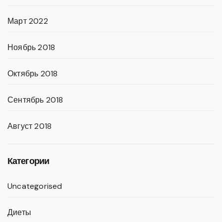
Март 2022
Ноябрь 2018
Октябрь 2018
Сентябрь 2018
Август 2018
Категории
Uncategorised
Диеты