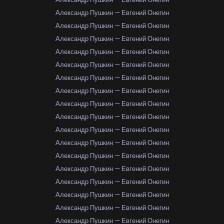
Александр Пушкин — Евгений Онегин
Александр Пушкин — Евгений Онегин
Александр Пушкин — Евгений Онегин
Александр Пушкин — Евгений Онегин
Александр Пушкин — Евгений Онегин
Александр Пушкин — Евгений Онегин
Александр Пушкин — Евгений Онегин
Александр Пушкин — Евгений Онегин
Александр Пушкин — Евгений Онегин
Александр Пушкин — Евгений Онегин
Александр Пушкин — Евгений Онегин
Александр Пушкин — Евгений Онегин
Александр Пушкин — Евгений Онегин
Александр Пушкин — Евгений Онегин
Александр Пушкин — Евгений Онегин
Александр Пушкин — Евгений Онегин
Александр Пушкин — Евгений Онегин