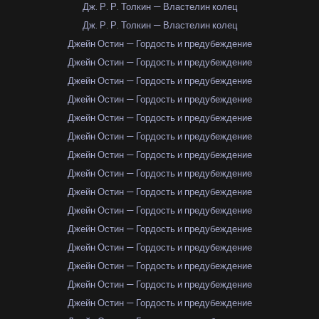
Дж. Р. Р. Толкин — Властелин колец
Дж. Р. Р. Толкин — Властелин колец
Джейн Остин — Гордость и предубеждение
Джейн Остин — Гордость и предубеждение
Джейн Остин — Гордость и предубеждение
Джейн Остин — Гордость и предубеждение
Джейн Остин — Гордость и предубеждение
Джейн Остин — Гордость и предубеждение
Джейн Остин — Гордость и предубеждение
Джейн Остин — Гордость и предубеждение
Джейн Остин — Гордость и предубеждение
Джейн Остин — Гордость и предубеждение
Джейн Остин — Гордость и предубеждение
Джейн Остин — Гордость и предубеждение
Джейн Остин — Гордость и предубеждение
Джейн Остин — Гордость и предубеждение
Джейн Остин — Гордость и предубеждение