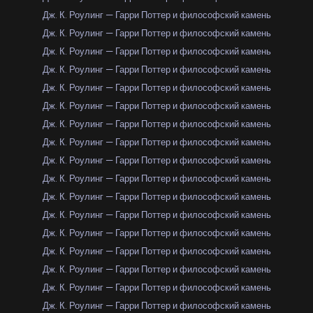
Дж. К. Роулинг — Гарри Поттер и философский камень
Дж. К. Роулинг — Гарри Поттер и философский камень
Дж. К. Роулинг — Гарри Поттер и философский камень
Дж. К. Роулинг — Гарри Поттер и философский камень
Дж. К. Роулинг — Гарри Поттер и философский камень
Дж. К. Роулинг — Гарри Поттер и философский камень
Дж. К. Роулинг — Гарри Поттер и философский камень
Дж. К. Роулинг — Гарри Поттер и философский камень
Дж. К. Роулинг — Гарри Поттер и философский камень
Дж. К. Роулинг — Гарри Поттер и философский камень
Дж. К. Роулинг — Гарри Поттер и философский камень
Дж. К. Роулинг — Гарри Поттер и философский камень
Дж. К. Роулинг — Гарри Поттер и философский камень
Дж. К. Роулинг — Гарри Поттер и философский камень
Дж. К. Роулинг — Гарри Поттер и философский камень
Дж. К. Роулинг — Гарри Поттер и философский камень
Дж. К. Роулинг — Гарри Поттер и философский камень