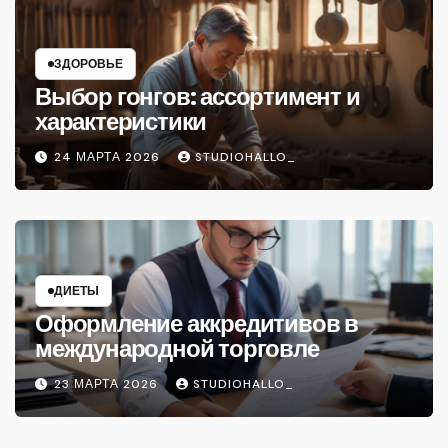
ЗДОРОВЬЕ
Выбор гонгов: ассортимент и
характеристики
24 МАРТА 2026
STUDIOHALLO_
ДИЕТЫ
Оформление аккредитивов в
международной торговле
23 МАРТА 2026
STUDIOHALLO_