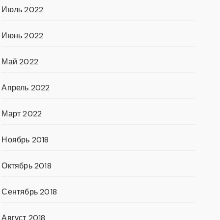
Июль 2022
Июнь 2022
Май 2022
Апрель 2022
Март 2022
Ноябрь 2018
Октябрь 2018
Сентябрь 2018
Август 2018