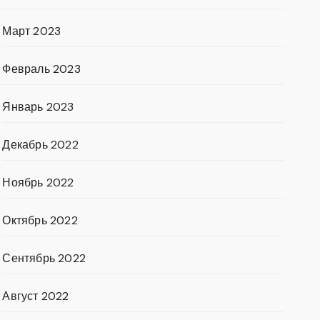
Март 2023
Февраль 2023
Январь 2023
Декабрь 2022
Ноябрь 2022
Октябрь 2022
Сентябрь 2022
Август 2022