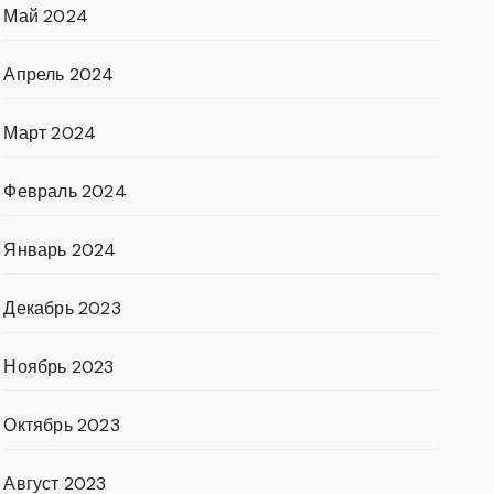
Май 2024
Апрель 2024
Март 2024
Февраль 2024
Январь 2024
Декабрь 2023
Ноябрь 2023
Октябрь 2023
Август 2023