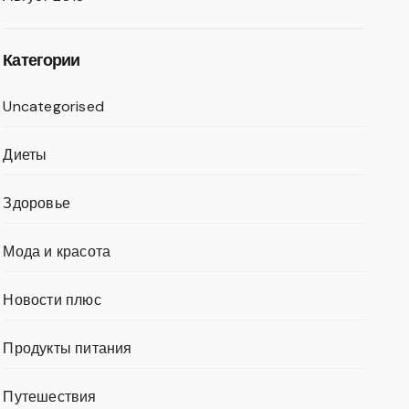
Категории
Uncategorised
Диеты
Здоровье
Мода и красота
Новости плюс
Продукты питания
Путешествия