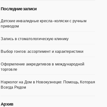
Последние записи
Детские инвалидные кресла-коляски с ручным
приводом
Запись в стоматологическую клинику
Выбор гонгов: ассортимент и характеристики
Оформление аккредитивов в международной
торговле
Нарколог на Дом в Новокузнецке: Помощь, Которая
Всегда Рядом
Архив