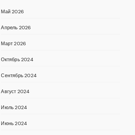
Май 2026
Апрель 2026
Март 2026
Октябрь 2024
Сентябрь 2024
Август 2024
Июль 2024
Июнь 2024