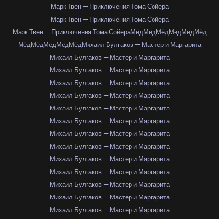
Марк Твен — Приключения Тома Сойера
Марк Твен — Приключения Тома Сойера
Марк Твен — Приключения Тома Сойера
Мёд
Мёд
Мёд
Мёд
Мёд
Мёд
Мёд
Мёд
Мёд
Мёд
Мёд
Михаил Булгаков — Мастер и Маргарита
Михаил Булгаков — Мастер и Маргарита
Михаил Булгаков — Мастер и Маргарита
Михаил Булгаков — Мастер и Маргарита
Михаил Булгаков — Мастер и Маргарита
Михаил Булгаков — Мастер и Маргарита
Михаил Булгаков — Мастер и Маргарита
Михаил Булгаков — Мастер и Маргарита
Михаил Булгаков — Мастер и Маргарита
Михаил Булгаков — Мастер и Маргарита
Михаил Булгаков — Мастер и Маргарита
Михаил Булгаков — Мастер и Маргарита
Михаил Булгаков — Мастер и Маргарита
Михаил Булгаков — Мастер и Маргарита