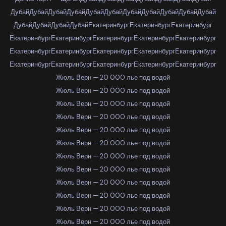
Дубай
Дубай
Дубай
Дубай
Дубай
Дубай
Дубай
Дубай
Дубай
Дубай
Дубай
Дубай
Дубай
Дубай
Дубай
Екатеринбург
Екатеринбург
Екатеринбург
Екатеринбург
Екатеринбург
Екатеринбург
Екатеринбург
Екатеринбург
Екатеринбург
Екатеринбург
Екатеринбург
Екатеринбург
Екатеринбург
Екатеринбург
Екатеринбург
Екатеринбург
Екатеринбург
Екатеринбург
Жюль Верн — 20 000 лье под водой
Жюль Верн — 20 000 лье под водой
Жюль Верн — 20 000 лье под водой
Жюль Верн — 20 000 лье под водой
Жюль Верн — 20 000 лье под водой
Жюль Верн — 20 000 лье под водой
Жюль Верн — 20 000 лье под водой
Жюль Верн — 20 000 лье под водой
Жюль Верн — 20 000 лье под водой
Жюль Верн — 20 000 лье под водой
Жюль Верн — 20 000 лье под водой
Жюль Верн — 20 000 лье под водой