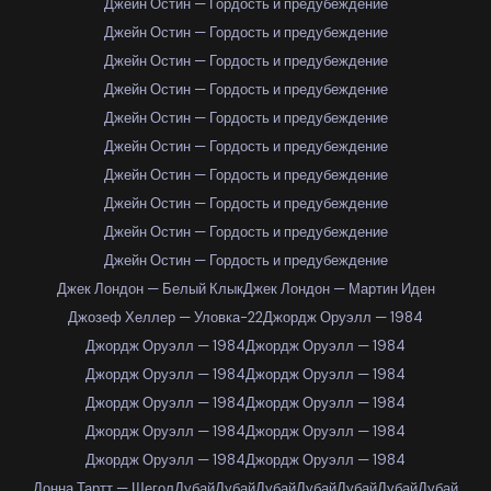
Джейн Остин — Гордость и предубеждение
Джейн Остин — Гордость и предубеждение
Джейн Остин — Гордость и предубеждение
Джейн Остин — Гордость и предубеждение
Джейн Остин — Гордость и предубеждение
Джейн Остин — Гордость и предубеждение
Джейн Остин — Гордость и предубеждение
Джейн Остин — Гордость и предубеждение
Джейн Остин — Гордость и предубеждение
Джейн Остин — Гордость и предубеждение
Джек Лондон — Белый Клык
Джек Лондон — Мартин Иден
Джозеф Хеллер — Уловка-22
Джордж Оруэлл — 1984
Джордж Оруэлл — 1984
Джордж Оруэлл — 1984
Джордж Оруэлл — 1984
Джордж Оруэлл — 1984
Джордж Оруэлл — 1984
Джордж Оруэлл — 1984
Джордж Оруэлл — 1984
Джордж Оруэлл — 1984
Джордж Оруэлл — 1984
Джордж Оруэлл — 1984
Донна Тартт — Щегол
Дубай
Дубай
Дубай
Дубай
Дубай
Дубай
Дубай