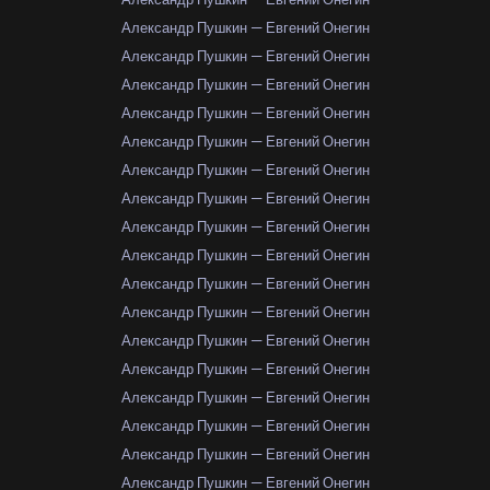
Александр Пушкин — Евгений Онегин
Александр Пушкин — Евгений Онегин
Александр Пушкин — Евгений Онегин
Александр Пушкин — Евгений Онегин
Александр Пушкин — Евгений Онегин
Александр Пушкин — Евгений Онегин
Александр Пушкин — Евгений Онегин
Александр Пушкин — Евгений Онегин
Александр Пушкин — Евгений Онегин
Александр Пушкин — Евгений Онегин
Александр Пушкин — Евгений Онегин
Александр Пушкин — Евгений Онегин
Александр Пушкин — Евгений Онегин
Александр Пушкин — Евгений Онегин
Александр Пушкин — Евгений Онегин
Александр Пушкин — Евгений Онегин
Александр Пушкин — Евгений Онегин