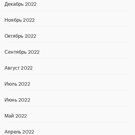
Декабрь 2022
Ноябрь 2022
Октябрь 2022
Сентябрь 2022
Август 2022
Июль 2022
Июнь 2022
Май 2022
Апрель 2022