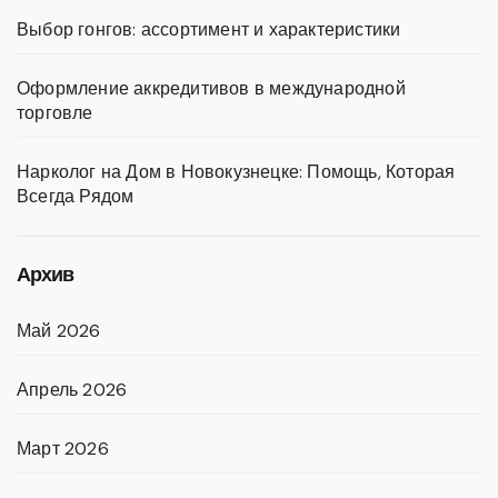
Выбор гонгов: ассортимент и характеристики
Оформление аккредитивов в международной
торговле
Нарколог на Дом в Новокузнецке: Помощь, Которая
Всегда Рядом
Архив
Май 2026
Апрель 2026
Март 2026