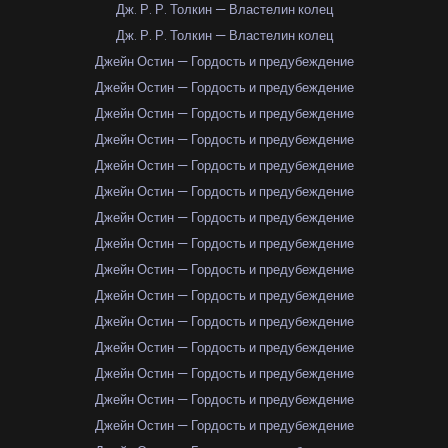
Дж. Р. Р. Толкин — Властелин колец
Дж. Р. Р. Толкин — Властелин колец
Джейн Остин — Гордость и предубеждение
Джейн Остин — Гордость и предубеждение
Джейн Остин — Гордость и предубеждение
Джейн Остин — Гордость и предубеждение
Джейн Остин — Гордость и предубеждение
Джейн Остин — Гордость и предубеждение
Джейн Остин — Гордость и предубеждение
Джейн Остин — Гордость и предубеждение
Джейн Остин — Гордость и предубеждение
Джейн Остин — Гордость и предубеждение
Джейн Остин — Гордость и предубеждение
Джейн Остин — Гордость и предубеждение
Джейн Остин — Гордость и предубеждение
Джейн Остин — Гордость и предубеждение
Джейн Остин — Гордость и предубеждение