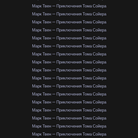
Марк Твен — Приключения Тома Сойера
Марк Твен — Приключения Тома Сойера
Марк Твен — Приключения Тома Сойера
Марк Твен — Приключения Тома Сойера
Марк Твен — Приключения Тома Сойера
Марк Твен — Приключения Тома Сойера
Марк Твен — Приключения Тома Сойера
Марк Твен — Приключения Тома Сойера
Марк Твен — Приключения Тома Сойера
Марк Твен — Приключения Тома Сойера
Марк Твен — Приключения Тома Сойера
Марк Твен — Приключения Тома Сойера
Марк Твен — Приключения Тома Сойера
Марк Твен — Приключения Тома Сойера
Марк Твен — Приключения Тома Сойера
Марк Твен — Приключения Тома Сойера
Марк Твен — Приключения Тома Сойера