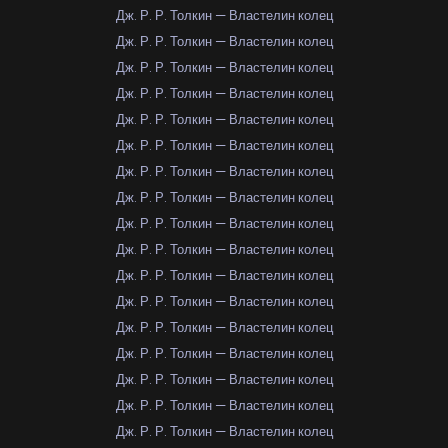
Дж. Р. Р. Толкин — Властелин колец
Дж. Р. Р. Толкин — Властелин колец
Дж. Р. Р. Толкин — Властелин колец
Дж. Р. Р. Толкин — Властелин колец
Дж. Р. Р. Толкин — Властелин колец
Дж. Р. Р. Толкин — Властелин колец
Дж. Р. Р. Толкин — Властелин колец
Дж. Р. Р. Толкин — Властелин колец
Дж. Р. Р. Толкин — Властелин колец
Дж. Р. Р. Толкин — Властелин колец
Дж. Р. Р. Толкин — Властелин колец
Дж. Р. Р. Толкин — Властелин колец
Дж. Р. Р. Толкин — Властелин колец
Дж. Р. Р. Толкин — Властелин колец
Дж. Р. Р. Толкин — Властелин колец
Дж. Р. Р. Толкин — Властелин колец
Дж. Р. Р. Толкин — Властелин колец