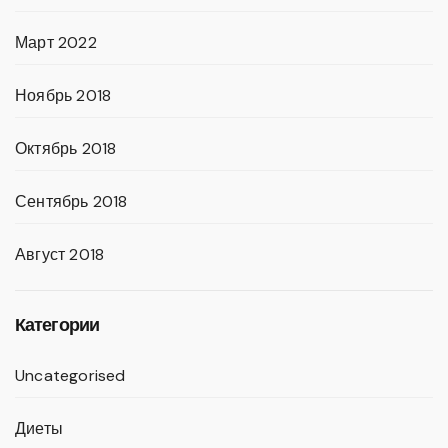
Март 2022
Ноябрь 2018
Октябрь 2018
Сентябрь 2018
Август 2018
Категории
Uncategorised
Диеты