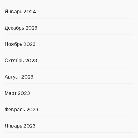
Январь 2024
Декабрь 2023
Ноябрь 2023
Октябрь 2023
Август 2023
Март 2023
Февраль 2023
Январь 2023