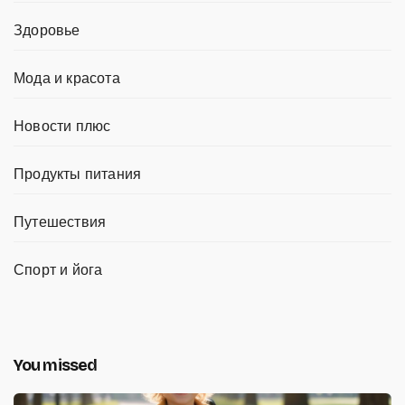
Здоровье
Мода и красота
Новости плюс
Продукты питания
Путешествия
Спорт и йога
You missed