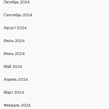
Октябрь 2024
Сентябрь 2024
Август 2024
Июль 2024
Июнь 2024
Май 2024
Апрель 2024
Март 2024
Февраль 2024