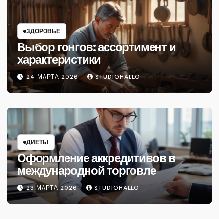
ЗДОРОВЬЕ
Выбор гонгов: ассортимент и
характеристики
24 МАРТА 2026
STUDIOHALLO_
ДИЕТЫ
Оформление аккредитивов в
международной торговле
23 МАРТА 2026
STUDIOHALLO_