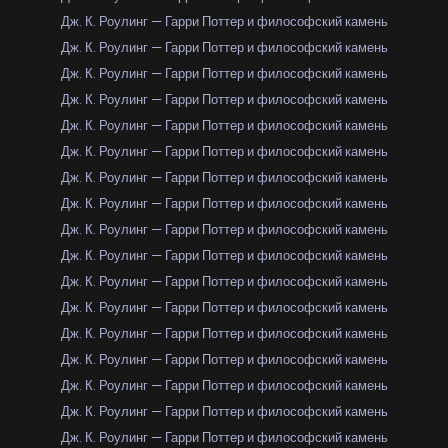
Дж. К. Роулинг — Гарри Поттер и философский камень
Дж. К. Роулинг — Гарри Поттер и философский камень
Дж. К. Роулинг — Гарри Поттер и философский камень
Дж. К. Роулинг — Гарри Поттер и философский камень
Дж. К. Роулинг — Гарри Поттер и философский камень
Дж. К. Роулинг — Гарри Поттер и философский камень
Дж. К. Роулинг — Гарри Поттер и философский камень
Дж. К. Роулинг — Гарри Поттер и философский камень
Дж. К. Роулинг — Гарри Поттер и философский камень
Дж. К. Роулинг — Гарри Поттер и философский камень
Дж. К. Роулинг — Гарри Поттер и философский камень
Дж. К. Роулинг — Гарри Поттер и философский камень
Дж. К. Роулинг — Гарри Поттер и философский камень
Дж. К. Роулинг — Гарри Поттер и философский камень
Дж. К. Роулинг — Гарри Поттер и философский камень
Дж. К. Роулинг — Гарри Поттер и философский камень
Дж. К. Роулинг — Гарри Поттер и философский камень