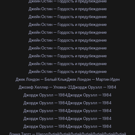
Джейн Остин — Гордость и предубеждение
Джейн Остин — Гордость и предубеждение
Джейн Остин — Гордость и предубеждение
Джейн Остин — Гордость и предубеждение
Джейн Остин — Гордость и предубеждение
Джейн Остин — Гордость и предубеждение
Джейн Остин — Гордость и предубеждение
Джейн Остин — Гордость и предубеждение
Джейн Остин — Гордость и предубеждение
Джейн Остин — Гордость и предубеждение
Джек Лондон — Белый Клык
Джек Лондон — Мартин Иден
Джозеф Хеллер — Уловка-22
Джордж Оруэлл — 1984
Джордж Оруэлл — 1984
Джордж Оруэлл — 1984
Джордж Оруэлл — 1984
Джордж Оруэлл — 1984
Джордж Оруэлл — 1984
Джордж Оруэлл — 1984
Джордж Оруэлл — 1984
Джордж Оруэлл — 1984
Джордж Оруэлл — 1984
Джордж Оруэлл — 1984
Донна Тартт — Щегол
Дубай
Дубай
Дубай
Дубай
Дубай
Дубай
Дубай