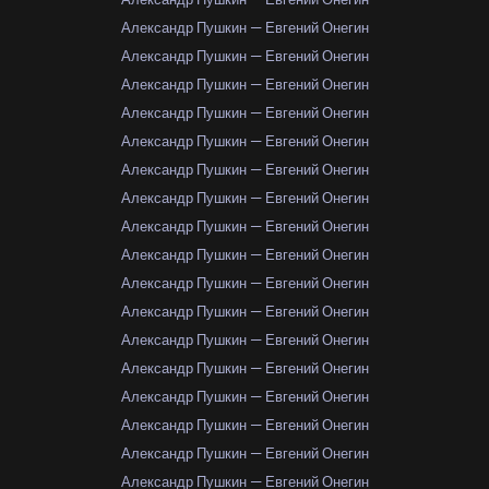
Александр Пушкин — Евгений Онегин
Александр Пушкин — Евгений Онегин
Александр Пушкин — Евгений Онегин
Александр Пушкин — Евгений Онегин
Александр Пушкин — Евгений Онегин
Александр Пушкин — Евгений Онегин
Александр Пушкин — Евгений Онегин
Александр Пушкин — Евгений Онегин
Александр Пушкин — Евгений Онегин
Александр Пушкин — Евгений Онегин
Александр Пушкин — Евгений Онегин
Александр Пушкин — Евгений Онегин
Александр Пушкин — Евгений Онегин
Александр Пушкин — Евгений Онегин
Александр Пушкин — Евгений Онегин
Александр Пушкин — Евгений Онегин
Александр Пушкин — Евгений Онегин