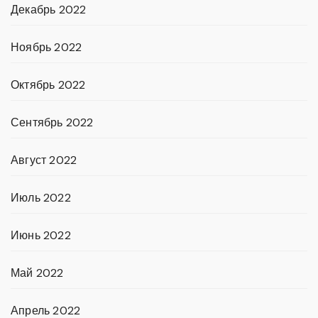
Декабрь 2022
Ноябрь 2022
Октябрь 2022
Сентябрь 2022
Август 2022
Июль 2022
Июнь 2022
Май 2022
Апрель 2022