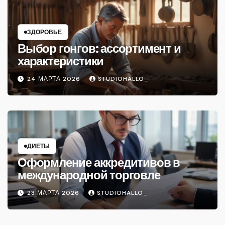
ЗДОРОВЬЕ
Выбор гонгов: ассортимент и
характеристики
24 МАРТА 2026
STUDIOHALLO_
ДИЕТЫ
Оформление аккредитивов в
международной торговле
23 МАРТА 2026
STUDIOHALLO_