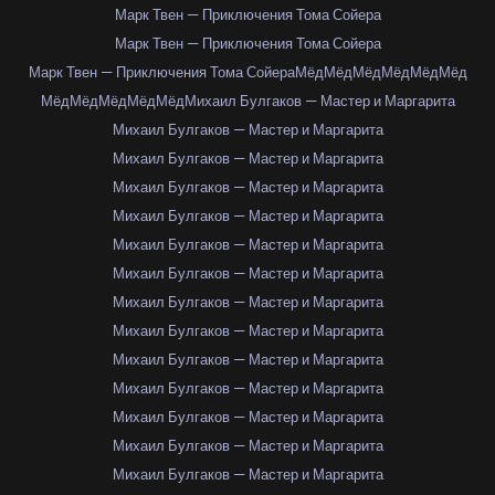
Марк Твен — Приключения Тома Сойера
Марк Твен — Приключения Тома Сойера
Марк Твен — Приключения Тома Сойера
Мёд
Мёд
Мёд
Мёд
Мёд
Мёд
Мёд
Мёд
Мёд
Мёд
Мёд
Михаил Булгаков — Мастер и Маргарита
Михаил Булгаков — Мастер и Маргарита
Михаил Булгаков — Мастер и Маргарита
Михаил Булгаков — Мастер и Маргарита
Михаил Булгаков — Мастер и Маргарита
Михаил Булгаков — Мастер и Маргарита
Михаил Булгаков — Мастер и Маргарита
Михаил Булгаков — Мастер и Маргарита
Михаил Булгаков — Мастер и Маргарита
Михаил Булгаков — Мастер и Маргарита
Михаил Булгаков — Мастер и Маргарита
Михаил Булгаков — Мастер и Маргарита
Михаил Булгаков — Мастер и Маргарита
Михаил Булгаков — Мастер и Маргарита