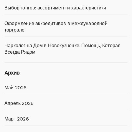
Выбор гонгов: ассортимент и характеристики
Оформление аккредитивов в международной
торговле
Нарколог на Дом в Новокузнецке: Помощь, Которая
Всегда Рядом
Архив
Май 2026
Апрель 2026
Март 2026