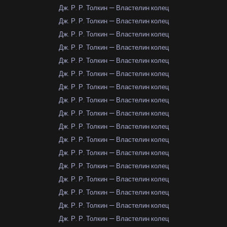
Дж. Р. Р. Толкин — Властелин колец
Дж. Р. Р. Толкин — Властелин колец
Дж. Р. Р. Толкин — Властелин колец
Дж. Р. Р. Толкин — Властелин колец
Дж. Р. Р. Толкин — Властелин колец
Дж. Р. Р. Толкин — Властелин колец
Дж. Р. Р. Толкин — Властелин колец
Дж. Р. Р. Толкин — Властелин колец
Дж. Р. Р. Толкин — Властелин колец
Дж. Р. Р. Толкин — Властелин колец
Дж. Р. Р. Толкин — Властелин колец
Дж. Р. Р. Толкин — Властелин колец
Дж. Р. Р. Толкин — Властелин колец
Дж. Р. Р. Толкин — Властелин колец
Дж. Р. Р. Толкин — Властелин колец
Дж. Р. Р. Толкин — Властелин колец
Дж. Р. Р. Толкин — Властелин колец