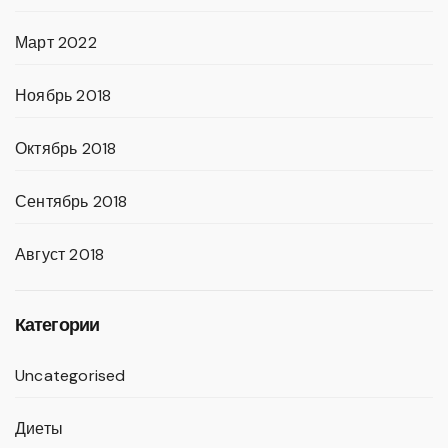
Март 2022
Ноябрь 2018
Октябрь 2018
Сентябрь 2018
Август 2018
Категории
Uncategorised
Диеты