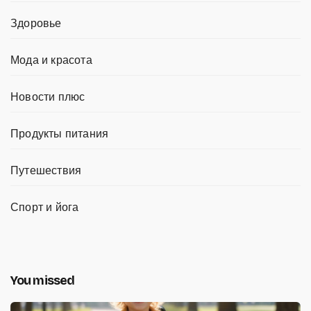
Здоровье
Мода и красота
Новости плюс
Продукты питания
Путешествия
Спорт и йога
You missed