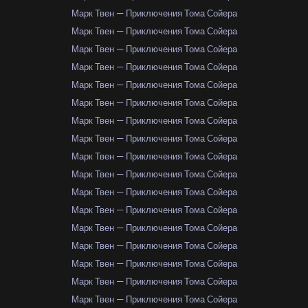
Марк Твен — Приключения Тома Сойера
Марк Твен — Приключения Тома Сойера
Марк Твен — Приключения Тома Сойера
Марк Твен — Приключения Тома Сойера
Марк Твен — Приключения Тома Сойера
Марк Твен — Приключения Тома Сойера
Марк Твен — Приключения Тома Сойера
Марк Твен — Приключения Тома Сойера
Марк Твен — Приключения Тома Сойера
Марк Твен — Приключения Тома Сойера
Марк Твен — Приключения Тома Сойера
Марк Твен — Приключения Тома Сойера
Марк Твен — Приключения Тома Сойера
Марк Твен — Приключения Тома Сойера
Марк Твен — Приключения Тома Сойера
Марк Твен — Приключения Тома Сойера
Марк Твен — Приключения Тома Сойера