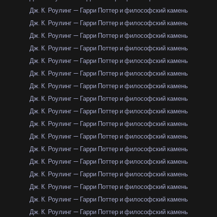
Дж. К. Роулинг — Гарри Поттер и философский камень
Дж. К. Роулинг — Гарри Поттер и философский камень
Дж. К. Роулинг — Гарри Поттер и философский камень
Дж. К. Роулинг — Гарри Поттер и философский камень
Дж. К. Роулинг — Гарри Поттер и философский камень
Дж. К. Роулинг — Гарри Поттер и философский камень
Дж. К. Роулинг — Гарри Поттер и философский камень
Дж. К. Роулинг — Гарри Поттер и философский камень
Дж. К. Роулинг — Гарри Поттер и философский камень
Дж. К. Роулинг — Гарри Поттер и философский камень
Дж. К. Роулинг — Гарри Поттер и философский камень
Дж. К. Роулинг — Гарри Поттер и философский камень
Дж. К. Роулинг — Гарри Поттер и философский камень
Дж. К. Роулинг — Гарри Поттер и философский камень
Дж. К. Роулинг — Гарри Поттер и философский камень
Дж. К. Роулинг — Гарри Поттер и философский камень
Дж. К. Роулинг — Гарри Поттер и философский камень