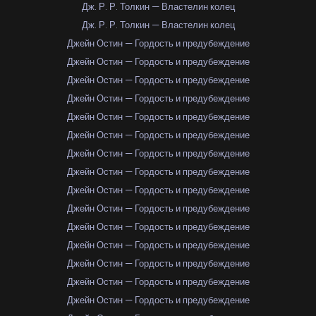
Дж. Р. Р. Толкин — Властелин колец
Дж. Р. Р. Толкин — Властелин колец
Джейн Остин — Гордость и предубеждение
Джейн Остин — Гордость и предубеждение
Джейн Остин — Гордость и предубеждение
Джейн Остин — Гордость и предубеждение
Джейн Остин — Гордость и предубеждение
Джейн Остин — Гордость и предубеждение
Джейн Остин — Гордость и предубеждение
Джейн Остин — Гордость и предубеждение
Джейн Остин — Гордость и предубеждение
Джейн Остин — Гордость и предубеждение
Джейн Остин — Гордость и предубеждение
Джейн Остин — Гордость и предубеждение
Джейн Остин — Гордость и предубеждение
Джейн Остин — Гордость и предубеждение
Джейн Остин — Гордость и предубеждение