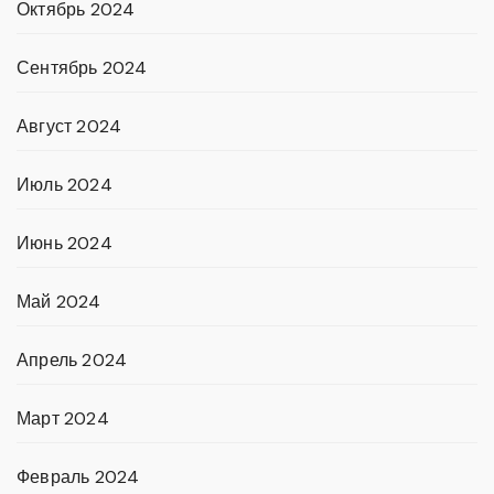
Октябрь 2024
Сентябрь 2024
Август 2024
Июль 2024
Июнь 2024
Май 2024
Апрель 2024
Март 2024
Февраль 2024