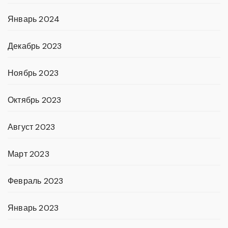
Январь 2024
Декабрь 2023
Ноябрь 2023
Октябрь 2023
Август 2023
Март 2023
Февраль 2023
Январь 2023