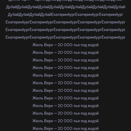
Дубай
Дубай
Дубай
Дубай
Дубай
Дубай
Дубай
Дубай
Дубай
Дубай
Дубай
Дубай
Дубай
Дубай
Дубай
Екатеринбург
Екатеринбург
Екатеринбург
Екатеринбург
Екатеринбург
Екатеринбург
Екатеринбург
Екатеринбург
Екатеринбург
Екатеринбург
Екатеринбург
Екатеринбург
Екатеринбург
Екатеринбург
Екатеринбург
Екатеринбург
Екатеринбург
Екатеринбург
Жюль Верн — 20 000 лье под водой
Жюль Верн — 20 000 лье под водой
Жюль Верн — 20 000 лье под водой
Жюль Верн — 20 000 лье под водой
Жюль Верн — 20 000 лье под водой
Жюль Верн — 20 000 лье под водой
Жюль Верн — 20 000 лье под водой
Жюль Верн — 20 000 лье под водой
Жюль Верн — 20 000 лье под водой
Жюль Верн — 20 000 лье под водой
Жюль Верн — 20 000 лье под водой
Жюль Верн — 20 000 лье под водой