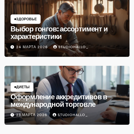
ЗДОРОВЬЕ
Выбор гонгов: ассортимент и
характеристики
24 МАРТА 2026
STUDIOHALLO_
ДИЕТЫ
Оформление аккредитивов в
международной торговле
23 МАРТА 2026
STUDIOHALLO_