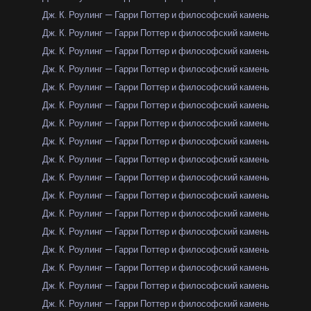
Дж. К. Роулинг — Гарри Поттер и философский камень
Дж. К. Роулинг — Гарри Поттер и философский камень
Дж. К. Роулинг — Гарри Поттер и философский камень
Дж. К. Роулинг — Гарри Поттер и философский камень
Дж. К. Роулинг — Гарри Поттер и философский камень
Дж. К. Роулинг — Гарри Поттер и философский камень
Дж. К. Роулинг — Гарри Поттер и философский камень
Дж. К. Роулинг — Гарри Поттер и философский камень
Дж. К. Роулинг — Гарри Поттер и философский камень
Дж. К. Роулинг — Гарри Поттер и философский камень
Дж. К. Роулинг — Гарри Поттер и философский камень
Дж. К. Роулинг — Гарри Поттер и философский камень
Дж. К. Роулинг — Гарри Поттер и философский камень
Дж. К. Роулинг — Гарри Поттер и философский камень
Дж. К. Роулинг — Гарри Поттер и философский камень
Дж. К. Роулинг — Гарри Поттер и философский камень
Дж. К. Роулинг — Гарри Поттер и философский камень