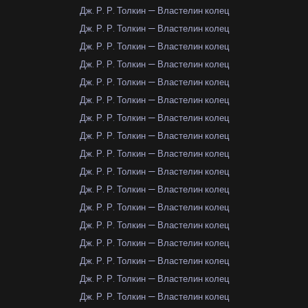
Дж. Р. Р. Толкин — Властелин колец
Дж. Р. Р. Толкин — Властелин колец
Дж. Р. Р. Толкин — Властелин колец
Дж. Р. Р. Толкин — Властелин колец
Дж. Р. Р. Толкин — Властелин колец
Дж. Р. Р. Толкин — Властелин колец
Дж. Р. Р. Толкин — Властелин колец
Дж. Р. Р. Толкин — Властелин колец
Дж. Р. Р. Толкин — Властелин колец
Дж. Р. Р. Толкин — Властелин колец
Дж. Р. Р. Толкин — Властелин колец
Дж. Р. Р. Толкин — Властелин колец
Дж. Р. Р. Толкин — Властелин колец
Дж. Р. Р. Толкин — Властелин колец
Дж. Р. Р. Толкин — Властелин колец
Дж. Р. Р. Толкин — Властелин колец
Дж. Р. Р. Толкин — Властелин колец