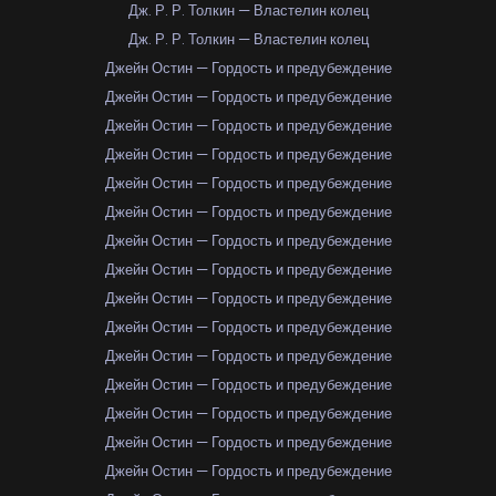
Дж. Р. Р. Толкин — Властелин колец
Дж. Р. Р. Толкин — Властелин колец
Джейн Остин — Гордость и предубеждение
Джейн Остин — Гордость и предубеждение
Джейн Остин — Гордость и предубеждение
Джейн Остин — Гордость и предубеждение
Джейн Остин — Гордость и предубеждение
Джейн Остин — Гордость и предубеждение
Джейн Остин — Гордость и предубеждение
Джейн Остин — Гордость и предубеждение
Джейн Остин — Гордость и предубеждение
Джейн Остин — Гордость и предубеждение
Джейн Остин — Гордость и предубеждение
Джейн Остин — Гордость и предубеждение
Джейн Остин — Гордость и предубеждение
Джейн Остин — Гордость и предубеждение
Джейн Остин — Гордость и предубеждение