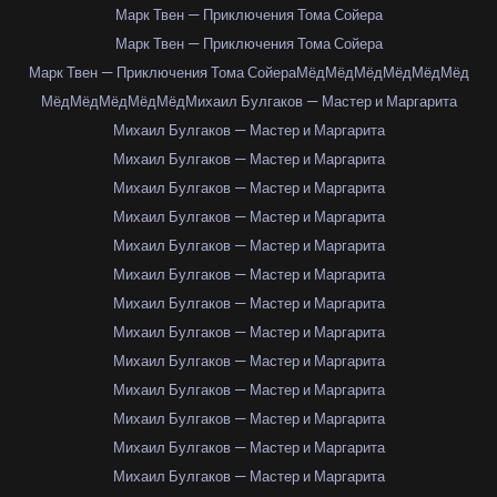
Марк Твен — Приключения Тома Сойера
Марк Твен — Приключения Тома Сойера
Марк Твен — Приключения Тома Сойера
Мёд
Мёд
Мёд
Мёд
Мёд
Мёд
Мёд
Мёд
Мёд
Мёд
Мёд
Михаил Булгаков — Мастер и Маргарита
Михаил Булгаков — Мастер и Маргарита
Михаил Булгаков — Мастер и Маргарита
Михаил Булгаков — Мастер и Маргарита
Михаил Булгаков — Мастер и Маргарита
Михаил Булгаков — Мастер и Маргарита
Михаил Булгаков — Мастер и Маргарита
Михаил Булгаков — Мастер и Маргарита
Михаил Булгаков — Мастер и Маргарита
Михаил Булгаков — Мастер и Маргарита
Михаил Булгаков — Мастер и Маргарита
Михаил Булгаков — Мастер и Маргарита
Михаил Булгаков — Мастер и Маргарита
Михаил Булгаков — Мастер и Маргарита