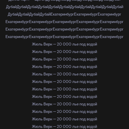
Дубай
Дубай
Дубай
Дубай
Дубай
Дубай
Дубай
Дубай
Дубай
Дубай
Дубай
Дубай
Дубай
Дубай
Дубай
Екатеринбург
Екатеринбург
Екатеринбург
Екатеринбург
Екатеринбург
Екатеринбург
Екатеринбург
Екатеринбург
Екатеринбург
Екатеринбург
Екатеринбург
Екатеринбург
Екатеринбург
Екатеринбург
Екатеринбург
Екатеринбург
Екатеринбург
Екатеринбург
Жюль Верн — 20 000 лье под водой
Жюль Верн — 20 000 лье под водой
Жюль Верн — 20 000 лье под водой
Жюль Верн — 20 000 лье под водой
Жюль Верн — 20 000 лье под водой
Жюль Верн — 20 000 лье под водой
Жюль Верн — 20 000 лье под водой
Жюль Верн — 20 000 лье под водой
Жюль Верн — 20 000 лье под водой
Жюль Верн — 20 000 лье под водой
Жюль Верн — 20 000 лье под водой
Жюль Верн — 20 000 лье под водой