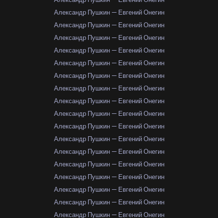
Александр Пушкин — Евгений Онегин
Александр Пушкин — Евгений Онегин
Александр Пушкин — Евгений Онегин
Александр Пушкин — Евгений Онегин
Александр Пушкин — Евгений Онегин
Александр Пушкин — Евгений Онегин
Александр Пушкин — Евгений Онегин
Александр Пушкин — Евгений Онегин
Александр Пушкин — Евгений Онегин
Александр Пушкин — Евгений Онегин
Александр Пушкин — Евгений Онегин
Александр Пушкин — Евгений Онегин
Александр Пушкин — Евгений Онегин
Александр Пушкин — Евгений Онегин
Александр Пушкин — Евгений Онегин
Александр Пушкин — Евгений Онегин
Александр Пушкин — Евгений Онегин