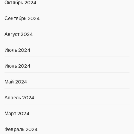
Октябрь 2024
Сентябрь 2024
Август 2024
Июль 2024
Июнь 2024
Май 2024
Апрель 2024
Март 2024
Февраль 2024