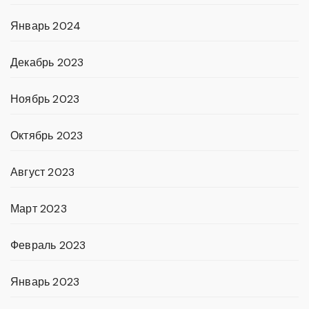
Январь 2024
Декабрь 2023
Ноябрь 2023
Октябрь 2023
Август 2023
Март 2023
Февраль 2023
Январь 2023