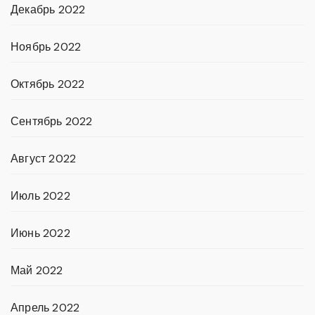
Декабрь 2022
Ноябрь 2022
Октябрь 2022
Сентябрь 2022
Август 2022
Июль 2022
Июнь 2022
Май 2022
Апрель 2022