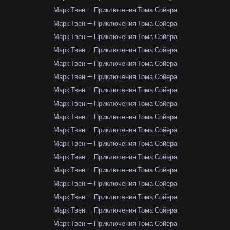
Марк Твен — Приключения Тома Сойера
Марк Твен — Приключения Тома Сойера
Марк Твен — Приключения Тома Сойера
Марк Твен — Приключения Тома Сойера
Марк Твен — Приключения Тома Сойера
Марк Твен — Приключения Тома Сойера
Марк Твен — Приключения Тома Сойера
Марк Твен — Приключения Тома Сойера
Марк Твен — Приключения Тома Сойера
Марк Твен — Приключения Тома Сойера
Марк Твен — Приключения Тома Сойера
Марк Твен — Приключения Тома Сойера
Марк Твен — Приключения Тома Сойера
Марк Твен — Приключения Тома Сойера
Марк Твен — Приключения Тома Сойера
Марк Твен — Приключения Тома Сойера
Марк Твен — Приключения Тома Сойера