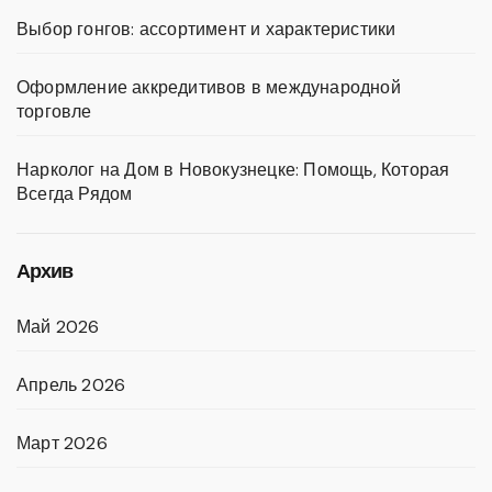
Выбор гонгов: ассортимент и характеристики
Оформление аккредитивов в международной
торговле
Нарколог на Дом в Новокузнецке: Помощь, Которая
Всегда Рядом
Архив
Май 2026
Апрель 2026
Март 2026