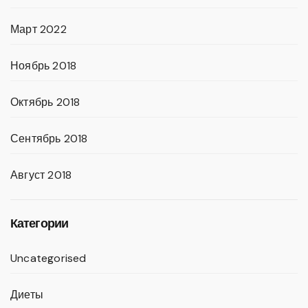
Март 2022
Ноябрь 2018
Октябрь 2018
Сентябрь 2018
Август 2018
Категории
Uncategorised
Диеты