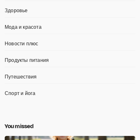
Здоровье
Мода и красота
Новости плюс
Продукты питания
Путешествия
Спорт и йога
You missed