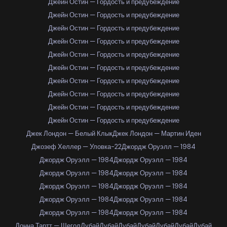
Джейн Остин — Гордость и предубеждение
Джейн Остин — Гордость и предубеждение
Джейн Остин — Гордость и предубеждение
Джейн Остин — Гордость и предубеждение
Джейн Остин — Гордость и предубеждение
Джейн Остин — Гордость и предубеждение
Джейн Остин — Гордость и предубеждение
Джейн Остин — Гордость и предубеждение
Джейн Остин — Гордость и предубеждение
Джейн Остин — Гордость и предубеждение
Джек Лондон — Белый Клык
Джек Лондон — Мартин Иден
Джозеф Хеллер — Уловка-22
Джордж Оруэлл — 1984
Джордж Оруэлл — 1984
Джордж Оруэлл — 1984
Джордж Оруэлл — 1984
Джордж Оруэлл — 1984
Джордж Оруэлл — 1984
Джордж Оруэлл — 1984
Джордж Оруэлл — 1984
Джордж Оруэлл — 1984
Джордж Оруэлл — 1984
Джордж Оруэлл — 1984
Донна Тартт — Щегол
Дубай
Дубай
Дубай
Дубай
Дубай
Дубай
Дубай