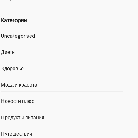
Категории
Uncategorised
Диеты
Здоровье
Мода и красота
Новости плюс
Продукты питания
Путешествия