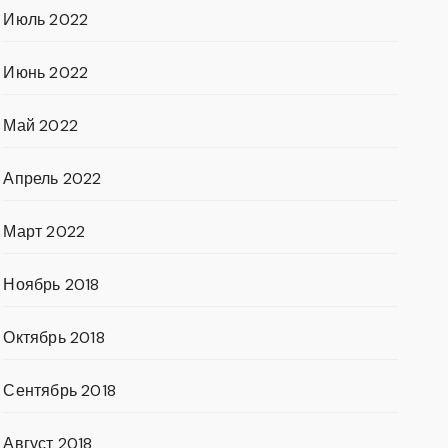
Июль 2022
Июнь 2022
Май 2022
Апрель 2022
Март 2022
Ноябрь 2018
Октябрь 2018
Сентябрь 2018
Август 2018