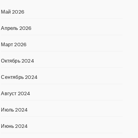
Май 2026
Апрель 2026
Март 2026
Октябрь 2024
Сентябрь 2024
Август 2024
Июль 2024
Июнь 2024