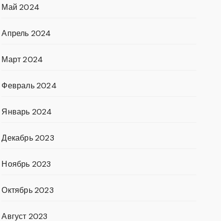
Май 2024
Апрель 2024
Март 2024
Февраль 2024
Январь 2024
Декабрь 2023
Ноябрь 2023
Октябрь 2023
Август 2023