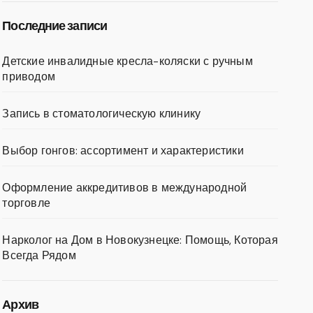
Последние записи
Детские инвалидные кресла-коляски с ручным
приводом
Запись в стоматологическую клинику
Выбор гонгов: ассортимент и характеристики
Оформление аккредитивов в международной
торговле
Нарколог на Дом в Новокузнецке: Помощь, Которая
Всегда Рядом
Архив