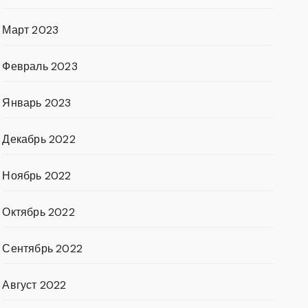
Март 2023
Февраль 2023
Январь 2023
Декабрь 2022
Ноябрь 2022
Октябрь 2022
Сентябрь 2022
Август 2022