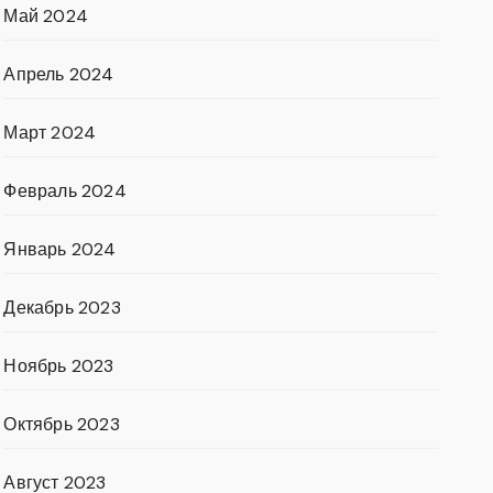
Май 2024
Апрель 2024
Март 2024
Февраль 2024
Январь 2024
Декабрь 2023
Ноябрь 2023
Октябрь 2023
Август 2023