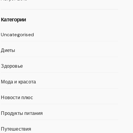
Категории
Uncategorised
Диеты
Здоровье
Мода и красота
Новости плюс
Продукты питания
Путешествия