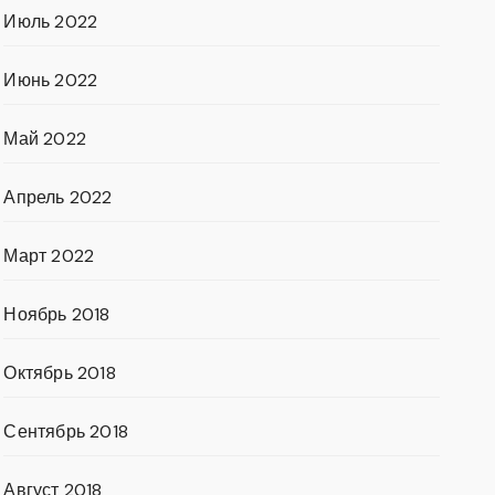
Июль 2022
Июнь 2022
Май 2022
Апрель 2022
Март 2022
Ноябрь 2018
Октябрь 2018
Сентябрь 2018
Август 2018