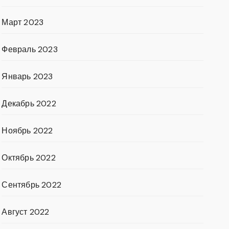
Март 2023
Февраль 2023
Январь 2023
Декабрь 2022
Ноябрь 2022
Октябрь 2022
Сентябрь 2022
Август 2022