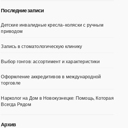
Последние записи
Детские инвалидные кресла-коляски с ручным
приводом
Запись в стоматологическую клинику
Выбор гонгов: ассортимент и характеристики
Оформление аккредитивов в международной
торговле
Нарколог на Дом в Новокузнецке: Помощь, Которая
Всегда Рядом
Архив