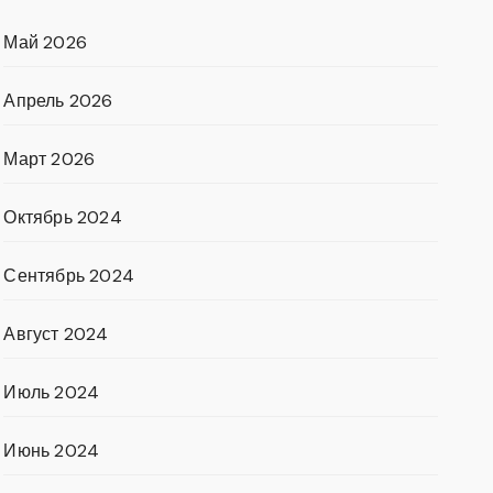
Май 2026
Апрель 2026
Март 2026
Октябрь 2024
Сентябрь 2024
Август 2024
Июль 2024
Июнь 2024