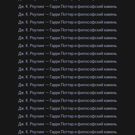
Дж. К. Роулинг — Гарри Поттер и философский камень
Дж. К. Роулинг — Гарри Поттер и философский камень
Дж. К. Роулинг — Гарри Поттер и философский камень
Дж. К. Роулинг — Гарри Поттер и философский камень
Дж. К. Роулинг — Гарри Поттер и философский камень
Дж. К. Роулинг — Гарри Поттер и философский камень
Дж. К. Роулинг — Гарри Поттер и философский камень
Дж. К. Роулинг — Гарри Поттер и философский камень
Дж. К. Роулинг — Гарри Поттер и философский камень
Дж. К. Роулинг — Гарри Поттер и философский камень
Дж. К. Роулинг — Гарри Поттер и философский камень
Дж. К. Роулинг — Гарри Поттер и философский камень
Дж. К. Роулинг — Гарри Поттер и философский камень
Дж. К. Роулинг — Гарри Поттер и философский камень
Дж. К. Роулинг — Гарри Поттер и философский камень
Дж. К. Роулинг — Гарри Поттер и философский камень
Дж. К. Роулинг — Гарри Поттер и философский камень