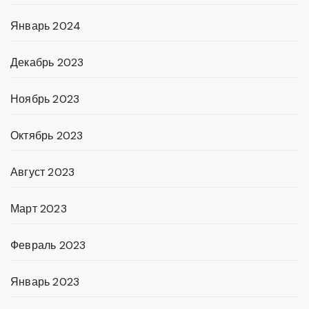
Январь 2024
Декабрь 2023
Ноябрь 2023
Октябрь 2023
Август 2023
Март 2023
Февраль 2023
Январь 2023