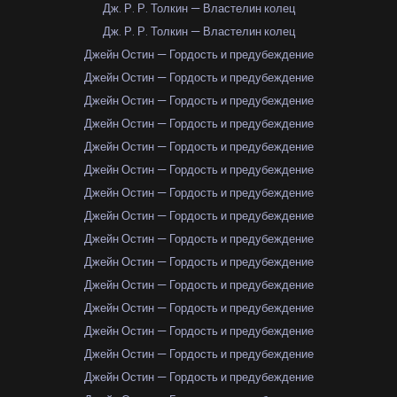
Дж. Р. Р. Толкин — Властелин колец
Дж. Р. Р. Толкин — Властелин колец
Джейн Остин — Гордость и предубеждение
Джейн Остин — Гордость и предубеждение
Джейн Остин — Гордость и предубеждение
Джейн Остин — Гордость и предубеждение
Джейн Остин — Гордость и предубеждение
Джейн Остин — Гордость и предубеждение
Джейн Остин — Гордость и предубеждение
Джейн Остин — Гордость и предубеждение
Джейн Остин — Гордость и предубеждение
Джейн Остин — Гордость и предубеждение
Джейн Остин — Гордость и предубеждение
Джейн Остин — Гордость и предубеждение
Джейн Остин — Гордость и предубеждение
Джейн Остин — Гордость и предубеждение
Джейн Остин — Гордость и предубеждение