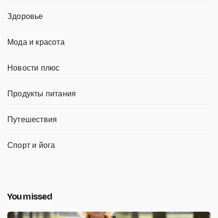
Здоровье
Мода и красота
Новости плюс
Продукты питания
Путешествия
Спорт и йога
You missed