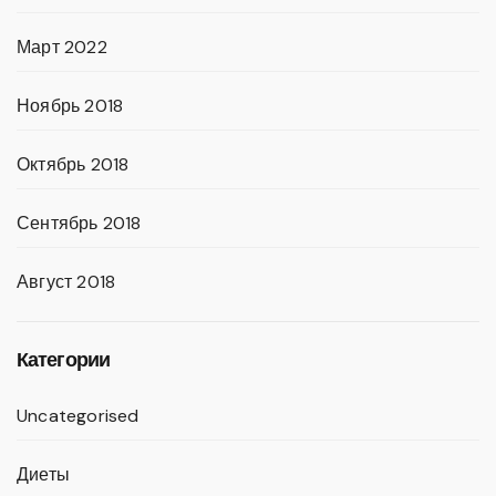
Март 2022
Ноябрь 2018
Октябрь 2018
Сентябрь 2018
Август 2018
Категории
Uncategorised
Диеты