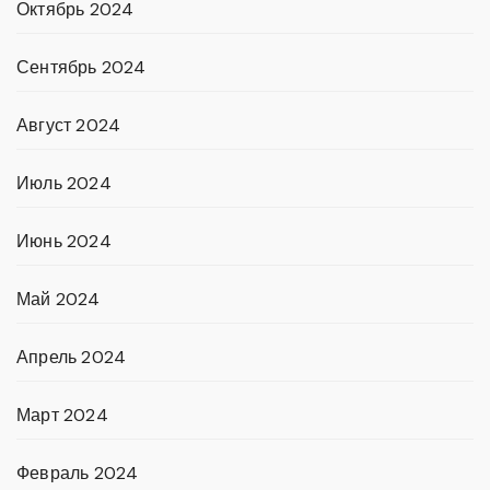
Октябрь 2024
Сентябрь 2024
Август 2024
Июль 2024
Июнь 2024
Май 2024
Апрель 2024
Март 2024
Февраль 2024