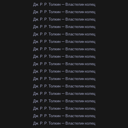
Дж. Р. Р. Толкин — Властелин колец
Дж. Р. Р. Толкин — Властелин колец
Дж. Р. Р. Толкин — Властелин колец
Дж. Р. Р. Толкин — Властелин колец
Дж. Р. Р. Толкин — Властелин колец
Дж. Р. Р. Толкин — Властелин колец
Дж. Р. Р. Толкин — Властелин колец
Дж. Р. Р. Толкин — Властелин колец
Дж. Р. Р. Толкин — Властелин колец
Дж. Р. Р. Толкин — Властелин колец
Дж. Р. Р. Толкин — Властелин колец
Дж. Р. Р. Толкин — Властелин колец
Дж. Р. Р. Толкин — Властелин колец
Дж. Р. Р. Толкин — Властелин колец
Дж. Р. Р. Толкин — Властелин колец
Дж. Р. Р. Толкин — Властелин колец
Дж. Р. Р. Толкин — Властелин колец