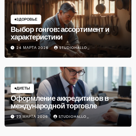
ЗДОРОВЬЕ
Выбор гонгов: ассортимент и
характеристики
24 МАРТА 2026
STUDIOHALLO_
ДИЕТЫ
Оформление аккредитивов в
международной торговле
23 МАРТА 2026
STUDIOHALLO_