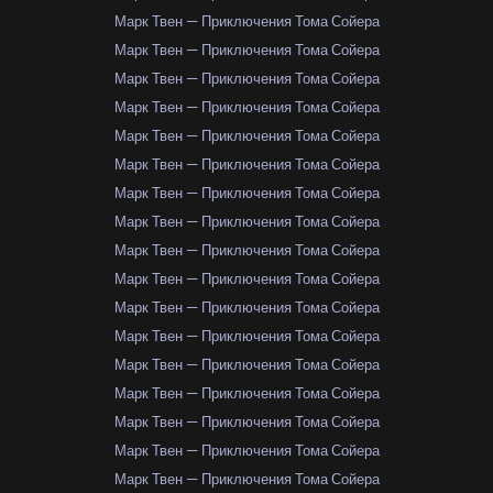
Марк Твен — Приключения Тома Сойера
Марк Твен — Приключения Тома Сойера
Марк Твен — Приключения Тома Сойера
Марк Твен — Приключения Тома Сойера
Марк Твен — Приключения Тома Сойера
Марк Твен — Приключения Тома Сойера
Марк Твен — Приключения Тома Сойера
Марк Твен — Приключения Тома Сойера
Марк Твен — Приключения Тома Сойера
Марк Твен — Приключения Тома Сойера
Марк Твен — Приключения Тома Сойера
Марк Твен — Приключения Тома Сойера
Марк Твен — Приключения Тома Сойера
Марк Твен — Приключения Тома Сойера
Марк Твен — Приключения Тома Сойера
Марк Твен — Приключения Тома Сойера
Марк Твен — Приключения Тома Сойера