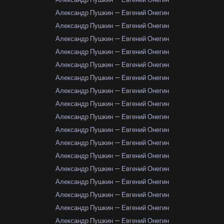
Александр Пушкин — Евгений Онегин
Александр Пушкин — Евгений Онегин
Александр Пушкин — Евгений Онегин
Александр Пушкин — Евгений Онегин
Александр Пушкин — Евгений Онегин
Александр Пушкин — Евгений Онегин
Александр Пушкин — Евгений Онегин
Александр Пушкин — Евгений Онегин
Александр Пушкин — Евгений Онегин
Александр Пушкин — Евгений Онегин
Александр Пушкин — Евгений Онегин
Александр Пушкин — Евгений Онегин
Александр Пушкин — Евгений Онегин
Александр Пушкин — Евгений Онегин
Александр Пушкин — Евгений Онегин
Александр Пушкин — Евгений Онегин
Александр Пушкин — Евгений Онегин