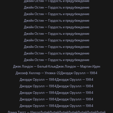
Джейн Остин — Гордость и предубеждение
Джейн Остин — Гордость и предубеждение
Джейн Остин — Гордость и предубеждение
Джейн Остин — Гордость и предубеждение
Джейн Остин — Гордость и предубеждение
Джейн Остин — Гордость и предубеждение
Джейн Остин — Гордость и предубеждение
Джейн Остин — Гордость и предубеждение
Джейн Остин — Гордость и предубеждение
Джейн Остин — Гордость и предубеждение
Джек Лондон — Белый Клык
Джек Лондон — Мартин Иден
Джозеф Хеллер — Уловка-22
Джордж Оруэлл — 1984
Джордж Оруэлл — 1984
Джордж Оруэлл — 1984
Джордж Оруэлл — 1984
Джордж Оруэлл — 1984
Джордж Оруэлл — 1984
Джордж Оруэлл — 1984
Джордж Оруэлл — 1984
Джордж Оруэлл — 1984
Джордж Оруэлл — 1984
Джордж Оруэлл — 1984
Донна Тартт — Щегол
Дубай
Дубай
Дубай
Дубай
Дубай
Дубай
Дубай