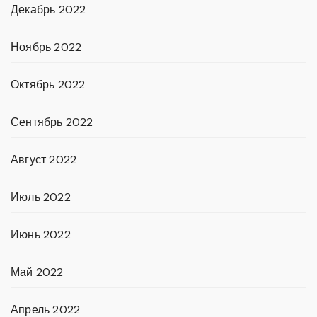
Декабрь 2022
Ноябрь 2022
Октябрь 2022
Сентябрь 2022
Август 2022
Июль 2022
Июнь 2022
Май 2022
Апрель 2022