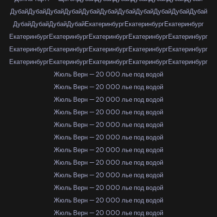
Дубай
Дубай
Дубай
Дубай
Дубай
Дубай
Дубай
Дубай
Дубай
Дубай
Дубай
Дубай
Дубай
Дубай
Дубай
Екатеринбург
Екатеринбург
Екатеринбург
Екатеринбург
Екатеринбург
Екатеринбург
Екатеринбург
Екатеринбург
Екатеринбург
Екатеринбург
Екатеринбург
Екатеринбург
Екатеринбург
Екатеринбург
Екатеринбург
Екатеринбург
Екатеринбург
Екатеринбург
Жюль Верн — 20 000 лье под водой
Жюль Верн — 20 000 лье под водой
Жюль Верн — 20 000 лье под водой
Жюль Верн — 20 000 лье под водой
Жюль Верн — 20 000 лье под водой
Жюль Верн — 20 000 лье под водой
Жюль Верн — 20 000 лье под водой
Жюль Верн — 20 000 лье под водой
Жюль Верн — 20 000 лье под водой
Жюль Верн — 20 000 лье под водой
Жюль Верн — 20 000 лье под водой
Жюль Верн — 20 000 лье под водой