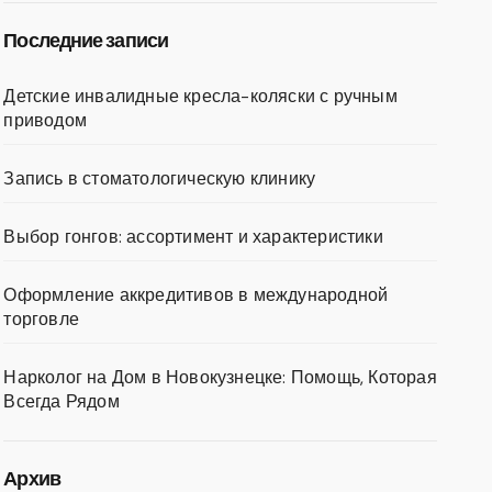
Последние записи
Детские инвалидные кресла-коляски с ручным
приводом
Запись в стоматологическую клинику
Выбор гонгов: ассортимент и характеристики
Оформление аккредитивов в международной
торговле
Нарколог на Дом в Новокузнецке: Помощь, Которая
Всегда Рядом
Архив