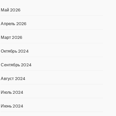
Май 2026
Апрель 2026
Март 2026
Октябрь 2024
Сентябрь 2024
Август 2024
Июль 2024
Июнь 2024