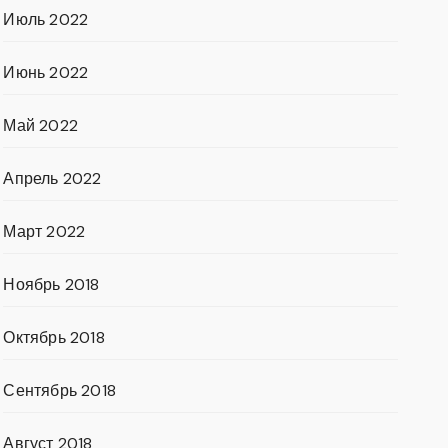
Июль 2022
Июнь 2022
Май 2022
Апрель 2022
Март 2022
Ноябрь 2018
Октябрь 2018
Сентябрь 2018
Август 2018