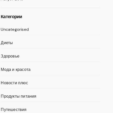
Категории
Uncategorised
Диеты
Здоровье
Мода и красота
Новости плюс
Продукты питания
Путешествия