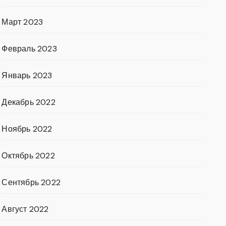
Март 2023
Февраль 2023
Январь 2023
Декабрь 2022
Ноябрь 2022
Октябрь 2022
Сентябрь 2022
Август 2022