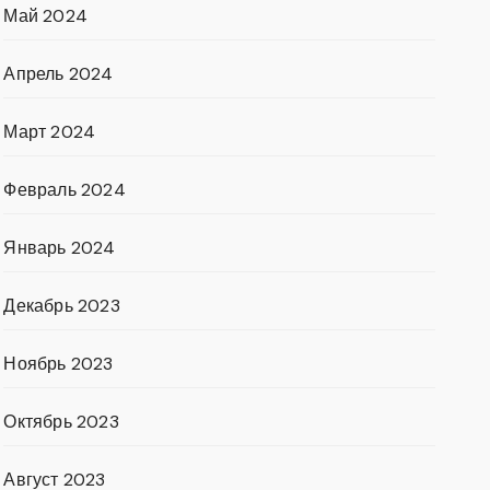
Май 2024
Апрель 2024
Март 2024
Февраль 2024
Январь 2024
Декабрь 2023
Ноябрь 2023
Октябрь 2023
Август 2023