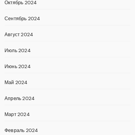
Октябрь 2024
Сентябрь 2024
Август 2024
Июль 2024
Июнь 2024
Май 2024
Апрель 2024
Март 2024
Февраль 2024