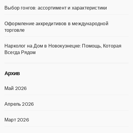
Выбор гонгов: ассортимент и характеристики
Оформление аккредитивов в международной
торговле
Нарколог на Дом в Новокузнецке: Помощь, Которая
Всегда Рядом
Архив
Май 2026
Апрель 2026
Март 2026