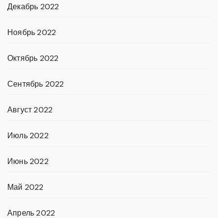
Декабрь 2022
Ноябрь 2022
Октябрь 2022
Сентябрь 2022
Август 2022
Июль 2022
Июнь 2022
Май 2022
Апрель 2022