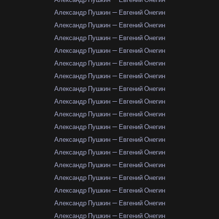
Александр Пушкин — Евгений Онегин
Александр Пушкин — Евгений Онегин
Александр Пушкин — Евгений Онегин
Александр Пушкин — Евгений Онегин
Александр Пушкин — Евгений Онегин
Александр Пушкин — Евгений Онегин
Александр Пушкин — Евгений Онегин
Александр Пушкин — Евгений Онегин
Александр Пушкин — Евгений Онегин
Александр Пушкин — Евгений Онегин
Александр Пушкин — Евгений Онегин
Александр Пушкин — Евгений Онегин
Александр Пушкин — Евгений Онегин
Александр Пушкин — Евгений Онегин
Александр Пушкин — Евгений Онегин
Александр Пушкин — Евгений Онегин
Александр Пушкин — Евгений Онегин