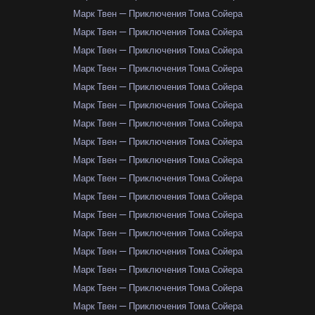
Марк Твен — Приключения Тома Сойера
Марк Твен — Приключения Тома Сойера
Марк Твен — Приключения Тома Сойера
Марк Твен — Приключения Тома Сойера
Марк Твен — Приключения Тома Сойера
Марк Твен — Приключения Тома Сойера
Марк Твен — Приключения Тома Сойера
Марк Твен — Приключения Тома Сойера
Марк Твен — Приключения Тома Сойера
Марк Твен — Приключения Тома Сойера
Марк Твен — Приключения Тома Сойера
Марк Твен — Приключения Тома Сойера
Марк Твен — Приключения Тома Сойера
Марк Твен — Приключения Тома Сойера
Марк Твен — Приключения Тома Сойера
Марк Твен — Приключения Тома Сойера
Марк Твен — Приключения Тома Сойера