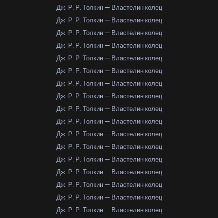
Дж. Р. Р. Толкин — Властелин колец
Дж. Р. Р. Толкин — Властелин колец
Дж. Р. Р. Толкин — Властелин колец
Дж. Р. Р. Толкин — Властелин колец
Дж. Р. Р. Толкин — Властелин колец
Дж. Р. Р. Толкин — Властелин колец
Дж. Р. Р. Толкин — Властелин колец
Дж. Р. Р. Толкин — Властелин колец
Дж. Р. Р. Толкин — Властелин колец
Дж. Р. Р. Толкин — Властелин колец
Дж. Р. Р. Толкин — Властелин колец
Дж. Р. Р. Толкин — Властелин колец
Дж. Р. Р. Толкин — Властелин колец
Дж. Р. Р. Толкин — Властелин колец
Дж. Р. Р. Толкин — Властелин колец
Дж. Р. Р. Толкин — Властелин колец
Дж. Р. Р. Толкин — Властелин колец