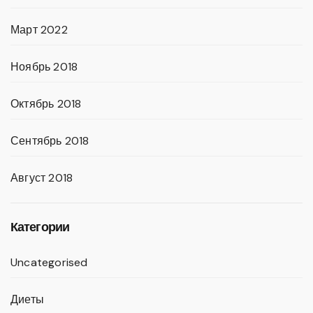
Март 2022
Ноябрь 2018
Октябрь 2018
Сентябрь 2018
Август 2018
Категории
Uncategorised
Диеты