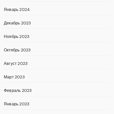
Январь 2024
Декабрь 2023
Ноябрь 2023
Октябрь 2023
Август 2023
Март 2023
Февраль 2023
Январь 2023