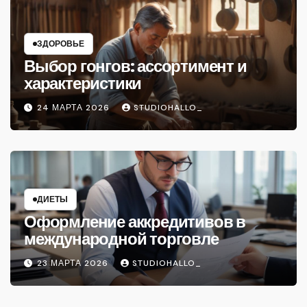
ЗДОРОВЬЕ
Выбор гонгов: ассортимент и
характеристики
24 МАРТА 2026
STUDIOHALLO_
ДИЕТЫ
Оформление аккредитивов в
международной торговле
23 МАРТА 2026
STUDIOHALLO_