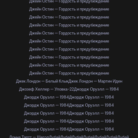
Джейн Остин — Гордость и предубеждение
Джейн Остин — Гордость и предубеждение
Джейн Остин — Гордость и предубеждение
Джейн Остин — Гордость и предубеждение
Джейн Остин — Гордость и предубеждение
Джейн Остин — Гордость и предубеждение
Джейн Остин — Гордость и предубеждение
Джейн Остин — Гордость и предубеждение
Джейн Остин — Гордость и предубеждение
Джейн Остин — Гордость и предубеждение
Джек Лондон — Белый Клык
Джек Лондон — Мартин Иден
Джозеф Хеллер — Уловка-22
Джордж Оруэлл — 1984
Джордж Оруэлл — 1984
Джордж Оруэлл — 1984
Джордж Оруэлл — 1984
Джордж Оруэлл — 1984
Джордж Оруэлл — 1984
Джордж Оруэлл — 1984
Джордж Оруэлл — 1984
Джордж Оруэлл — 1984
Джордж Оруэлл — 1984
Джордж Оруэлл — 1984
Донна Тартт — Щегол
Дубай
Дубай
Дубай
Дубай
Дубай
Дубай
Дубай