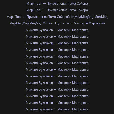
Марк Твен — Приключения Тома Сойера
Марк Твен — Приключения Тома Сойера
Марк Твен — Приключения Тома Сойера
Мёд
Мёд
Мёд
Мёд
Мёд
Мёд
Мёд
Мёд
Мёд
Мёд
Мёд
Михаил Булгаков — Мастер и Маргарита
Михаил Булгаков — Мастер и Маргарита
Михаил Булгаков — Мастер и Маргарита
Михаил Булгаков — Мастер и Маргарита
Михаил Булгаков — Мастер и Маргарита
Михаил Булгаков — Мастер и Маргарита
Михаил Булгаков — Мастер и Маргарита
Михаил Булгаков — Мастер и Маргарита
Михаил Булгаков — Мастер и Маргарита
Михаил Булгаков — Мастер и Маргарита
Михаил Булгаков — Мастер и Маргарита
Михаил Булгаков — Мастер и Маргарита
Михаил Булгаков — Мастер и Маргарита
Михаил Булгаков — Мастер и Маргарита