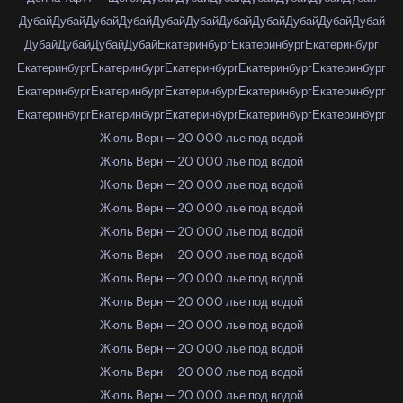
Дубай
Дубай
Дубай
Дубай
Дубай
Дубай
Дубай
Дубай
Дубай
Дубай
Дубай
Дубай
Дубай
Дубай
Дубай
Екатеринбург
Екатеринбург
Екатеринбург
Екатеринбург
Екатеринбург
Екатеринбург
Екатеринбург
Екатеринбург
Екатеринбург
Екатеринбург
Екатеринбург
Екатеринбург
Екатеринбург
Екатеринбург
Екатеринбург
Екатеринбург
Екатеринбург
Екатеринбург
Жюль Верн — 20 000 лье под водой
Жюль Верн — 20 000 лье под водой
Жюль Верн — 20 000 лье под водой
Жюль Верн — 20 000 лье под водой
Жюль Верн — 20 000 лье под водой
Жюль Верн — 20 000 лье под водой
Жюль Верн — 20 000 лье под водой
Жюль Верн — 20 000 лье под водой
Жюль Верн — 20 000 лье под водой
Жюль Верн — 20 000 лье под водой
Жюль Верн — 20 000 лье под водой
Жюль Верн — 20 000 лье под водой