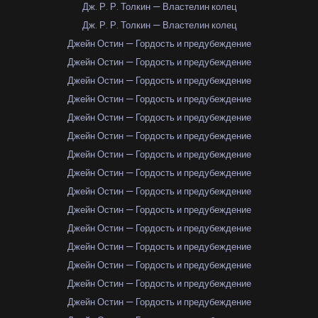
Дж. Р. Р. Толкин — Властелин колец
Дж. Р. Р. Толкин — Властелин колец
Джейн Остин — Гордость и предубеждение
Джейн Остин — Гордость и предубеждение
Джейн Остин — Гордость и предубеждение
Джейн Остин — Гордость и предубеждение
Джейн Остин — Гордость и предубеждение
Джейн Остин — Гордость и предубеждение
Джейн Остин — Гордость и предубеждение
Джейн Остин — Гордость и предубеждение
Джейн Остин — Гордость и предубеждение
Джейн Остин — Гордость и предубеждение
Джейн Остин — Гордость и предубеждение
Джейн Остин — Гордость и предубеждение
Джейн Остин — Гордость и предубеждение
Джейн Остин — Гордость и предубеждение
Джейн Остин — Гордость и предубеждение