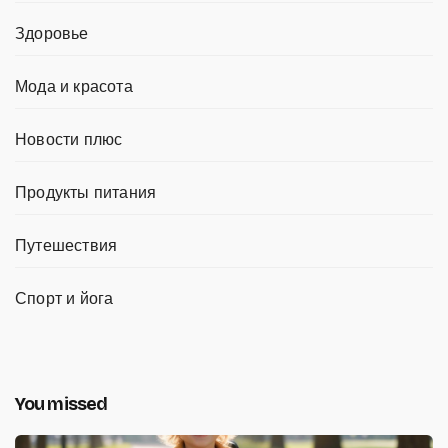
Здоровье
Мода и красота
Новости плюс
Продукты питания
Путешествия
Спорт и йога
You missed