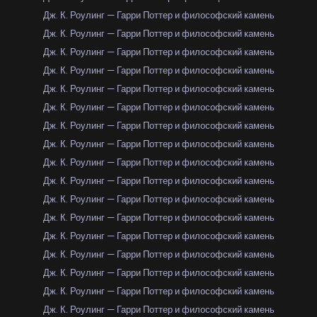
Дж. К. Роулинг — Гарри Поттер и философский камень
Дж. К. Роулинг — Гарри Поттер и философский камень
Дж. К. Роулинг — Гарри Поттер и философский камень
Дж. К. Роулинг — Гарри Поттер и философский камень
Дж. К. Роулинг — Гарри Поттер и философский камень
Дж. К. Роулинг — Гарри Поттер и философский камень
Дж. К. Роулинг — Гарри Поттер и философский камень
Дж. К. Роулинг — Гарри Поттер и философский камень
Дж. К. Роулинг — Гарри Поттер и философский камень
Дж. К. Роулинг — Гарри Поттер и философский камень
Дж. К. Роулинг — Гарри Поттер и философский камень
Дж. К. Роулинг — Гарри Поттер и философский камень
Дж. К. Роулинг — Гарри Поттер и философский камень
Дж. К. Роулинг — Гарри Поттер и философский камень
Дж. К. Роулинг — Гарри Поттер и философский камень
Дж. К. Роулинг — Гарри Поттер и философский камень
Дж. К. Роулинг — Гарри Поттер и философский камень