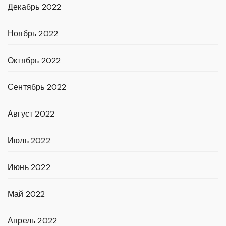
Декабрь 2022
Ноябрь 2022
Октябрь 2022
Сентябрь 2022
Август 2022
Июль 2022
Июнь 2022
Май 2022
Апрель 2022