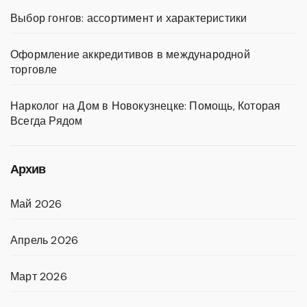
Выбор гонгов: ассортимент и характеристики
Оформление аккредитивов в международной
торговле
Нарколог на Дом в Новокузнецке: Помощь, Которая
Всегда Рядом
Архив
Май 2026
Апрель 2026
Март 2026