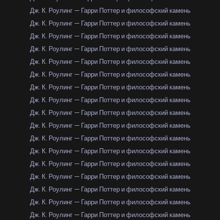
Дж. К. Роулинг — Гарри Поттер и философский камень
Дж. К. Роулинг — Гарри Поттер и философский камень
Дж. К. Роулинг — Гарри Поттер и философский камень
Дж. К. Роулинг — Гарри Поттер и философский камень
Дж. К. Роулинг — Гарри Поттер и философский камень
Дж. К. Роулинг — Гарри Поттер и философский камень
Дж. К. Роулинг — Гарри Поттер и философский камень
Дж. К. Роулинг — Гарри Поттер и философский камень
Дж. К. Роулинг — Гарри Поттер и философский камень
Дж. К. Роулинг — Гарри Поттер и философский камень
Дж. К. Роулинг — Гарри Поттер и философский камень
Дж. К. Роулинг — Гарри Поттер и философский камень
Дж. К. Роулинг — Гарри Поттер и философский камень
Дж. К. Роулинг — Гарри Поттер и философский камень
Дж. К. Роулинг — Гарри Поттер и философский камень
Дж. К. Роулинг — Гарри Поттер и философский камень
Дж. К. Роулинг — Гарри Поттер и философский камень