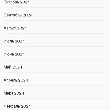
Октябрь 2024
Сентябрь 2024
Август 2024
Июль 2024
Июнь 2024
Май 2024
Апрель 2024
Март 2024
Февраль 2024