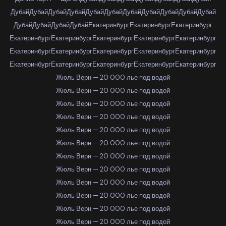
Дубай
Дубай
Дубай
Дубай
Дубай
Дубай
Дубай
Дубай
Дубай
Дубай
Дубай
Дубай
Дубай
Дубай
Дубай
Екатеринбург
Екатеринбург
Екатеринбург
Екатеринбург
Екатеринбург
Екатеринбург
Екатеринбург
Екатеринбург
Екатеринбург
Екатеринбург
Екатеринбург
Екатеринбург
Екатеринбург
Екатеринбург
Екатеринбург
Екатеринбург
Екатеринбург
Екатеринбург
Жюль Верн — 20 000 лье под водой
Жюль Верн — 20 000 лье под водой
Жюль Верн — 20 000 лье под водой
Жюль Верн — 20 000 лье под водой
Жюль Верн — 20 000 лье под водой
Жюль Верн — 20 000 лье под водой
Жюль Верн — 20 000 лье под водой
Жюль Верн — 20 000 лье под водой
Жюль Верн — 20 000 лье под водой
Жюль Верн — 20 000 лье под водой
Жюль Верн — 20 000 лье под водой
Жюль Верн — 20 000 лье под водой