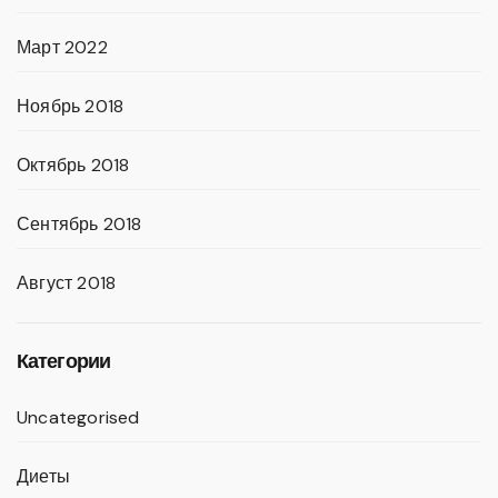
Март 2022
Ноябрь 2018
Октябрь 2018
Сентябрь 2018
Август 2018
Категории
Uncategorised
Диеты