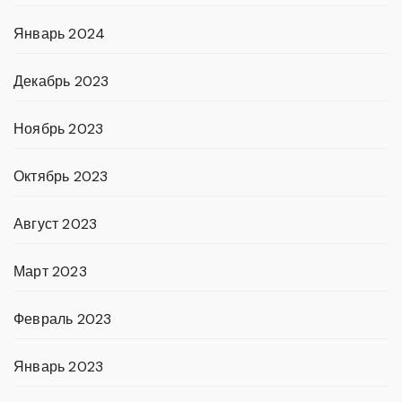
Январь 2024
Декабрь 2023
Ноябрь 2023
Октябрь 2023
Август 2023
Март 2023
Февраль 2023
Январь 2023