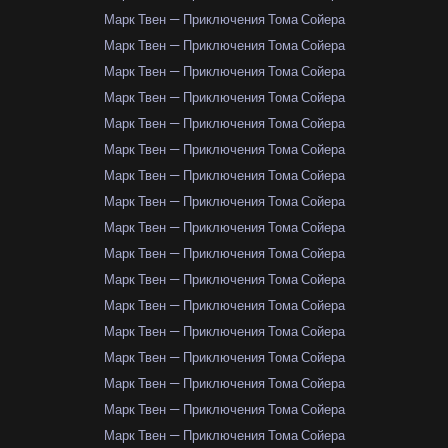
Марк Твен — Приключения Тома Сойера
Марк Твен — Приключения Тома Сойера
Марк Твен — Приключения Тома Сойера
Марк Твен — Приключения Тома Сойера
Марк Твен — Приключения Тома Сойера
Марк Твен — Приключения Тома Сойера
Марк Твен — Приключения Тома Сойера
Марк Твен — Приключения Тома Сойера
Марк Твен — Приключения Тома Сойера
Марк Твен — Приключения Тома Сойера
Марк Твен — Приключения Тома Сойера
Марк Твен — Приключения Тома Сойера
Марк Твен — Приключения Тома Сойера
Марк Твен — Приключения Тома Сойера
Марк Твен — Приключения Тома Сойера
Марк Твен — Приключения Тома Сойера
Марк Твен — Приключения Тома Сойера