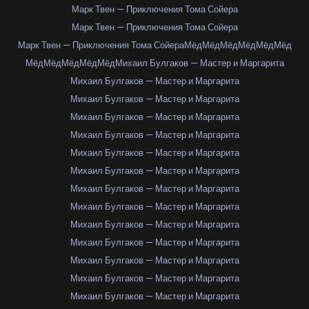
Марк Твен — Приключения Тома Сойера
Марк Твен — Приключения Тома Сойера
Марк Твен — Приключения Тома Сойера
Мёд
Мёд
Мёд
Мёд
Мёд
Мёд
Мёд
Мёд
Мёд
Мёд
Мёд
Михаил Булгаков — Мастер и Маргарита
Михаил Булгаков — Мастер и Маргарита
Михаил Булгаков — Мастер и Маргарита
Михаил Булгаков — Мастер и Маргарита
Михаил Булгаков — Мастер и Маргарита
Михаил Булгаков — Мастер и Маргарита
Михаил Булгаков — Мастер и Маргарита
Михаил Булгаков — Мастер и Маргарита
Михаил Булгаков — Мастер и Маргарита
Михаил Булгаков — Мастер и Маргарита
Михаил Булгаков — Мастер и Маргарита
Михаил Булгаков — Мастер и Маргарита
Михаил Булгаков — Мастер и Маргарита
Михаил Булгаков — Мастер и Маргарита