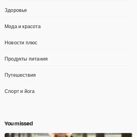
Здоровье
Мода и красота
Новости плюс
Продукты питания
Путешествия
Спорт и йога
You missed