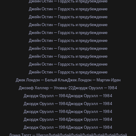
Джейн Остин — Гордость и предубеждение
Джейн Остин — Гордость и предубеждение
Джейн Остин — Гордость и предубеждение
Джейн Остин — Гордость и предубеждение
Джейн Остин — Гордость и предубеждение
Джейн Остин — Гордость и предубеждение
Джейн Остин — Гордость и предубеждение
Джейн Остин — Гордость и предубеждение
Джейн Остин — Гордость и предубеждение
Джейн Остин — Гордость и предубеждение
Джек Лондон — Белый Клык
Джек Лондон — Мартин Иден
Джозеф Хеллер — Уловка-22
Джордж Оруэлл — 1984
Джордж Оруэлл — 1984
Джордж Оруэлл — 1984
Джордж Оруэлл — 1984
Джордж Оруэлл — 1984
Джордж Оруэлл — 1984
Джордж Оруэлл — 1984
Джордж Оруэлл — 1984
Джордж Оруэлл — 1984
Джордж Оруэлл — 1984
Джордж Оруэлл — 1984
Донна Тартт — Щегол
Дубай
Дубай
Дубай
Дубай
Дубай
Дубай
Дубай