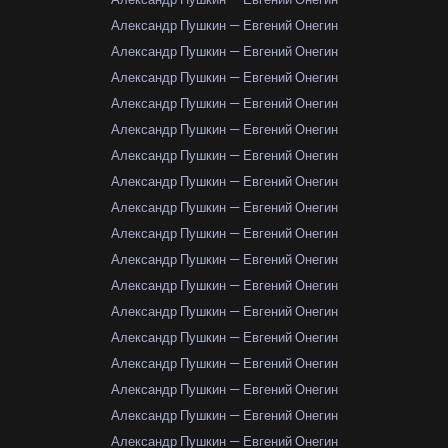
Александр Пушкин — Евгений Онегин
Александр Пушкин — Евгений Онегин
Александр Пушкин — Евгений Онегин
Александр Пушкин — Евгений Онегин
Александр Пушкин — Евгений Онегин
Александр Пушкин — Евгений Онегин
Александр Пушкин — Евгений Онегин
Александр Пушкин — Евгений Онегин
Александр Пушкин — Евгений Онегин
Александр Пушкин — Евгений Онегин
Александр Пушкин — Евгений Онегин
Александр Пушкин — Евгений Онегин
Александр Пушкин — Евгений Онегин
Александр Пушкин — Евгений Онегин
Александр Пушкин — Евгений Онегин
Александр Пушкин — Евгений Онегин
Александр Пушкин — Евгений Онегин