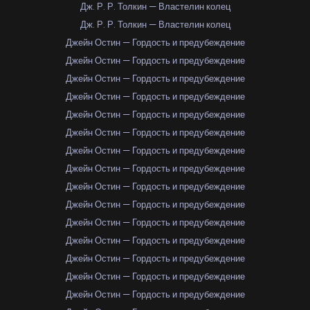
Дж. Р. Р. Толкин — Властелин колец
Дж. Р. Р. Толкин — Властелин колец
Джейн Остин — Гордость и предубеждение
Джейн Остин — Гордость и предубеждение
Джейн Остин — Гордость и предубеждение
Джейн Остин — Гордость и предубеждение
Джейн Остин — Гордость и предубеждение
Джейн Остин — Гордость и предубеждение
Джейн Остин — Гордость и предубеждение
Джейн Остин — Гордость и предубеждение
Джейн Остин — Гордость и предубеждение
Джейн Остин — Гордость и предубеждение
Джейн Остин — Гордость и предубеждение
Джейн Остин — Гордость и предубеждение
Джейн Остин — Гордость и предубеждение
Джейн Остин — Гордость и предубеждение
Джейн Остин — Гордость и предубеждение