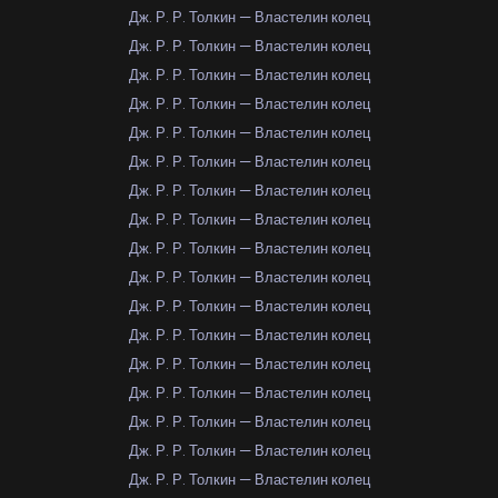
Дж. Р. Р. Толкин — Властелин колец
Дж. Р. Р. Толкин — Властелин колец
Дж. Р. Р. Толкин — Властелин колец
Дж. Р. Р. Толкин — Властелин колец
Дж. Р. Р. Толкин — Властелин колец
Дж. Р. Р. Толкин — Властелин колец
Дж. Р. Р. Толкин — Властелин колец
Дж. Р. Р. Толкин — Властелин колец
Дж. Р. Р. Толкин — Властелин колец
Дж. Р. Р. Толкин — Властелин колец
Дж. Р. Р. Толкин — Властелин колец
Дж. Р. Р. Толкин — Властелин колец
Дж. Р. Р. Толкин — Властелин колец
Дж. Р. Р. Толкин — Властелин колец
Дж. Р. Р. Толкин — Властелин колец
Дж. Р. Р. Толкин — Властелин колец
Дж. Р. Р. Толкин — Властелин колец