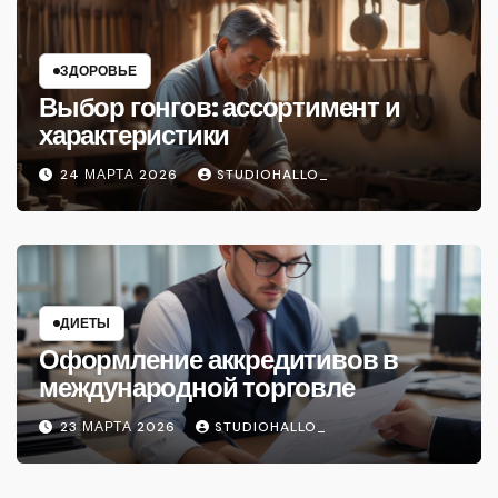
ЗДОРОВЬЕ
Выбор гонгов: ассортимент и
характеристики
24 МАРТА 2026
STUDIOHALLO_
ДИЕТЫ
Оформление аккредитивов в
международной торговле
23 МАРТА 2026
STUDIOHALLO_