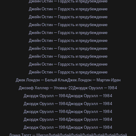
Джейн Остин — Гордость и предубеждение
Джейн Остин — Гордость и предубеждение
Джейн Остин — Гордость и предубеждение
Джейн Остин — Гордость и предубеждение
Джейн Остин — Гордость и предубеждение
Джейн Остин — Гордость и предубеждение
Джейн Остин — Гордость и предубеждение
Джейн Остин — Гордость и предубеждение
Джейн Остин — Гордость и предубеждение
Джейн Остин — Гордость и предубеждение
Джек Лондон — Белый Клык
Джек Лондон — Мартин Иден
Джозеф Хеллер — Уловка-22
Джордж Оруэлл — 1984
Джордж Оруэлл — 1984
Джордж Оруэлл — 1984
Джордж Оруэлл — 1984
Джордж Оруэлл — 1984
Джордж Оруэлл — 1984
Джордж Оруэлл — 1984
Джордж Оруэлл — 1984
Джордж Оруэлл — 1984
Джордж Оруэлл — 1984
Джордж Оруэлл — 1984
Донна Тартт — Щегол
Дубай
Дубай
Дубай
Дубай
Дубай
Дубай
Дубай