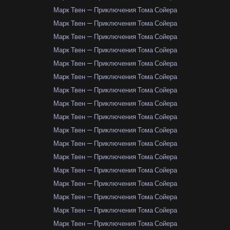
Марк Твен — Приключения Тома Сойера
Марк Твен — Приключения Тома Сойера
Марк Твен — Приключения Тома Сойера
Марк Твен — Приключения Тома Сойера
Марк Твен — Приключения Тома Сойера
Марк Твен — Приключения Тома Сойера
Марк Твен — Приключения Тома Сойера
Марк Твен — Приключения Тома Сойера
Марк Твен — Приключения Тома Сойера
Марк Твен — Приключения Тома Сойера
Марк Твен — Приключения Тома Сойера
Марк Твен — Приключения Тома Сойера
Марк Твен — Приключения Тома Сойера
Марк Твен — Приключения Тома Сойера
Марк Твен — Приключения Тома Сойера
Марк Твен — Приключения Тома Сойера
Марк Твен — Приключения Тома Сойера