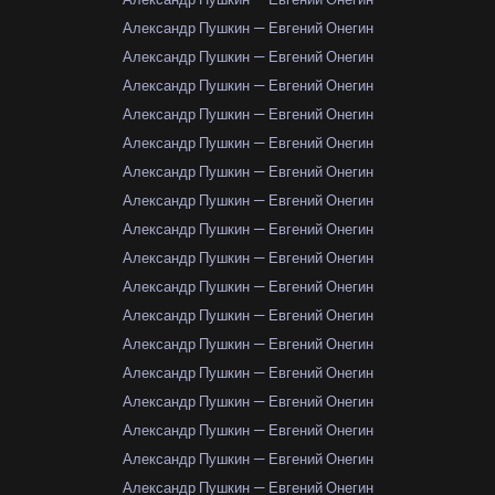
Александр Пушкин — Евгений Онегин
Александр Пушкин — Евгений Онегин
Александр Пушкин — Евгений Онегин
Александр Пушкин — Евгений Онегин
Александр Пушкин — Евгений Онегин
Александр Пушкин — Евгений Онегин
Александр Пушкин — Евгений Онегин
Александр Пушкин — Евгений Онегин
Александр Пушкин — Евгений Онегин
Александр Пушкин — Евгений Онегин
Александр Пушкин — Евгений Онегин
Александр Пушкин — Евгений Онегин
Александр Пушкин — Евгений Онегин
Александр Пушкин — Евгений Онегин
Александр Пушкин — Евгений Онегин
Александр Пушкин — Евгений Онегин
Александр Пушкин — Евгений Онегин