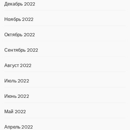
Декабрь 2022
Ноябрь 2022
Октябрь 2022
Сентябрь 2022
Август 2022
Июль 2022
Июнь 2022
Май 2022
Апрель 2022