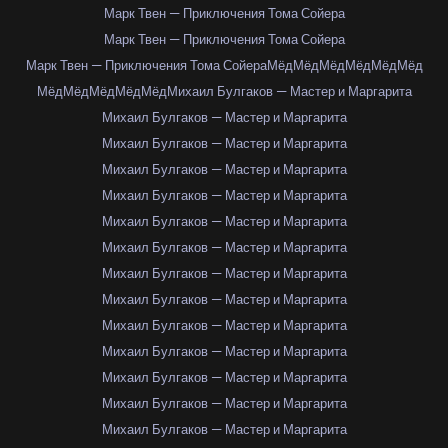
Марк Твен — Приключения Тома Сойера
Марк Твен — Приключения Тома Сойера
Марк Твен — Приключения Тома Сойера
Мёд
Мёд
Мёд
Мёд
Мёд
Мёд
Мёд
Мёд
Мёд
Мёд
Мёд
Михаил Булгаков — Мастер и Маргарита
Михаил Булгаков — Мастер и Маргарита
Михаил Булгаков — Мастер и Маргарита
Михаил Булгаков — Мастер и Маргарита
Михаил Булгаков — Мастер и Маргарита
Михаил Булгаков — Мастер и Маргарита
Михаил Булгаков — Мастер и Маргарита
Михаил Булгаков — Мастер и Маргарита
Михаил Булгаков — Мастер и Маргарита
Михаил Булгаков — Мастер и Маргарита
Михаил Булгаков — Мастер и Маргарита
Михаил Булгаков — Мастер и Маргарита
Михаил Булгаков — Мастер и Маргарита
Михаил Булгаков — Мастер и Маргарита