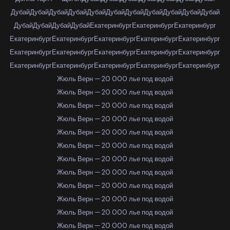
Дубай
Дубай
Дубай
Дубай
Дубай
Дубай
Дубай
Дубай
Дубай
Дубай
Дубай
Дубай
Дубай
Дубай
Дубай
Екатеринбург
Екатеринбург
Екатеринбург
Екатеринбург
Екатеринбург
Екатеринбург
Екатеринбург
Екатеринбург
Екатеринбург
Екатеринбург
Екатеринбург
Екатеринбург
Екатеринбург
Екатеринбург
Екатеринбург
Екатеринбург
Екатеринбург
Екатеринбург
Жюль Верн — 20 000 лье под водой
Жюль Верн — 20 000 лье под водой
Жюль Верн — 20 000 лье под водой
Жюль Верн — 20 000 лье под водой
Жюль Верн — 20 000 лье под водой
Жюль Верн — 20 000 лье под водой
Жюль Верн — 20 000 лье под водой
Жюль Верн — 20 000 лье под водой
Жюль Верн — 20 000 лье под водой
Жюль Верн — 20 000 лье под водой
Жюль Верн — 20 000 лье под водой
Жюль Верн — 20 000 лье под водой