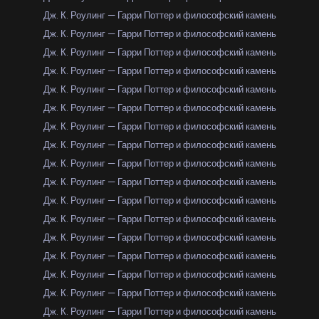
Дж. К. Роулинг — Гарри Поттер и философский камень
Дж. К. Роулинг — Гарри Поттер и философский камень
Дж. К. Роулинг — Гарри Поттер и философский камень
Дж. К. Роулинг — Гарри Поттер и философский камень
Дж. К. Роулинг — Гарри Поттер и философский камень
Дж. К. Роулинг — Гарри Поттер и философский камень
Дж. К. Роулинг — Гарри Поттер и философский камень
Дж. К. Роулинг — Гарри Поттер и философский камень
Дж. К. Роулинг — Гарри Поттер и философский камень
Дж. К. Роулинг — Гарри Поттер и философский камень
Дж. К. Роулинг — Гарри Поттер и философский камень
Дж. К. Роулинг — Гарри Поттер и философский камень
Дж. К. Роулинг — Гарри Поттер и философский камень
Дж. К. Роулинг — Гарри Поттер и философский камень
Дж. К. Роулинг — Гарри Поттер и философский камень
Дж. К. Роулинг — Гарри Поттер и философский камень
Дж. К. Роулинг — Гарри Поттер и философский камень