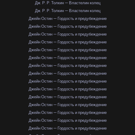
Дж. Р. Р. Толкин — Властелин колец
Дж. Р. Р. Толкин — Властелин колец
Джейн Остин — Гордость и предубеждение
Джейн Остин — Гордость и предубеждение
Джейн Остин — Гордость и предубеждение
Джейн Остин — Гордость и предубеждение
Джейн Остин — Гордость и предубеждение
Джейн Остин — Гордость и предубеждение
Джейн Остин — Гордость и предубеждение
Джейн Остин — Гордость и предубеждение
Джейн Остин — Гордость и предубеждение
Джейн Остин — Гордость и предубеждение
Джейн Остин — Гордость и предубеждение
Джейн Остин — Гордость и предубеждение
Джейн Остин — Гордость и предубеждение
Джейн Остин — Гордость и предубеждение
Джейн Остин — Гордость и предубеждение