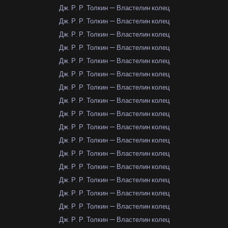
Дж. Р. Р. Толкин — Властелин колец
Дж. Р. Р. Толкин — Властелин колец
Дж. Р. Р. Толкин — Властелин колец
Дж. Р. Р. Толкин — Властелин колец
Дж. Р. Р. Толкин — Властелин колец
Дж. Р. Р. Толкин — Властелин колец
Дж. Р. Р. Толкин — Властелин колец
Дж. Р. Р. Толкин — Властелин колец
Дж. Р. Р. Толкин — Властелин колец
Дж. Р. Р. Толкин — Властелин колец
Дж. Р. Р. Толкин — Властелин колец
Дж. Р. Р. Толкин — Властелин колец
Дж. Р. Р. Толкин — Властелин колец
Дж. Р. Р. Толкин — Властелин колец
Дж. Р. Р. Толкин — Властелин колец
Дж. Р. Р. Толкин — Властелин колец
Дж. Р. Р. Толкин — Властелин колец