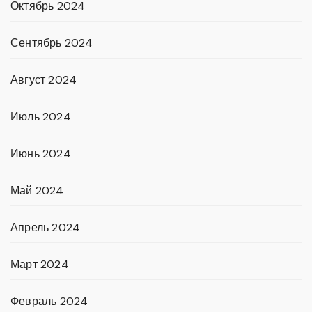
Октябрь 2024
Сентябрь 2024
Август 2024
Июль 2024
Июнь 2024
Май 2024
Апрель 2024
Март 2024
Февраль 2024