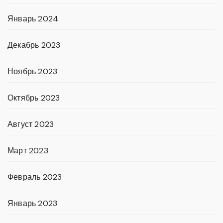
Январь 2024
Декабрь 2023
Ноябрь 2023
Октябрь 2023
Август 2023
Март 2023
Февраль 2023
Январь 2023