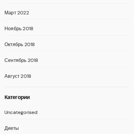
Март 2022
Ноябрь 2018
Октябрь 2018
Сентябрь 2018
Август 2018
Категории
Uncategorised
Диеты