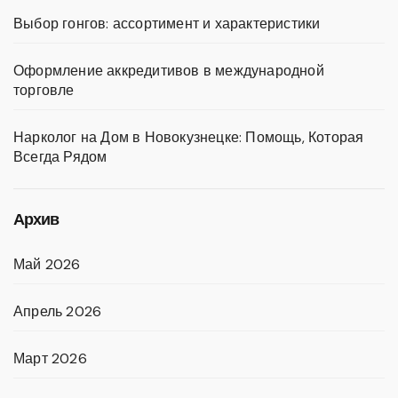
Выбор гонгов: ассортимент и характеристики
Оформление аккредитивов в международной
торговле
Нарколог на Дом в Новокузнецке: Помощь, Которая
Всегда Рядом
Архив
Май 2026
Апрель 2026
Март 2026