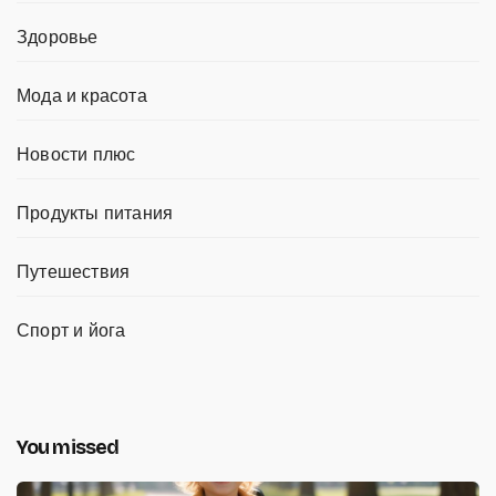
Здоровье
Мода и красота
Новости плюс
Продукты питания
Путешествия
Спорт и йога
You missed