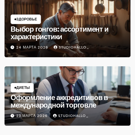
ЗДОРОВЬЕ
Выбор гонгов: ассортимент и
характеристики
24 МАРТА 2026
STUDIOHALLO_
ДИЕТЫ
Оформление аккредитивов в
международной торговле
23 МАРТА 2026
STUDIOHALLO_