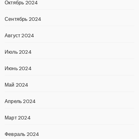
Октябрь 2024
Сентябрь 2024
Август 2024
Июль 2024
Июнь 2024
Май 2024
Апрель 2024
Март 2024
Февраль 2024