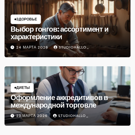
ЗДОРОВЬЕ
Выбор гонгов: ассортимент и
характеристики
24 МАРТА 2026
STUDIOHALLO_
ДИЕТЫ
Оформление аккредитивов в
международной торговле
23 МАРТА 2026
STUDIOHALLO_