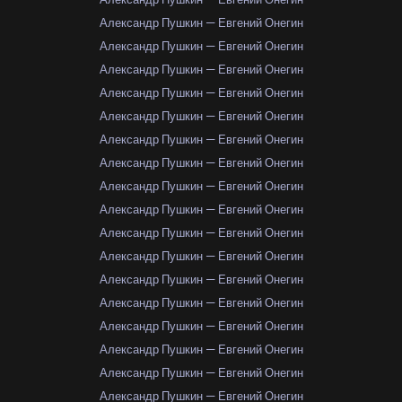
Александр Пушкин — Евгений Онегин
Александр Пушкин — Евгений Онегин
Александр Пушкин — Евгений Онегин
Александр Пушкин — Евгений Онегин
Александр Пушкин — Евгений Онегин
Александр Пушкин — Евгений Онегин
Александр Пушкин — Евгений Онегин
Александр Пушкин — Евгений Онегин
Александр Пушкин — Евгений Онегин
Александр Пушкин — Евгений Онегин
Александр Пушкин — Евгений Онегин
Александр Пушкин — Евгений Онегин
Александр Пушкин — Евгений Онегин
Александр Пушкин — Евгений Онегин
Александр Пушкин — Евгений Онегин
Александр Пушкин — Евгений Онегин
Александр Пушкин — Евгений Онегин