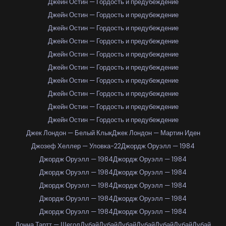
Джейн Остин — Гордость и предубеждение
Джейн Остин — Гордость и предубеждение
Джейн Остин — Гордость и предубеждение
Джейн Остин — Гордость и предубеждение
Джейн Остин — Гордость и предубеждение
Джейн Остин — Гордость и предубеждение
Джейн Остин — Гордость и предубеждение
Джейн Остин — Гордость и предубеждение
Джейн Остин — Гордость и предубеждение
Джейн Остин — Гордость и предубеждение
Джек Лондон — Белый Клык
Джек Лондон — Мартин Иден
Джозеф Хеллер — Уловка-22
Джордж Оруэлл — 1984
Джордж Оруэлл — 1984
Джордж Оруэлл — 1984
Джордж Оруэлл — 1984
Джордж Оруэлл — 1984
Джордж Оруэлл — 1984
Джордж Оруэлл — 1984
Джордж Оруэлл — 1984
Джордж Оруэлл — 1984
Джордж Оруэлл — 1984
Джордж Оруэлл — 1984
Донна Тартт — Щегол
Дубай
Дубай
Дубай
Дубай
Дубай
Дубай
Дубай