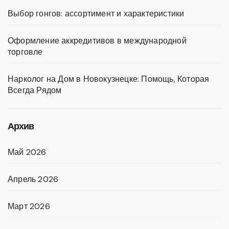
Выбор гонгов: ассортимент и характеристики
Оформление аккредитивов в международной
торговле
Нарколог на Дом в Новокузнецке: Помощь, Которая
Всегда Рядом
Архив
Май 2026
Апрель 2026
Март 2026