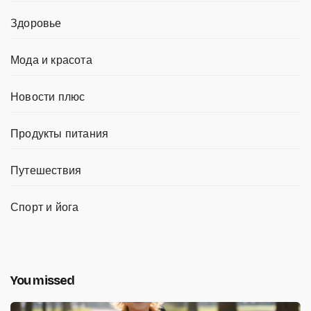
Здоровье
Мода и красота
Новости плюс
Продукты питания
Путешествия
Спорт и йога
You missed