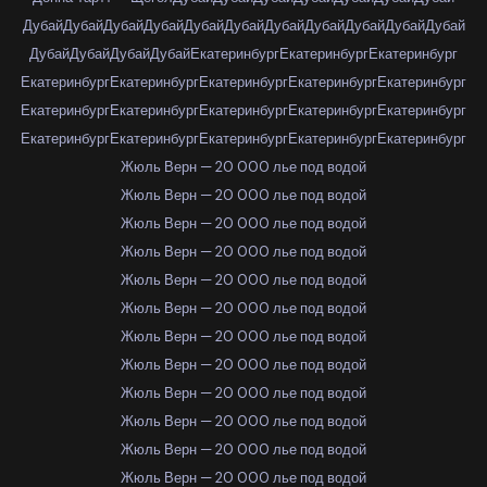
Дубай
Дубай
Дубай
Дубай
Дубай
Дубай
Дубай
Дубай
Дубай
Дубай
Дубай
Дубай
Дубай
Дубай
Дубай
Екатеринбург
Екатеринбург
Екатеринбург
Екатеринбург
Екатеринбург
Екатеринбург
Екатеринбург
Екатеринбург
Екатеринбург
Екатеринбург
Екатеринбург
Екатеринбург
Екатеринбург
Екатеринбург
Екатеринбург
Екатеринбург
Екатеринбург
Екатеринбург
Жюль Верн — 20 000 лье под водой
Жюль Верн — 20 000 лье под водой
Жюль Верн — 20 000 лье под водой
Жюль Верн — 20 000 лье под водой
Жюль Верн — 20 000 лье под водой
Жюль Верн — 20 000 лье под водой
Жюль Верн — 20 000 лье под водой
Жюль Верн — 20 000 лье под водой
Жюль Верн — 20 000 лье под водой
Жюль Верн — 20 000 лье под водой
Жюль Верн — 20 000 лье под водой
Жюль Верн — 20 000 лье под водой