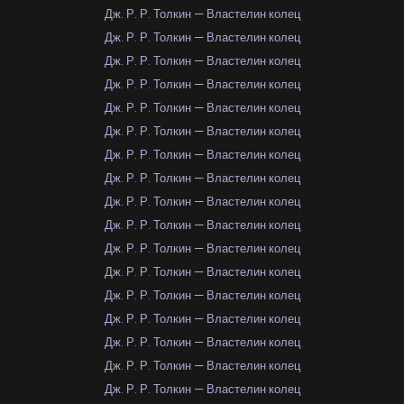
Дж. Р. Р. Толкин — Властелин колец
Дж. Р. Р. Толкин — Властелин колец
Дж. Р. Р. Толкин — Властелин колец
Дж. Р. Р. Толкин — Властелин колец
Дж. Р. Р. Толкин — Властелин колец
Дж. Р. Р. Толкин — Властелин колец
Дж. Р. Р. Толкин — Властелин колец
Дж. Р. Р. Толкин — Властелин колец
Дж. Р. Р. Толкин — Властелин колец
Дж. Р. Р. Толкин — Властелин колец
Дж. Р. Р. Толкин — Властелин колец
Дж. Р. Р. Толкин — Властелин колец
Дж. Р. Р. Толкин — Властелин колец
Дж. Р. Р. Толкин — Властелин колец
Дж. Р. Р. Толкин — Властелин колец
Дж. Р. Р. Толкин — Властелин колец
Дж. Р. Р. Толкин — Властелин колец