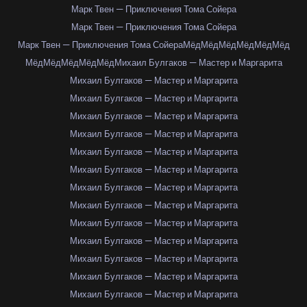
Марк Твен — Приключения Тома Сойера
Марк Твен — Приключения Тома Сойера
Марк Твен — Приключения Тома Сойера
Мёд
Мёд
Мёд
Мёд
Мёд
Мёд
Мёд
Мёд
Мёд
Мёд
Мёд
Михаил Булгаков — Мастер и Маргарита
Михаил Булгаков — Мастер и Маргарита
Михаил Булгаков — Мастер и Маргарита
Михаил Булгаков — Мастер и Маргарита
Михаил Булгаков — Мастер и Маргарита
Михаил Булгаков — Мастер и Маргарита
Михаил Булгаков — Мастер и Маргарита
Михаил Булгаков — Мастер и Маргарита
Михаил Булгаков — Мастер и Маргарита
Михаил Булгаков — Мастер и Маргарита
Михаил Булгаков — Мастер и Маргарита
Михаил Булгаков — Мастер и Маргарита
Михаил Булгаков — Мастер и Маргарита
Михаил Булгаков — Мастер и Маргарита