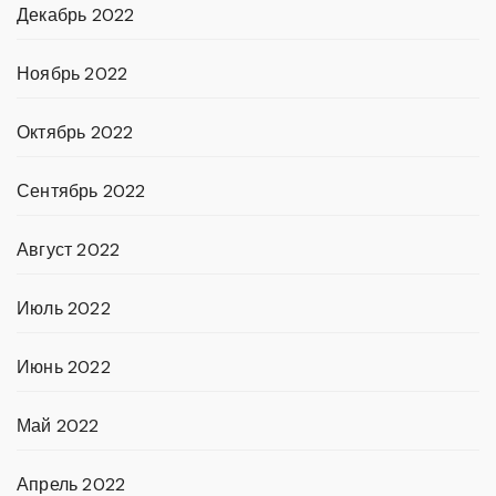
Декабрь 2022
Ноябрь 2022
Октябрь 2022
Сентябрь 2022
Август 2022
Июль 2022
Июнь 2022
Май 2022
Апрель 2022