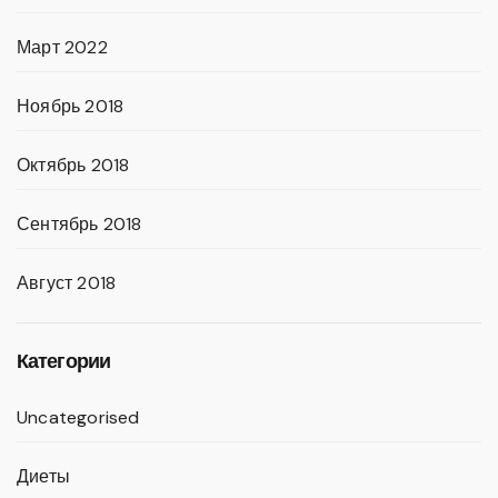
Март 2022
Ноябрь 2018
Октябрь 2018
Сентябрь 2018
Август 2018
Категории
Uncategorised
Диеты