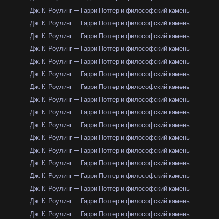
Дж. К. Роулинг — Гарри Поттер и философский камень
Дж. К. Роулинг — Гарри Поттер и философский камень
Дж. К. Роулинг — Гарри Поттер и философский камень
Дж. К. Роулинг — Гарри Поттер и философский камень
Дж. К. Роулинг — Гарри Поттер и философский камень
Дж. К. Роулинг — Гарри Поттер и философский камень
Дж. К. Роулинг — Гарри Поттер и философский камень
Дж. К. Роулинг — Гарри Поттер и философский камень
Дж. К. Роулинг — Гарри Поттер и философский камень
Дж. К. Роулинг — Гарри Поттер и философский камень
Дж. К. Роулинг — Гарри Поттер и философский камень
Дж. К. Роулинг — Гарри Поттер и философский камень
Дж. К. Роулинг — Гарри Поттер и философский камень
Дж. К. Роулинг — Гарри Поттер и философский камень
Дж. К. Роулинг — Гарри Поттер и философский камень
Дж. К. Роулинг — Гарри Поттер и философский камень
Дж. К. Роулинг — Гарри Поттер и философский камень