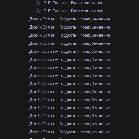
Дж. Р. Р. Толкин — Властелин колец
Дж. Р. Р. Толкин — Властелин колец
Джейн Остин — Гордость и предубеждение
Джейн Остин — Гордость и предубеждение
Джейн Остин — Гордость и предубеждение
Джейн Остин — Гордость и предубеждение
Джейн Остин — Гордость и предубеждение
Джейн Остин — Гордость и предубеждение
Джейн Остин — Гордость и предубеждение
Джейн Остин — Гордость и предубеждение
Джейн Остин — Гордость и предубеждение
Джейн Остин — Гордость и предубеждение
Джейн Остин — Гордость и предубеждение
Джейн Остин — Гордость и предубеждение
Джейн Остин — Гордость и предубеждение
Джейн Остин — Гордость и предубеждение
Джейн Остин — Гордость и предубеждение