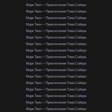
Марк Твен — Приключения Тома Сойера
Марк Твен — Приключения Тома Сойера
Марк Твен — Приключения Тома Сойера
Марк Твен — Приключения Тома Сойера
Марк Твен — Приключения Тома Сойера
Марк Твен — Приключения Тома Сойера
Марк Твен — Приключения Тома Сойера
Марк Твен — Приключения Тома Сойера
Марк Твен — Приключения Тома Сойера
Марк Твен — Приключения Тома Сойера
Марк Твен — Приключения Тома Сойера
Марк Твен — Приключения Тома Сойера
Марк Твен — Приключения Тома Сойера
Марк Твен — Приключения Тома Сойера
Марк Твен — Приключения Тома Сойера
Марк Твен — Приключения Тома Сойера
Марк Твен — Приключения Тома Сойера