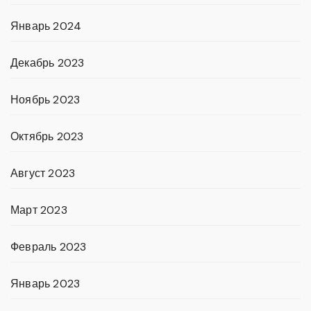
Январь 2024
Декабрь 2023
Ноябрь 2023
Октябрь 2023
Август 2023
Март 2023
Февраль 2023
Январь 2023