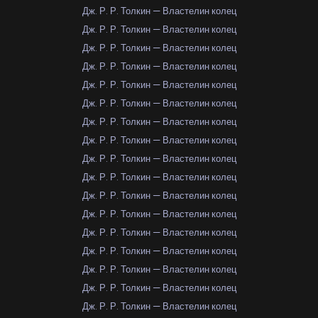
Дж. Р. Р. Толкин — Властелин колец
Дж. Р. Р. Толкин — Властелин колец
Дж. Р. Р. Толкин — Властелин колец
Дж. Р. Р. Толкин — Властелин колец
Дж. Р. Р. Толкин — Властелин колец
Дж. Р. Р. Толкин — Властелин колец
Дж. Р. Р. Толкин — Властелин колец
Дж. Р. Р. Толкин — Властелин колец
Дж. Р. Р. Толкин — Властелин колец
Дж. Р. Р. Толкин — Властелин колец
Дж. Р. Р. Толкин — Властелин колец
Дж. Р. Р. Толкин — Властелин колец
Дж. Р. Р. Толкин — Властелин колец
Дж. Р. Р. Толкин — Властелин колец
Дж. Р. Р. Толкин — Властелин колец
Дж. Р. Р. Толкин — Властелин колец
Дж. Р. Р. Толкин — Властелин колец