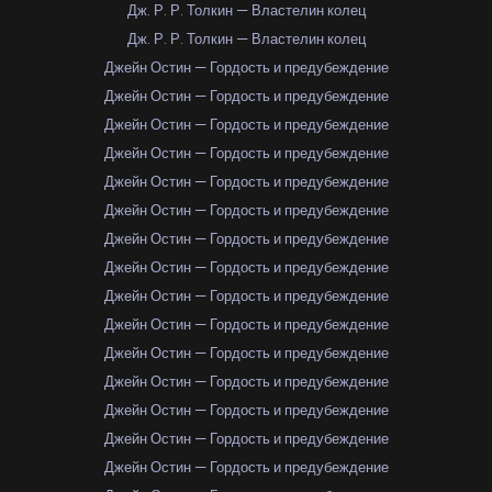
Дж. Р. Р. Толкин — Властелин колец
Дж. Р. Р. Толкин — Властелин колец
Джейн Остин — Гордость и предубеждение
Джейн Остин — Гордость и предубеждение
Джейн Остин — Гордость и предубеждение
Джейн Остин — Гордость и предубеждение
Джейн Остин — Гордость и предубеждение
Джейн Остин — Гордость и предубеждение
Джейн Остин — Гордость и предубеждение
Джейн Остин — Гордость и предубеждение
Джейн Остин — Гордость и предубеждение
Джейн Остин — Гордость и предубеждение
Джейн Остин — Гордость и предубеждение
Джейн Остин — Гордость и предубеждение
Джейн Остин — Гордость и предубеждение
Джейн Остин — Гордость и предубеждение
Джейн Остин — Гордость и предубеждение