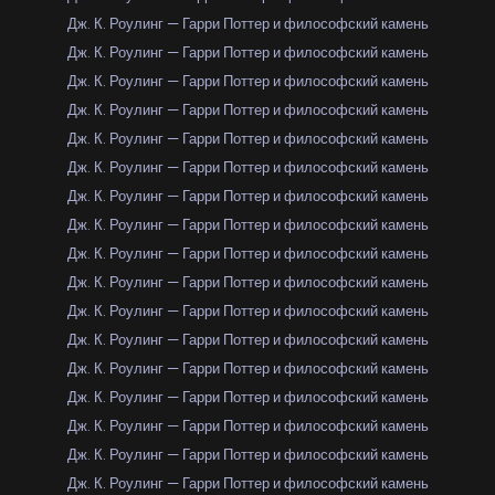
Дж. К. Роулинг — Гарри Поттер и философский камень
Дж. К. Роулинг — Гарри Поттер и философский камень
Дж. К. Роулинг — Гарри Поттер и философский камень
Дж. К. Роулинг — Гарри Поттер и философский камень
Дж. К. Роулинг — Гарри Поттер и философский камень
Дж. К. Роулинг — Гарри Поттер и философский камень
Дж. К. Роулинг — Гарри Поттер и философский камень
Дж. К. Роулинг — Гарри Поттер и философский камень
Дж. К. Роулинг — Гарри Поттер и философский камень
Дж. К. Роулинг — Гарри Поттер и философский камень
Дж. К. Роулинг — Гарри Поттер и философский камень
Дж. К. Роулинг — Гарри Поттер и философский камень
Дж. К. Роулинг — Гарри Поттер и философский камень
Дж. К. Роулинг — Гарри Поттер и философский камень
Дж. К. Роулинг — Гарри Поттер и философский камень
Дж. К. Роулинг — Гарри Поттер и философский камень
Дж. К. Роулинг — Гарри Поттер и философский камень