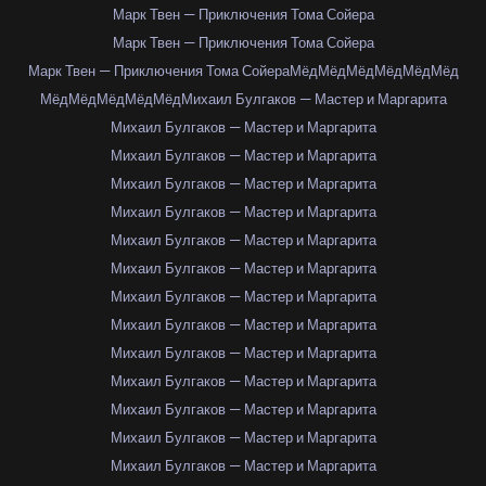
Марк Твен — Приключения Тома Сойера
Марк Твен — Приключения Тома Сойера
Марк Твен — Приключения Тома Сойера
Мёд
Мёд
Мёд
Мёд
Мёд
Мёд
Мёд
Мёд
Мёд
Мёд
Мёд
Михаил Булгаков — Мастер и Маргарита
Михаил Булгаков — Мастер и Маргарита
Михаил Булгаков — Мастер и Маргарита
Михаил Булгаков — Мастер и Маргарита
Михаил Булгаков — Мастер и Маргарита
Михаил Булгаков — Мастер и Маргарита
Михаил Булгаков — Мастер и Маргарита
Михаил Булгаков — Мастер и Маргарита
Михаил Булгаков — Мастер и Маргарита
Михаил Булгаков — Мастер и Маргарита
Михаил Булгаков — Мастер и Маргарита
Михаил Булгаков — Мастер и Маргарита
Михаил Булгаков — Мастер и Маргарита
Михаил Булгаков — Мастер и Маргарита