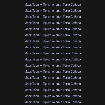
Марк Твен — Приключения Тома Сойера
Марк Твен — Приключения Тома Сойера
Марк Твен — Приключения Тома Сойера
Марк Твен — Приключения Тома Сойера
Марк Твен — Приключения Тома Сойера
Марк Твен — Приключения Тома Сойера
Марк Твен — Приключения Тома Сойера
Марк Твен — Приключения Тома Сойера
Марк Твен — Приключения Тома Сойера
Марк Твен — Приключения Тома Сойера
Марк Твен — Приключения Тома Сойера
Марк Твен — Приключения Тома Сойера
Марк Твен — Приключения Тома Сойера
Марк Твен — Приключения Тома Сойера
Марк Твен — Приключения Тома Сойера
Марк Твен — Приключения Тома Сойера
Марк Твен — Приключения Тома Сойера