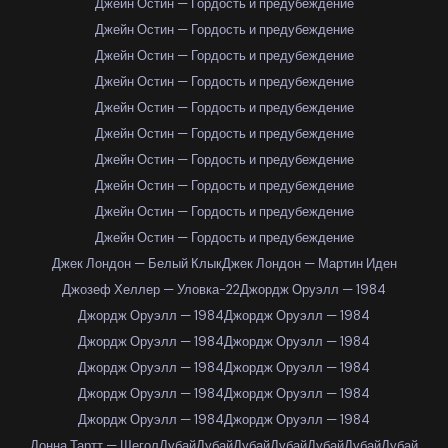
Джейн Остин — Гордость и предубеждение
Джейн Остин — Гордость и предубеждение
Джейн Остин — Гордость и предубеждение
Джейн Остин — Гордость и предубеждение
Джейн Остин — Гордость и предубеждение
Джейн Остин — Гордость и предубеждение
Джейн Остин — Гордость и предубеждение
Джейн Остин — Гордость и предубеждение
Джейн Остин — Гордость и предубеждение
Джейн Остин — Гордость и предубеждение
Джек Лондон — Белый Клык
Джек Лондон — Мартин Иден
Джозеф Хеллер — Уловка-22
Джордж Оруэлл — 1984
Джордж Оруэлл — 1984
Джордж Оруэлл — 1984
Джордж Оруэлл — 1984
Джордж Оруэлл — 1984
Джордж Оруэлл — 1984
Джордж Оруэлл — 1984
Джордж Оруэлл — 1984
Джордж Оруэлл — 1984
Джордж Оруэлл — 1984
Джордж Оруэлл — 1984
Донна Тартт — Щегол
Дубай
Дубай
Дубай
Дубай
Дубай
Дубай
Дубай