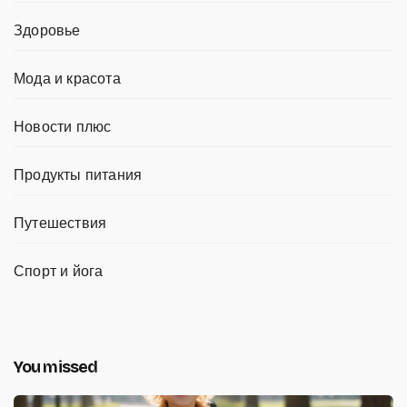
Здоровье
Мода и красота
Новости плюс
Продукты питания
Путешествия
Спорт и йога
You missed