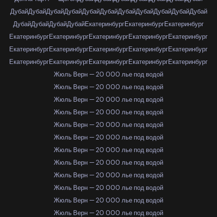
Дубай
Дубай
Дубай
Дубай
Дубай
Дубай
Дубай
Дубай
Дубай
Дубай
Дубай
Дубай
Дубай
Дубай
Дубай
Екатеринбург
Екатеринбург
Екатеринбург
Екатеринбург
Екатеринбург
Екатеринбург
Екатеринбург
Екатеринбург
Екатеринбург
Екатеринбург
Екатеринбург
Екатеринбург
Екатеринбург
Екатеринбург
Екатеринбург
Екатеринбург
Екатеринбург
Екатеринбург
Жюль Верн — 20 000 лье под водой
Жюль Верн — 20 000 лье под водой
Жюль Верн — 20 000 лье под водой
Жюль Верн — 20 000 лье под водой
Жюль Верн — 20 000 лье под водой
Жюль Верн — 20 000 лье под водой
Жюль Верн — 20 000 лье под водой
Жюль Верн — 20 000 лье под водой
Жюль Верн — 20 000 лье под водой
Жюль Верн — 20 000 лье под водой
Жюль Верн — 20 000 лье под водой
Жюль Верн — 20 000 лье под водой