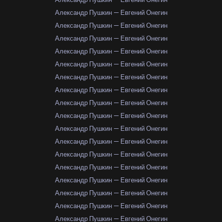
Александр Пушкин — Евгений Онегин
Александр Пушкин — Евгений Онегин
Александр Пушкин — Евгений Онегин
Александр Пушкин — Евгений Онегин
Александр Пушкин — Евгений Онегин
Александр Пушкин — Евгений Онегин
Александр Пушкин — Евгений Онегин
Александр Пушкин — Евгений Онегин
Александр Пушкин — Евгений Онегин
Александр Пушкин — Евгений Онегин
Александр Пушкин — Евгений Онегин
Александр Пушкин — Евгений Онегин
Александр Пушкин — Евгений Онегин
Александр Пушкин — Евгений Онегин
Александр Пушкин — Евгений Онегин
Александр Пушкин — Евгений Онегин
Александр Пушкин — Евгений Онегин