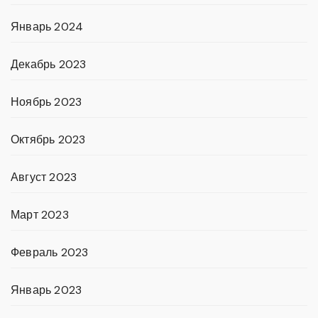
Январь 2024
Декабрь 2023
Ноябрь 2023
Октябрь 2023
Август 2023
Март 2023
Февраль 2023
Январь 2023