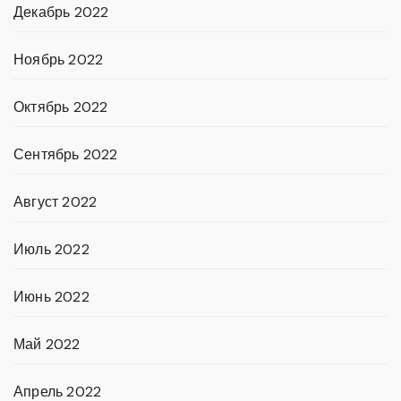
Декабрь 2022
Ноябрь 2022
Октябрь 2022
Сентябрь 2022
Август 2022
Июль 2022
Июнь 2022
Май 2022
Апрель 2022