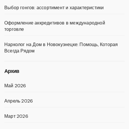
Выбор гонгов: ассортимент и характеристики
Оформление аккредитивов в международной
торговле
Нарколог на Дом в Новокузнецке: Помощь, Которая
Всегда Рядом
Архив
Май 2026
Апрель 2026
Март 2026