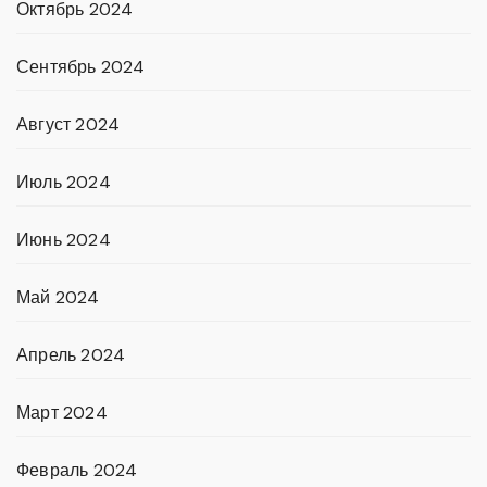
Октябрь 2024
Сентябрь 2024
Август 2024
Июль 2024
Июнь 2024
Май 2024
Апрель 2024
Март 2024
Февраль 2024