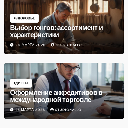
ЗДОРОВЬЕ
Выбор гонгов: ассортимент и
характеристики
24 МАРТА 2026
STUDIOHALLO_
ДИЕТЫ
Оформление аккредитивов в
международной торговле
23 МАРТА 2026
STUDIOHALLO_