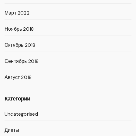
Март 2022
Ноябрь 2018
Октябрь 2018
Сентябрь 2018
Август 2018
Категории
Uncategorised
Диеты