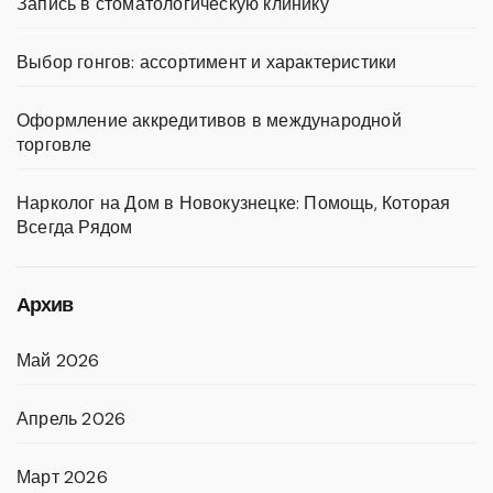
Запись в стоматологическую клинику
Выбор гонгов: ассортимент и характеристики
Оформление аккредитивов в международной
торговле
Нарколог на Дом в Новокузнецке: Помощь, Которая
Всегда Рядом
Архив
Май 2026
Апрель 2026
Март 2026