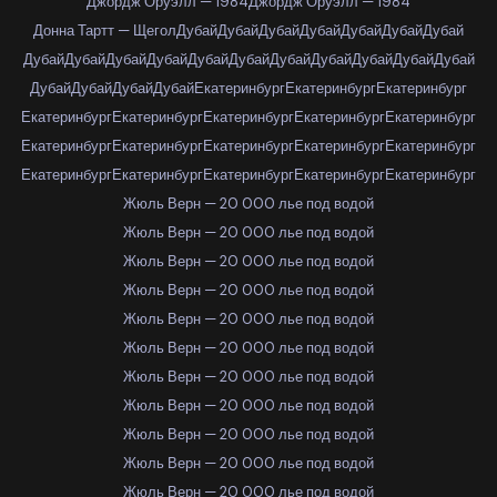
Джордж Оруэлл — 1984
Джордж Оруэлл — 1984
Донна Тартт — Щегол
Дубай
Дубай
Дубай
Дубай
Дубай
Дубай
Дубай
Дубай
Дубай
Дубай
Дубай
Дубай
Дубай
Дубай
Дубай
Дубай
Дубай
Дубай
Дубай
Дубай
Дубай
Дубай
Екатеринбург
Екатеринбург
Екатеринбург
Екатеринбург
Екатеринбург
Екатеринбург
Екатеринбург
Екатеринбург
Екатеринбург
Екатеринбург
Екатеринбург
Екатеринбург
Екатеринбург
Екатеринбург
Екатеринбург
Екатеринбург
Екатеринбург
Екатеринбург
Жюль Верн — 20 000 лье под водой
Жюль Верн — 20 000 лье под водой
Жюль Верн — 20 000 лье под водой
Жюль Верн — 20 000 лье под водой
Жюль Верн — 20 000 лье под водой
Жюль Верн — 20 000 лье под водой
Жюль Верн — 20 000 лье под водой
Жюль Верн — 20 000 лье под водой
Жюль Верн — 20 000 лье под водой
Жюль Верн — 20 000 лье под водой
Жюль Верн — 20 000 лье под водой