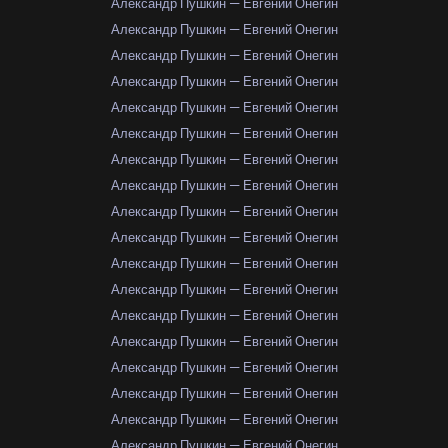
Александр Пушкин — Евгений Онегин
Александр Пушкин — Евгений Онегин
Александр Пушкин — Евгений Онегин
Александр Пушкин — Евгений Онегин
Александр Пушкин — Евгений Онегин
Александр Пушкин — Евгений Онегин
Александр Пушкин — Евгений Онегин
Александр Пушкин — Евгений Онегин
Александр Пушкин — Евгений Онегин
Александр Пушкин — Евгений Онегин
Александр Пушкин — Евгений Онегин
Александр Пушкин — Евгений Онегин
Александр Пушкин — Евгений Онегин
Александр Пушкин — Евгений Онегин
Александр Пушкин — Евгений Онегин
Александр Пушкин — Евгений Онегин
Александр Пушкин — Евгений Онегин
Александр Пушкин — Евгений Онегин