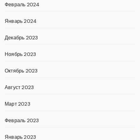
Февраль 2024
Январь 2024
Декабрь 2023
Ноябрь 2023
Октябрь 2023
Август 2023
Март 2023
Февраль 2023
Январь 2023