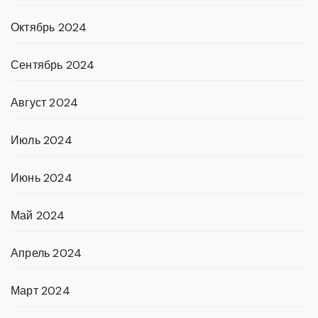
Октябрь 2024
Сентябрь 2024
Август 2024
Июль 2024
Июнь 2024
Май 2024
Апрель 2024
Март 2024