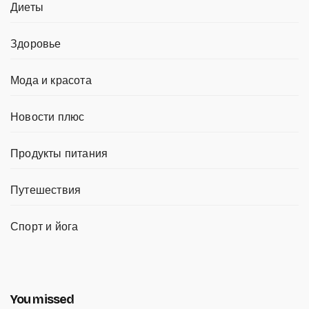
Диеты
Здоровье
Мода и красота
Новости плюс
Продукты питания
Путешествия
Спорт и йога
You missed