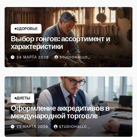
ЗДОРОВЬЕ
Выбор гонгов: ассортимент и
характеристики
24 МАРТА 2026
STUDIOHALLO_
ДИЕТЫ
Оформление аккредитивов в
международной торговле
23 МАРТА 2026
STUDIOHALLO_