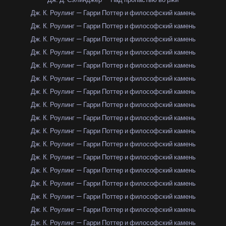
Дж. К. Роулинг — Гарри Поттер и философский камень
Дж. К. Роулинг — Гарри Поттер и философский камень
Дж. К. Роулинг — Гарри Поттер и философский камень
Дж. К. Роулинг — Гарри Поттер и философский камень
Дж. К. Роулинг — Гарри Поттер и философский камень
Дж. К. Роулинг — Гарри Поттер и философский камень
Дж. К. Роулинг — Гарри Поттер и философский камень
Дж. К. Роулинг — Гарри Поттер и философский камень
Дж. К. Роулинг — Гарри Поттер и философский камень
Дж. К. Роулинг — Гарри Поттер и философский камень
Дж. К. Роулинг — Гарри Поттер и философский камень
Дж. К. Роулинг — Гарри Поттер и философский камень
Дж. К. Роулинг — Гарри Поттер и философский камень
Дж. К. Роулинг — Гарри Поттер и философский камень
Дж. К. Роулинг — Гарри Поттер и философский камень
Дж. К. Роулинг — Гарри Поттер и философский камень
Дж. К. Роулинг — Гарри Поттер и философский камень