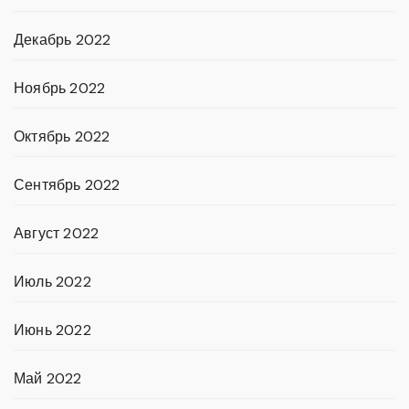
Декабрь 2022
Ноябрь 2022
Октябрь 2022
Сентябрь 2022
Август 2022
Июль 2022
Июнь 2022
Май 2022