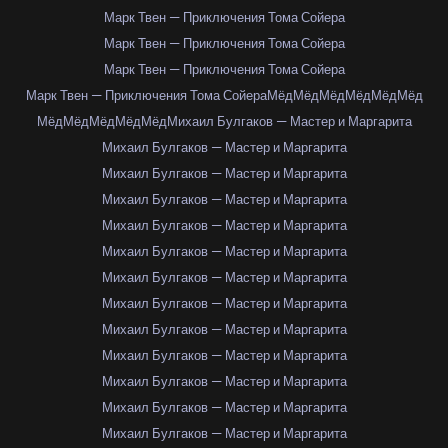
Марк Твен — Приключения Тома Сойера
Марк Твен — Приключения Тома Сойера
Марк Твен — Приключения Тома Сойера
Марк Твен — Приключения Тома Сойера
Мёд
Мёд
Мёд
Мёд
Мёд
Мёд
Мёд
Мёд
Мёд
Мёд
Мёд
Михаил Булгаков — Мастер и Маргарита
Михаил Булгаков — Мастер и Маргарита
Михаил Булгаков — Мастер и Маргарита
Михаил Булгаков — Мастер и Маргарита
Михаил Булгаков — Мастер и Маргарита
Михаил Булгаков — Мастер и Маргарита
Михаил Булгаков — Мастер и Маргарита
Михаил Булгаков — Мастер и Маргарита
Михаил Булгаков — Мастер и Маргарита
Михаил Булгаков — Мастер и Маргарита
Михаил Булгаков — Мастер и Маргарита
Михаил Булгаков — Мастер и Маргарита
Михаил Булгаков — Мастер и Маргарита