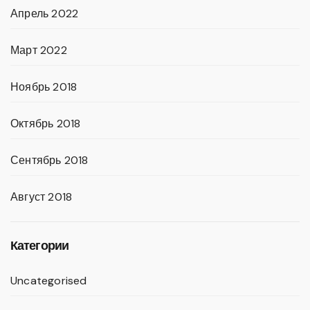
Апрель 2022
Март 2022
Ноябрь 2018
Октябрь 2018
Сентябрь 2018
Август 2018
Категории
Uncategorised