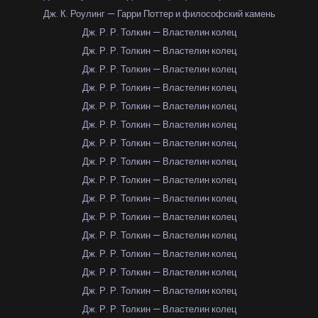
Дж. К. Роулинг — Гарри Поттер и философский камень
Дж. Р. Р. Толкин — Властелин колец
Дж. Р. Р. Толкин — Властелин колец
Дж. Р. Р. Толкин — Властелин колец
Дж. Р. Р. Толкин — Властелин колец
Дж. Р. Р. Толкин — Властелин колец
Дж. Р. Р. Толкин — Властелин колец
Дж. Р. Р. Толкин — Властелин колец
Дж. Р. Р. Толкин — Властелин колец
Дж. Р. Р. Толкин — Властелин колец
Дж. Р. Р. Толкин — Властелин колец
Дж. Р. Р. Толкин — Властелин колец
Дж. Р. Р. Толкин — Властелин колец
Дж. Р. Р. Толкин — Властелин колец
Дж. Р. Р. Толкин — Властелин колец
Дж. Р. Р. Толкин — Властелин колец
Дж. Р. Р. Толкин — Властелин колец