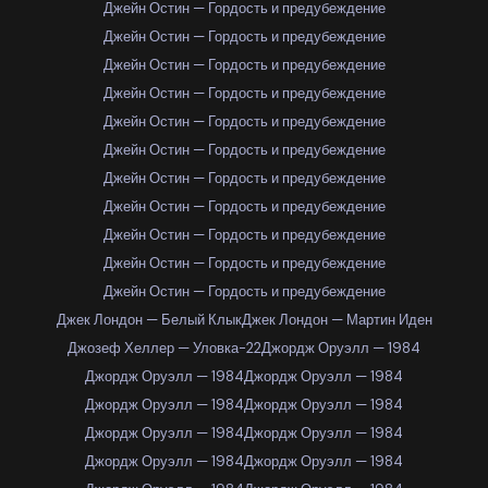
Джейн Остин — Гордость и предубеждение
Джейн Остин — Гордость и предубеждение
Джейн Остин — Гордость и предубеждение
Джейн Остин — Гордость и предубеждение
Джейн Остин — Гордость и предубеждение
Джейн Остин — Гордость и предубеждение
Джейн Остин — Гордость и предубеждение
Джейн Остин — Гордость и предубеждение
Джейн Остин — Гордость и предубеждение
Джейн Остин — Гордость и предубеждение
Джейн Остин — Гордость и предубеждение
Джек Лондон — Белый Клык
Джек Лондон — Мартин Иден
Джозеф Хеллер — Уловка-22
Джордж Оруэлл — 1984
Джордж Оруэлл — 1984
Джордж Оруэлл — 1984
Джордж Оруэлл — 1984
Джордж Оруэлл — 1984
Джордж Оруэлл — 1984
Джордж Оруэлл — 1984
Джордж Оруэлл — 1984
Джордж Оруэлл — 1984