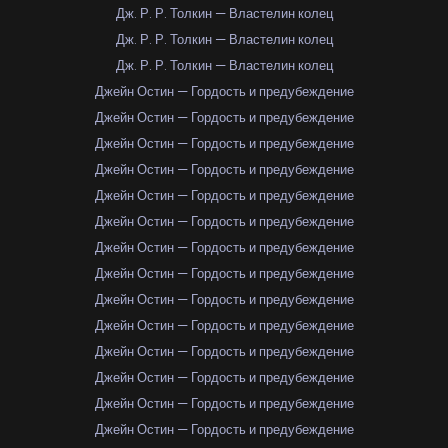
Дж. Р. Р. Толкин — Властелин колец
Дж. Р. Р. Толкин — Властелин колец
Дж. Р. Р. Толкин — Властелин колец
Джейн Остин — Гордость и предубеждение
Джейн Остин — Гордость и предубеждение
Джейн Остин — Гордость и предубеждение
Джейн Остин — Гордость и предубеждение
Джейн Остин — Гордость и предубеждение
Джейн Остин — Гордость и предубеждение
Джейн Остин — Гордость и предубеждение
Джейн Остин — Гордость и предубеждение
Джейн Остин — Гордость и предубеждение
Джейн Остин — Гордость и предубеждение
Джейн Остин — Гордость и предубеждение
Джейн Остин — Гордость и предубеждение
Джейн Остин — Гордость и предубеждение
Джейн Остин — Гордость и предубеждение