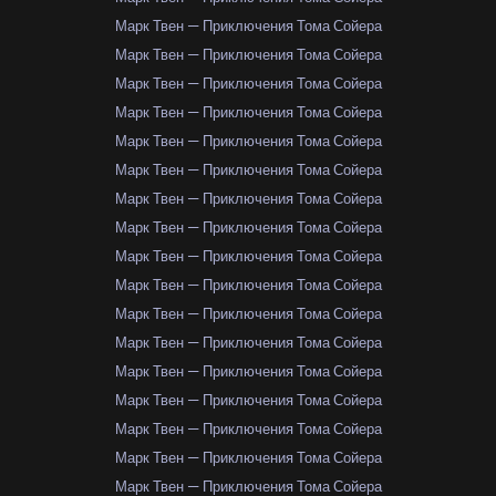
Марк Твен — Приключения Тома Сойера
Марк Твен — Приключения Тома Сойера
Марк Твен — Приключения Тома Сойера
Марк Твен — Приключения Тома Сойера
Марк Твен — Приключения Тома Сойера
Марк Твен — Приключения Тома Сойера
Марк Твен — Приключения Тома Сойера
Марк Твен — Приключения Тома Сойера
Марк Твен — Приключения Тома Сойера
Марк Твен — Приключения Тома Сойера
Марк Твен — Приключения Тома Сойера
Марк Твен — Приключения Тома Сойера
Марк Твен — Приключения Тома Сойера
Марк Твен — Приключения Тома Сойера
Марк Твен — Приключения Тома Сойера
Марк Твен — Приключения Тома Сойера
Марк Твен — Приключения Тома Сойера