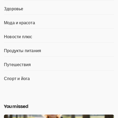
Здоровье
Мода и красота
Новости плюс
Продукты питания
Путешествия
Спорт и йога
You missed