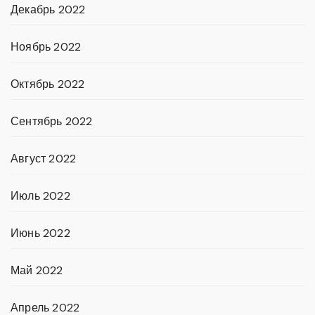
Декабрь 2022
Ноябрь 2022
Октябрь 2022
Сентябрь 2022
Август 2022
Июль 2022
Июнь 2022
Май 2022
Апрель 2022