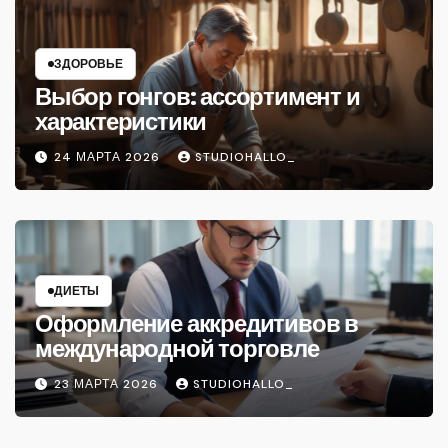
ЗДОРОВЬЕ
Выбор гонгов: ассортимент и
характеристики
24 МАРТА 2026
STUDIOHALLO_
ДИЕТЫ
Оформление аккредитивов в
международной торговле
23 МАРТА 2026
STUDIOHALLO_