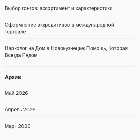
Выбор гонгов: ассортимент и характеристики
Оформление аккредитивов в международной
торговле
Нарколог на Дом в Новокузнецке: Помощь, Которая
Всегда Рядом
Архив
Май 2026
Апрель 2026
Март 2026