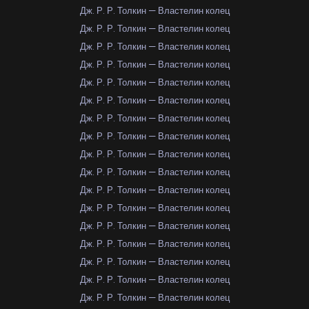
Дж. Р. Р. Толкин — Властелин колец
Дж. Р. Р. Толкин — Властелин колец
Дж. Р. Р. Толкин — Властелин колец
Дж. Р. Р. Толкин — Властелин колец
Дж. Р. Р. Толкин — Властелин колец
Дж. Р. Р. Толкин — Властелин колец
Дж. Р. Р. Толкин — Властелин колец
Дж. Р. Р. Толкин — Властелин колец
Дж. Р. Р. Толкин — Властелин колец
Дж. Р. Р. Толкин — Властелин колец
Дж. Р. Р. Толкин — Властелин колец
Дж. Р. Р. Толкин — Властелин колец
Дж. Р. Р. Толкин — Властелин колец
Дж. Р. Р. Толкин — Властелин колец
Дж. Р. Р. Толкин — Властелин колец
Дж. Р. Р. Толкин — Властелин колец
Дж. Р. Р. Толкин — Властелин колец