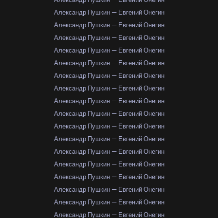
Александр Пушкин — Евгений Онегин
Александр Пушкин — Евгений Онегин
Александр Пушкин — Евгений Онегин
Александр Пушкин — Евгений Онегин
Александр Пушкин — Евгений Онегин
Александр Пушкин — Евгений Онегин
Александр Пушкин — Евгений Онегин
Александр Пушкин — Евгений Онегин
Александр Пушкин — Евгений Онегин
Александр Пушкин — Евгений Онегин
Александр Пушкин — Евгений Онегин
Александр Пушкин — Евгений Онегин
Александр Пушкин — Евгений Онегин
Александр Пушкин — Евгений Онегин
Александр Пушкин — Евгений Онегин
Александр Пушкин — Евгений Онегин
Александр Пушкин — Евгений Онегин