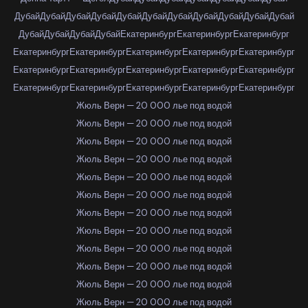
Дубай
Дубай
Дубай
Дубай
Дубай
Дубай
Дубай
Дубай
Дубай
Дубай
Дубай
Дубай
Дубай
Дубай
Дубай
Екатеринбург
Екатеринбург
Екатеринбург
Екатеринбург
Екатеринбург
Екатеринбург
Екатеринбург
Екатеринбург
Екатеринбург
Екатеринбург
Екатеринбург
Екатеринбург
Екатеринбург
Екатеринбург
Екатеринбург
Екатеринбург
Екатеринбург
Екатеринбург
Жюль Верн — 20 000 лье под водой
Жюль Верн — 20 000 лье под водой
Жюль Верн — 20 000 лье под водой
Жюль Верн — 20 000 лье под водой
Жюль Верн — 20 000 лье под водой
Жюль Верн — 20 000 лье под водой
Жюль Верн — 20 000 лье под водой
Жюль Верн — 20 000 лье под водой
Жюль Верн — 20 000 лье под водой
Жюль Верн — 20 000 лье под водой
Жюль Верн — 20 000 лье под водой
Жюль Верн — 20 000 лье под водой