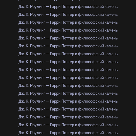
Дж. К. Роулинг — Гарри Поттер и философский камень
Дж. К. Роулинг — Гарри Поттер и философский камень
Дж. К. Роулинг — Гарри Поттер и философский камень
Дж. К. Роулинг — Гарри Поттер и философский камень
Дж. К. Роулинг — Гарри Поттер и философский камень
Дж. К. Роулинг — Гарри Поттер и философский камень
Дж. К. Роулинг — Гарри Поттер и философский камень
Дж. К. Роулинг — Гарри Поттер и философский камень
Дж. К. Роулинг — Гарри Поттер и философский камень
Дж. К. Роулинг — Гарри Поттер и философский камень
Дж. К. Роулинг — Гарри Поттер и философский камень
Дж. К. Роулинг — Гарри Поттер и философский камень
Дж. К. Роулинг — Гарри Поттер и философский камень
Дж. К. Роулинг — Гарри Поттер и философский камень
Дж. К. Роулинг — Гарри Поттер и философский камень
Дж. К. Роулинг — Гарри Поттер и философский камень
Дж. К. Роулинг — Гарри Поттер и философский камень