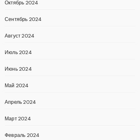
Октябрь 2024
Сентябрь 2024
Август 2024
Июль 2024
Июнь 2024
Май 2024
Апрель 2024
Март 2024
Февраль 2024