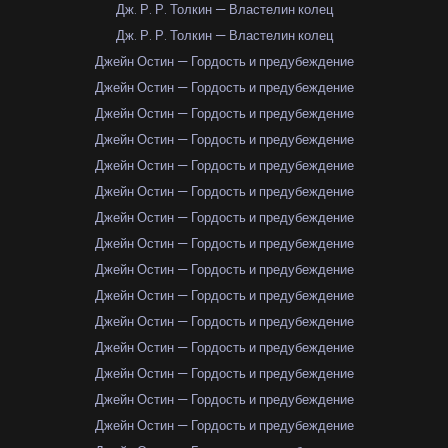
Дж. Р. Р. Толкин — Властелин колец
Дж. Р. Р. Толкин — Властелин колец
Джейн Остин — Гордость и предубеждение
Джейн Остин — Гордость и предубеждение
Джейн Остин — Гордость и предубеждение
Джейн Остин — Гордость и предубеждение
Джейн Остин — Гордость и предубеждение
Джейн Остин — Гордость и предубеждение
Джейн Остин — Гордость и предубеждение
Джейн Остин — Гордость и предубеждение
Джейн Остин — Гордость и предубеждение
Джейн Остин — Гордость и предубеждение
Джейн Остин — Гордость и предубеждение
Джейн Остин — Гордость и предубеждение
Джейн Остин — Гордость и предубеждение
Джейн Остин — Гордость и предубеждение
Джейн Остин — Гордость и предубеждение