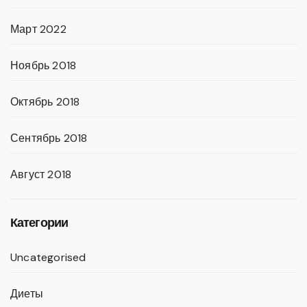
Март 2022
Ноябрь 2018
Октябрь 2018
Сентябрь 2018
Август 2018
Категории
Uncategorised
Диеты