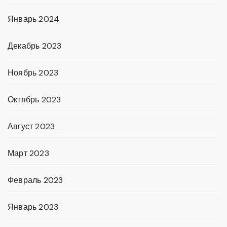
Январь 2024
Декабрь 2023
Ноябрь 2023
Октябрь 2023
Август 2023
Март 2023
Февраль 2023
Январь 2023