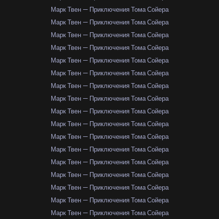
Марк Твен — Приключения Тома Сойера
Марк Твен — Приключения Тома Сойера
Марк Твен — Приключения Тома Сойера
Марк Твен — Приключения Тома Сойера
Марк Твен — Приключения Тома Сойера
Марк Твен — Приключения Тома Сойера
Марк Твен — Приключения Тома Сойера
Марк Твен — Приключения Тома Сойера
Марк Твен — Приключения Тома Сойера
Марк Твен — Приключения Тома Сойера
Марк Твен — Приключения Тома Сойера
Марк Твен — Приключения Тома Сойера
Марк Твен — Приключения Тома Сойера
Марк Твен — Приключения Тома Сойера
Марк Твен — Приключения Тома Сойера
Марк Твен — Приключения Тома Сойера
Марк Твен — Приключения Тома Сойера