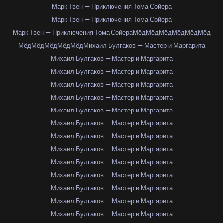
Марк Твен — Приключения Тома Сойера
Марк Твен — Приключения Тома Сойера
Марк Твен — Приключения Тома Сойера
Мёд
Мёд
Мёд
Мёд
Мёд
Мёд
Мёд
Мёд
Мёд
Мёд
Мёд
Михаил Булгаков — Мастер и Маргарита
Михаил Булгаков — Мастер и Маргарита
Михаил Булгаков — Мастер и Маргарита
Михаил Булгаков — Мастер и Маргарита
Михаил Булгаков — Мастер и Маргарита
Михаил Булгаков — Мастер и Маргарита
Михаил Булгаков — Мастер и Маргарита
Михаил Булгаков — Мастер и Маргарита
Михаил Булгаков — Мастер и Маргарита
Михаил Булгаков — Мастер и Маргарита
Михаил Булгаков — Мастер и Маргарита
Михаил Булгаков — Мастер и Маргарита
Михаил Булгаков — Мастер и Маргарита
Михаил Булгаков — Мастер и Маргарита