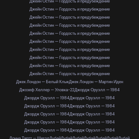
Джейн Остин — Гордость и предубеждение
Джейн Остин — Гордость и предубеждение
Джейн Остин — Гордость и предубеждение
Джейн Остин — Гордость и предубеждение
Джейн Остин — Гордость и предубеждение
Джейн Остин — Гордость и предубеждение
Джейн Остин — Гордость и предубеждение
Джейн Остин — Гордость и предубеждение
Джейн Остин — Гордость и предубеждение
Джейн Остин — Гордость и предубеждение
Джек Лондон — Белый Клык
Джек Лондон — Мартин Иден
Джозеф Хеллер — Уловка-22
Джордж Оруэлл — 1984
Джордж Оруэлл — 1984
Джордж Оруэлл — 1984
Джордж Оруэлл — 1984
Джордж Оруэлл — 1984
Джордж Оруэлл — 1984
Джордж Оруэлл — 1984
Джордж Оруэлл — 1984
Джордж Оруэлл — 1984
Джордж Оруэлл — 1984
Джордж Оруэлл — 1984
Донна Тартт — Щегол
Дубай
Дубай
Дубай
Дубай
Дубай
Дубай
Дубай