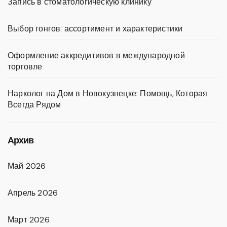
Запись в стоматологическую клинику
Выбор гонгов: ассортимент и характеристики
Оформление аккредитивов в международной
торговле
Нарколог на Дом в Новокузнецке: Помощь, Которая
Всегда Рядом
Архив
Май 2026
Апрель 2026
Март 2026