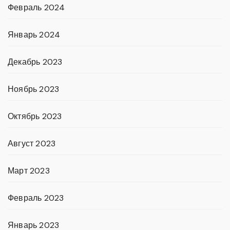
Февраль 2024
Январь 2024
Декабрь 2023
Ноябрь 2023
Октябрь 2023
Август 2023
Март 2023
Февраль 2023
Январь 2023