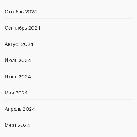
Октябрь 2024
Сентябрь 2024
Август 2024
Июль 2024
Июнь 2024
Май 2024
Апрель 2024
Март 2024