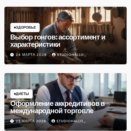
ЗДОРОВЬЕ
Выбор гонгов: ассортимент и
характеристики
24 МАРТА 2026
STUDIOHALLO_
ДИЕТЫ
Оформление аккредитивов в
международной торговле
23 МАРТА 2026
STUDIOHALLO_