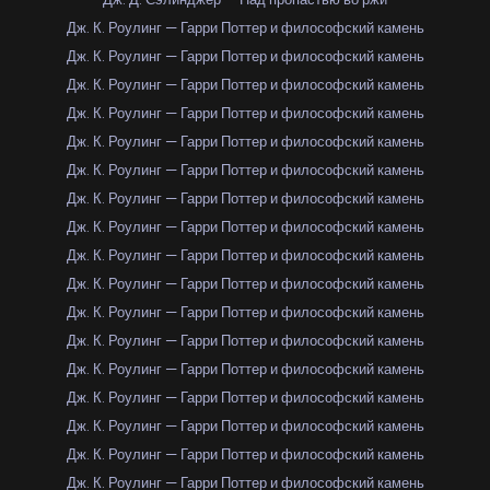
Дж. К. Роулинг — Гарри Поттер и философский камень
Дж. К. Роулинг — Гарри Поттер и философский камень
Дж. К. Роулинг — Гарри Поттер и философский камень
Дж. К. Роулинг — Гарри Поттер и философский камень
Дж. К. Роулинг — Гарри Поттер и философский камень
Дж. К. Роулинг — Гарри Поттер и философский камень
Дж. К. Роулинг — Гарри Поттер и философский камень
Дж. К. Роулинг — Гарри Поттер и философский камень
Дж. К. Роулинг — Гарри Поттер и философский камень
Дж. К. Роулинг — Гарри Поттер и философский камень
Дж. К. Роулинг — Гарри Поттер и философский камень
Дж. К. Роулинг — Гарри Поттер и философский камень
Дж. К. Роулинг — Гарри Поттер и философский камень
Дж. К. Роулинг — Гарри Поттер и философский камень
Дж. К. Роулинг — Гарри Поттер и философский камень
Дж. К. Роулинг — Гарри Поттер и философский камень
Дж. К. Роулинг — Гарри Поттер и философский камень