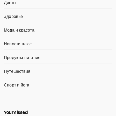
Диеты
Здоровье
Мода и красота
Новости плюс
Продукты питания
Путешествия
Спорт и йога
You missed