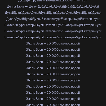
Джордж Оруэлл — 1984
Джордж Оруэлл — 1984
Донна Тартт — Щегол
Дубай
Дубай
Дубай
Дубай
Дубай
Дубай
Дубай
Дубай
Дубай
Дубай
Дубай
Дубай
Дубай
Дубай
Дубай
Дубай
Дубай
Дубай
Дубай
Дубай
Дубай
Дубай
Екатеринбург
Екатеринбург
Екатеринбург
Екатеринбург
Екатеринбург
Екатеринбург
Екатеринбург
Екатеринбург
Екатеринбург
Екатеринбург
Екатеринбург
Екатеринбург
Екатеринбург
Екатеринбург
Екатеринбург
Екатеринбург
Екатеринбург
Екатеринбург
Жюль Верн — 20 000 лье под водой
Жюль Верн — 20 000 лье под водой
Жюль Верн — 20 000 лье под водой
Жюль Верн — 20 000 лье под водой
Жюль Верн — 20 000 лье под водой
Жюль Верн — 20 000 лье под водой
Жюль Верн — 20 000 лье под водой
Жюль Верн — 20 000 лье под водой
Жюль Верн — 20 000 лье под водой
Жюль Верн — 20 000 лье под водой
Жюль Верн — 20 000 лье под водой