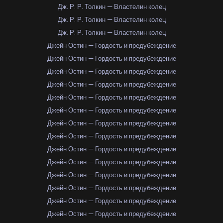
Дж. Р. Р. Толкин — Властелин колец
Дж. Р. Р. Толкин — Властелин колец
Дж. Р. Р. Толкин — Властелин колец
Джейн Остин — Гордость и предубеждение
Джейн Остин — Гордость и предубеждение
Джейн Остин — Гордость и предубеждение
Джейн Остин — Гордость и предубеждение
Джейн Остин — Гордость и предубеждение
Джейн Остин — Гордость и предубеждение
Джейн Остин — Гордость и предубеждение
Джейн Остин — Гордость и предубеждение
Джейн Остин — Гордость и предубеждение
Джейн Остин — Гордость и предубеждение
Джейн Остин — Гордость и предубеждение
Джейн Остин — Гордость и предубеждение
Джейн Остин — Гордость и предубеждение
Джейн Остин — Гордость и предубеждение