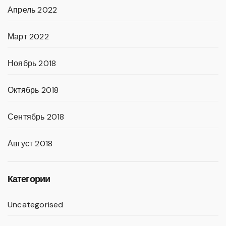
Апрель 2022
Март 2022
Ноябрь 2018
Октябрь 2018
Сентябрь 2018
Август 2018
Категории
Uncategorised