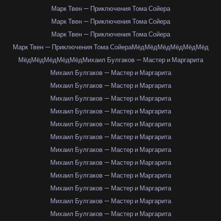
Марк Твен — Приключения Тома Сойера
Марк Твен — Приключения Тома Сойера
Марк Твен — Приключения Тома Сойера
Марк Твен — Приключения Тома Сойера
Мёд
Мёд
Мёд
Мёд
Мёд
Мёд
Мёд
Мёд
Мёд
Мёд
Мёд
Михаил Булгаков — Мастер и Маргарита
Михаил Булгаков — Мастер и Маргарита
Михаил Булгаков — Мастер и Маргарита
Михаил Булгаков — Мастер и Маргарита
Михаил Булгаков — Мастер и Маргарита
Михаил Булгаков — Мастер и Маргарита
Михаил Булгаков — Мастер и Маргарита
Михаил Булгаков — Мастер и Маргарита
Михаил Булгаков — Мастер и Маргарита
Михаил Булгаков — Мастер и Маргарита
Михаил Булгаков — Мастер и Маргарита
Михаил Булгаков — Мастер и Маргарита
Михаил Булгаков — Мастер и Маргарита