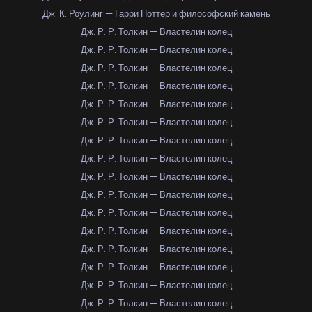
Дж. К. Роулинг — Гарри Поттер и философский камень
Дж. Р. Р. Толкин — Властелин колец
Дж. Р. Р. Толкин — Властелин колец
Дж. Р. Р. Толкин — Властелин колец
Дж. Р. Р. Толкин — Властелин колец
Дж. Р. Р. Толкин — Властелин колец
Дж. Р. Р. Толкин — Властелин колец
Дж. Р. Р. Толкин — Властелин колец
Дж. Р. Р. Толкин — Властелин колец
Дж. Р. Р. Толкин — Властелин колец
Дж. Р. Р. Толкин — Властелин колец
Дж. Р. Р. Толкин — Властелин колец
Дж. Р. Р. Толкин — Властелин колец
Дж. Р. Р. Толкин — Властелин колец
Дж. Р. Р. Толкин — Властелин колец
Дж. Р. Р. Толкин — Властелин колец
Дж. Р. Р. Толкин — Властелин колец