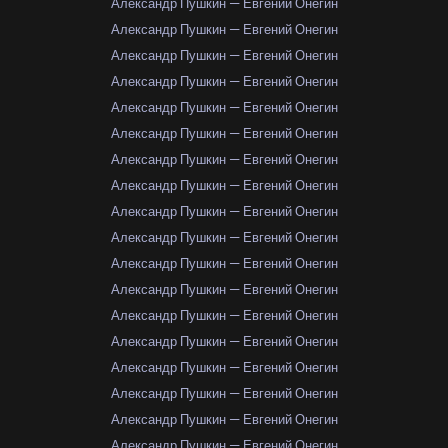
Александр Пушкин — Евгений Онегин
Александр Пушкин — Евгений Онегин
Александр Пушкин — Евгений Онегин
Александр Пушкин — Евгений Онегин
Александр Пушкин — Евгений Онегин
Александр Пушкин — Евгений Онегин
Александр Пушкин — Евгений Онегин
Александр Пушкин — Евгений Онегин
Александр Пушкин — Евгений Онегин
Александр Пушкин — Евгений Онегин
Александр Пушкин — Евгений Онегин
Александр Пушкин — Евгений Онегин
Александр Пушкин — Евгений Онегин
Александр Пушкин — Евгений Онегин
Александр Пушкин — Евгений Онегин
Александр Пушкин — Евгений Онегин
Александр Пушкин — Евгений Онегин
Александр Пушкин — Евгений Онегин