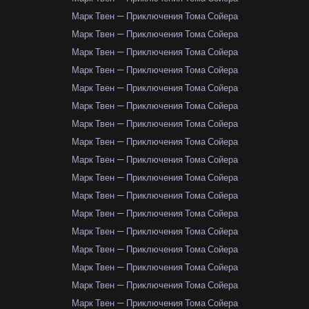
Марк Твен — Приключения Тома Сойера
Марк Твен — Приключения Тома Сойера
Марк Твен — Приключения Тома Сойера
Марк Твен — Приключения Тома Сойера
Марк Твен — Приключения Тома Сойера
Марк Твен — Приключения Тома Сойера
Марк Твен — Приключения Тома Сойера
Марк Твен — Приключения Тома Сойера
Марк Твен — Приключения Тома Сойера
Марк Твен — Приключения Тома Сойера
Марк Твен — Приключения Тома Сойера
Марк Твен — Приключения Тома Сойера
Марк Твен — Приключения Тома Сойера
Марк Твен — Приключения Тома Сойера
Марк Твен — Приключения Тома Сойера
Марк Твен — Приключения Тома Сойера
Марк Твен — Приключения Тома Сойера