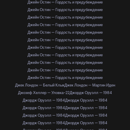
Джейн Остин — Гордость и предубеждение
Джейн Остин — Гордость и предубеждение
Джейн Остин — Гордость и предубеждение
Джейн Остин — Гордость и предубеждение
Джейн Остин — Гордость и предубеждение
Джейн Остин — Гордость и предубеждение
Джейн Остин — Гордость и предубеждение
Джейн Остин — Гордость и предубеждение
Джейн Остин — Гордость и предубеждение
Джейн Остин — Гордость и предубеждение
Джейн Остин — Гордость и предубеждение
Джек Лондон — Белый Клык
Джек Лондон — Мартин Иден
Джозеф Хеллер — Уловка-22
Джордж Оруэлл — 1984
Джордж Оруэлл — 1984
Джордж Оруэлл — 1984
Джордж Оруэлл — 1984
Джордж Оруэлл — 1984
Джордж Оруэлл — 1984
Джордж Оруэлл — 1984
Джордж Оруэлл — 1984
Джордж Оруэлл — 1984