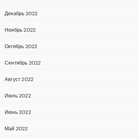
Декабрь 2022
Ноябрь 2022
Октябрь 2022
Сентябрь 2022
Август 2022
Июль 2022
Июнь 2022
Май 2022