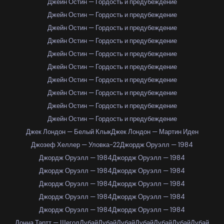
Джейн Остин — Гордость и предубеждение
Джейн Остин — Гордость и предубеждение
Джейн Остин — Гордость и предубеждение
Джейн Остин — Гордость и предубеждение
Джейн Остин — Гордость и предубеждение
Джейн Остин — Гордость и предубеждение
Джейн Остин — Гордость и предубеждение
Джейн Остин — Гордость и предубеждение
Джейн Остин — Гордость и предубеждение
Джейн Остин — Гордость и предубеждение
Джек Лондон — Белый Клык
Джек Лондон — Мартин Иден
Джозеф Хеллер — Уловка-22
Джордж Оруэлл — 1984
Джордж Оруэлл — 1984
Джордж Оруэлл — 1984
Джордж Оруэлл — 1984
Джордж Оруэлл — 1984
Джордж Оруэлл — 1984
Джордж Оруэлл — 1984
Джордж Оруэлл — 1984
Джордж Оруэлл — 1984
Джордж Оруэлл — 1984
Джордж Оруэлл — 1984
Донна Тартт — Щегол
Дубай
Дубай
Дубай
Дубай
Дубай
Дубай
Дубай