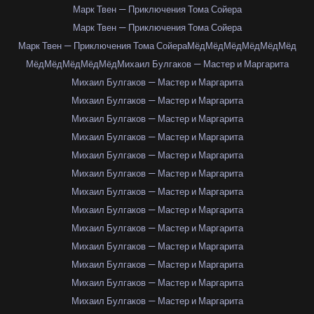
Марк Твен — Приключения Тома Сойера
Марк Твен — Приключения Тома Сойера
Марк Твен — Приключения Тома Сойера
Мёд
Мёд
Мёд
Мёд
Мёд
Мёд
Мёд
Мёд
Мёд
Мёд
Мёд
Михаил Булгаков — Мастер и Маргарита
Михаил Булгаков — Мастер и Маргарита
Михаил Булгаков — Мастер и Маргарита
Михаил Булгаков — Мастер и Маргарита
Михаил Булгаков — Мастер и Маргарита
Михаил Булгаков — Мастер и Маргарита
Михаил Булгаков — Мастер и Маргарита
Михаил Булгаков — Мастер и Маргарита
Михаил Булгаков — Мастер и Маргарита
Михаил Булгаков — Мастер и Маргарита
Михаил Булгаков — Мастер и Маргарита
Михаил Булгаков — Мастер и Маргарита
Михаил Булгаков — Мастер и Маргарита
Михаил Булгаков — Мастер и Маргарита