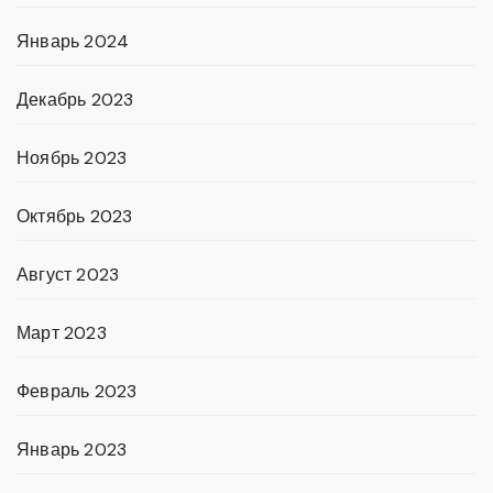
Январь 2024
Декабрь 2023
Ноябрь 2023
Октябрь 2023
Август 2023
Март 2023
Февраль 2023
Январь 2023