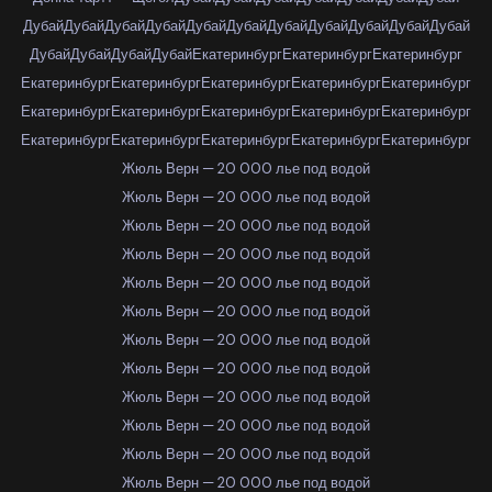
Дубай
Дубай
Дубай
Дубай
Дубай
Дубай
Дубай
Дубай
Дубай
Дубай
Дубай
Дубай
Дубай
Дубай
Дубай
Екатеринбург
Екатеринбург
Екатеринбург
Екатеринбург
Екатеринбург
Екатеринбург
Екатеринбург
Екатеринбург
Екатеринбург
Екатеринбург
Екатеринбург
Екатеринбург
Екатеринбург
Екатеринбург
Екатеринбург
Екатеринбург
Екатеринбург
Екатеринбург
Жюль Верн — 20 000 лье под водой
Жюль Верн — 20 000 лье под водой
Жюль Верн — 20 000 лье под водой
Жюль Верн — 20 000 лье под водой
Жюль Верн — 20 000 лье под водой
Жюль Верн — 20 000 лье под водой
Жюль Верн — 20 000 лье под водой
Жюль Верн — 20 000 лье под водой
Жюль Верн — 20 000 лье под водой
Жюль Верн — 20 000 лье под водой
Жюль Верн — 20 000 лье под водой
Жюль Верн — 20 000 лье под водой