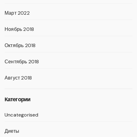
Март 2022
Ноябрь 2018
Октябрь 2018
Сентябрь 2018
Август 2018
Категории
Uncategorised
Диеты