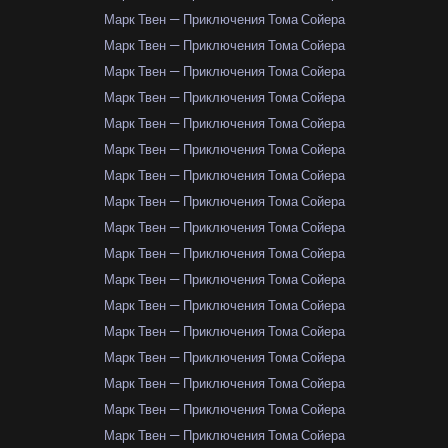
Марк Твен — Приключения Тома Сойера
Марк Твен — Приключения Тома Сойера
Марк Твен — Приключения Тома Сойера
Марк Твен — Приключения Тома Сойера
Марк Твен — Приключения Тома Сойера
Марк Твен — Приключения Тома Сойера
Марк Твен — Приключения Тома Сойера
Марк Твен — Приключения Тома Сойера
Марк Твен — Приключения Тома Сойера
Марк Твен — Приключения Тома Сойера
Марк Твен — Приключения Тома Сойера
Марк Твен — Приключения Тома Сойера
Марк Твен — Приключения Тома Сойера
Марк Твен — Приключения Тома Сойера
Марк Твен — Приключения Тома Сойера
Марк Твен — Приключения Тома Сойера
Марк Твен — Приключения Тома Сойера