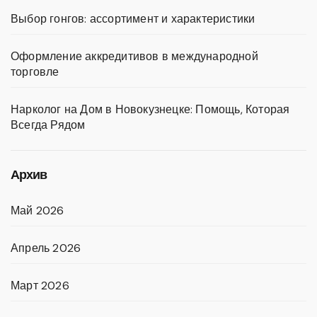
Выбор гонгов: ассортимент и характеристики
Оформление аккредитивов в международной
торговле
Нарколог на Дом в Новокузнецке: Помощь, Которая
Всегда Рядом
Архив
Май 2026
Апрель 2026
Март 2026