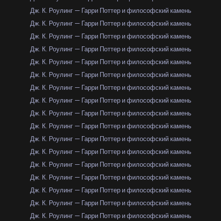
Дж. К. Роулинг — Гарри Поттер и философский камень
Дж. К. Роулинг — Гарри Поттер и философский камень
Дж. К. Роулинг — Гарри Поттер и философский камень
Дж. К. Роулинг — Гарри Поттер и философский камень
Дж. К. Роулинг — Гарри Поттер и философский камень
Дж. К. Роулинг — Гарри Поттер и философский камень
Дж. К. Роулинг — Гарри Поттер и философский камень
Дж. К. Роулинг — Гарри Поттер и философский камень
Дж. К. Роулинг — Гарри Поттер и философский камень
Дж. К. Роулинг — Гарри Поттер и философский камень
Дж. К. Роулинг — Гарри Поттер и философский камень
Дж. К. Роулинг — Гарри Поттер и философский камень
Дж. К. Роулинг — Гарри Поттер и философский камень
Дж. К. Роулинг — Гарри Поттер и философский камень
Дж. К. Роулинг — Гарри Поттер и философский камень
Дж. К. Роулинг — Гарри Поттер и философский камень
Дж. К. Роулинг — Гарри Поттер и философский камень