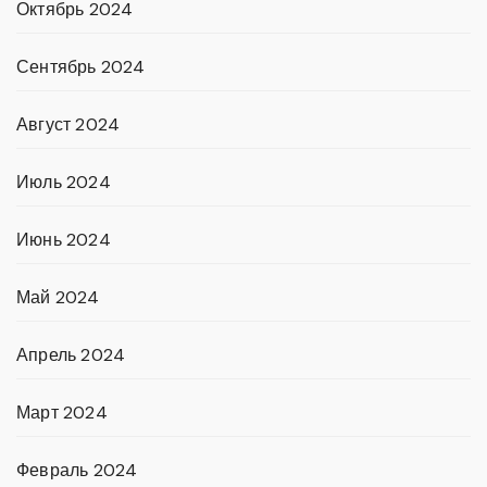
Октябрь 2024
Сентябрь 2024
Август 2024
Июль 2024
Июнь 2024
Май 2024
Апрель 2024
Март 2024
Февраль 2024