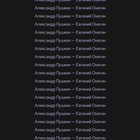
Александр Пушкин — Евгений Онегин
Александр Пушкин — Евгений Онегин
Александр Пушкин — Евгений Онегин
Александр Пушкин — Евгений Онегин
Александр Пушкин — Евгений Онегин
Александр Пушкин — Евгений Онегин
Александр Пушкин — Евгений Онегин
Александр Пушкин — Евгений Онегин
Александр Пушкин — Евгений Онегин
Александр Пушкин — Евгений Онегин
Александр Пушкин — Евгений Онегин
Александр Пушкин — Евгений Онегин
Александр Пушкин — Евгений Онегин
Александр Пушкин — Евгений Онегин
Александр Пушкин — Евгений Онегин
Александр Пушкин — Евгений Онегин
Александр Пушкин — Евгений Онегин