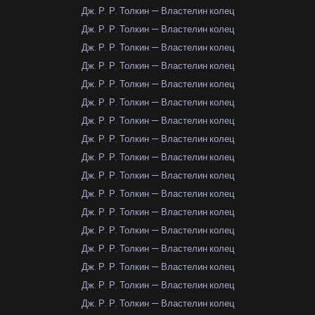
Дж. Р. Р. Толкин — Властелин колец
Дж. Р. Р. Толкин — Властелин колец
Дж. Р. Р. Толкин — Властелин колец
Дж. Р. Р. Толкин — Властелин колец
Дж. Р. Р. Толкин — Властелин колец
Дж. Р. Р. Толкин — Властелин колец
Дж. Р. Р. Толкин — Властелин колец
Дж. Р. Р. Толкин — Властелин колец
Дж. Р. Р. Толкин — Властелин колец
Дж. Р. Р. Толкин — Властелин колец
Дж. Р. Р. Толкин — Властелин колец
Дж. Р. Р. Толкин — Властелин колец
Дж. Р. Р. Толкин — Властелин колец
Дж. Р. Р. Толкин — Властелин колец
Дж. Р. Р. Толкин — Властелин колец
Дж. Р. Р. Толкин — Властелин колец
Дж. Р. Р. Толкин — Властелин колец