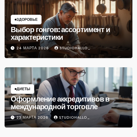
ЗДОРОВЬЕ
Выбор гонгов: ассортимент и
характеристики
24 МАРТА 2026
STUDIOHALLO_
ДИЕТЫ
Оформление аккредитивов в
международной торговле
23 МАРТА 2026
STUDIOHALLO_