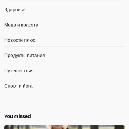
Здоровье
Мода и красота
Новости плюс
Продукты питания
Путешествия
Спорт и йога
You missed