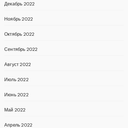
Декабрь 2022
Ноябрь 2022
Октябрь 2022
Сентябрь 2022
Август 2022
Июль 2022
Июнь 2022
Май 2022
Апрель 2022