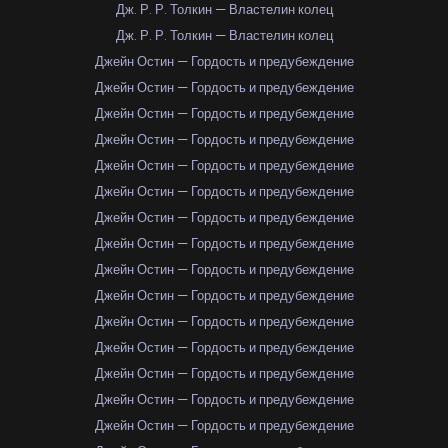
Дж. Р. Р. Толкин — Властелин колец
Дж. Р. Р. Толкин — Властелин колец
Джейн Остин — Гордость и предубеждение
Джейн Остин — Гордость и предубеждение
Джейн Остин — Гордость и предубеждение
Джейн Остин — Гордость и предубеждение
Джейн Остин — Гордость и предубеждение
Джейн Остин — Гордость и предубеждение
Джейн Остин — Гордость и предубеждение
Джейн Остин — Гордость и предубеждение
Джейн Остин — Гордость и предубеждение
Джейн Остин — Гордость и предубеждение
Джейн Остин — Гордость и предубеждение
Джейн Остин — Гордость и предубеждение
Джейн Остин — Гордость и предубеждение
Джейн Остин — Гордость и предубеждение
Джейн Остин — Гордость и предубеждение