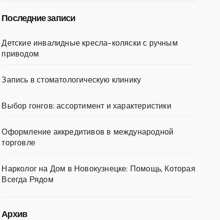
Последние записи
Детские инвалидные кресла-коляски с ручным
приводом
Запись в стоматологическую клинику
Выбор гонгов: ассортимент и характеристики
Оформление аккредитивов в международной
торговле
Нарколог на Дом в Новокузнецке: Помощь, Которая
Всегда Рядом
Архив