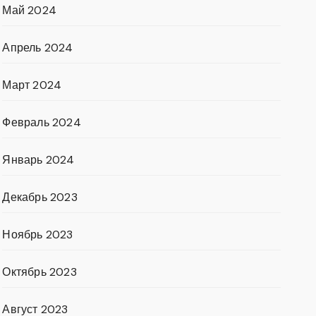
Май 2024
Апрель 2024
Март 2024
Февраль 2024
Январь 2024
Декабрь 2023
Ноябрь 2023
Октябрь 2023
Август 2023