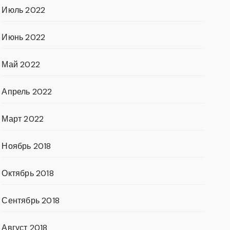
Июль 2022
Июнь 2022
Май 2022
Апрель 2022
Март 2022
Ноябрь 2018
Октябрь 2018
Сентябрь 2018
Август 2018