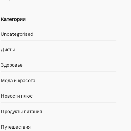
Категории
Uncategorised
Диеты
Здоровье
Мода и красота
Новости плюс
Продукты питания
Путешествия