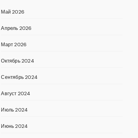
Май 2026
Апрель 2026
Март 2026
Октябрь 2024
Сентябрь 2024
Август 2024
Июль 2024
Июнь 2024