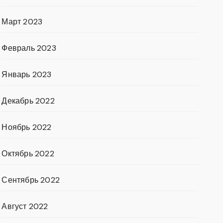
Март 2023
Февраль 2023
Январь 2023
Декабрь 2022
Ноябрь 2022
Октябрь 2022
Сентябрь 2022
Август 2022