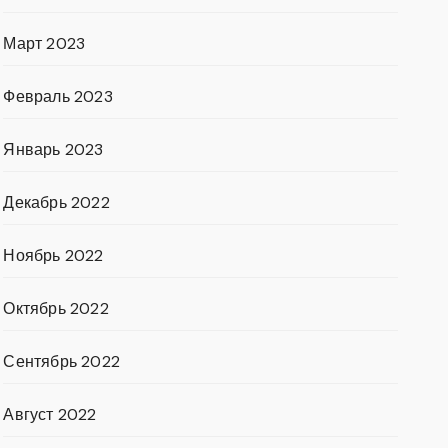
Март 2023
Февраль 2023
Январь 2023
Декабрь 2022
Ноябрь 2022
Октябрь 2022
Сентябрь 2022
Август 2022