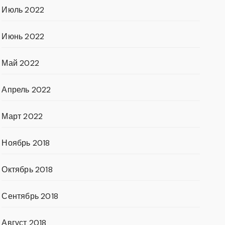
Июль 2022
Июнь 2022
Май 2022
Апрель 2022
Март 2022
Ноябрь 2018
Октябрь 2018
Сентябрь 2018
Август 2018