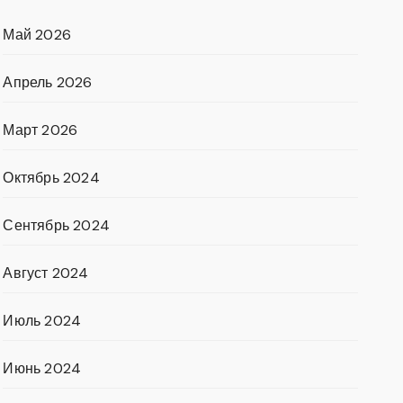
Май 2026
Апрель 2026
Март 2026
Октябрь 2024
Сентябрь 2024
Август 2024
Июль 2024
Июнь 2024