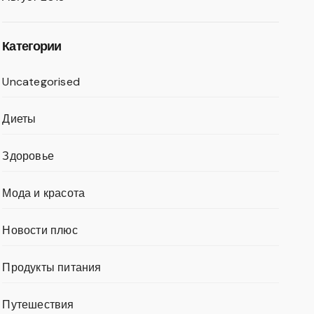
Категории
Uncategorised
Диеты
Здоровье
Мода и красота
Новости плюс
Продукты питания
Путешествия