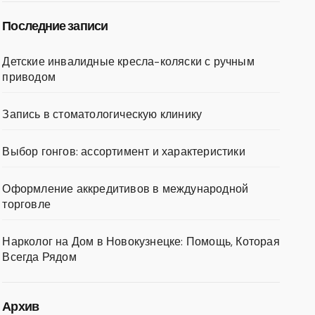
Последние записи
Детские инвалидные кресла-коляски с ручным
приводом
Запись в стоматологическую клинику
Выбор гонгов: ассортимент и характеристики
Оформление аккредитивов в международной
торговле
Нарколог на Дом в Новокузнецке: Помощь, Которая
Всегда Рядом
Архив