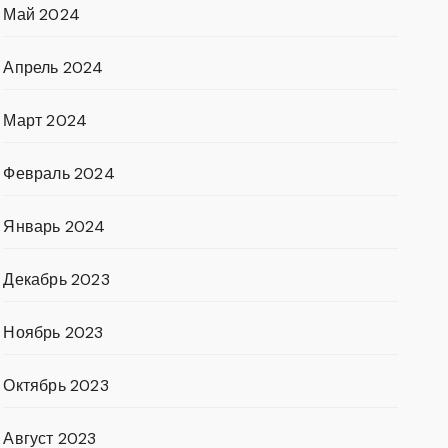
Май 2024
Апрель 2024
Март 2024
Февраль 2024
Январь 2024
Декабрь 2023
Ноябрь 2023
Октябрь 2023
Август 2023