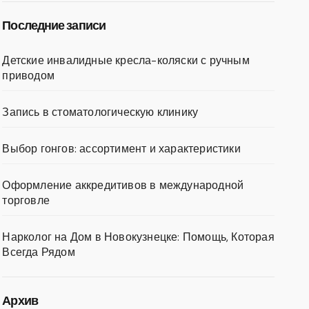
Последние записи
Детские инвалидные кресла-коляски с ручным
приводом
Запись в стоматологическую клинику
Выбор гонгов: ассортимент и характеристики
Оформление аккредитивов в международной
торговле
Нарколог на Дом в Новокузнецке: Помощь, Которая
Всегда Рядом
Архив