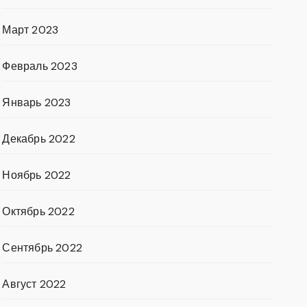
Март 2023
Февраль 2023
Январь 2023
Декабрь 2022
Ноябрь 2022
Октябрь 2022
Сентябрь 2022
Август 2022