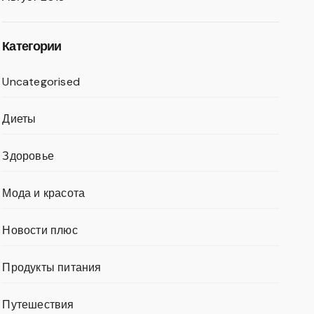
Категории
Uncategorised
Диеты
Здоровье
Мода и красота
Новости плюс
Продукты питания
Путешествия