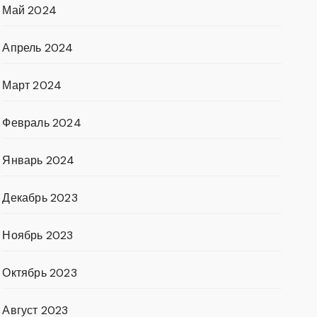
Май 2024
Апрель 2024
Март 2024
Февраль 2024
Январь 2024
Декабрь 2023
Ноябрь 2023
Октябрь 2023
Август 2023