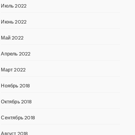
Июль 2022
Июнь 2022
Май 2022
Апрель 2022
Март 2022
Ноябрь 2018
Октябрь 2018
Сентябрь 2018
Август 2018