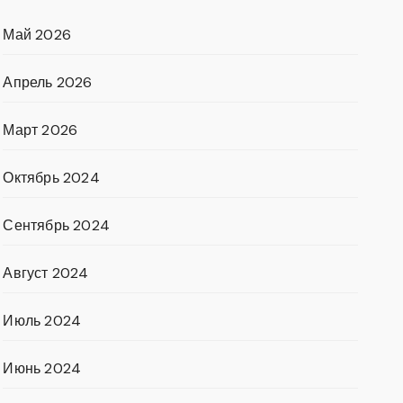
Май 2026
Апрель 2026
Март 2026
Октябрь 2024
Сентябрь 2024
Август 2024
Июль 2024
Июнь 2024