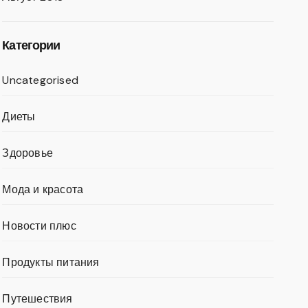
Категории
Uncategorised
Диеты
Здоровье
Мода и красота
Новости плюс
Продукты питания
Путешествия