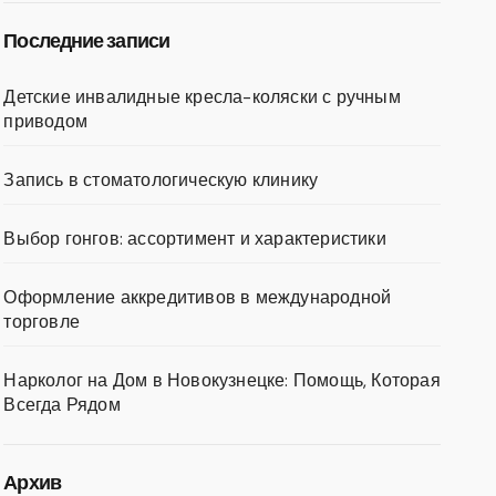
Последние записи
Детские инвалидные кресла-коляски с ручным
приводом
Запись в стоматологическую клинику
Выбор гонгов: ассортимент и характеристики
Оформление аккредитивов в международной
торговле
Нарколог на Дом в Новокузнецке: Помощь, Которая
Всегда Рядом
Архив