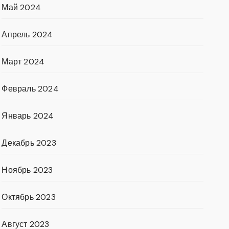
Май 2024
Апрель 2024
Март 2024
Февраль 2024
Январь 2024
Декабрь 2023
Ноябрь 2023
Октябрь 2023
Август 2023