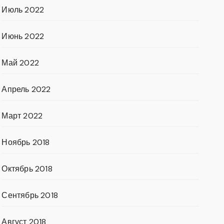
Июль 2022
Июнь 2022
Май 2022
Апрель 2022
Март 2022
Ноябрь 2018
Октябрь 2018
Сентябрь 2018
Август 2018