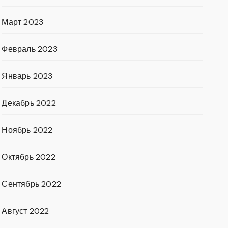
Март 2023
Февраль 2023
Январь 2023
Декабрь 2022
Ноябрь 2022
Октябрь 2022
Сентябрь 2022
Август 2022