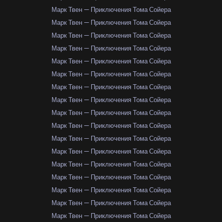
Марк Твен — Приключения Тома Сойера
Марк Твен — Приключения Тома Сойера
Марк Твен — Приключения Тома Сойера
Марк Твен — Приключения Тома Сойера
Марк Твен — Приключения Тома Сойера
Марк Твен — Приключения Тома Сойера
Марк Твен — Приключения Тома Сойера
Марк Твен — Приключения Тома Сойера
Марк Твен — Приключения Тома Сойера
Марк Твен — Приключения Тома Сойера
Марк Твен — Приключения Тома Сойера
Марк Твен — Приключения Тома Сойера
Марк Твен — Приключения Тома Сойера
Марк Твен — Приключения Тома Сойера
Марк Твен — Приключения Тома Сойера
Марк Твен — Приключения Тома Сойера
Марк Твен — Приключения Тома Сойера