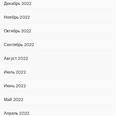
Декабрь 2022
Ноябрь 2022
Октябрь 2022
Сентябрь 2022
Август 2022
Июль 2022
Июнь 2022
Май 2022
Апрель 2022