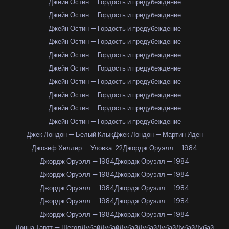
Джейн Остин — Гордость и предубеждение
Джейн Остин — Гордость и предубеждение
Джейн Остин — Гордость и предубеждение
Джейн Остин — Гордость и предубеждение
Джейн Остин — Гордость и предубеждение
Джейн Остин — Гордость и предубеждение
Джейн Остин — Гордость и предубеждение
Джейн Остин — Гордость и предубеждение
Джейн Остин — Гордость и предубеждение
Джейн Остин — Гордость и предубеждение
Джек Лондон — Белый Клык
Джек Лондон — Мартин Иден
Джозеф Хеллер — Уловка-22
Джордж Оруэлл — 1984
Джордж Оруэлл — 1984
Джордж Оруэлл — 1984
Джордж Оруэлл — 1984
Джордж Оруэлл — 1984
Джордж Оруэлл — 1984
Джордж Оруэлл — 1984
Джордж Оруэлл — 1984
Джордж Оруэлл — 1984
Джордж Оруэлл — 1984
Джордж Оруэлл — 1984
Донна Тартт — Щегол
Дубай
Дубай
Дубай
Дубай
Дубай
Дубай
Дубай