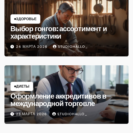
ЗДОРОВЬЕ
Выбор гонгов: ассортимент и
характеристики
24 МАРТА 2026
STUDIOHALLO_
ДИЕТЫ
Оформление аккредитивов в
международной торговле
23 МАРТА 2026
STUDIOHALLO_