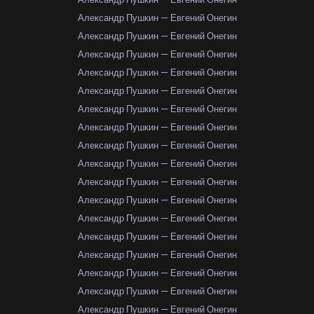
Александр Пушкин — Евгений Онегин
Александр Пушкин — Евгений Онегин
Александр Пушкин — Евгений Онегин
Александр Пушкин — Евгений Онегин
Александр Пушкин — Евгений Онегин
Александр Пушкин — Евгений Онегин
Александр Пушкин — Евгений Онегин
Александр Пушкин — Евгений Онегин
Александр Пушкин — Евгений Онегин
Александр Пушкин — Евгений Онегин
Александр Пушкин — Евгений Онегин
Александр Пушкин — Евгений Онегин
Александр Пушкин — Евгений Онегин
Александр Пушкин — Евгений Онегин
Александр Пушкин — Евгений Онегин
Александр Пушкин — Евгений Онегин
Александр Пушкин — Евгений Онегин