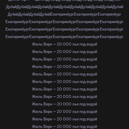
Дубай
Дубай
Дубай
Дубай
Дубай
Дубай
Дубай
Дубай
Дубай
Дубай
Дубай
Дубай
Дубай
Дубай
Дубай
Екатеринбург
Екатеринбург
Екатеринбург
Екатеринбург
Екатеринбург
Екатеринбург
Екатеринбург
Екатеринбург
Екатеринбург
Екатеринбург
Екатеринбург
Екатеринбург
Екатеринбург
Екатеринбург
Екатеринбург
Екатеринбург
Екатеринбург
Екатеринбург
Жюль Верн — 20 000 лье под водой
Жюль Верн — 20 000 лье под водой
Жюль Верн — 20 000 лье под водой
Жюль Верн — 20 000 лье под водой
Жюль Верн — 20 000 лье под водой
Жюль Верн — 20 000 лье под водой
Жюль Верн — 20 000 лье под водой
Жюль Верн — 20 000 лье под водой
Жюль Верн — 20 000 лье под водой
Жюль Верн — 20 000 лье под водой
Жюль Верн — 20 000 лье под водой
Жюль Верн — 20 000 лье под водой