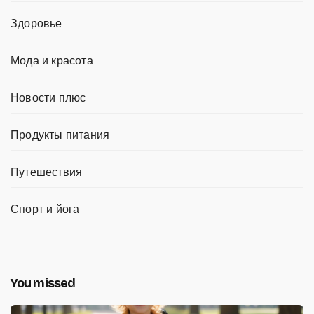
Здоровье
Мода и красота
Новости плюс
Продукты питания
Путешествия
Спорт и йога
You missed