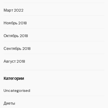
Март 2022
Ноябрь 2018
Октябрь 2018
Сентябрь 2018
Август 2018
Категории
Uncategorised
Диеты