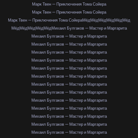
Марк Твен — Приключения Тома Сойера
Марк Твен — Приключения Тома Сойера
Марк Твен — Приключения Тома Сойера
Мёд
Мёд
Мёд
Мёд
Мёд
Мёд
Мёд
Мёд
Мёд
Мёд
Мёд
Михаил Булгаков — Мастер и Маргарита
Михаил Булгаков — Мастер и Маргарита
Михаил Булгаков — Мастер и Маргарита
Михаил Булгаков — Мастер и Маргарита
Михаил Булгаков — Мастер и Маргарита
Михаил Булгаков — Мастер и Маргарита
Михаил Булгаков — Мастер и Маргарита
Михаил Булгаков — Мастер и Маргарита
Михаил Булгаков — Мастер и Маргарита
Михаил Булгаков — Мастер и Маргарита
Михаил Булгаков — Мастер и Маргарита
Михаил Булгаков — Мастер и Маргарита
Михаил Булгаков — Мастер и Маргарита
Михаил Булгаков — Мастер и Маргарита