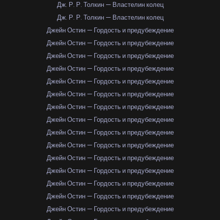
Дж. Р. Р. Толкин — Властелин колец
Дж. Р. Р. Толкин — Властелин колец
Джейн Остин — Гордость и предубеждение
Джейн Остин — Гордость и предубеждение
Джейн Остин — Гордость и предубеждение
Джейн Остин — Гордость и предубеждение
Джейн Остин — Гордость и предубеждение
Джейн Остин — Гордость и предубеждение
Джейн Остин — Гордость и предубеждение
Джейн Остин — Гордость и предубеждение
Джейн Остин — Гордость и предубеждение
Джейн Остин — Гордость и предубеждение
Джейн Остин — Гордость и предубеждение
Джейн Остин — Гордость и предубеждение
Джейн Остин — Гордость и предубеждение
Джейн Остин — Гордость и предубеждение
Джейн Остин — Гордость и предубеждение