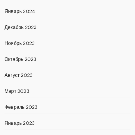
Январь 2024
Декабрь 2023
Ноябрь 2023
Октябрь 2023
Август 2023
Март 2023
Февраль 2023
Январь 2023