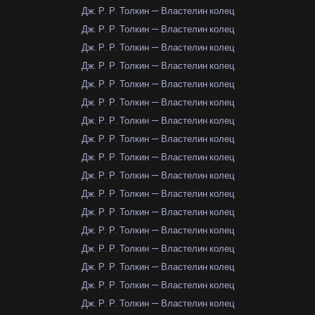
Дж. Р. Р. Толкин — Властелин колец
Дж. Р. Р. Толкин — Властелин колец
Дж. Р. Р. Толкин — Властелин колец
Дж. Р. Р. Толкин — Властелин колец
Дж. Р. Р. Толкин — Властелин колец
Дж. Р. Р. Толкин — Властелин колец
Дж. Р. Р. Толкин — Властелин колец
Дж. Р. Р. Толкин — Властелин колец
Дж. Р. Р. Толкин — Властелин колец
Дж. Р. Р. Толкин — Властелин колец
Дж. Р. Р. Толкин — Властелин колец
Дж. Р. Р. Толкин — Властелин колец
Дж. Р. Р. Толкин — Властелин колец
Дж. Р. Р. Толкин — Властелин колец
Дж. Р. Р. Толкин — Властелин колец
Дж. Р. Р. Толкин — Властелин колец
Дж. Р. Р. Толкин — Властелин колец