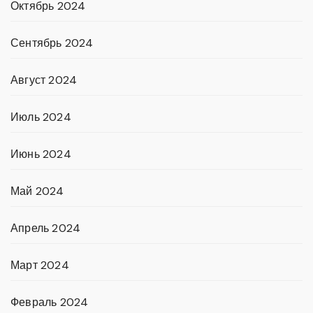
Октябрь 2024
Сентябрь 2024
Август 2024
Июль 2024
Июнь 2024
Май 2024
Апрель 2024
Март 2024
Февраль 2024