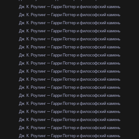
Дж. К. Роулинг — Гарри Поттер и философский камень
Дж. К. Роулинг — Гарри Поттер и философский камень
Дж. К. Роулинг — Гарри Поттер и философский камень
Дж. К. Роулинг — Гарри Поттер и философский камень
Дж. К. Роулинг — Гарри Поттер и философский камень
Дж. К. Роулинг — Гарри Поттер и философский камень
Дж. К. Роулинг — Гарри Поттер и философский камень
Дж. К. Роулинг — Гарри Поттер и философский камень
Дж. К. Роулинг — Гарри Поттер и философский камень
Дж. К. Роулинг — Гарри Поттер и философский камень
Дж. К. Роулинг — Гарри Поттер и философский камень
Дж. К. Роулинг — Гарри Поттер и философский камень
Дж. К. Роулинг — Гарри Поттер и философский камень
Дж. К. Роулинг — Гарри Поттер и философский камень
Дж. К. Роулинг — Гарри Поттер и философский камень
Дж. К. Роулинг — Гарри Поттер и философский камень
Дж. К. Роулинг — Гарри Поттер и философский камень