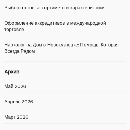
Выбор гонгов: ассортимент и характеристики
Оформление аккредитивов в международной
торговле
Нарколог на Дом в Новокузнецке: Помощь, Которая
Всегда Рядом
Архив
Май 2026
Апрель 2026
Март 2026