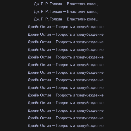
Дж. Р. Р. Толкин — Властелин колец
Дж. Р. Р. Толкин — Властелин колец
Дж. Р. Р. Толкин — Властелин колец
Джейн Остин — Гордость и предубеждение
Джейн Остин — Гордость и предубеждение
Джейн Остин — Гордость и предубеждение
Джейн Остин — Гордость и предубеждение
Джейн Остин — Гордость и предубеждение
Джейн Остин — Гордость и предубеждение
Джейн Остин — Гордость и предубеждение
Джейн Остин — Гордость и предубеждение
Джейн Остин — Гордость и предубеждение
Джейн Остин — Гордость и предубеждение
Джейн Остин — Гордость и предубеждение
Джейн Остин — Гордость и предубеждение
Джейн Остин — Гордость и предубеждение
Джейн Остин — Гордость и предубеждение