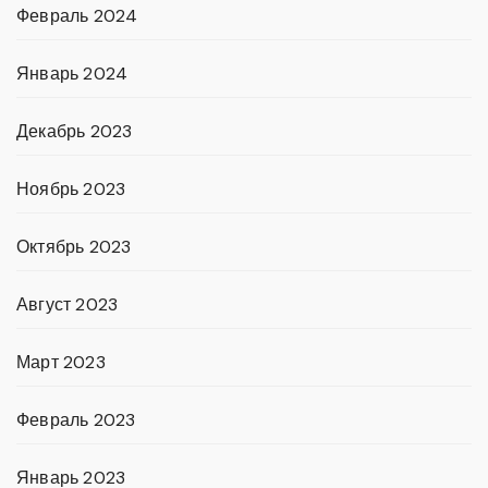
Февраль 2024
Январь 2024
Декабрь 2023
Ноябрь 2023
Октябрь 2023
Август 2023
Март 2023
Февраль 2023
Январь 2023