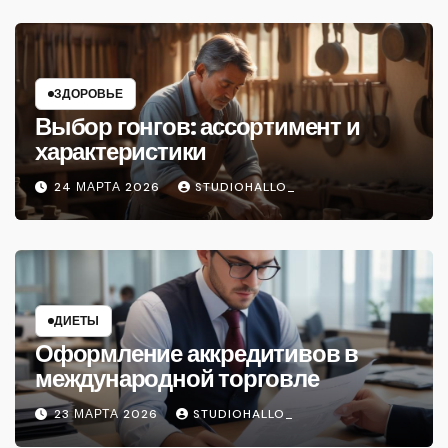
ЗДОРОВЬЕ
Выбор гонгов: ассортимент и
характеристики
24 МАРТА 2026
STUDIOHALLO_
ДИЕТЫ
Оформление аккредитивов в
международной торговле
23 МАРТА 2026
STUDIOHALLO_