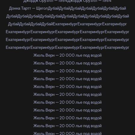
Джордж Оруэлл — 1984
Джордж Оруэлл — 1984
Донна Тартт — Щегол
Дубай
Дубай
Дубай
Дубай
Дубай
Дубай
Дубай
Дубай
Дубай
Дубай
Дубай
Дубай
Дубай
Дубай
Дубай
Дубай
Дубай
Дубай
Дубай
Дубай
Дубай
Дубай
Екатеринбург
Екатеринбург
Екатеринбург
Екатеринбург
Екатеринбург
Екатеринбург
Екатеринбург
Екатеринбург
Екатеринбург
Екатеринбург
Екатеринбург
Екатеринбург
Екатеринбург
Екатеринбург
Екатеринбург
Екатеринбург
Екатеринбург
Екатеринбург
Жюль Верн — 20 000 лье под водой
Жюль Верн — 20 000 лье под водой
Жюль Верн — 20 000 лье под водой
Жюль Верн — 20 000 лье под водой
Жюль Верн — 20 000 лье под водой
Жюль Верн — 20 000 лье под водой
Жюль Верн — 20 000 лье под водой
Жюль Верн — 20 000 лье под водой
Жюль Верн — 20 000 лье под водой
Жюль Верн — 20 000 лье под водой
Жюль Верн — 20 000 лье под водой