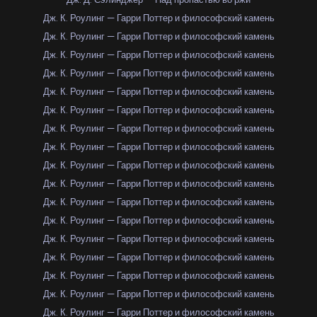
Дж. К. Роулинг — Гарри Поттер и философский камень
Дж. К. Роулинг — Гарри Поттер и философский камень
Дж. К. Роулинг — Гарри Поттер и философский камень
Дж. К. Роулинг — Гарри Поттер и философский камень
Дж. К. Роулинг — Гарри Поттер и философский камень
Дж. К. Роулинг — Гарри Поттер и философский камень
Дж. К. Роулинг — Гарри Поттер и философский камень
Дж. К. Роулинг — Гарри Поттер и философский камень
Дж. К. Роулинг — Гарри Поттер и философский камень
Дж. К. Роулинг — Гарри Поттер и философский камень
Дж. К. Роулинг — Гарри Поттер и философский камень
Дж. К. Роулинг — Гарри Поттер и философский камень
Дж. К. Роулинг — Гарри Поттер и философский камень
Дж. К. Роулинг — Гарри Поттер и философский камень
Дж. К. Роулинг — Гарри Поттер и философский камень
Дж. К. Роулинг — Гарри Поттер и философский камень
Дж. К. Роулинг — Гарри Поттер и философский камень