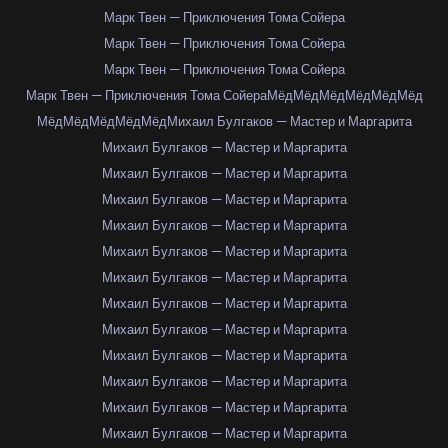
Марк Твен — Приключения Тома Сойера
Марк Твен — Приключения Тома Сойера
Марк Твен — Приключения Тома Сойера
Марк Твен — Приключения Тома Сойера
Мёд
Мёд
Мёд
Мёд
Мёд
Мёд
Мёд
Мёд
Мёд
Мёд
Мёд
Михаил Булгаков — Мастер и Маргарита
Михаил Булгаков — Мастер и Маргарита
Михаил Булгаков — Мастер и Маргарита
Михаил Булгаков — Мастер и Маргарита
Михаил Булгаков — Мастер и Маргарита
Михаил Булгаков — Мастер и Маргарита
Михаил Булгаков — Мастер и Маргарита
Михаил Булгаков — Мастер и Маргарита
Михаил Булгаков — Мастер и Маргарита
Михаил Булгаков — Мастер и Маргарита
Михаил Булгаков — Мастер и Маргарита
Михаил Булгаков — Мастер и Маргарита
Михаил Булгаков — Мастер и Маргарита