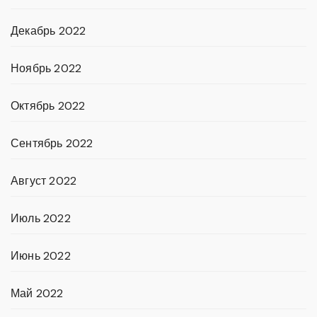
Декабрь 2022
Ноябрь 2022
Октябрь 2022
Сентябрь 2022
Август 2022
Июль 2022
Июнь 2022
Май 2022