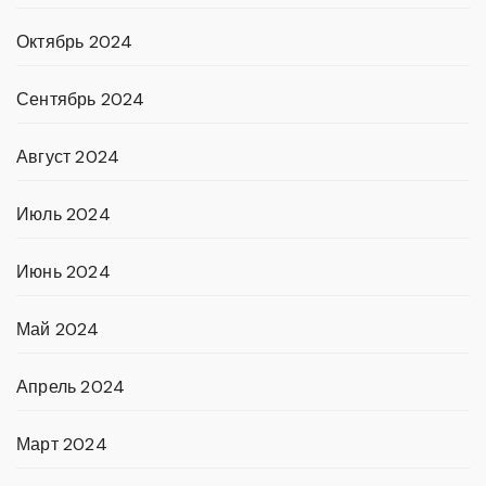
Октябрь 2024
Сентябрь 2024
Август 2024
Июль 2024
Июнь 2024
Май 2024
Апрель 2024
Март 2024