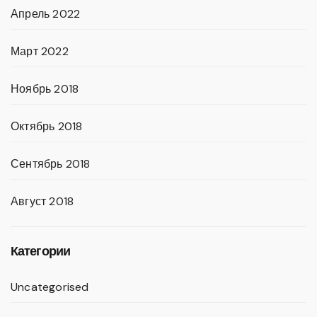
Апрель 2022
Март 2022
Ноябрь 2018
Октябрь 2018
Сентябрь 2018
Август 2018
Категории
Uncategorised