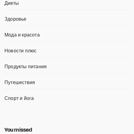
Диеты
Здоровье
Мода и красота
Новости плюс
Продукты питания
Путешествия
Спорт и йога
You missed