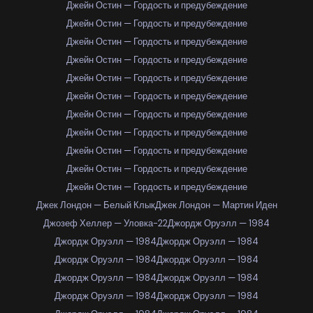
Джейн Остин — Гордость и предубеждение
Джейн Остин — Гордость и предубеждение
Джейн Остин — Гордость и предубеждение
Джейн Остин — Гордость и предубеждение
Джейн Остин — Гордость и предубеждение
Джейн Остин — Гордость и предубеждение
Джейн Остин — Гордость и предубеждение
Джейн Остин — Гордость и предубеждение
Джейн Остин — Гордость и предубеждение
Джейн Остин — Гордость и предубеждение
Джейн Остин — Гордость и предубеждение
Джек Лондон — Белый Клык
Джек Лондон — Мартин Иден
Джозеф Хеллер — Уловка-22
Джордж Оруэлл — 1984
Джордж Оруэлл — 1984
Джордж Оруэлл — 1984
Джордж Оруэлл — 1984
Джордж Оруэлл — 1984
Джордж Оруэлл — 1984
Джордж Оруэлл — 1984
Джордж Оруэлл — 1984
Джордж Оруэлл — 1984