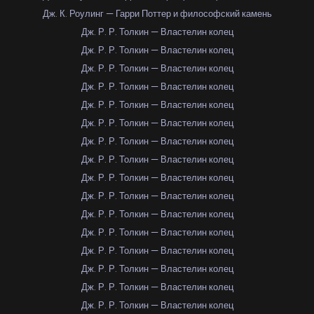
Дж. К. Роулинг — Гарри Поттер и философский камень
Дж. Р. Р. Толкин — Властелин колец
Дж. Р. Р. Толкин — Властелин колец
Дж. Р. Р. Толкин — Властелин колец
Дж. Р. Р. Толкин — Властелин колец
Дж. Р. Р. Толкин — Властелин колец
Дж. Р. Р. Толкин — Властелин колец
Дж. Р. Р. Толкин — Властелин колец
Дж. Р. Р. Толкин — Властелин колец
Дж. Р. Р. Толкин — Властелин колец
Дж. Р. Р. Толкин — Властелин колец
Дж. Р. Р. Толкин — Властелин колец
Дж. Р. Р. Толкин — Властелин колец
Дж. Р. Р. Толкин — Властелин колец
Дж. Р. Р. Толкин — Властелин колец
Дж. Р. Р. Толкин — Властелин колец
Дж. Р. Р. Толкин — Властелин колец