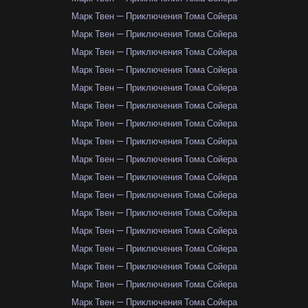
Марк Твен — Приключения Тома Сойера
Марк Твен — Приключения Тома Сойера
Марк Твен — Приключения Тома Сойера
Марк Твен — Приключения Тома Сойера
Марк Твен — Приключения Тома Сойера
Марк Твен — Приключения Тома Сойера
Марк Твен — Приключения Тома Сойера
Марк Твен — Приключения Тома Сойера
Марк Твен — Приключения Тома Сойера
Марк Твен — Приключения Тома Сойера
Марк Твен — Приключения Тома Сойера
Марк Твен — Приключения Тома Сойера
Марк Твен — Приключения Тома Сойера
Марк Твен — Приключения Тома Сойера
Марк Твен — Приключения Тома Сойера
Марк Твен — Приключения Тома Сойера
Марк Твен — Приключения Тома Сойера