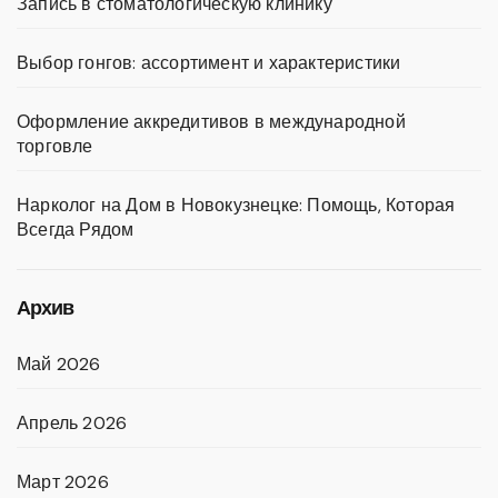
Запись в стоматологическую клинику
Выбор гонгов: ассортимент и характеристики
Оформление аккредитивов в международной
торговле
Нарколог на Дом в Новокузнецке: Помощь, Которая
Всегда Рядом
Архив
Май 2026
Апрель 2026
Март 2026