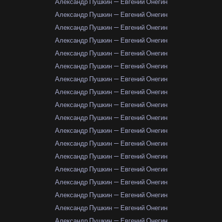
Александр Пушкин — Евгений Онегин
Александр Пушкин — Евгений Онегин
Александр Пушкин — Евгений Онегин
Александр Пушкин — Евгений Онегин
Александр Пушкин — Евгений Онегин
Александр Пушкин — Евгений Онегин
Александр Пушкин — Евгений Онегин
Александр Пушкин — Евгений Онегин
Александр Пушкин — Евгений Онегин
Александр Пушкин — Евгений Онегин
Александр Пушкин — Евгений Онегин
Александр Пушкин — Евгений Онегин
Александр Пушкин — Евгений Онегин
Александр Пушкин — Евгений Онегин
Александр Пушкин — Евгений Онегин
Александр Пушкин — Евгений Онегин
Александр Пушкин — Евгений Онегин
Александр Пушкин — Евгений Онегин