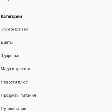
Категории
Uncategorised
Диеты
Здоровье
Мода и красота
Новости плюс
Продукты питания
Путешествия