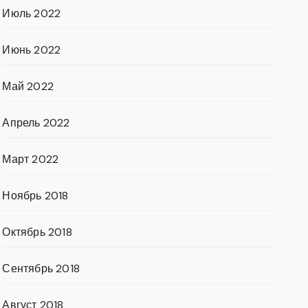
Июль 2022
Июнь 2022
Май 2022
Апрель 2022
Март 2022
Ноябрь 2018
Октябрь 2018
Сентябрь 2018
Август 2018