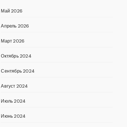
Май 2026
Апрель 2026
Март 2026
Октябрь 2024
Сентябрь 2024
Август 2024
Июль 2024
Июнь 2024