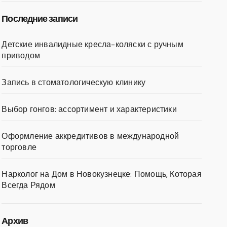
Последние записи
Детские инвалидные кресла-коляски с ручным
приводом
Запись в стоматологическую клинику
Выбор гонгов: ассортимент и характеристики
Оформление аккредитивов в международной
торговле
Нарколог на Дом в Новокузнецке: Помощь, Которая
Всегда Рядом
Архив