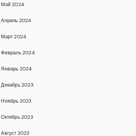
Май 2024
Апрель 2024
Март 2024
Февраль 2024
Январь 2024
Декабрь 2023
Ноябрь 2023
Октябрь 2023
Август 2023