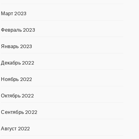
Март 2023
Февраль 2023
Январь 2023
Декабрь 2022
Ноябрь 2022
Октябрь 2022
Сентябрь 2022
Август 2022