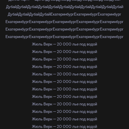
Дубай
Дубай
Дубай
Дубай
Дубай
Дубай
Дубай
Дубай
Дубай
Дубай
Дубай
Дубай
Дубай
Дубай
Дубай
Екатеринбург
Екатеринбург
Екатеринбург
Екатеринбург
Екатеринбург
Екатеринбург
Екатеринбург
Екатеринбург
Екатеринбург
Екатеринбург
Екатеринбург
Екатеринбург
Екатеринбург
Екатеринбург
Екатеринбург
Екатеринбург
Екатеринбург
Екатеринбург
Жюль Верн — 20 000 лье под водой
Жюль Верн — 20 000 лье под водой
Жюль Верн — 20 000 лье под водой
Жюль Верн — 20 000 лье под водой
Жюль Верн — 20 000 лье под водой
Жюль Верн — 20 000 лье под водой
Жюль Верн — 20 000 лье под водой
Жюль Верн — 20 000 лье под водой
Жюль Верн — 20 000 лье под водой
Жюль Верн — 20 000 лье под водой
Жюль Верн — 20 000 лье под водой
Жюль Верн — 20 000 лье под водой