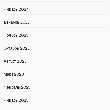
Январь 2024
Декабрь 2023
Ноябрь 2023
Октябрь 2023
Август 2023
Март 2023
Февраль 2023
Январь 2023