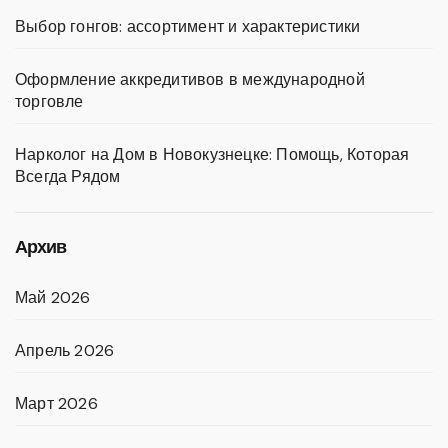
Выбор гонгов: ассортимент и характеристики
Оформление аккредитивов в международной
торговле
Нарколог на Дом в Новокузнецке: Помощь, Которая
Всегда Рядом
Архив
Май 2026
Апрель 2026
Март 2026