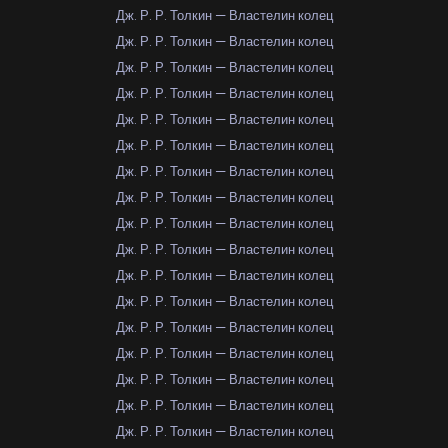
Дж. Р. Р. Толкин — Властелин колец
Дж. Р. Р. Толкин — Властелин колец
Дж. Р. Р. Толкин — Властелин колец
Дж. Р. Р. Толкин — Властелин колец
Дж. Р. Р. Толкин — Властелин колец
Дж. Р. Р. Толкин — Властелин колец
Дж. Р. Р. Толкин — Властелин колец
Дж. Р. Р. Толкин — Властелин колец
Дж. Р. Р. Толкин — Властелин колец
Дж. Р. Р. Толкин — Властелин колец
Дж. Р. Р. Толкин — Властелин колец
Дж. Р. Р. Толкин — Властелин колец
Дж. Р. Р. Толкин — Властелин колец
Дж. Р. Р. Толкин — Властелин колец
Дж. Р. Р. Толкин — Властелин колец
Дж. Р. Р. Толкин — Властелин колец
Дж. Р. Р. Толкин — Властелин колец