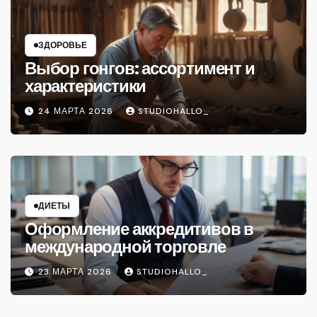
ЗДОРОВЬЕ
Выбор гонгов: ассортимент и
характеристики
24 МАРТА 2026
STUDIOHALLO_
ДИЕТЫ
Оформление аккредитивов в
международной торговле
23 МАРТА 2026
STUDIOHALLO_