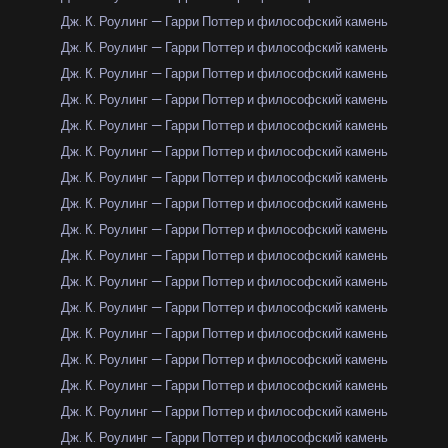
Дж. К. Роулинг — Гарри Поттер и философский камень
Дж. К. Роулинг — Гарри Поттер и философский камень
Дж. К. Роулинг — Гарри Поттер и философский камень
Дж. К. Роулинг — Гарри Поттер и философский камень
Дж. К. Роулинг — Гарри Поттер и философский камень
Дж. К. Роулинг — Гарри Поттер и философский камень
Дж. К. Роулинг — Гарри Поттер и философский камень
Дж. К. Роулинг — Гарри Поттер и философский камень
Дж. К. Роулинг — Гарри Поттер и философский камень
Дж. К. Роулинг — Гарри Поттер и философский камень
Дж. К. Роулинг — Гарри Поттер и философский камень
Дж. К. Роулинг — Гарри Поттер и философский камень
Дж. К. Роулинг — Гарри Поттер и философский камень
Дж. К. Роулинг — Гарри Поттер и философский камень
Дж. К. Роулинг — Гарри Поттер и философский камень
Дж. К. Роулинг — Гарри Поттер и философский камень
Дж. К. Роулинг — Гарри Поттер и философский камень