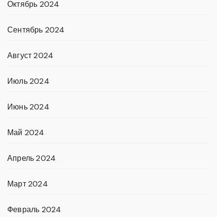
Октябрь 2024
Сентябрь 2024
Август 2024
Июль 2024
Июнь 2024
Май 2024
Апрель 2024
Март 2024
Февраль 2024