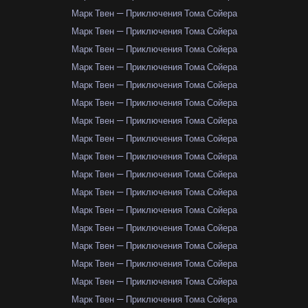
Марк Твен — Приключения Тома Сойера
Марк Твен — Приключения Тома Сойера
Марк Твен — Приключения Тома Сойера
Марк Твен — Приключения Тома Сойера
Марк Твен — Приключения Тома Сойера
Марк Твен — Приключения Тома Сойера
Марк Твен — Приключения Тома Сойера
Марк Твен — Приключения Тома Сойера
Марк Твен — Приключения Тома Сойера
Марк Твен — Приключения Тома Сойера
Марк Твен — Приключения Тома Сойера
Марк Твен — Приключения Тома Сойера
Марк Твен — Приключения Тома Сойера
Марк Твен — Приключения Тома Сойера
Марк Твен — Приключения Тома Сойера
Марк Твен — Приключения Тома Сойера
Марк Твен — Приключения Тома Сойера