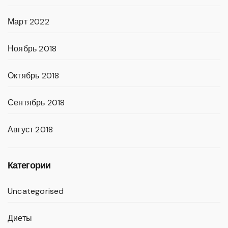
Март 2022
Ноябрь 2018
Октябрь 2018
Сентябрь 2018
Август 2018
Категории
Uncategorised
Диеты