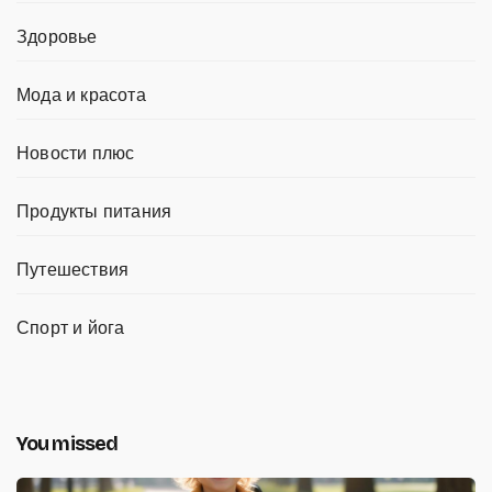
Здоровье
Мода и красота
Новости плюс
Продукты питания
Путешествия
Спорт и йога
You missed