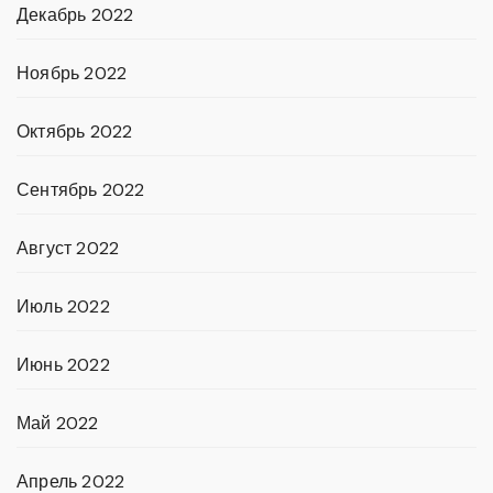
Декабрь 2022
Ноябрь 2022
Октябрь 2022
Сентябрь 2022
Август 2022
Июль 2022
Июнь 2022
Май 2022
Апрель 2022