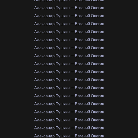
Александр Пушкин — Евгений Онегин
Александр Пушкин — Евгений Онегин
Александр Пушкин — Евгений Онегин
Александр Пушкин — Евгений Онегин
Александр Пушкин — Евгений Онегин
Александр Пушкин — Евгений Онегин
Александр Пушкин — Евгений Онегин
Александр Пушкин — Евгений Онегин
Александр Пушкин — Евгений Онегин
Александр Пушкин — Евгений Онегин
Александр Пушкин — Евгений Онегин
Александр Пушкин — Евгений Онегин
Александр Пушкин — Евгений Онегин
Александр Пушкин — Евгений Онегин
Александр Пушкин — Евгений Онегин
Александр Пушкин — Евгений Онегин
Александр Пушкин — Евгений Онегин