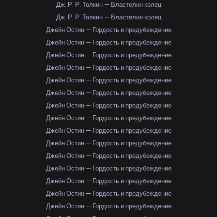
Дж. Р. Р. Толкин — Властелин колец
Дж. Р. Р. Толкин — Властелин колец
Джейн Остин — Гордость и предубеждение
Джейн Остин — Гордость и предубеждение
Джейн Остин — Гордость и предубеждение
Джейн Остин — Гордость и предубеждение
Джейн Остин — Гордость и предубеждение
Джейн Остин — Гордость и предубеждение
Джейн Остин — Гордость и предубеждение
Джейн Остин — Гордость и предубеждение
Джейн Остин — Гордость и предубеждение
Джейн Остин — Гордость и предубеждение
Джейн Остин — Гордость и предубеждение
Джейн Остин — Гордость и предубеждение
Джейн Остин — Гордость и предубеждение
Джейн Остин — Гордость и предубеждение
Джейн Остин — Гордость и предубеждение