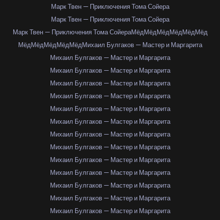
Марк Твен — Приключения Тома Сойера
Марк Твен — Приключения Тома Сойера
Марк Твен — Приключения Тома Сойера
Мёд
Мёд
Мёд
Мёд
Мёд
Мёд
Мёд
Мёд
Мёд
Мёд
Мёд
Михаил Булгаков — Мастер и Маргарита
Михаил Булгаков — Мастер и Маргарита
Михаил Булгаков — Мастер и Маргарита
Михаил Булгаков — Мастер и Маргарита
Михаил Булгаков — Мастер и Маргарита
Михаил Булгаков — Мастер и Маргарита
Михаил Булгаков — Мастер и Маргарита
Михаил Булгаков — Мастер и Маргарита
Михаил Булгаков — Мастер и Маргарита
Михаил Булгаков — Мастер и Маргарита
Михаил Булгаков — Мастер и Маргарита
Михаил Булгаков — Мастер и Маргарита
Михаил Булгаков — Мастер и Маргарита
Михаил Булгаков — Мастер и Маргарита