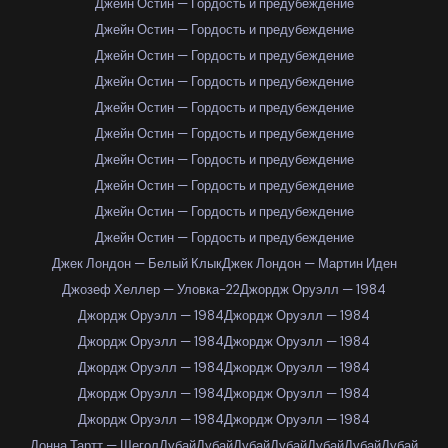
Джейн Остин — Гордость и предубеждение
Джейн Остин — Гордость и предубеждение
Джейн Остин — Гордость и предубеждение
Джейн Остин — Гордость и предубеждение
Джейн Остин — Гордость и предубеждение
Джейн Остин — Гордость и предубеждение
Джейн Остин — Гордость и предубеждение
Джейн Остин — Гордость и предубеждение
Джейн Остин — Гордость и предубеждение
Джейн Остин — Гордость и предубеждение
Джек Лондон — Белый Клык
Джек Лондон — Мартин Иден
Джозеф Хеллер — Уловка-22
Джордж Оруэлл — 1984
Джордж Оруэлл — 1984
Джордж Оруэлл — 1984
Джордж Оруэлл — 1984
Джордж Оруэлл — 1984
Джордж Оруэлл — 1984
Джордж Оруэлл — 1984
Джордж Оруэлл — 1984
Джордж Оруэлл — 1984
Джордж Оруэлл — 1984
Джордж Оруэлл — 1984
Донна Тартт — Щегол
Дубай
Дубай
Дубай
Дубай
Дубай
Дубай
Дубай