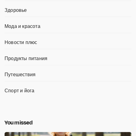
Здоровье
Мода и красота
Новости плюс
Продукты питания
Путешествия
Спорт и йога
You missed