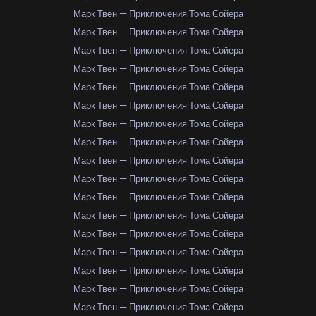
Марк Твен — Приключения Тома Сойера
Марк Твен — Приключения Тома Сойера
Марк Твен — Приключения Тома Сойера
Марк Твен — Приключения Тома Сойера
Марк Твен — Приключения Тома Сойера
Марк Твен — Приключения Тома Сойера
Марк Твен — Приключения Тома Сойера
Марк Твен — Приключения Тома Сойера
Марк Твен — Приключения Тома Сойера
Марк Твен — Приключения Тома Сойера
Марк Твен — Приключения Тома Сойера
Марк Твен — Приключения Тома Сойера
Марк Твен — Приключения Тома Сойера
Марк Твен — Приключения Тома Сойера
Марк Твен — Приключения Тома Сойера
Марк Твен — Приключения Тома Сойера
Марк Твен — Приключения Тома Сойера