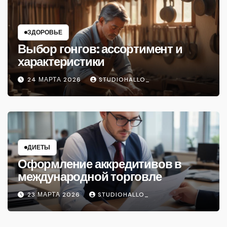
ЗДОРОВЬЕ
Выбор гонгов: ассортимент и
характеристики
24 МАРТА 2026
STUDIOHALLO_
ДИЕТЫ
Оформление аккредитивов в
международной торговле
23 МАРТА 2026
STUDIOHALLO_