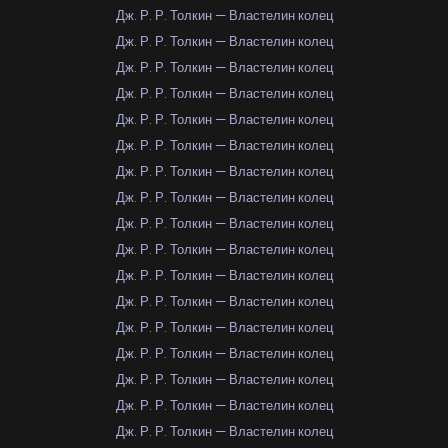
Дж. Р. Р. Толкин — Властелин колец
Дж. Р. Р. Толкин — Властелин колец
Дж. Р. Р. Толкин — Властелин колец
Дж. Р. Р. Толкин — Властелин колец
Дж. Р. Р. Толкин — Властелин колец
Дж. Р. Р. Толкин — Властелин колец
Дж. Р. Р. Толкин — Властелин колец
Дж. Р. Р. Толкин — Властелин колец
Дж. Р. Р. Толкин — Властелин колец
Дж. Р. Р. Толкин — Властелин колец
Дж. Р. Р. Толкин — Властелин колец
Дж. Р. Р. Толкин — Властелин колец
Дж. Р. Р. Толкин — Властелин колец
Дж. Р. Р. Толкин — Властелин колец
Дж. Р. Р. Толкин — Властелин колец
Дж. Р. Р. Толкин — Властелин колец
Дж. Р. Р. Толкин — Властелин колец