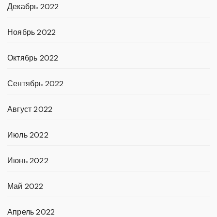
Декабрь 2022
Ноябрь 2022
Октябрь 2022
Сентябрь 2022
Август 2022
Июль 2022
Июнь 2022
Май 2022
Апрель 2022