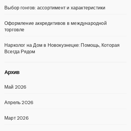
Выбор гонгов: ассортимент и характеристики
Оформление аккредитивов в международной
торговле
Нарколог на Дом в Новокузнецке: Помощь, Которая
Всегда Рядом
Архив
Май 2026
Апрель 2026
Март 2026