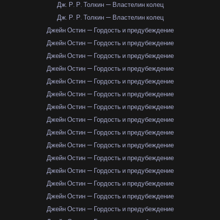
Дж. Р. Р. Толкин — Властелин колец
Дж. Р. Р. Толкин — Властелин колец
Джейн Остин — Гордость и предубеждение
Джейн Остин — Гордость и предубеждение
Джейн Остин — Гордость и предубеждение
Джейн Остин — Гордость и предубеждение
Джейн Остин — Гордость и предубеждение
Джейн Остин — Гордость и предубеждение
Джейн Остин — Гордость и предубеждение
Джейн Остин — Гордость и предубеждение
Джейн Остин — Гордость и предубеждение
Джейн Остин — Гордость и предубеждение
Джейн Остин — Гордость и предубеждение
Джейн Остин — Гордость и предубеждение
Джейн Остин — Гордость и предубеждение
Джейн Остин — Гордость и предубеждение
Джейн Остин — Гордость и предубеждение