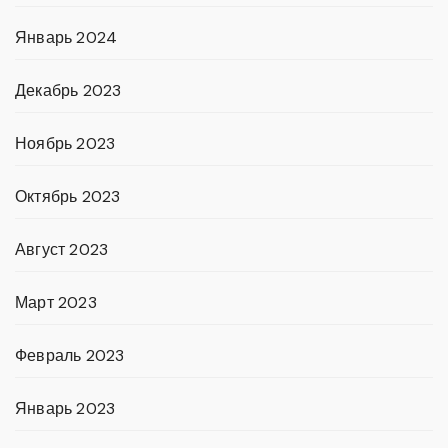
Январь 2024
Декабрь 2023
Ноябрь 2023
Октябрь 2023
Август 2023
Март 2023
Февраль 2023
Январь 2023