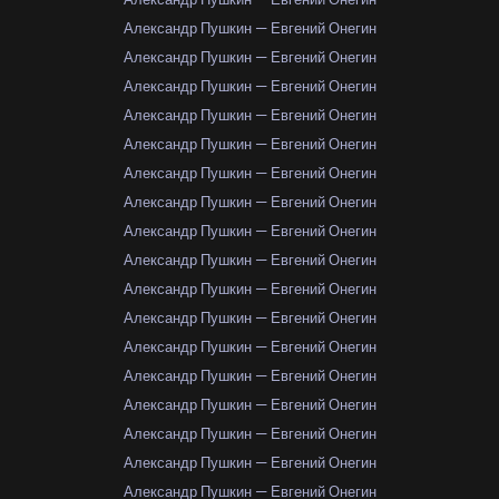
Александр Пушкин — Евгений Онегин
Александр Пушкин — Евгений Онегин
Александр Пушкин — Евгений Онегин
Александр Пушкин — Евгений Онегин
Александр Пушкин — Евгений Онегин
Александр Пушкин — Евгений Онегин
Александр Пушкин — Евгений Онегин
Александр Пушкин — Евгений Онегин
Александр Пушкин — Евгений Онегин
Александр Пушкин — Евгений Онегин
Александр Пушкин — Евгений Онегин
Александр Пушкин — Евгений Онегин
Александр Пушкин — Евгений Онегин
Александр Пушкин — Евгений Онегин
Александр Пушкин — Евгений Онегин
Александр Пушкин — Евгений Онегин
Александр Пушкин — Евгений Онегин