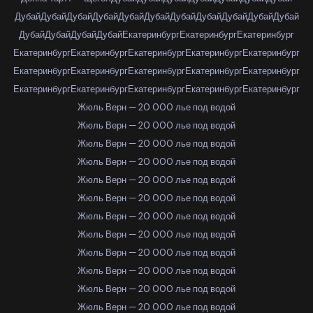
Дубай
Дубай
Дубай
Дубай
Дубай
Дубай
Дубай
Дубай
Дубай
Дубай
Дубай
Дубай
Дубай
Дубай
Дубай
Екатеринбург
Екатеринбург
Екатеринбург
Екатеринбург
Екатеринбург
Екатеринбург
Екатеринбург
Екатеринбург
Екатеринбург
Екатеринбург
Екатеринбург
Екатеринбург
Екатеринбург
Екатеринбург
Екатеринбург
Екатеринбург
Екатеринбург
Екатеринбург
Жюль Верн — 20 000 лье под водой
Жюль Верн — 20 000 лье под водой
Жюль Верн — 20 000 лье под водой
Жюль Верн — 20 000 лье под водой
Жюль Верн — 20 000 лье под водой
Жюль Верн — 20 000 лье под водой
Жюль Верн — 20 000 лье под водой
Жюль Верн — 20 000 лье под водой
Жюль Верн — 20 000 лье под водой
Жюль Верн — 20 000 лье под водой
Жюль Верн — 20 000 лье под водой
Жюль Верн — 20 000 лье под водой