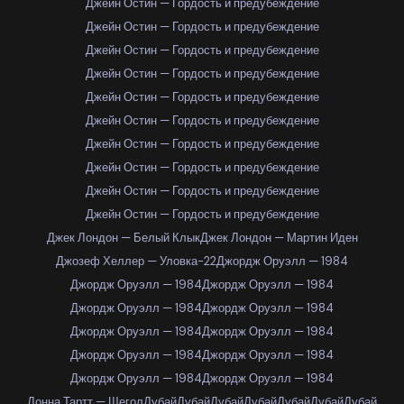
Джейн Остин — Гордость и предубеждение
Джейн Остин — Гордость и предубеждение
Джейн Остин — Гордость и предубеждение
Джейн Остин — Гордость и предубеждение
Джейн Остин — Гордость и предубеждение
Джейн Остин — Гордость и предубеждение
Джейн Остин — Гордость и предубеждение
Джейн Остин — Гордость и предубеждение
Джейн Остин — Гордость и предубеждение
Джейн Остин — Гордость и предубеждение
Джек Лондон — Белый Клык
Джек Лондон — Мартин Иден
Джозеф Хеллер — Уловка-22
Джордж Оруэлл — 1984
Джордж Оруэлл — 1984
Джордж Оруэлл — 1984
Джордж Оруэлл — 1984
Джордж Оруэлл — 1984
Джордж Оруэлл — 1984
Джордж Оруэлл — 1984
Джордж Оруэлл — 1984
Джордж Оруэлл — 1984
Джордж Оруэлл — 1984
Джордж Оруэлл — 1984
Донна Тартт — Щегол
Дубай
Дубай
Дубай
Дубай
Дубай
Дубай
Дубай