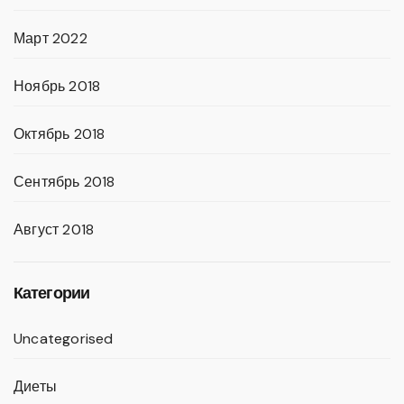
Март 2022
Ноябрь 2018
Октябрь 2018
Сентябрь 2018
Август 2018
Категории
Uncategorised
Диеты