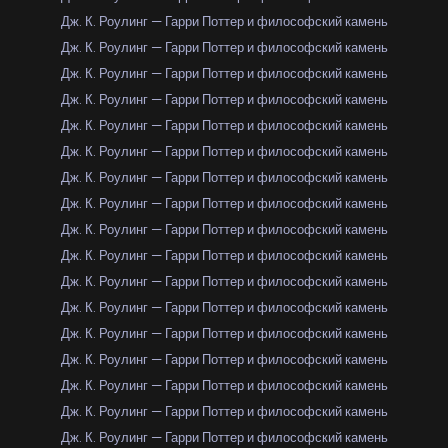
Дж. К. Роулинг — Гарри Поттер и философский камень
Дж. К. Роулинг — Гарри Поттер и философский камень
Дж. К. Роулинг — Гарри Поттер и философский камень
Дж. К. Роулинг — Гарри Поттер и философский камень
Дж. К. Роулинг — Гарри Поттер и философский камень
Дж. К. Роулинг — Гарри Поттер и философский камень
Дж. К. Роулинг — Гарри Поттер и философский камень
Дж. К. Роулинг — Гарри Поттер и философский камень
Дж. К. Роулинг — Гарри Поттер и философский камень
Дж. К. Роулинг — Гарри Поттер и философский камень
Дж. К. Роулинг — Гарри Поттер и философский камень
Дж. К. Роулинг — Гарри Поттер и философский камень
Дж. К. Роулинг — Гарри Поттер и философский камень
Дж. К. Роулинг — Гарри Поттер и философский камень
Дж. К. Роулинг — Гарри Поттер и философский камень
Дж. К. Роулинг — Гарри Поттер и философский камень
Дж. К. Роулинг — Гарри Поттер и философский камень