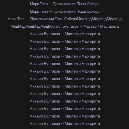
Марк Твен — Приключения Тома Сойера
Марк Твен — Приключения Тома Сойера
Марк Твен — Приключения Тома Сойера
Мёд
Мёд
Мёд
Мёд
Мёд
Мёд
Мёд
Мёд
Мёд
Мёд
Мёд
Михаил Булгаков — Мастер и Маргарита
Михаил Булгаков — Мастер и Маргарита
Михаил Булгаков — Мастер и Маргарита
Михаил Булгаков — Мастер и Маргарита
Михаил Булгаков — Мастер и Маргарита
Михаил Булгаков — Мастер и Маргарита
Михаил Булгаков — Мастер и Маргарита
Михаил Булгаков — Мастер и Маргарита
Михаил Булгаков — Мастер и Маргарита
Михаил Булгаков — Мастер и Маргарита
Михаил Булгаков — Мастер и Маргарита
Михаил Булгаков — Мастер и Маргарита
Михаил Булгаков — Мастер и Маргарита
Михаил Булгаков — Мастер и Маргарита