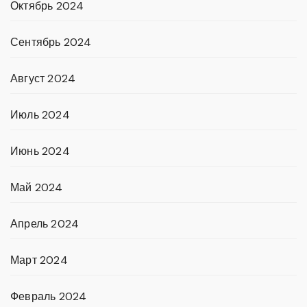
Октябрь 2024
Сентябрь 2024
Август 2024
Июль 2024
Июнь 2024
Май 2024
Апрель 2024
Март 2024
Февраль 2024