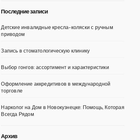
Последние записи
Детские инвалидные кресла-коляски с ручным
приводом
Запись в стоматологическую клинику
Выбор гонгов: ассортимент и характеристики
Оформление аккредитивов в международной
торговле
Нарколог на Дом в Новокузнецке: Помощь, Которая
Всегда Рядом
Архив