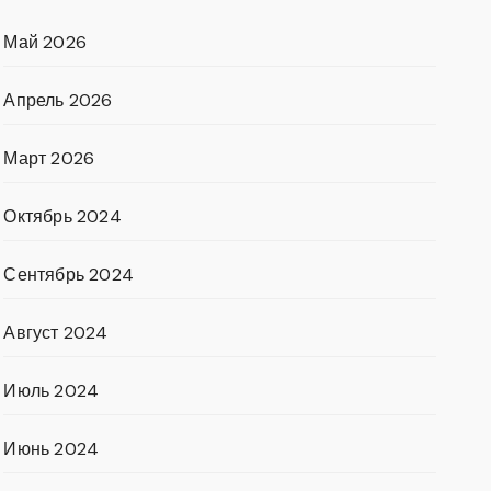
Май 2026
Апрель 2026
Март 2026
Октябрь 2024
Сентябрь 2024
Август 2024
Июль 2024
Июнь 2024