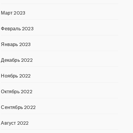
Март 2023
Февраль 2023
Январь 2023
Декабрь 2022
Ноябрь 2022
Октябрь 2022
Сентябрь 2022
Август 2022