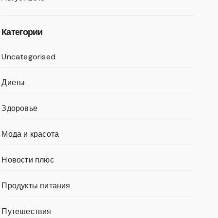
Категории
Uncategorised
Диеты
Здоровье
Мода и красота
Новости плюс
Продукты питания
Путешествия