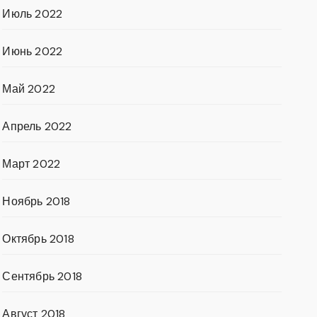
Июль 2022
Июнь 2022
Май 2022
Апрель 2022
Март 2022
Ноябрь 2018
Октябрь 2018
Сентябрь 2018
Август 2018