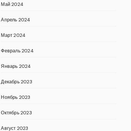
Май 2024
Апрель 2024
Март 2024
Февраль 2024
Январь 2024
Декабрь 2023
Ноябрь 2023
Октябрь 2023
Август 2023