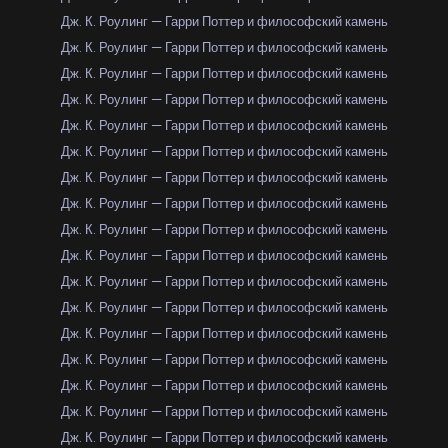
Дж. К. Роулинг — Гарри Поттер и философский камень
Дж. К. Роулинг — Гарри Поттер и философский камень
Дж. К. Роулинг — Гарри Поттер и философский камень
Дж. К. Роулинг — Гарри Поттер и философский камень
Дж. К. Роулинг — Гарри Поттер и философский камень
Дж. К. Роулинг — Гарри Поттер и философский камень
Дж. К. Роулинг — Гарри Поттер и философский камень
Дж. К. Роулинг — Гарри Поттер и философский камень
Дж. К. Роулинг — Гарри Поттер и философский камень
Дж. К. Роулинг — Гарри Поттер и философский камень
Дж. К. Роулинг — Гарри Поттер и философский камень
Дж. К. Роулинг — Гарри Поттер и философский камень
Дж. К. Роулинг — Гарри Поттер и философский камень
Дж. К. Роулинг — Гарри Поттер и философский камень
Дж. К. Роулинг — Гарри Поттер и философский камень
Дж. К. Роулинг — Гарри Поттер и философский камень
Дж. К. Роулинг — Гарри Поттер и философский камень