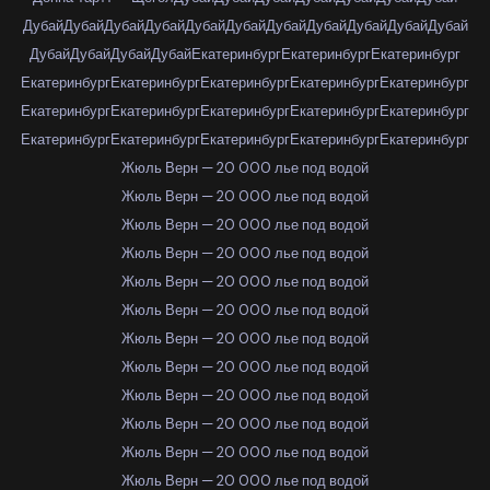
Дубай
Дубай
Дубай
Дубай
Дубай
Дубай
Дубай
Дубай
Дубай
Дубай
Дубай
Дубай
Дубай
Дубай
Дубай
Екатеринбург
Екатеринбург
Екатеринбург
Екатеринбург
Екатеринбург
Екатеринбург
Екатеринбург
Екатеринбург
Екатеринбург
Екатеринбург
Екатеринбург
Екатеринбург
Екатеринбург
Екатеринбург
Екатеринбург
Екатеринбург
Екатеринбург
Екатеринбург
Жюль Верн — 20 000 лье под водой
Жюль Верн — 20 000 лье под водой
Жюль Верн — 20 000 лье под водой
Жюль Верн — 20 000 лье под водой
Жюль Верн — 20 000 лье под водой
Жюль Верн — 20 000 лье под водой
Жюль Верн — 20 000 лье под водой
Жюль Верн — 20 000 лье под водой
Жюль Верн — 20 000 лье под водой
Жюль Верн — 20 000 лье под водой
Жюль Верн — 20 000 лье под водой
Жюль Верн — 20 000 лье под водой