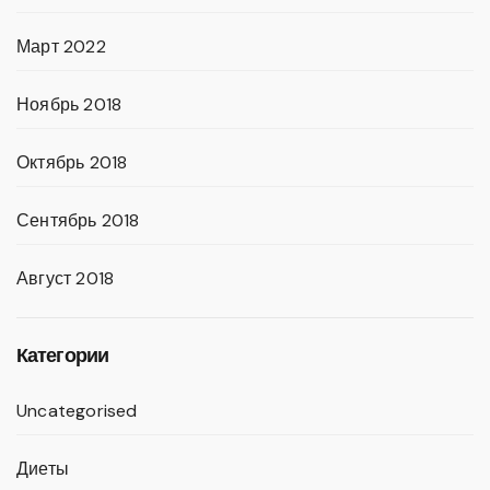
Март 2022
Ноябрь 2018
Октябрь 2018
Сентябрь 2018
Август 2018
Категории
Uncategorised
Диеты