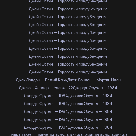
Джейн Остин — Гордость и предубеждение
Джейн Остин — Гордость и предубеждение
Джейн Остин — Гордость и предубеждение
Джейн Остин — Гордость и предубеждение
Джейн Остин — Гордость и предубеждение
Джейн Остин — Гордость и предубеждение
Джейн Остин — Гордость и предубеждение
Джейн Остин — Гордость и предубеждение
Джейн Остин — Гордость и предубеждение
Джейн Остин — Гордость и предубеждение
Джек Лондон — Белый Клык
Джек Лондон — Мартин Иден
Джозеф Хеллер — Уловка-22
Джордж Оруэлл — 1984
Джордж Оруэлл — 1984
Джордж Оруэлл — 1984
Джордж Оруэлл — 1984
Джордж Оруэлл — 1984
Джордж Оруэлл — 1984
Джордж Оруэлл — 1984
Джордж Оруэлл — 1984
Джордж Оруэлл — 1984
Джордж Оруэлл — 1984
Джордж Оруэлл — 1984
Донна Тартт — Щегол
Дубай
Дубай
Дубай
Дубай
Дубай
Дубай
Дубай