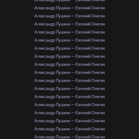
Александр Пушкин — Евгений Онегин
Александр Пушкин — Евгений Онегин
Александр Пушкин — Евгений Онегин
Александр Пушкин — Евгений Онегин
Александр Пушкин — Евгений Онегин
Александр Пушкин — Евгений Онегин
Александр Пушкин — Евгений Онегин
Александр Пушкин — Евгений Онегин
Александр Пушкин — Евгений Онегин
Александр Пушкин — Евгений Онегин
Александр Пушкин — Евгений Онегин
Александр Пушкин — Евгений Онегин
Александр Пушкин — Евгений Онегин
Александр Пушкин — Евгений Онегин
Александр Пушкин — Евгений Онегин
Александр Пушкин — Евгений Онегин
Александр Пушкин — Евгений Онегин