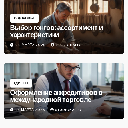
ЗДОРОВЬЕ
Выбор гонгов: ассортимент и
характеристики
24 МАРТА 2026
STUDIOHALLO_
ДИЕТЫ
Оформление аккредитивов в
международной торговле
23 МАРТА 2026
STUDIOHALLO_