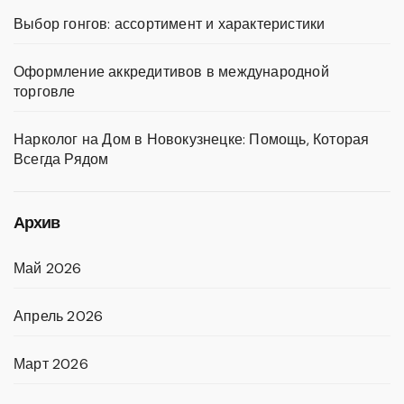
Выбор гонгов: ассортимент и характеристики
Оформление аккредитивов в международной
торговле
Нарколог на Дом в Новокузнецке: Помощь, Которая
Всегда Рядом
Архив
Май 2026
Апрель 2026
Март 2026