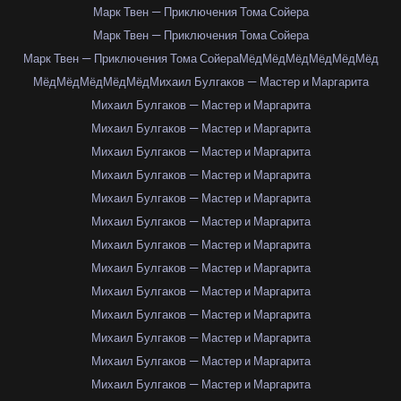
Марк Твен — Приключения Тома Сойера
Марк Твен — Приключения Тома Сойера
Марк Твен — Приключения Тома Сойера
Мёд
Мёд
Мёд
Мёд
Мёд
Мёд
Мёд
Мёд
Мёд
Мёд
Мёд
Михаил Булгаков — Мастер и Маргарита
Михаил Булгаков — Мастер и Маргарита
Михаил Булгаков — Мастер и Маргарита
Михаил Булгаков — Мастер и Маргарита
Михаил Булгаков — Мастер и Маргарита
Михаил Булгаков — Мастер и Маргарита
Михаил Булгаков — Мастер и Маргарита
Михаил Булгаков — Мастер и Маргарита
Михаил Булгаков — Мастер и Маргарита
Михаил Булгаков — Мастер и Маргарита
Михаил Булгаков — Мастер и Маргарита
Михаил Булгаков — Мастер и Маргарита
Михаил Булгаков — Мастер и Маргарита
Михаил Булгаков — Мастер и Маргарита