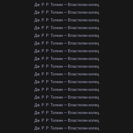
Дж. Р. Р. Толкин — Властелин колец
Дж. Р. Р. Толкин — Властелин колец
Дж. Р. Р. Толкин — Властелин колец
Дж. Р. Р. Толкин — Властелин колец
Дж. Р. Р. Толкин — Властелин колец
Дж. Р. Р. Толкин — Властелин колец
Дж. Р. Р. Толкин — Властелин колец
Дж. Р. Р. Толкин — Властелин колец
Дж. Р. Р. Толкин — Властелин колец
Дж. Р. Р. Толкин — Властелин колец
Дж. Р. Р. Толкин — Властелин колец
Дж. Р. Р. Толкин — Властелин колец
Дж. Р. Р. Толкин — Властелин колец
Дж. Р. Р. Толкин — Властелин колец
Дж. Р. Р. Толкин — Властелин колец
Дж. Р. Р. Толкин — Властелин колец
Дж. Р. Р. Толкин — Властелин колец