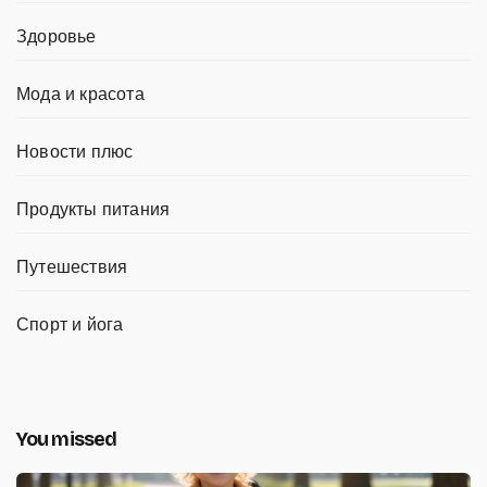
Здоровье
Мода и красота
Новости плюс
Продукты питания
Путешествия
Спорт и йога
You missed