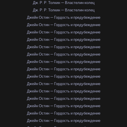
Дж. Р. Р. Толкин — Властелин колец
Дж. Р. Р. Толкин — Властелин колец
Джейн Остин — Гордость и предубеждение
Джейн Остин — Гордость и предубеждение
Джейн Остин — Гордость и предубеждение
Джейн Остин — Гордость и предубеждение
Джейн Остин — Гордость и предубеждение
Джейн Остин — Гордость и предубеждение
Джейн Остин — Гордость и предубеждение
Джейн Остин — Гордость и предубеждение
Джейн Остин — Гордость и предубеждение
Джейн Остин — Гордость и предубеждение
Джейн Остин — Гордость и предубеждение
Джейн Остин — Гордость и предубеждение
Джейн Остин — Гордость и предубеждение
Джейн Остин — Гордость и предубеждение
Джейн Остин — Гордость и предубеждение