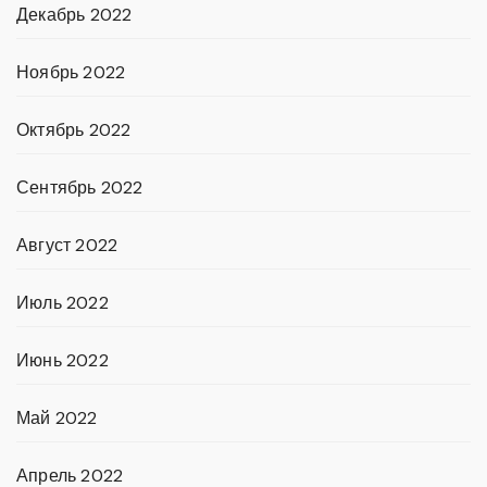
Декабрь 2022
Ноябрь 2022
Октябрь 2022
Сентябрь 2022
Август 2022
Июль 2022
Июнь 2022
Май 2022
Апрель 2022