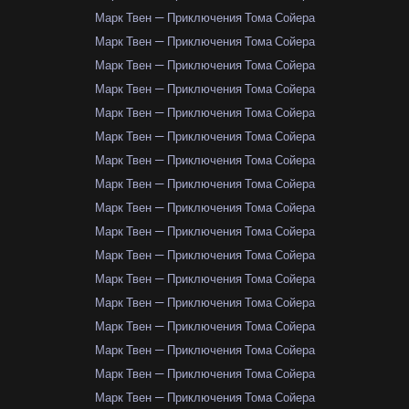
Марк Твен — Приключения Тома Сойера
Марк Твен — Приключения Тома Сойера
Марк Твен — Приключения Тома Сойера
Марк Твен — Приключения Тома Сойера
Марк Твен — Приключения Тома Сойера
Марк Твен — Приключения Тома Сойера
Марк Твен — Приключения Тома Сойера
Марк Твен — Приключения Тома Сойера
Марк Твен — Приключения Тома Сойера
Марк Твен — Приключения Тома Сойера
Марк Твен — Приключения Тома Сойера
Марк Твен — Приключения Тома Сойера
Марк Твен — Приключения Тома Сойера
Марк Твен — Приключения Тома Сойера
Марк Твен — Приключения Тома Сойера
Марк Твен — Приключения Тома Сойера
Марк Твен — Приключения Тома Сойера