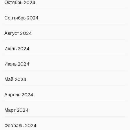
Октябрь 2024
Сентябрь 2024
Август 2024
Июль 2024
Июнь 2024
Май 2024
Апрель 2024
Март 2024
Февраль 2024