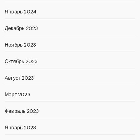
Январь 2024
Декабрь 2023
Ноябрь 2023
Октябрь 2023
Август 2023
Март 2023
Февраль 2023
Январь 2023