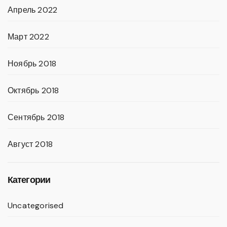
Апрель 2022
Март 2022
Ноябрь 2018
Октябрь 2018
Сентябрь 2018
Август 2018
Категории
Uncategorised