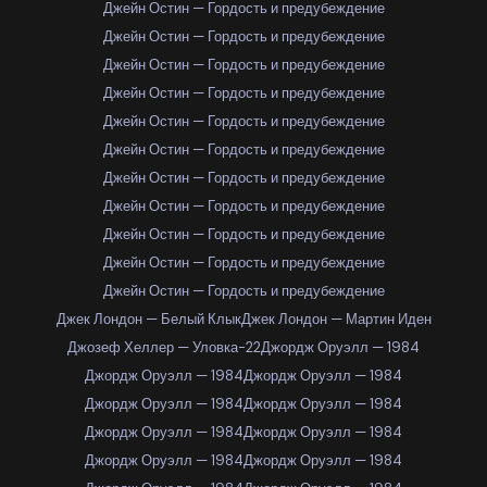
Джейн Остин — Гордость и предубеждение
Джейн Остин — Гордость и предубеждение
Джейн Остин — Гордость и предубеждение
Джейн Остин — Гордость и предубеждение
Джейн Остин — Гордость и предубеждение
Джейн Остин — Гордость и предубеждение
Джейн Остин — Гордость и предубеждение
Джейн Остин — Гордость и предубеждение
Джейн Остин — Гордость и предубеждение
Джейн Остин — Гордость и предубеждение
Джейн Остин — Гордость и предубеждение
Джек Лондон — Белый Клык
Джек Лондон — Мартин Иден
Джозеф Хеллер — Уловка-22
Джордж Оруэлл — 1984
Джордж Оруэлл — 1984
Джордж Оруэлл — 1984
Джордж Оруэлл — 1984
Джордж Оруэлл — 1984
Джордж Оруэлл — 1984
Джордж Оруэлл — 1984
Джордж Оруэлл — 1984
Джордж Оруэлл — 1984