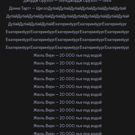
Джордж Оруэлл — 1984
Джордж Оруэлл — 1984
Донна Тартт — Щегол
Дубай
Дубай
Дубай
Дубай
Дубай
Дубай
Дубай
Дубай
Дубай
Дубай
Дубай
Дубай
Дубай
Дубай
Дубай
Дубай
Дубай
Дубай
Дубай
Дубай
Дубай
Дубай
Екатеринбург
Екатеринбург
Екатеринбург
Екатеринбург
Екатеринбург
Екатеринбург
Екатеринбург
Екатеринбург
Екатеринбург
Екатеринбург
Екатеринбург
Екатеринбург
Екатеринбург
Екатеринбург
Екатеринбург
Екатеринбург
Екатеринбург
Екатеринбург
Жюль Верн — 20 000 лье под водой
Жюль Верн — 20 000 лье под водой
Жюль Верн — 20 000 лье под водой
Жюль Верн — 20 000 лье под водой
Жюль Верн — 20 000 лье под водой
Жюль Верн — 20 000 лье под водой
Жюль Верн — 20 000 лье под водой
Жюль Верн — 20 000 лье под водой
Жюль Верн — 20 000 лье под водой
Жюль Верн — 20 000 лье под водой
Жюль Верн — 20 000 лье под водой