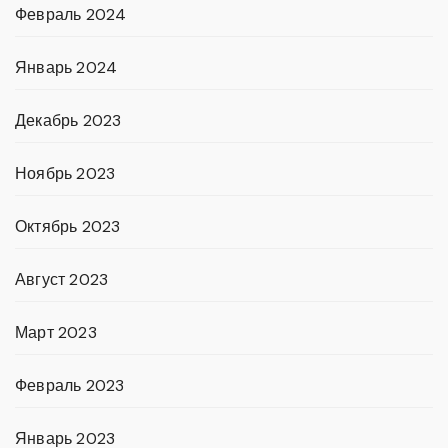
Февраль 2024
Январь 2024
Декабрь 2023
Ноябрь 2023
Октябрь 2023
Август 2023
Март 2023
Февраль 2023
Январь 2023