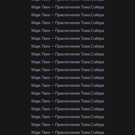
Марк Твен — Приключения Тома Сойера
Марк Твен — Приключения Тома Сойера
Марк Твен — Приключения Тома Сойера
Марк Твен — Приключения Тома Сойера
Марк Твен — Приключения Тома Сойера
Марк Твен — Приключения Тома Сойера
Марк Твен — Приключения Тома Сойера
Марк Твен — Приключения Тома Сойера
Марк Твен — Приключения Тома Сойера
Марк Твен — Приключения Тома Сойера
Марк Твен — Приключения Тома Сойера
Марк Твен — Приключения Тома Сойера
Марк Твен — Приключения Тома Сойера
Марк Твен — Приключения Тома Сойера
Марк Твен — Приключения Тома Сойера
Марк Твен — Приключения Тома Сойера
Марк Твен — Приключения Тома Сойера