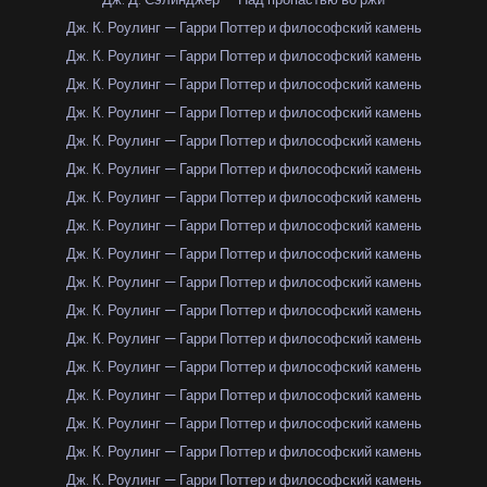
Дж. К. Роулинг — Гарри Поттер и философский камень
Дж. К. Роулинг — Гарри Поттер и философский камень
Дж. К. Роулинг — Гарри Поттер и философский камень
Дж. К. Роулинг — Гарри Поттер и философский камень
Дж. К. Роулинг — Гарри Поттер и философский камень
Дж. К. Роулинг — Гарри Поттер и философский камень
Дж. К. Роулинг — Гарри Поттер и философский камень
Дж. К. Роулинг — Гарри Поттер и философский камень
Дж. К. Роулинг — Гарри Поттер и философский камень
Дж. К. Роулинг — Гарри Поттер и философский камень
Дж. К. Роулинг — Гарри Поттер и философский камень
Дж. К. Роулинг — Гарри Поттер и философский камень
Дж. К. Роулинг — Гарри Поттер и философский камень
Дж. К. Роулинг — Гарри Поттер и философский камень
Дж. К. Роулинг — Гарри Поттер и философский камень
Дж. К. Роулинг — Гарри Поттер и философский камень
Дж. К. Роулинг — Гарри Поттер и философский камень