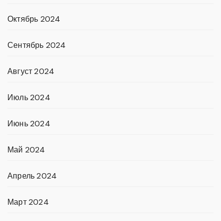
Октябрь 2024
Сентябрь 2024
Август 2024
Июль 2024
Июнь 2024
Май 2024
Апрель 2024
Март 2024