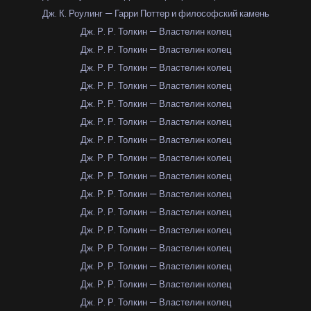
Дж. К. Роулинг — Гарри Поттер и философский камень
Дж. Р. Р. Толкин — Властелин колец
Дж. Р. Р. Толкин — Властелин колец
Дж. Р. Р. Толкин — Властелин колец
Дж. Р. Р. Толкин — Властелин колец
Дж. Р. Р. Толкин — Властелин колец
Дж. Р. Р. Толкин — Властелин колец
Дж. Р. Р. Толкин — Властелин колец
Дж. Р. Р. Толкин — Властелин колец
Дж. Р. Р. Толкин — Властелин колец
Дж. Р. Р. Толкин — Властелин колец
Дж. Р. Р. Толкин — Властелин колец
Дж. Р. Р. Толкин — Властелин колец
Дж. Р. Р. Толкин — Властелин колец
Дж. Р. Р. Толкин — Властелин колец
Дж. Р. Р. Толкин — Властелин колец
Дж. Р. Р. Толкин — Властелин колец