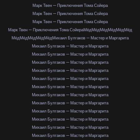
Марк Твен — Приключения Тома Сойера
Марк Твен — Приключения Тома Сойера
Марк Твен — Приключения Тома Сойера
Марк Твен — Приключения Тома Сойера
Мёд
Мёд
Мёд
Мёд
Мёд
Мёд
Мёд
Мёд
Мёд
Мёд
Мёд
Михаил Булгаков — Мастер и Маргарита
Михаил Булгаков — Мастер и Маргарита
Михаил Булгаков — Мастер и Маргарита
Михаил Булгаков — Мастер и Маргарита
Михаил Булгаков — Мастер и Маргарита
Михаил Булгаков — Мастер и Маргарита
Михаил Булгаков — Мастер и Маргарита
Михаил Булгаков — Мастер и Маргарита
Михаил Булгаков — Мастер и Маргарита
Михаил Булгаков — Мастер и Маргарита
Михаил Булгаков — Мастер и Маргарита
Михаил Булгаков — Мастер и Маргарита
Михаил Булгаков — Мастер и Маргарита