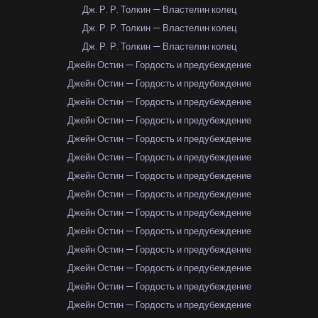
Дж. Р. Р. Толкин — Властелин колец
Дж. Р. Р. Толкин — Властелин колец
Дж. Р. Р. Толкин — Властелин колец
Джейн Остин — Гордость и предубеждение
Джейн Остин — Гордость и предубеждение
Джейн Остин — Гордость и предубеждение
Джейн Остин — Гордость и предубеждение
Джейн Остин — Гордость и предубеждение
Джейн Остин — Гордость и предубеждение
Джейн Остин — Гордость и предубеждение
Джейн Остин — Гордость и предубеждение
Джейн Остин — Гордость и предубеждение
Джейн Остин — Гордость и предубеждение
Джейн Остин — Гордость и предубеждение
Джейн Остин — Гордость и предубеждение
Джейн Остин — Гордость и предубеждение
Джейн Остин — Гордость и предубеждение