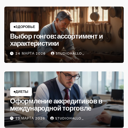
ЗДОРОВЬЕ
Выбор гонгов: ассортимент и
характеристики
24 МАРТА 2026
STUDIOHALLO_
ДИЕТЫ
Оформление аккредитивов в
международной торговле
23 МАРТА 2026
STUDIOHALLO_