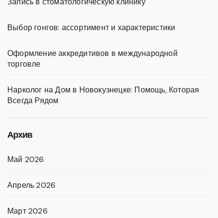
Запись в стоматологическую клинику
Выбор гонгов: ассортимент и характеристики
Оформление аккредитивов в международной
торговле
Нарколог на Дом в Новокузнецке: Помощь, Которая
Всегда Рядом
Архив
Май 2026
Апрель 2026
Март 2026