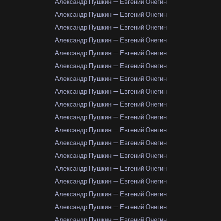
Александр Пушкин — Евгений Онегин
Александр Пушкин — Евгений Онегин
Александр Пушкин — Евгений Онегин
Александр Пушкин — Евгений Онегин
Александр Пушкин — Евгений Онегин
Александр Пушкин — Евгений Онегин
Александр Пушкин — Евгений Онегин
Александр Пушкин — Евгений Онегин
Александр Пушкин — Евгений Онегин
Александр Пушкин — Евгений Онегин
Александр Пушкин — Евгений Онегин
Александр Пушкин — Евгений Онегин
Александр Пушкин — Евгений Онегин
Александр Пушкин — Евгений Онегин
Александр Пушкин — Евгений Онегин
Александр Пушкин — Евгений Онегин
Александр Пушкин — Евгений Онегин
Александр Пушкин — Евгений Онегин