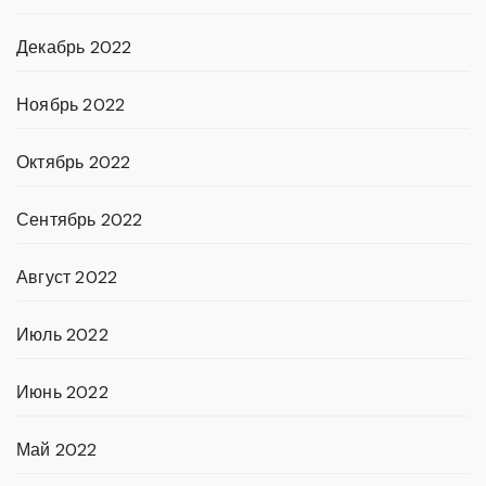
Декабрь 2022
Ноябрь 2022
Октябрь 2022
Сентябрь 2022
Август 2022
Июль 2022
Июнь 2022
Май 2022