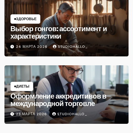
ЗДОРОВЬЕ
Выбор гонгов: ассортимент и
характеристики
24 МАРТА 2026
STUDIOHALLO_
ДИЕТЫ
Оформление аккредитивов в
международной торговле
23 МАРТА 2026
STUDIOHALLO_