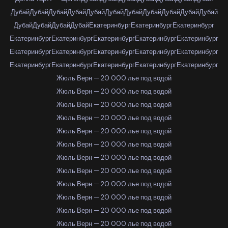
Дубай
Дубай
Дубай
Дубай
Дубай
Дубай
Дубай
Дубай
Дубай
Дубай
Дубай
Дубай
Дубай
Дубай
Дубай
Екатеринбург
Екатеринбург
Екатеринбург
Екатеринбург
Екатеринбург
Екатеринбург
Екатеринбург
Екатеринбург
Екатеринбург
Екатеринбург
Екатеринбург
Екатеринбург
Екатеринбург
Екатеринбург
Екатеринбург
Екатеринбург
Екатеринбург
Екатеринбург
Жюль Верн — 20 000 лье под водой
Жюль Верн — 20 000 лье под водой
Жюль Верн — 20 000 лье под водой
Жюль Верн — 20 000 лье под водой
Жюль Верн — 20 000 лье под водой
Жюль Верн — 20 000 лье под водой
Жюль Верн — 20 000 лье под водой
Жюль Верн — 20 000 лье под водой
Жюль Верн — 20 000 лье под водой
Жюль Верн — 20 000 лье под водой
Жюль Верн — 20 000 лье под водой
Жюль Верн — 20 000 лье под водой