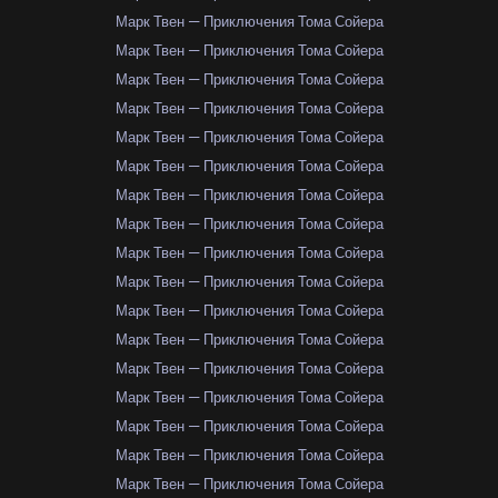
Марк Твен — Приключения Тома Сойера
Марк Твен — Приключения Тома Сойера
Марк Твен — Приключения Тома Сойера
Марк Твен — Приключения Тома Сойера
Марк Твен — Приключения Тома Сойера
Марк Твен — Приключения Тома Сойера
Марк Твен — Приключения Тома Сойера
Марк Твен — Приключения Тома Сойера
Марк Твен — Приключения Тома Сойера
Марк Твен — Приключения Тома Сойера
Марк Твен — Приключения Тома Сойера
Марк Твен — Приключения Тома Сойера
Марк Твен — Приключения Тома Сойера
Марк Твен — Приключения Тома Сойера
Марк Твен — Приключения Тома Сойера
Марк Твен — Приключения Тома Сойера
Марк Твен — Приключения Тома Сойера