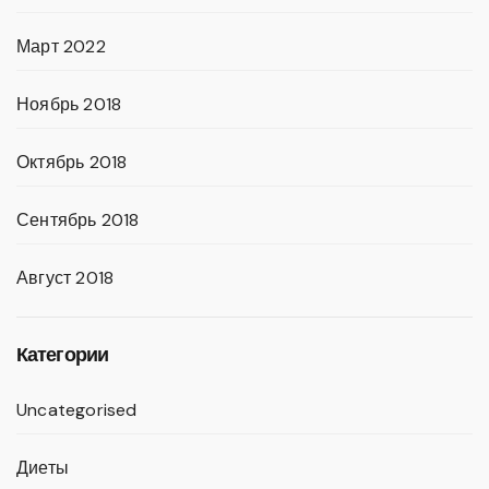
Март 2022
Ноябрь 2018
Октябрь 2018
Сентябрь 2018
Август 2018
Категории
Uncategorised
Диеты