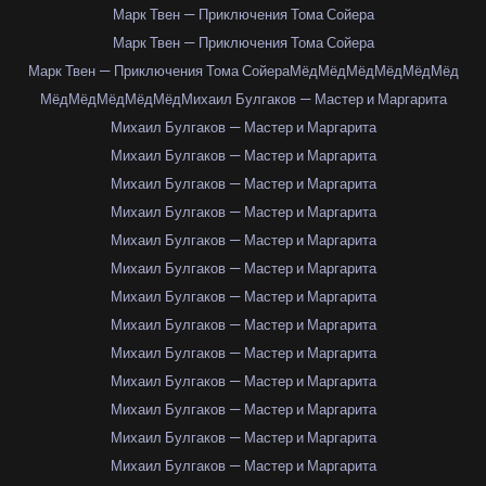
Марк Твен — Приключения Тома Сойера
Марк Твен — Приключения Тома Сойера
Марк Твен — Приключения Тома Сойера
Мёд
Мёд
Мёд
Мёд
Мёд
Мёд
Мёд
Мёд
Мёд
Мёд
Мёд
Михаил Булгаков — Мастер и Маргарита
Михаил Булгаков — Мастер и Маргарита
Михаил Булгаков — Мастер и Маргарита
Михаил Булгаков — Мастер и Маргарита
Михаил Булгаков — Мастер и Маргарита
Михаил Булгаков — Мастер и Маргарита
Михаил Булгаков — Мастер и Маргарита
Михаил Булгаков — Мастер и Маргарита
Михаил Булгаков — Мастер и Маргарита
Михаил Булгаков — Мастер и Маргарита
Михаил Булгаков — Мастер и Маргарита
Михаил Булгаков — Мастер и Маргарита
Михаил Булгаков — Мастер и Маргарита
Михаил Булгаков — Мастер и Маргарита