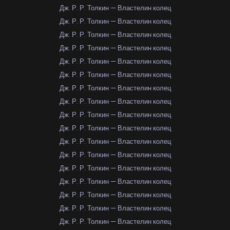
Дж. Р. Р. Толкин — Властелин колец
Дж. Р. Р. Толкин — Властелин колец
Дж. Р. Р. Толкин — Властелин колец
Дж. Р. Р. Толкин — Властелин колец
Дж. Р. Р. Толкин — Властелин колец
Дж. Р. Р. Толкин — Властелин колец
Дж. Р. Р. Толкин — Властелин колец
Дж. Р. Р. Толкин — Властелин колец
Дж. Р. Р. Толкин — Властелин колец
Дж. Р. Р. Толкин — Властелин колец
Дж. Р. Р. Толкин — Властелин колец
Дж. Р. Р. Толкин — Властелин колец
Дж. Р. Р. Толкин — Властелин колец
Дж. Р. Р. Толкин — Властелин колец
Дж. Р. Р. Толкин — Властелин колец
Дж. Р. Р. Толкин — Властелин колец
Дж. Р. Р. Толкин — Властелин колец