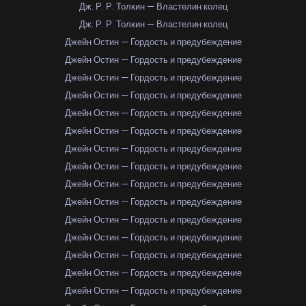
Дж. Р. Р. Толкин — Властелин колец
Дж. Р. Р. Толкин — Властелин колец
Джейн Остин — Гордость и предубеждение
Джейн Остин — Гордость и предубеждение
Джейн Остин — Гордость и предубеждение
Джейн Остин — Гордость и предубеждение
Джейн Остин — Гордость и предубеждение
Джейн Остин — Гордость и предубеждение
Джейн Остин — Гордость и предубеждение
Джейн Остин — Гордость и предубеждение
Джейн Остин — Гордость и предубеждение
Джейн Остин — Гордость и предубеждение
Джейн Остин — Гордость и предубеждение
Джейн Остин — Гордость и предубеждение
Джейн Остин — Гордость и предубеждение
Джейн Остин — Гордость и предубеждение
Джейн Остин — Гордость и предубеждение