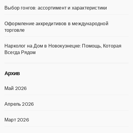
Выбор гонгов: ассортимент и характеристики
Оформление аккредитивов в международной
торговле
Нарколог на Дом в Новокузнецке: Помощь, Которая
Всегда Рядом
Архив
Май 2026
Апрель 2026
Март 2026