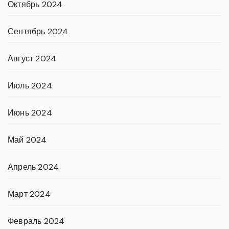
Октябрь 2024
Сентябрь 2024
Август 2024
Июль 2024
Июнь 2024
Май 2024
Апрель 2024
Март 2024
Февраль 2024