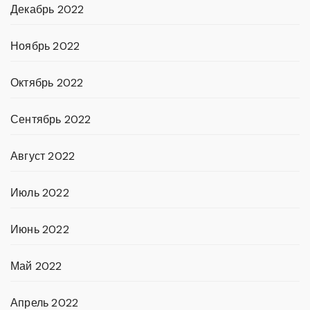
Декабрь 2022
Ноябрь 2022
Октябрь 2022
Сентябрь 2022
Август 2022
Июль 2022
Июнь 2022
Май 2022
Апрель 2022