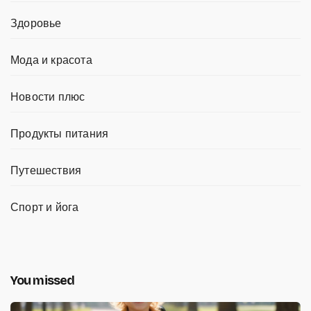
Здоровье
Мода и красота
Новости плюс
Продукты питания
Путешествия
Спорт и йога
You missed