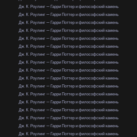
Дж. К. Роулинг — Гарри Поттер и философский камень
Дж. К. Роулинг — Гарри Поттер и философский камень
Дж. К. Роулинг — Гарри Поттер и философский камень
Дж. К. Роулинг — Гарри Поттер и философский камень
Дж. К. Роулинг — Гарри Поттер и философский камень
Дж. К. Роулинг — Гарри Поттер и философский камень
Дж. К. Роулинг — Гарри Поттер и философский камень
Дж. К. Роулинг — Гарри Поттер и философский камень
Дж. К. Роулинг — Гарри Поттер и философский камень
Дж. К. Роулинг — Гарри Поттер и философский камень
Дж. К. Роулинг — Гарри Поттер и философский камень
Дж. К. Роулинг — Гарри Поттер и философский камень
Дж. К. Роулинг — Гарри Поттер и философский камень
Дж. К. Роулинг — Гарри Поттер и философский камень
Дж. К. Роулинг — Гарри Поттер и философский камень
Дж. К. Роулинг — Гарри Поттер и философский камень
Дж. К. Роулинг — Гарри Поттер и философский камень