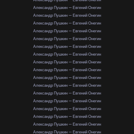
Александр Пушкин — Евгений Онегин
Александр Пушкин — Евгений Онегин
Александр Пушкин — Евгений Онегин
Александр Пушкин — Евгений Онегин
Александр Пушкин — Евгений Онегин
Александр Пушкин — Евгений Онегин
Александр Пушкин — Евгений Онегин
Александр Пушкин — Евгений Онегин
Александр Пушкин — Евгений Онегин
Александр Пушкин — Евгений Онегин
Александр Пушкин — Евгений Онегин
Александр Пушкин — Евгений Онегин
Александр Пушкин — Евгений Онегин
Александр Пушкин — Евгений Онегин
Александр Пушкин — Евгений Онегин
Александр Пушкин — Евгений Онегин
Александр Пушкин — Евгений Онегин