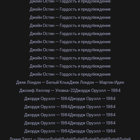
Джейн Остин — Гордость и предубеждение
Джейн Остин — Гордость и предубеждение
Джейн Остин — Гордость и предубеждение
Джейн Остин — Гордость и предубеждение
Джейн Остин — Гордость и предубеждение
Джейн Остин — Гордость и предубеждение
Джейн Остин — Гордость и предубеждение
Джейн Остин — Гордость и предубеждение
Джейн Остин — Гордость и предубеждение
Джейн Остин — Гордость и предубеждение
Джек Лондон — Белый Клык
Джек Лондон — Мартин Иден
Джозеф Хеллер — Уловка-22
Джордж Оруэлл — 1984
Джордж Оруэлл — 1984
Джордж Оруэлл — 1984
Джордж Оруэлл — 1984
Джордж Оруэлл — 1984
Джордж Оруэлл — 1984
Джордж Оруэлл — 1984
Джордж Оруэлл — 1984
Джордж Оруэлл — 1984
Джордж Оруэлл — 1984
Джордж Оруэлл — 1984
Донна Тартт — Щегол
Дубай
Дубай
Дубай
Дубай
Дубай
Дубай
Дубай