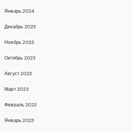
Январь 2024
Декабрь 2023
Ноябрь 2023
Октябрь 2023
Август 2023
Март 2023
Февраль 2023
Январь 2023