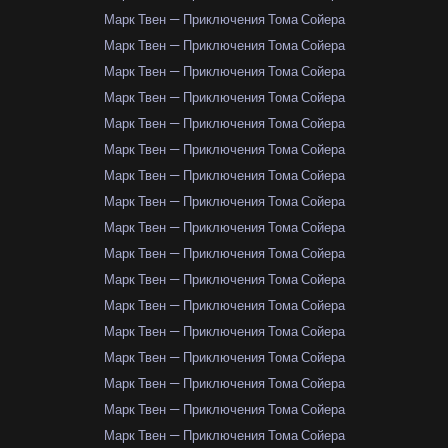
Марк Твен — Приключения Тома Сойера
Марк Твен — Приключения Тома Сойера
Марк Твен — Приключения Тома Сойера
Марк Твен — Приключения Тома Сойера
Марк Твен — Приключения Тома Сойера
Марк Твен — Приключения Тома Сойера
Марк Твен — Приключения Тома Сойера
Марк Твен — Приключения Тома Сойера
Марк Твен — Приключения Тома Сойера
Марк Твен — Приключения Тома Сойера
Марк Твен — Приключения Тома Сойера
Марк Твен — Приключения Тома Сойера
Марк Твен — Приключения Тома Сойера
Марк Твен — Приключения Тома Сойера
Марк Твен — Приключения Тома Сойера
Марк Твен — Приключения Тома Сойера
Марк Твен — Приключения Тома Сойера