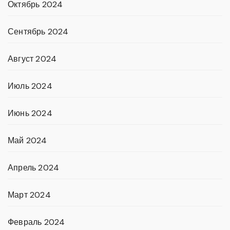
Октябрь 2024
Сентябрь 2024
Август 2024
Июль 2024
Июнь 2024
Май 2024
Апрель 2024
Март 2024
Февраль 2024