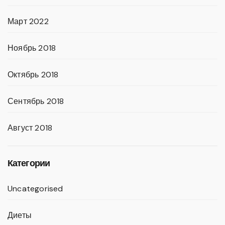
Март 2022
Ноябрь 2018
Октябрь 2018
Сентябрь 2018
Август 2018
Категории
Uncategorised
Диеты