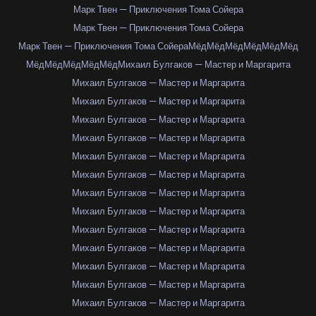
Марк Твен — Приключения Тома Сойера
Марк Твен — Приключения Тома Сойера
Марк Твен — Приключения Тома Сойера
Мёд
Мёд
Мёд
Мёд
Мёд
Мёд
Мёд
Мёд
Мёд
Мёд
Мёд
Михаил Булгаков — Мастер и Маргарита
Михаил Булгаков — Мастер и Маргарита
Михаил Булгаков — Мастер и Маргарита
Михаил Булгаков — Мастер и Маргарита
Михаил Булгаков — Мастер и Маргарита
Михаил Булгаков — Мастер и Маргарита
Михаил Булгаков — Мастер и Маргарита
Михаил Булгаков — Мастер и Маргарита
Михаил Булгаков — Мастер и Маргарита
Михаил Булгаков — Мастер и Маргарита
Михаил Булгаков — Мастер и Маргарита
Михаил Булгаков — Мастер и Маргарита
Михаил Булгаков — Мастер и Маргарита
Михаил Булгаков — Мастер и Маргарита