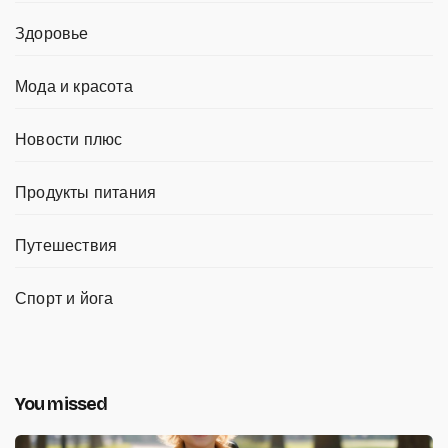
Здоровье
Мода и красота
Новости плюс
Продукты питания
Путешествия
Спорт и йога
You missed