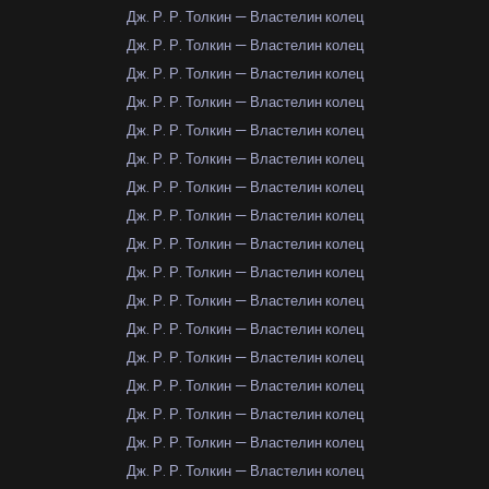
Дж. Р. Р. Толкин — Властелин колец
Дж. Р. Р. Толкин — Властелин колец
Дж. Р. Р. Толкин — Властелин колец
Дж. Р. Р. Толкин — Властелин колец
Дж. Р. Р. Толкин — Властелин колец
Дж. Р. Р. Толкин — Властелин колец
Дж. Р. Р. Толкин — Властелин колец
Дж. Р. Р. Толкин — Властелин колец
Дж. Р. Р. Толкин — Властелин колец
Дж. Р. Р. Толкин — Властелин колец
Дж. Р. Р. Толкин — Властелин колец
Дж. Р. Р. Толкин — Властелин колец
Дж. Р. Р. Толкин — Властелин колец
Дж. Р. Р. Толкин — Властелин колец
Дж. Р. Р. Толкин — Властелин колец
Дж. Р. Р. Толкин — Властелин колец
Дж. Р. Р. Толкин — Властелин колец