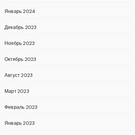
Январь 2024
Декабрь 2023
Ноябрь 2023
Октябрь 2023
Август 2023
Март 2023
Февраль 2023
Январь 2023