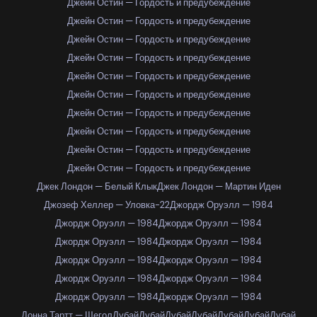
Джейн Остин — Гордость и предубеждение
Джейн Остин — Гордость и предубеждение
Джейн Остин — Гордость и предубеждение
Джейн Остин — Гордость и предубеждение
Джейн Остин — Гордость и предубеждение
Джейн Остин — Гордость и предубеждение
Джейн Остин — Гордость и предубеждение
Джейн Остин — Гордость и предубеждение
Джейн Остин — Гордость и предубеждение
Джейн Остин — Гордость и предубеждение
Джек Лондон — Белый Клык
Джек Лондон — Мартин Иден
Джозеф Хеллер — Уловка-22
Джордж Оруэлл — 1984
Джордж Оруэлл — 1984
Джордж Оруэлл — 1984
Джордж Оруэлл — 1984
Джордж Оруэлл — 1984
Джордж Оруэлл — 1984
Джордж Оруэлл — 1984
Джордж Оруэлл — 1984
Джордж Оруэлл — 1984
Джордж Оруэлл — 1984
Джордж Оруэлл — 1984
Донна Тартт — Щегол
Дубай
Дубай
Дубай
Дубай
Дубай
Дубай
Дубай