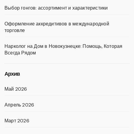
Выбор гонгов: ассортимент и характеристики
Оформление аккредитивов в международной
торговле
Нарколог на Дом в Новокузнецке: Помощь, Которая
Всегда Рядом
Архив
Май 2026
Апрель 2026
Март 2026