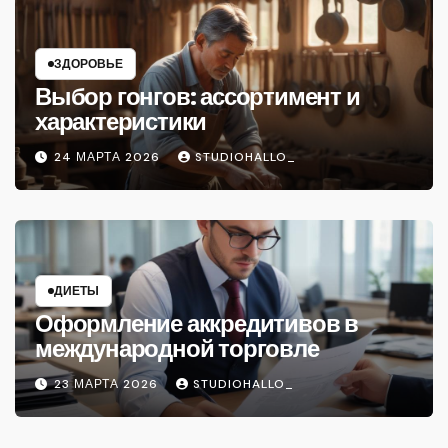
ЗДОРОВЬЕ
Выбор гонгов: ассортимент и
характеристики
24 МАРТА 2026
STUDIOHALLO_
ДИЕТЫ
Оформление аккредитивов в
международной торговле
23 МАРТА 2026
STUDIOHALLO_