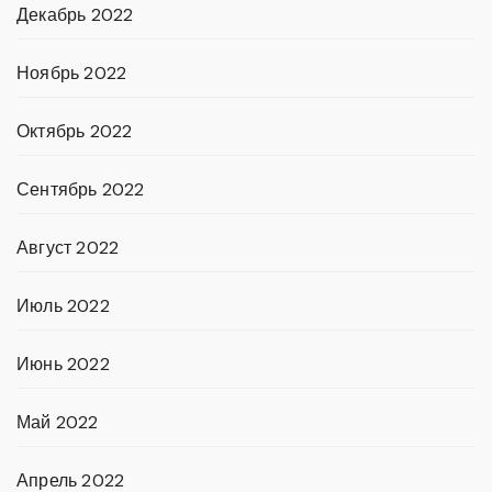
Декабрь 2022
Ноябрь 2022
Октябрь 2022
Сентябрь 2022
Август 2022
Июль 2022
Июнь 2022
Май 2022
Апрель 2022