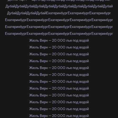
Дубай
Дубай
Дубай
Дубай
Дубай
Дубай
Дубай
Дубай
Дубай
Дубай
Дубай
Дубай
Дубай
Дубай
Дубай
Екатеринбург
Екатеринбург
Екатеринбург
Екатеринбург
Екатеринбург
Екатеринбург
Екатеринбург
Екатеринбург
Екатеринбург
Екатеринбург
Екатеринбург
Екатеринбург
Екатеринбург
Екатеринбург
Екатеринбург
Екатеринбург
Екатеринбург
Екатеринбург
Жюль Верн — 20 000 лье под водой
Жюль Верн — 20 000 лье под водой
Жюль Верн — 20 000 лье под водой
Жюль Верн — 20 000 лье под водой
Жюль Верн — 20 000 лье под водой
Жюль Верн — 20 000 лье под водой
Жюль Верн — 20 000 лье под водой
Жюль Верн — 20 000 лье под водой
Жюль Верн — 20 000 лье под водой
Жюль Верн — 20 000 лье под водой
Жюль Верн — 20 000 лье под водой
Жюль Верн — 20 000 лье под водой