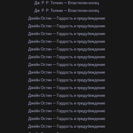
Дж. Р. Р. Толкин — Властелин колец
Дж. Р. Р. Толкин — Властелин колец
Джейн Остин — Гордость и предубеждение
Джейн Остин — Гордость и предубеждение
Джейн Остин — Гордость и предубеждение
Джейн Остин — Гордость и предубеждение
Джейн Остин — Гордость и предубеждение
Джейн Остин — Гордость и предубеждение
Джейн Остин — Гордость и предубеждение
Джейн Остин — Гордость и предубеждение
Джейн Остин — Гордость и предубеждение
Джейн Остин — Гордость и предубеждение
Джейн Остин — Гордость и предубеждение
Джейн Остин — Гордость и предубеждение
Джейн Остин — Гордость и предубеждение
Джейн Остин — Гордость и предубеждение
Джейн Остин — Гордость и предубеждение