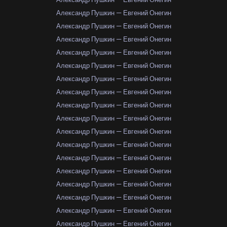
Александр Пушкин — Евгений Онегин
Александр Пушкин — Евгений Онегин
Александр Пушкин — Евгений Онегин
Александр Пушкин — Евгений Онегин
Александр Пушкин — Евгений Онегин
Александр Пушкин — Евгений Онегин
Александр Пушкин — Евгений Онегин
Александр Пушкин — Евгений Онегин
Александр Пушкин — Евгений Онегин
Александр Пушкин — Евгений Онегин
Александр Пушкин — Евгений Онегин
Александр Пушкин — Евгений Онегин
Александр Пушкин — Евгений Онегин
Александр Пушкин — Евгений Онегин
Александр Пушкин — Евгений Онегин
Александр Пушкин — Евгений Онегин
Александр Пушкин — Евгений Онегин