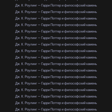
Дж. К. Роулинг — Гарри Поттер и философский камень
Дж. К. Роулинг — Гарри Поттер и философский камень
Дж. К. Роулинг — Гарри Поттер и философский камень
Дж. К. Роулинг — Гарри Поттер и философский камень
Дж. К. Роулинг — Гарри Поттер и философский камень
Дж. К. Роулинг — Гарри Поттер и философский камень
Дж. К. Роулинг — Гарри Поттер и философский камень
Дж. К. Роулинг — Гарри Поттер и философский камень
Дж. К. Роулинг — Гарри Поттер и философский камень
Дж. К. Роулинг — Гарри Поттер и философский камень
Дж. К. Роулинг — Гарри Поттер и философский камень
Дж. К. Роулинг — Гарри Поттер и философский камень
Дж. К. Роулинг — Гарри Поттер и философский камень
Дж. К. Роулинг — Гарри Поттер и философский камень
Дж. К. Роулинг — Гарри Поттер и философский камень
Дж. К. Роулинг — Гарри Поттер и философский камень
Дж. К. Роулинг — Гарри Поттер и философский камень