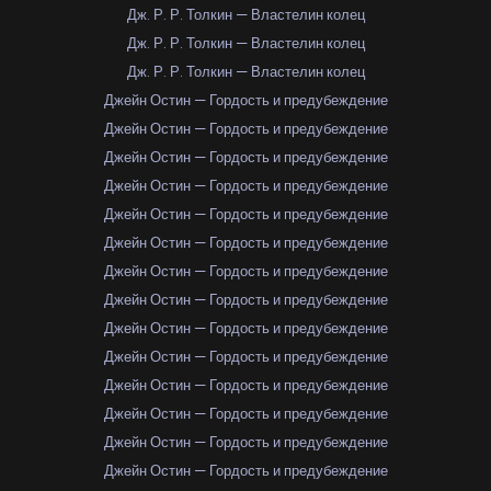
Дж. Р. Р. Толкин — Властелин колец
Дж. Р. Р. Толкин — Властелин колец
Дж. Р. Р. Толкин — Властелин колец
Джейн Остин — Гордость и предубеждение
Джейн Остин — Гордость и предубеждение
Джейн Остин — Гордость и предубеждение
Джейн Остин — Гордость и предубеждение
Джейн Остин — Гордость и предубеждение
Джейн Остин — Гордость и предубеждение
Джейн Остин — Гордость и предубеждение
Джейн Остин — Гордость и предубеждение
Джейн Остин — Гордость и предубеждение
Джейн Остин — Гордость и предубеждение
Джейн Остин — Гордость и предубеждение
Джейн Остин — Гордость и предубеждение
Джейн Остин — Гордость и предубеждение
Джейн Остин — Гордость и предубеждение