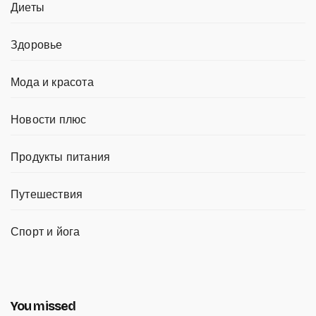
Диеты
Здоровье
Мода и красота
Новости плюс
Продукты питания
Путешествия
Спорт и йога
You missed