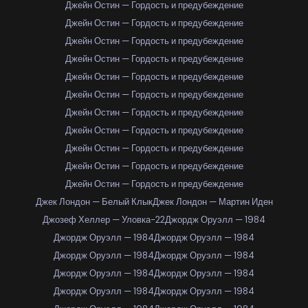
Джейн Остин — Гордость и предубеждение
Джейн Остин — Гордость и предубеждение
Джейн Остин — Гордость и предубеждение
Джейн Остин — Гордость и предубеждение
Джейн Остин — Гордость и предубеждение
Джейн Остин — Гордость и предубеждение
Джейн Остин — Гордость и предубеждение
Джейн Остин — Гордость и предубеждение
Джейн Остин — Гордость и предубеждение
Джейн Остин — Гордость и предубеждение
Джейн Остин — Гордость и предубеждение
Джек Лондон — Белый Клык
Джек Лондон — Мартин Иден
Джозеф Хеллер — Уловка-22
Джордж Оруэлл — 1984
Джордж Оруэлл — 1984
Джордж Оруэлл — 1984
Джордж Оруэлл — 1984
Джордж Оруэлл — 1984
Джордж Оруэлл — 1984
Джордж Оруэлл — 1984
Джордж Оруэлл — 1984
Джордж Оруэлл — 1984