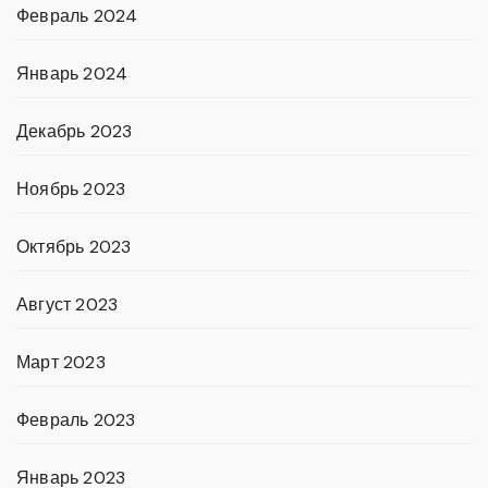
Февраль 2024
Январь 2024
Декабрь 2023
Ноябрь 2023
Октябрь 2023
Август 2023
Март 2023
Февраль 2023
Январь 2023