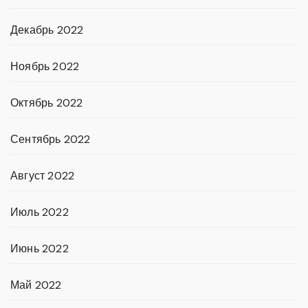
Декабрь 2022
Ноябрь 2022
Октябрь 2022
Сентябрь 2022
Август 2022
Июль 2022
Июнь 2022
Май 2022