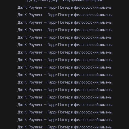
Дж. К. Роулинг — Гарри Поттер и философский камень
Дж. К. Роулинг — Гарри Поттер и философский камень
Дж. К. Роулинг — Гарри Поттер и философский камень
Дж. К. Роулинг — Гарри Поттер и философский камень
Дж. К. Роулинг — Гарри Поттер и философский камень
Дж. К. Роулинг — Гарри Поттер и философский камень
Дж. К. Роулинг — Гарри Поттер и философский камень
Дж. К. Роулинг — Гарри Поттер и философский камень
Дж. К. Роулинг — Гарри Поттер и философский камень
Дж. К. Роулинг — Гарри Поттер и философский камень
Дж. К. Роулинг — Гарри Поттер и философский камень
Дж. К. Роулинг — Гарри Поттер и философский камень
Дж. К. Роулинг — Гарри Поттер и философский камень
Дж. К. Роулинг — Гарри Поттер и философский камень
Дж. К. Роулинг — Гарри Поттер и философский камень
Дж. К. Роулинг — Гарри Поттер и философский камень
Дж. К. Роулинг — Гарри Поттер и философский камень