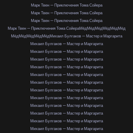
Марк Твен — Приключения Тома Сойера
Марк Твен — Приключения Тома Сойера
Марк Твен — Приключения Тома Сойера
Марк Твен — Приключения Тома Сойера
Мёд
Мёд
Мёд
Мёд
Мёд
Мёд
Мёд
Мёд
Мёд
Мёд
Мёд
Михаил Булгаков — Мастер и Маргарита
Михаил Булгаков — Мастер и Маргарита
Михаил Булгаков — Мастер и Маргарита
Михаил Булгаков — Мастер и Маргарита
Михаил Булгаков — Мастер и Маргарита
Михаил Булгаков — Мастер и Маргарита
Михаил Булгаков — Мастер и Маргарита
Михаил Булгаков — Мастер и Маргарита
Михаил Булгаков — Мастер и Маргарита
Михаил Булгаков — Мастер и Маргарита
Михаил Булгаков — Мастер и Маргарита
Михаил Булгаков — Мастер и Маргарита
Михаил Булгаков — Мастер и Маргарита