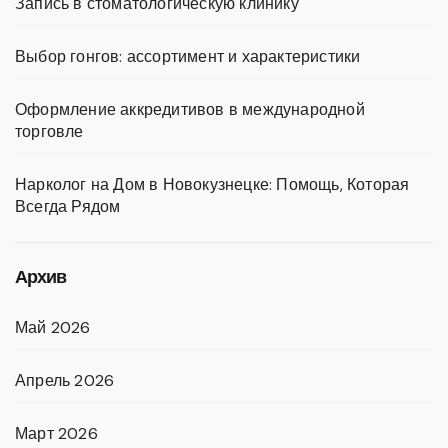
Запись в стоматологическую клинику
Выбор гонгов: ассортимент и характеристики
Оформление аккредитивов в международной
торговле
Нарколог на Дом в Новокузнецке: Помощь, Которая
Всегда Рядом
Архив
Май 2026
Апрель 2026
Март 2026