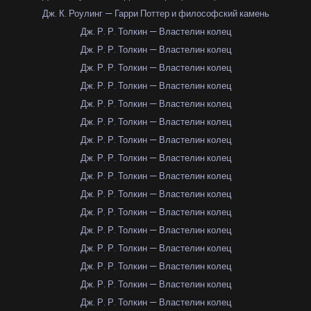
Дж. К. Роулинг — Гарри Поттер и философский камень
Дж. Р. Р. Толкин — Властелин колец
Дж. Р. Р. Толкин — Властелин колец
Дж. Р. Р. Толкин — Властелин колец
Дж. Р. Р. Толкин — Властелин колец
Дж. Р. Р. Толкин — Властелин колец
Дж. Р. Р. Толкин — Властелин колец
Дж. Р. Р. Толкин — Властелин колец
Дж. Р. Р. Толкин — Властелин колец
Дж. Р. Р. Толкин — Властелин колец
Дж. Р. Р. Толкин — Властелин колец
Дж. Р. Р. Толкин — Властелин колец
Дж. Р. Р. Толкин — Властелин колец
Дж. Р. Р. Толкин — Властелин колец
Дж. Р. Р. Толкин — Властелин колец
Дж. Р. Р. Толкин — Властелин колец
Дж. Р. Р. Толкин — Властелин колец