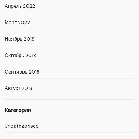
Апрель 2022
Март 2022
Ноябрь 2018
Октябрь 2018
Сентябрь 2018
Август 2018
Категории
Uncategorised