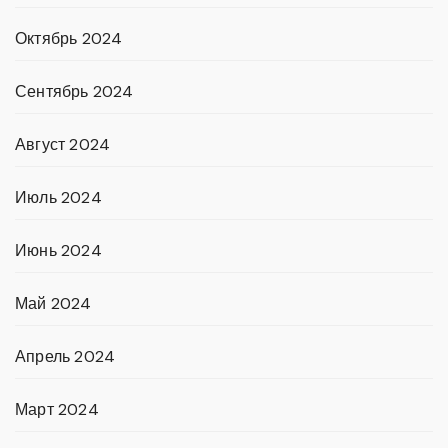
Октябрь 2024
Сентябрь 2024
Август 2024
Июль 2024
Июнь 2024
Май 2024
Апрель 2024
Март 2024