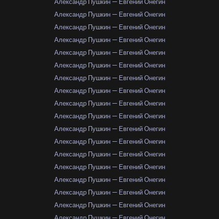
Александр Пушкин — Евгений Онегин
Александр Пушкин — Евгений Онегин
Александр Пушкин — Евгений Онегин
Александр Пушкин — Евгений Онегин
Александр Пушкин — Евгений Онегин
Александр Пушкин — Евгений Онегин
Александр Пушкин — Евгений Онегин
Александр Пушкин — Евгений Онегин
Александр Пушкин — Евгений Онегин
Александр Пушкин — Евгений Онегин
Александр Пушкин — Евгений Онегин
Александр Пушкин — Евгений Онегин
Александр Пушкин — Евгений Онегин
Александр Пушкин — Евгений Онегин
Александр Пушкин — Евгений Онегин
Александр Пушкин — Евгений Онегин
Александр Пушкин — Евгений Онегин
Александр Пушкин — Евгений Онегин