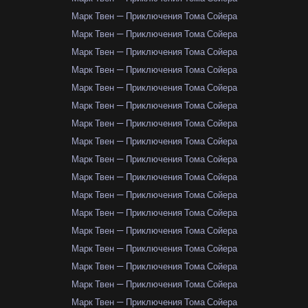
Марк Твен — Приключения Тома Сойера
Марк Твен — Приключения Тома Сойера
Марк Твен — Приключения Тома Сойера
Марк Твен — Приключения Тома Сойера
Марк Твен — Приключения Тома Сойера
Марк Твен — Приключения Тома Сойера
Марк Твен — Приключения Тома Сойера
Марк Твен — Приключения Тома Сойера
Марк Твен — Приключения Тома Сойера
Марк Твен — Приключения Тома Сойера
Марк Твен — Приключения Тома Сойера
Марк Твен — Приключения Тома Сойера
Марк Твен — Приключения Тома Сойера
Марк Твен — Приключения Тома Сойера
Марк Твен — Приключения Тома Сойера
Марк Твен — Приключения Тома Сойера
Марк Твен — Приключения Тома Сойера