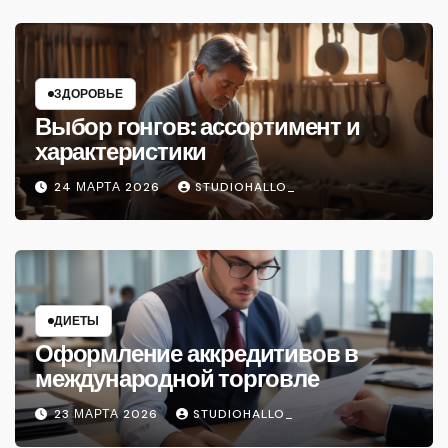
ЗДОРОВЬЕ
Выбор гонгов: ассортимент и
характеристики
24 МАРТА 2026
STUDIOHALLO_
ДИЕТЫ
Оформление аккредитивов в
международной торговле
23 МАРТА 2026
STUDIOHALLO_