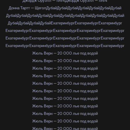
Джордж Оруэлл — 1984
Джордж Оруэлл — 1984
Донна Тартт — Щегол
Дубай
Дубай
Дубай
Дубай
Дубай
Дубай
Дубай
Дубай
Дубай
Дубай
Дубай
Дубай
Дубай
Дубай
Дубай
Дубай
Дубай
Дубай
Дубай
Дубай
Дубай
Дубай
Екатеринбург
Екатеринбург
Екатеринбург
Екатеринбург
Екатеринбург
Екатеринбург
Екатеринбург
Екатеринбург
Екатеринбург
Екатеринбург
Екатеринбург
Екатеринбург
Екатеринбург
Екатеринбург
Екатеринбург
Екатеринбург
Екатеринбург
Екатеринбург
Жюль Верн — 20 000 лье под водой
Жюль Верн — 20 000 лье под водой
Жюль Верн — 20 000 лье под водой
Жюль Верн — 20 000 лье под водой
Жюль Верн — 20 000 лье под водой
Жюль Верн — 20 000 лье под водой
Жюль Верн — 20 000 лье под водой
Жюль Верн — 20 000 лье под водой
Жюль Верн — 20 000 лье под водой
Жюль Верн — 20 000 лье под водой
Жюль Верн — 20 000 лье под водой