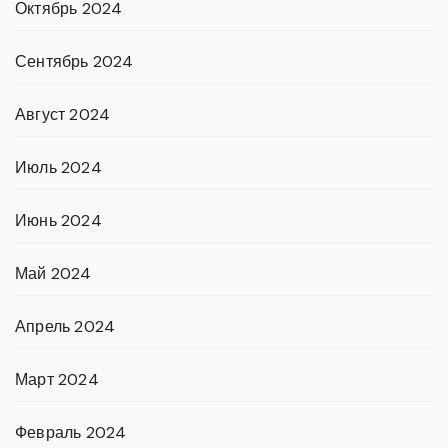
Октябрь 2024
Сентябрь 2024
Август 2024
Июль 2024
Июнь 2024
Май 2024
Апрель 2024
Март 2024
Февраль 2024