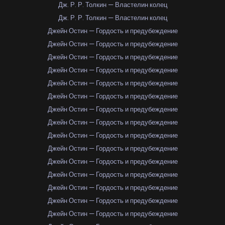
Дж. Р. Р. Толкин — Властелин колец
Дж. Р. Р. Толкин — Властелин колец
Джейн Остин — Гордость и предубеждение
Джейн Остин — Гордость и предубеждение
Джейн Остин — Гордость и предубеждение
Джейн Остин — Гордость и предубеждение
Джейн Остин — Гордость и предубеждение
Джейн Остин — Гордость и предубеждение
Джейн Остин — Гордость и предубеждение
Джейн Остин — Гордость и предубеждение
Джейн Остин — Гордость и предубеждение
Джейн Остин — Гордость и предубеждение
Джейн Остин — Гордость и предубеждение
Джейн Остин — Гордость и предубеждение
Джейн Остин — Гордость и предубеждение
Джейн Остин — Гордость и предубеждение
Джейн Остин — Гордость и предубеждение