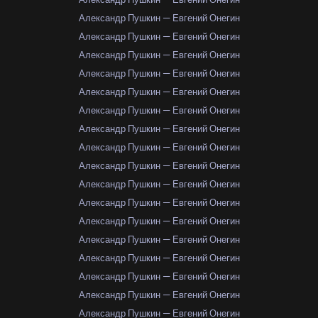
Александр Пушкин — Евгений Онегин
Александр Пушкин — Евгений Онегин
Александр Пушкин — Евгений Онегин
Александр Пушкин — Евгений Онегин
Александр Пушкин — Евгений Онегин
Александр Пушкин — Евгений Онегин
Александр Пушкин — Евгений Онегин
Александр Пушкин — Евгений Онегин
Александр Пушкин — Евгений Онегин
Александр Пушкин — Евгений Онегин
Александр Пушкин — Евгений Онегин
Александр Пушкин — Евгений Онегин
Александр Пушкин — Евгений Онегин
Александр Пушкин — Евгений Онегин
Александр Пушкин — Евгений Онегин
Александр Пушкин — Евгений Онегин
Александр Пушкин — Евгений Онегин