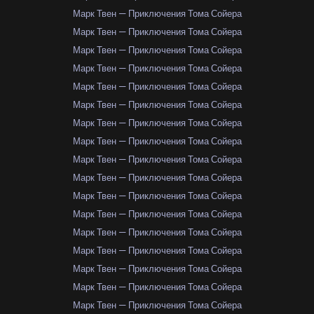
Марк Твен — Приключения Тома Сойера
Марк Твен — Приключения Тома Сойера
Марк Твен — Приключения Тома Сойера
Марк Твен — Приключения Тома Сойера
Марк Твен — Приключения Тома Сойера
Марк Твен — Приключения Тома Сойера
Марк Твен — Приключения Тома Сойера
Марк Твен — Приключения Тома Сойера
Марк Твен — Приключения Тома Сойера
Марк Твен — Приключения Тома Сойера
Марк Твен — Приключения Тома Сойера
Марк Твен — Приключения Тома Сойера
Марк Твен — Приключения Тома Сойера
Марк Твен — Приключения Тома Сойера
Марк Твен — Приключения Тома Сойера
Марк Твен — Приключения Тома Сойера
Марк Твен — Приключения Тома Сойера