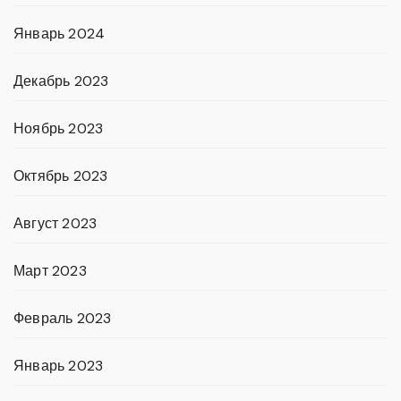
Январь 2024
Декабрь 2023
Ноябрь 2023
Октябрь 2023
Август 2023
Март 2023
Февраль 2023
Январь 2023