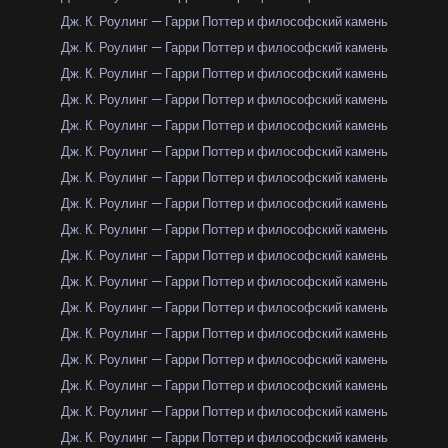
Дж. К. Роулинг — Гарри Поттер и философский камень
Дж. К. Роулинг — Гарри Поттер и философский камень
Дж. К. Роулинг — Гарри Поттер и философский камень
Дж. К. Роулинг — Гарри Поттер и философский камень
Дж. К. Роулинг — Гарри Поттер и философский камень
Дж. К. Роулинг — Гарри Поттер и философский камень
Дж. К. Роулинг — Гарри Поттер и философский камень
Дж. К. Роулинг — Гарри Поттер и философский камень
Дж. К. Роулинг — Гарри Поттер и философский камень
Дж. К. Роулинг — Гарри Поттер и философский камень
Дж. К. Роулинг — Гарри Поттер и философский камень
Дж. К. Роулинг — Гарри Поттер и философский камень
Дж. К. Роулинг — Гарри Поттер и философский камень
Дж. К. Роулинг — Гарри Поттер и философский камень
Дж. К. Роулинг — Гарри Поттер и философский камень
Дж. К. Роулинг — Гарри Поттер и философский камень
Дж. К. Роулинг — Гарри Поттер и философский камень