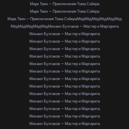
Марк Твен — Приключения Тома Сойера
Марк Твен — Приключения Тома Сойера
Марк Твен — Приключения Тома Сойера
Мёд
Мёд
Мёд
Мёд
Мёд
Мёд
Мёд
Мёд
Мёд
Мёд
Мёд
Михаил Булгаков — Мастер и Маргарита
Михаил Булгаков — Мастер и Маргарита
Михаил Булгаков — Мастер и Маргарита
Михаил Булгаков — Мастер и Маргарита
Михаил Булгаков — Мастер и Маргарита
Михаил Булгаков — Мастер и Маргарита
Михаил Булгаков — Мастер и Маргарита
Михаил Булгаков — Мастер и Маргарита
Михаил Булгаков — Мастер и Маргарита
Михаил Булгаков — Мастер и Маргарита
Михаил Булгаков — Мастер и Маргарита
Михаил Булгаков — Мастер и Маргарита
Михаил Булгаков — Мастер и Маргарита
Михаил Булгаков — Мастер и Маргарита