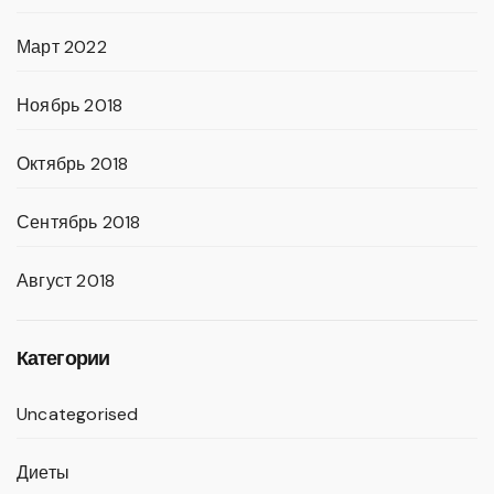
Март 2022
Ноябрь 2018
Октябрь 2018
Сентябрь 2018
Август 2018
Категории
Uncategorised
Диеты