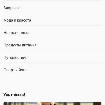
Здоровье
Мода и красота
Новости плюс
Продукты питания
Путешествия
Спорт и йога
You missed