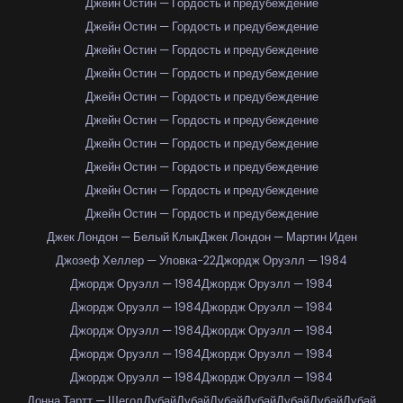
Джейн Остин — Гордость и предубеждение
Джейн Остин — Гордость и предубеждение
Джейн Остин — Гордость и предубеждение
Джейн Остин — Гордость и предубеждение
Джейн Остин — Гордость и предубеждение
Джейн Остин — Гордость и предубеждение
Джейн Остин — Гордость и предубеждение
Джейн Остин — Гордость и предубеждение
Джейн Остин — Гордость и предубеждение
Джейн Остин — Гордость и предубеждение
Джек Лондон — Белый Клык
Джек Лондон — Мартин Иден
Джозеф Хеллер — Уловка-22
Джордж Оруэлл — 1984
Джордж Оруэлл — 1984
Джордж Оруэлл — 1984
Джордж Оруэлл — 1984
Джордж Оруэлл — 1984
Джордж Оруэлл — 1984
Джордж Оруэлл — 1984
Джордж Оруэлл — 1984
Джордж Оруэлл — 1984
Джордж Оруэлл — 1984
Джордж Оруэлл — 1984
Донна Тартт — Щегол
Дубай
Дубай
Дубай
Дубай
Дубай
Дубай
Дубай