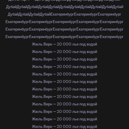
Дубай
Дубай
Дубай
Дубай
Дубай
Дубай
Дубай
Дубай
Дубай
Дубай
Дубай
Дубай
Дубай
Дубай
Дубай
Екатеринбург
Екатеринбург
Екатеринбург
Екатеринбург
Екатеринбург
Екатеринбург
Екатеринбург
Екатеринбург
Екатеринбург
Екатеринбург
Екатеринбург
Екатеринбург
Екатеринбург
Екатеринбург
Екатеринбург
Екатеринбург
Екатеринбург
Екатеринбург
Жюль Верн — 20 000 лье под водой
Жюль Верн — 20 000 лье под водой
Жюль Верн — 20 000 лье под водой
Жюль Верн — 20 000 лье под водой
Жюль Верн — 20 000 лье под водой
Жюль Верн — 20 000 лье под водой
Жюль Верн — 20 000 лье под водой
Жюль Верн — 20 000 лье под водой
Жюль Верн — 20 000 лье под водой
Жюль Верн — 20 000 лье под водой
Жюль Верн — 20 000 лье под водой
Жюль Верн — 20 000 лье под водой