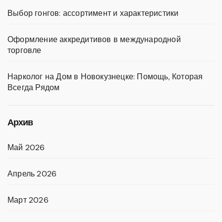
Выбор гонгов: ассортимент и характеристики
Оформление аккредитивов в международной
торговле
Нарколог на Дом в Новокузнецке: Помощь, Которая
Всегда Рядом
Архив
Май 2026
Апрель 2026
Март 2026