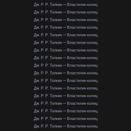
Дж. Р. Р. Толкин — Властелин колец
Дж. Р. Р. Толкин — Властелин колец
Дж. Р. Р. Толкин — Властелин колец
Дж. Р. Р. Толкин — Властелин колец
Дж. Р. Р. Толкин — Властелин колец
Дж. Р. Р. Толкин — Властелин колец
Дж. Р. Р. Толкин — Властелин колец
Дж. Р. Р. Толкин — Властелин колец
Дж. Р. Р. Толкин — Властелин колец
Дж. Р. Р. Толкин — Властелин колец
Дж. Р. Р. Толкин — Властелин колец
Дж. Р. Р. Толкин — Властелин колец
Дж. Р. Р. Толкин — Властелин колец
Дж. Р. Р. Толкин — Властелин колец
Дж. Р. Р. Толкин — Властелин колец
Дж. Р. Р. Толкин — Властелин колец
Дж. Р. Р. Толкин — Властелин колец