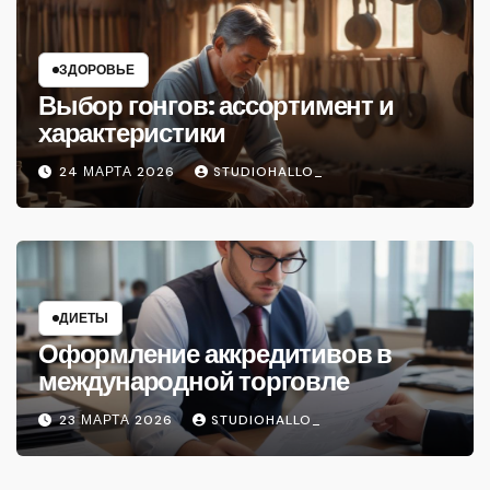
ЗДОРОВЬЕ
Выбор гонгов: ассортимент и
характеристики
24 МАРТА 2026
STUDIOHALLO_
ДИЕТЫ
Оформление аккредитивов в
международной торговле
23 МАРТА 2026
STUDIOHALLO_