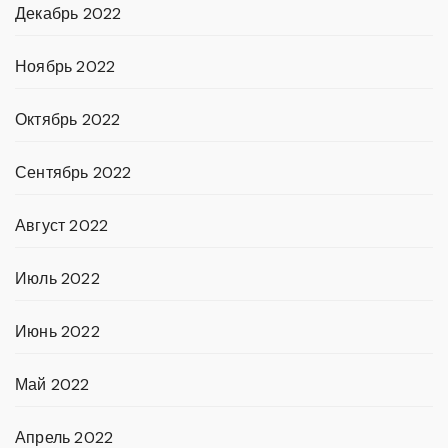
Декабрь 2022
Ноябрь 2022
Октябрь 2022
Сентябрь 2022
Август 2022
Июль 2022
Июнь 2022
Май 2022
Апрель 2022