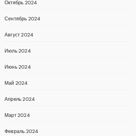
Октябрь 2024
Сентябрь 2024
Август 2024
Июль 2024
Июнь 2024
Май 2024
Апрель 2024
Март 2024
Февраль 2024