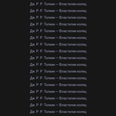
Дж. Р. Р. Толкин — Властелин колец
Дж. Р. Р. Толкин — Властелин колец
Дж. Р. Р. Толкин — Властелин колец
Дж. Р. Р. Толкин — Властелин колец
Дж. Р. Р. Толкин — Властелин колец
Дж. Р. Р. Толкин — Властелин колец
Дж. Р. Р. Толкин — Властелин колец
Дж. Р. Р. Толкин — Властелин колец
Дж. Р. Р. Толкин — Властелин колец
Дж. Р. Р. Толкин — Властелин колец
Дж. Р. Р. Толкин — Властелин колец
Дж. Р. Р. Толкин — Властелин колец
Дж. Р. Р. Толкин — Властелин колец
Дж. Р. Р. Толкин — Властелин колец
Дж. Р. Р. Толкин — Властелин колец
Дж. Р. Р. Толкин — Властелин колец
Дж. Р. Р. Толкин — Властелин колец