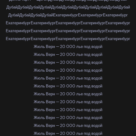
Дубай
Дубай
Дубай
Дубай
Дубай
Дубай
Дубай
Дубай
Дубай
Дубай
Дубай
Дубай
Дубай
Дубай
Дубай
Екатеринбург
Екатеринбург
Екатеринбург
Екатеринбург
Екатеринбург
Екатеринбург
Екатеринбург
Екатеринбург
Екатеринбург
Екатеринбург
Екатеринбург
Екатеринбург
Екатеринбург
Екатеринбург
Екатеринбург
Екатеринбург
Екатеринбург
Екатеринбург
Жюль Верн — 20 000 лье под водой
Жюль Верн — 20 000 лье под водой
Жюль Верн — 20 000 лье под водой
Жюль Верн — 20 000 лье под водой
Жюль Верн — 20 000 лье под водой
Жюль Верн — 20 000 лье под водой
Жюль Верн — 20 000 лье под водой
Жюль Верн — 20 000 лье под водой
Жюль Верн — 20 000 лье под водой
Жюль Верн — 20 000 лье под водой
Жюль Верн — 20 000 лье под водой
Жюль Верн — 20 000 лье под водой