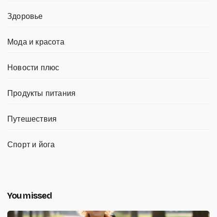
Здоровье
Мода и красота
Новости плюс
Продукты питания
Путешествия
Спорт и йога
You missed