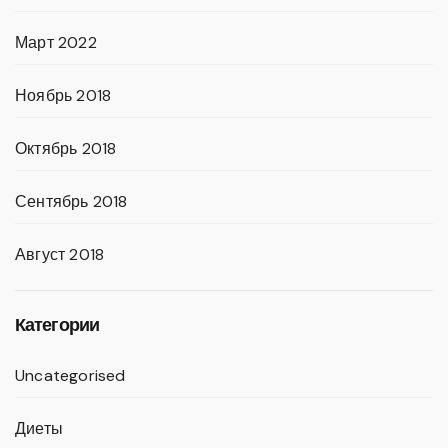
Март 2022
Ноябрь 2018
Октябрь 2018
Сентябрь 2018
Август 2018
Категории
Uncategorised
Диеты