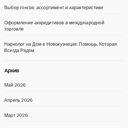
Выбор гонгов: ассортимент и характеристики
Оформление аккредитивов в международной
торговле
Нарколог на Дом в Новокузнецке: Помощь, Которая
Всегда Рядом
Архив
Май 2026
Апрель 2026
Март 2026