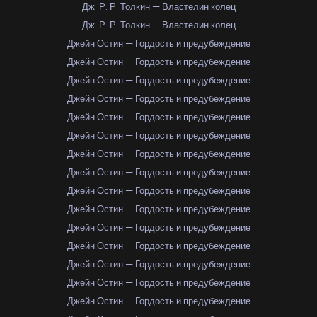
Дж. Р. Р. Толкин — Властелин колец
Дж. Р. Р. Толкин — Властелин колец
Джейн Остин — Гордость и предубеждение
Джейн Остин — Гордость и предубеждение
Джейн Остин — Гордость и предубеждение
Джейн Остин — Гордость и предубеждение
Джейн Остин — Гордость и предубеждение
Джейн Остин — Гордость и предубеждение
Джейн Остин — Гордость и предубеждение
Джейн Остин — Гордость и предубеждение
Джейн Остин — Гордость и предубеждение
Джейн Остин — Гордость и предубеждение
Джейн Остин — Гордость и предубеждение
Джейн Остин — Гордость и предубеждение
Джейн Остин — Гордость и предубеждение
Джейн Остин — Гордость и предубеждение
Джейн Остин — Гордость и предубеждение