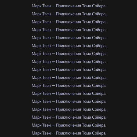
Марк Твен — Приключения Тома Сойера
Марк Твен — Приключения Тома Сойера
Марк Твен — Приключения Тома Сойера
Марк Твен — Приключения Тома Сойера
Марк Твен — Приключения Тома Сойера
Марк Твен — Приключения Тома Сойера
Марк Твен — Приключения Тома Сойера
Марк Твен — Приключения Тома Сойера
Марк Твен — Приключения Тома Сойера
Марк Твен — Приключения Тома Сойера
Марк Твен — Приключения Тома Сойера
Марк Твен — Приключения Тома Сойера
Марк Твен — Приключения Тома Сойера
Марк Твен — Приключения Тома Сойера
Марк Твен — Приключения Тома Сойера
Марк Твен — Приключения Тома Сойера
Марк Твен — Приключения Тома Сойера