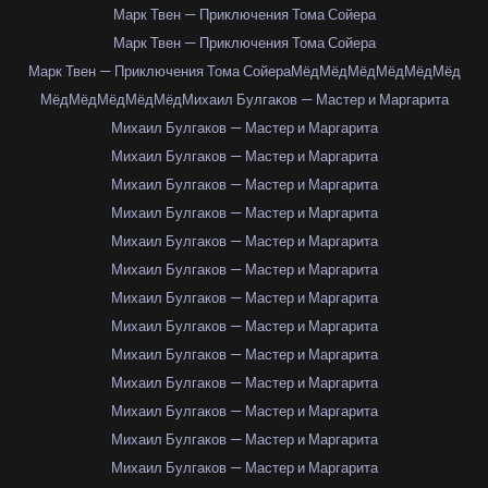
Марк Твен — Приключения Тома Сойера
Марк Твен — Приключения Тома Сойера
Марк Твен — Приключения Тома Сойера
Мёд
Мёд
Мёд
Мёд
Мёд
Мёд
Мёд
Мёд
Мёд
Мёд
Мёд
Михаил Булгаков — Мастер и Маргарита
Михаил Булгаков — Мастер и Маргарита
Михаил Булгаков — Мастер и Маргарита
Михаил Булгаков — Мастер и Маргарита
Михаил Булгаков — Мастер и Маргарита
Михаил Булгаков — Мастер и Маргарита
Михаил Булгаков — Мастер и Маргарита
Михаил Булгаков — Мастер и Маргарита
Михаил Булгаков — Мастер и Маргарита
Михаил Булгаков — Мастер и Маргарита
Михаил Булгаков — Мастер и Маргарита
Михаил Булгаков — Мастер и Маргарита
Михаил Булгаков — Мастер и Маргарита
Михаил Булгаков — Мастер и Маргарита