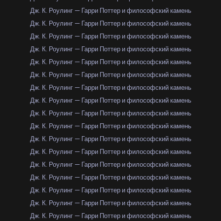
Дж. К. Роулинг — Гарри Поттер и философский камень
Дж. К. Роулинг — Гарри Поттер и философский камень
Дж. К. Роулинг — Гарри Поттер и философский камень
Дж. К. Роулинг — Гарри Поттер и философский камень
Дж. К. Роулинг — Гарри Поттер и философский камень
Дж. К. Роулинг — Гарри Поттер и философский камень
Дж. К. Роулинг — Гарри Поттер и философский камень
Дж. К. Роулинг — Гарри Поттер и философский камень
Дж. К. Роулинг — Гарри Поттер и философский камень
Дж. К. Роулинг — Гарри Поттер и философский камень
Дж. К. Роулинг — Гарри Поттер и философский камень
Дж. К. Роулинг — Гарри Поттер и философский камень
Дж. К. Роулинг — Гарри Поттер и философский камень
Дж. К. Роулинг — Гарри Поттер и философский камень
Дж. К. Роулинг — Гарри Поттер и философский камень
Дж. К. Роулинг — Гарри Поттер и философский камень
Дж. К. Роулинг — Гарри Поттер и философский камень