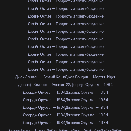
Джейн Остин — Гордость и предубеждение
Джейн Остин — Гордость и предубеждение
Джейн Остин — Гордость и предубеждение
Джейн Остин — Гордость и предубеждение
Джейн Остин — Гордость и предубеждение
Джейн Остин — Гордость и предубеждение
Джейн Остин — Гордость и предубеждение
Джейн Остин — Гордость и предубеждение
Джейн Остин — Гордость и предубеждение
Джейн Остин — Гордость и предубеждение
Джек Лондон — Белый Клык
Джек Лондон — Мартин Иден
Джозеф Хеллер — Уловка-22
Джордж Оруэлл — 1984
Джордж Оруэлл — 1984
Джордж Оруэлл — 1984
Джордж Оруэлл — 1984
Джордж Оруэлл — 1984
Джордж Оруэлл — 1984
Джордж Оруэлл — 1984
Джордж Оруэлл — 1984
Джордж Оруэлл — 1984
Джордж Оруэлл — 1984
Джордж Оруэлл — 1984
Донна Тартт — Щегол
Дубай
Дубай
Дубай
Дубай
Дубай
Дубай
Дубай