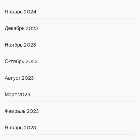
Январь 2024
Декабрь 2023
Ноябрь 2023
Октябрь 2023
Август 2023
Март 2023
Февраль 2023
Январь 2023