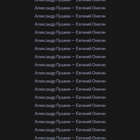
Александр Пушкин — Евгений Онегин
Александр Пушкин — Евгений Онегин
Александр Пушкин — Евгений Онегин
Александр Пушкин — Евгений Онегин
Александр Пушкин — Евгений Онегин
Александр Пушкин — Евгений Онегин
Александр Пушкин — Евгений Онегин
Александр Пушкин — Евгений Онегин
Александр Пушкин — Евгений Онегин
Александр Пушкин — Евгений Онегин
Александр Пушкин — Евгений Онегин
Александр Пушкин — Евгений Онегин
Александр Пушкин — Евгений Онегин
Александр Пушкин — Евгений Онегин
Александр Пушкин — Евгений Онегин
Александр Пушкин — Евгений Онегин
Александр Пушкин — Евгений Онегин