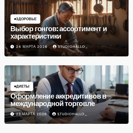
ЗДОРОВЬЕ
Выбор гонгов: ассортимент и
характеристики
24 МАРТА 2026
STUDIOHALLO_
ДИЕТЫ
Оформление аккредитивов в
международной торговле
23 МАРТА 2026
STUDIOHALLO_