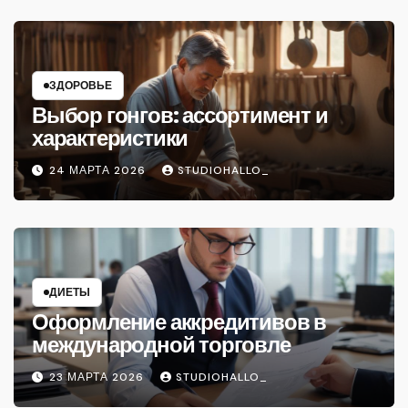
ЗДОРОВЬЕ
Выбор гонгов: ассортимент и
характеристики
24 МАРТА 2026
STUDIOHALLO_
ДИЕТЫ
Оформление аккредитивов в
международной торговле
23 МАРТА 2026
STUDIOHALLO_