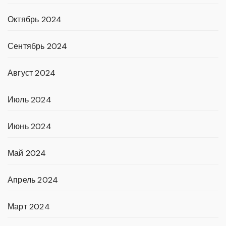
Октябрь 2024
Сентябрь 2024
Август 2024
Июль 2024
Июнь 2024
Май 2024
Апрель 2024
Март 2024