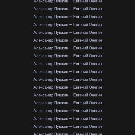
Александр Пушкин — Евгений Онегин
Александр Пушкин — Евгений Онегин
Александр Пушкин — Евгений Онегин
Александр Пушкин — Евгений Онегин
Александр Пушкин — Евгений Онегин
Александр Пушкин — Евгений Онегин
Александр Пушкин — Евгений Онегин
Александр Пушкин — Евгений Онегин
Александр Пушкин — Евгений Онегин
Александр Пушкин — Евгений Онегин
Александр Пушкин — Евгений Онегин
Александр Пушкин — Евгений Онегин
Александр Пушкин — Евгений Онегин
Александр Пушкин — Евгений Онегин
Александр Пушкин — Евгений Онегин
Александр Пушкин — Евгений Онегин
Александр Пушкин — Евгений Онегин
Александр Пушкин — Евгений Онегин