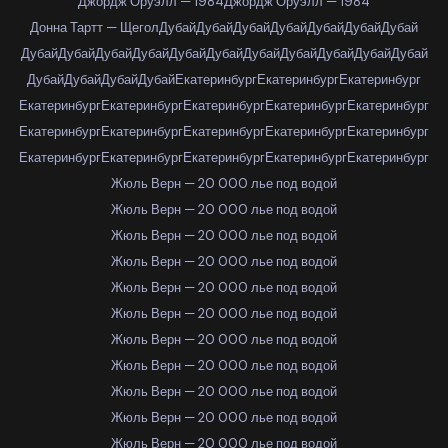
Джордж Оруэлл — 1984
Джордж Оруэлл — 1984
Донна Тартт — Щегол
Дубай
Дубай
Дубай
Дубай
Дубай
Дубай
Дубай
Дубай
Дубай
Дубай
Дубай
Дубай
Дубай
Дубай
Дубай
Дубай
Дубай
Дубай
Дубай
Дубай
Дубай
Дубай
Екатеринбург
Екатеринбург
Екатеринбург
Екатеринбург
Екатеринбург
Екатеринбург
Екатеринбург
Екатеринбург
Екатеринбург
Екатеринбург
Екатеринбург
Екатеринбург
Екатеринбург
Екатеринбург
Екатеринбург
Екатеринбург
Екатеринбург
Екатеринбург
Жюль Верн — 20 000 лье под водой
Жюль Верн — 20 000 лье под водой
Жюль Верн — 20 000 лье под водой
Жюль Верн — 20 000 лье под водой
Жюль Верн — 20 000 лье под водой
Жюль Верн — 20 000 лье под водой
Жюль Верн — 20 000 лье под водой
Жюль Верн — 20 000 лье под водой
Жюль Верн — 20 000 лье под водой
Жюль Верн — 20 000 лье под водой
Жюль Верн — 20 000 лье под водой