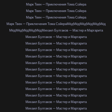
Марк Твен — Приключения Тома Сойера
Марк Твен — Приключения Тома Сойера
Марк Твен — Приключения Тома Сойера
Марк Твен — Приключения Тома Сойера
Мёд
Мёд
Мёд
Мёд
Мёд
Мёд
Мёд
Мёд
Мёд
Мёд
Мёд
Михаил Булгаков — Мастер и Маргарита
Михаил Булгаков — Мастер и Маргарита
Михаил Булгаков — Мастер и Маргарита
Михаил Булгаков — Мастер и Маргарита
Михаил Булгаков — Мастер и Маргарита
Михаил Булгаков — Мастер и Маргарита
Михаил Булгаков — Мастер и Маргарита
Михаил Булгаков — Мастер и Маргарита
Михаил Булгаков — Мастер и Маргарита
Михаил Булгаков — Мастер и Маргарита
Михаил Булгаков — Мастер и Маргарита
Михаил Булгаков — Мастер и Маргарита
Михаил Булгаков — Мастер и Маргарита