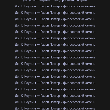
Дж. К. Роулинг — Гарри Поттер и философский камень
Дж. К. Роулинг — Гарри Поттер и философский камень
Дж. К. Роулинг — Гарри Поттер и философский камень
Дж. К. Роулинг — Гарри Поттер и философский камень
Дж. К. Роулинг — Гарри Поттер и философский камень
Дж. К. Роулинг — Гарри Поттер и философский камень
Дж. К. Роулинг — Гарри Поттер и философский камень
Дж. К. Роулинг — Гарри Поттер и философский камень
Дж. К. Роулинг — Гарри Поттер и философский камень
Дж. К. Роулинг — Гарри Поттер и философский камень
Дж. К. Роулинг — Гарри Поттер и философский камень
Дж. К. Роулинг — Гарри Поттер и философский камень
Дж. К. Роулинг — Гарри Поттер и философский камень
Дж. К. Роулинг — Гарри Поттер и философский камень
Дж. К. Роулинг — Гарри Поттер и философский камень
Дж. К. Роулинг — Гарри Поттер и философский камень
Дж. К. Роулинг — Гарри Поттер и философский камень