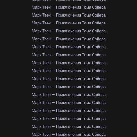
Марк Твен — Приключения Тома Сойера
Марк Твен — Приключения Тома Сойера
Марк Твен — Приключения Тома Сойера
Марк Твен — Приключения Тома Сойера
Марк Твен — Приключения Тома Сойера
Марк Твен — Приключения Тома Сойера
Марк Твен — Приключения Тома Сойера
Марк Твен — Приключения Тома Сойера
Марк Твен — Приключения Тома Сойера
Марк Твен — Приключения Тома Сойера
Марк Твен — Приключения Тома Сойера
Марк Твен — Приключения Тома Сойера
Марк Твен — Приключения Тома Сойера
Марк Твен — Приключения Тома Сойера
Марк Твен — Приключения Тома Сойера
Марк Твен — Приключения Тома Сойера
Марк Твен — Приключения Тома Сойера