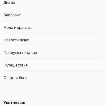
Диеты
Здоровье
Мода и красота
Новости плюс
Продукты питания
Путешествия
Спорт и йога
You missed