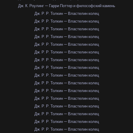
Дж. К. Роулинг — Гарри Поттер и философский камень
Дж. Р. Р. Толкин — Властелин колец
Дж. Р. Р. Толкин — Властелин колец
Дж. Р. Р. Толкин — Властелин колец
Дж. Р. Р. Толкин — Властелин колец
Дж. Р. Р. Толкин — Властелин колец
Дж. Р. Р. Толкин — Властелин колец
Дж. Р. Р. Толкин — Властелин колец
Дж. Р. Р. Толкин — Властелин колец
Дж. Р. Р. Толкин — Властелин колец
Дж. Р. Р. Толкин — Властелин колец
Дж. Р. Р. Толкин — Властелин колец
Дж. Р. Р. Толкин — Властелин колец
Дж. Р. Р. Толкин — Властелин колец
Дж. Р. Р. Толкин — Властелин колец
Дж. Р. Р. Толкин — Властелин колец
Дж. Р. Р. Толкин — Властелин колец