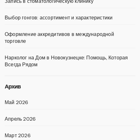
Запись в стоматологическую клинику
Выбор гонгов: ассортимент и характеристики
Оформление аккредитивов в международной
торговле
Нарколог на Дом в Новокузнецке: Помощь, Которая
Всегда Рядом
Архив
Май 2026
Апрель 2026
Март 2026