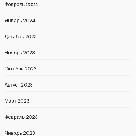
Февраль 2024
Январь 2024
Декабрь 2023
Ноябрь 2023
Октябрь 2023
Август 2023
Март 2023
Февраль 2023
Январь 2023