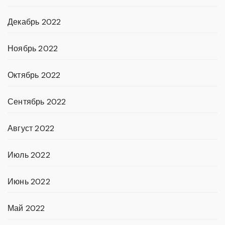
Декабрь 2022
Ноябрь 2022
Октябрь 2022
Сентябрь 2022
Август 2022
Июль 2022
Июнь 2022
Май 2022