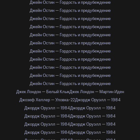
Джейн Остин — Гордость и предубеждение
Джейн Остин — Гордость и предубеждение
Джейн Остин — Гордость и предубеждение
Джейн Остин — Гордость и предубеждение
Джейн Остин — Гордость и предубеждение
Джейн Остин — Гордость и предубеждение
Джейн Остин — Гордость и предубеждение
Джейн Остин — Гордость и предубеждение
Джейн Остин — Гордость и предубеждение
Джейн Остин — Гордость и предубеждение
Джейн Остин — Гордость и предубеждение
Джек Лондон — Белый Клык
Джек Лондон — Мартин Иден
Джозеф Хеллер — Уловка-22
Джордж Оруэлл — 1984
Джордж Оруэлл — 1984
Джордж Оруэлл — 1984
Джордж Оруэлл — 1984
Джордж Оруэлл — 1984
Джордж Оруэлл — 1984
Джордж Оруэлл — 1984
Джордж Оруэлл — 1984
Джордж Оруэлл — 1984