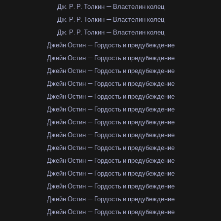
Дж. Р. Р. Толкин — Властелин колец
Дж. Р. Р. Толкин — Властелин колец
Дж. Р. Р. Толкин — Властелин колец
Джейн Остин — Гордость и предубеждение
Джейн Остин — Гордость и предубеждение
Джейн Остин — Гордость и предубеждение
Джейн Остин — Гордость и предубеждение
Джейн Остин — Гордость и предубеждение
Джейн Остин — Гордость и предубеждение
Джейн Остин — Гордость и предубеждение
Джейн Остин — Гордость и предубеждение
Джейн Остин — Гордость и предубеждение
Джейн Остин — Гордость и предубеждение
Джейн Остин — Гордость и предубеждение
Джейн Остин — Гордость и предубеждение
Джейн Остин — Гордость и предубеждение
Джейн Остин — Гордость и предубеждение