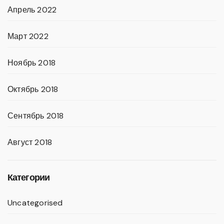
Апрель 2022
Март 2022
Ноябрь 2018
Октябрь 2018
Сентябрь 2018
Август 2018
Категории
Uncategorised