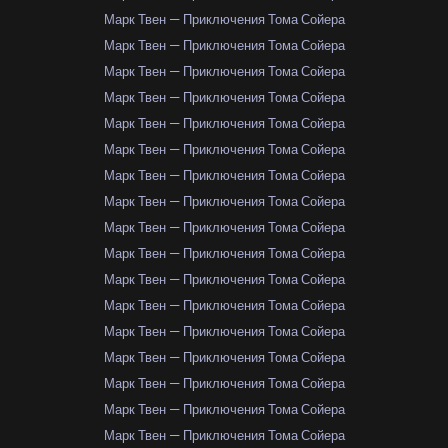
Марк Твен — Приключения Тома Сойера
Марк Твен — Приключения Тома Сойера
Марк Твен — Приключения Тома Сойера
Марк Твен — Приключения Тома Сойера
Марк Твен — Приключения Тома Сойера
Марк Твен — Приключения Тома Сойера
Марк Твен — Приключения Тома Сойера
Марк Твен — Приключения Тома Сойера
Марк Твен — Приключения Тома Сойера
Марк Твен — Приключения Тома Сойера
Марк Твен — Приключения Тома Сойера
Марк Твен — Приключения Тома Сойера
Марк Твен — Приключения Тома Сойера
Марк Твен — Приключения Тома Сойера
Марк Твен — Приключения Тома Сойера
Марк Твен — Приключения Тома Сойера
Марк Твен — Приключения Тома Сойера