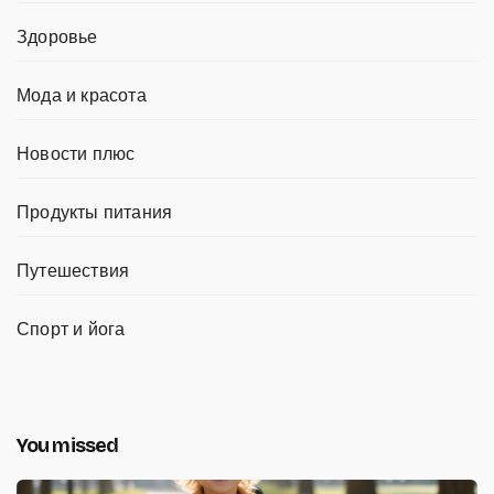
Здоровье
Мода и красота
Новости плюс
Продукты питания
Путешествия
Спорт и йога
You missed