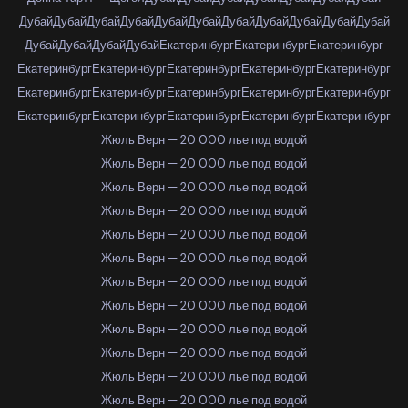
Дубай
Дубай
Дубай
Дубай
Дубай
Дубай
Дубай
Дубай
Дубай
Дубай
Дубай
Дубай
Дубай
Дубай
Дубай
Екатеринбург
Екатеринбург
Екатеринбург
Екатеринбург
Екатеринбург
Екатеринбург
Екатеринбург
Екатеринбург
Екатеринбург
Екатеринбург
Екатеринбург
Екатеринбург
Екатеринбург
Екатеринбург
Екатеринбург
Екатеринбург
Екатеринбург
Екатеринбург
Жюль Верн — 20 000 лье под водой
Жюль Верн — 20 000 лье под водой
Жюль Верн — 20 000 лье под водой
Жюль Верн — 20 000 лье под водой
Жюль Верн — 20 000 лье под водой
Жюль Верн — 20 000 лье под водой
Жюль Верн — 20 000 лье под водой
Жюль Верн — 20 000 лье под водой
Жюль Верн — 20 000 лье под водой
Жюль Верн — 20 000 лье под водой
Жюль Верн — 20 000 лье под водой
Жюль Верн — 20 000 лье под водой