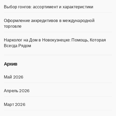
Выбор гонгов: ассортимент и характеристики
Оформление аккредитивов в международной
торговле
Нарколог на Дом в Новокузнецке: Помощь, Которая
Всегда Рядом
Архив
Май 2026
Апрель 2026
Март 2026