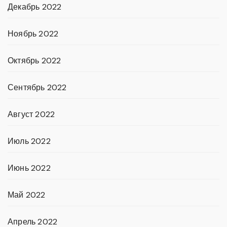
Декабрь 2022
Ноябрь 2022
Октябрь 2022
Сентябрь 2022
Август 2022
Июль 2022
Июнь 2022
Май 2022
Апрель 2022