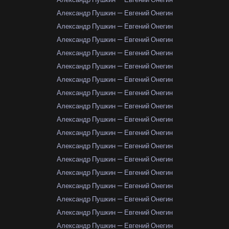
Александр Пушкин — Евгений Онегин
Александр Пушкин — Евгений Онегин
Александр Пушкин — Евгений Онегин
Александр Пушкин — Евгений Онегин
Александр Пушкин — Евгений Онегин
Александр Пушкин — Евгений Онегин
Александр Пушкин — Евгений Онегин
Александр Пушкин — Евгений Онегин
Александр Пушкин — Евгений Онегин
Александр Пушкин — Евгений Онегин
Александр Пушкин — Евгений Онегин
Александр Пушкин — Евгений Онегин
Александр Пушкин — Евгений Онегин
Александр Пушкин — Евгений Онегин
Александр Пушкин — Евгений Онегин
Александр Пушкин — Евгений Онегин
Александр Пушкин — Евгений Онегин