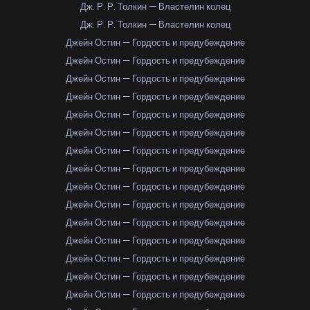
Дж. Р. Р. Толкин — Властелин колец
Дж. Р. Р. Толкин — Властелин колец
Джейн Остин — Гордость и предубеждение
Джейн Остин — Гордость и предубеждение
Джейн Остин — Гордость и предубеждение
Джейн Остин — Гордость и предубеждение
Джейн Остин — Гордость и предубеждение
Джейн Остин — Гордость и предубеждение
Джейн Остин — Гордость и предубеждение
Джейн Остин — Гордость и предубеждение
Джейн Остин — Гордость и предубеждение
Джейн Остин — Гордость и предубеждение
Джейн Остин — Гордость и предубеждение
Джейн Остин — Гордость и предубеждение
Джейн Остин — Гордость и предубеждение
Джейн Остин — Гордость и предубеждение
Джейн Остин — Гордость и предубеждение