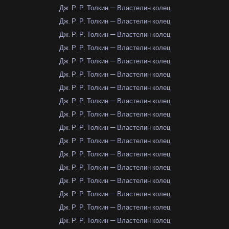
Дж. Р. Р. Толкин — Властелин колец
Дж. Р. Р. Толкин — Властелин колец
Дж. Р. Р. Толкин — Властелин колец
Дж. Р. Р. Толкин — Властелин колец
Дж. Р. Р. Толкин — Властелин колец
Дж. Р. Р. Толкин — Властелин колец
Дж. Р. Р. Толкин — Властелин колец
Дж. Р. Р. Толкин — Властелин колец
Дж. Р. Р. Толкин — Властелин колец
Дж. Р. Р. Толкин — Властелин колец
Дж. Р. Р. Толкин — Властелин колец
Дж. Р. Р. Толкин — Властелин колец
Дж. Р. Р. Толкин — Властелин колец
Дж. Р. Р. Толкин — Властелин колец
Дж. Р. Р. Толкин — Властелин колец
Дж. Р. Р. Толкин — Властелин колец
Дж. Р. Р. Толкин — Властелин колец