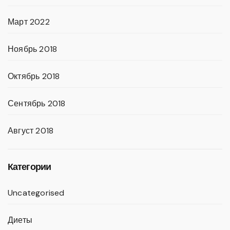
Март 2022
Ноябрь 2018
Октябрь 2018
Сентябрь 2018
Август 2018
Категории
Uncategorised
Диеты