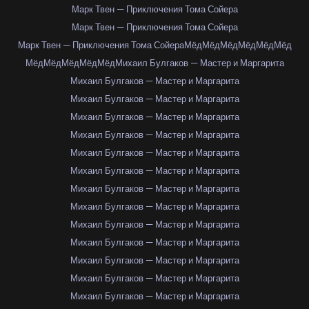
Марк Твен — Приключения Тома Сойера
Марк Твен — Приключения Тома Сойера
Марк Твен — Приключения Тома Сойера
Мёд
Мёд
Мёд
Мёд
Мёд
Мёд
Мёд
Мёд
Мёд
Мёд
Мёд
Михаил Булгаков — Мастер и Маргарита
Михаил Булгаков — Мастер и Маргарита
Михаил Булгаков — Мастер и Маргарита
Михаил Булгаков — Мастер и Маргарита
Михаил Булгаков — Мастер и Маргарита
Михаил Булгаков — Мастер и Маргарита
Михаил Булгаков — Мастер и Маргарита
Михаил Булгаков — Мастер и Маргарита
Михаил Булгаков — Мастер и Маргарита
Михаил Булгаков — Мастер и Маргарита
Михаил Булгаков — Мастер и Маргарита
Михаил Булгаков — Мастер и Маргарита
Михаил Булгаков — Мастер и Маргарита
Михаил Булгаков — Мастер и Маргарита