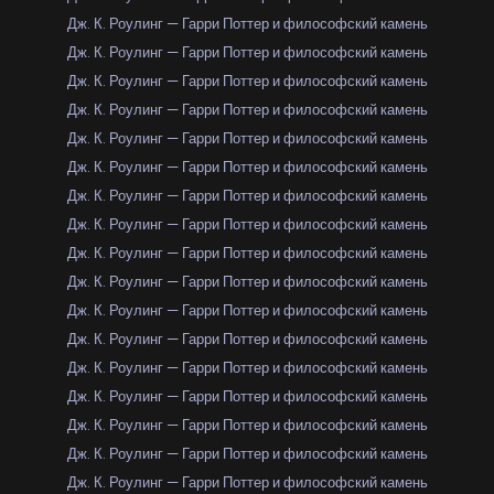
Дж. К. Роулинг — Гарри Поттер и философский камень
Дж. К. Роулинг — Гарри Поттер и философский камень
Дж. К. Роулинг — Гарри Поттер и философский камень
Дж. К. Роулинг — Гарри Поттер и философский камень
Дж. К. Роулинг — Гарри Поттер и философский камень
Дж. К. Роулинг — Гарри Поттер и философский камень
Дж. К. Роулинг — Гарри Поттер и философский камень
Дж. К. Роулинг — Гарри Поттер и философский камень
Дж. К. Роулинг — Гарри Поттер и философский камень
Дж. К. Роулинг — Гарри Поттер и философский камень
Дж. К. Роулинг — Гарри Поттер и философский камень
Дж. К. Роулинг — Гарри Поттер и философский камень
Дж. К. Роулинг — Гарри Поттер и философский камень
Дж. К. Роулинг — Гарри Поттер и философский камень
Дж. К. Роулинг — Гарри Поттер и философский камень
Дж. К. Роулинг — Гарри Поттер и философский камень
Дж. К. Роулинг — Гарри Поттер и философский камень