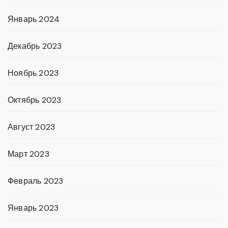
Январь 2024
Декабрь 2023
Ноябрь 2023
Октябрь 2023
Август 2023
Март 2023
Февраль 2023
Январь 2023