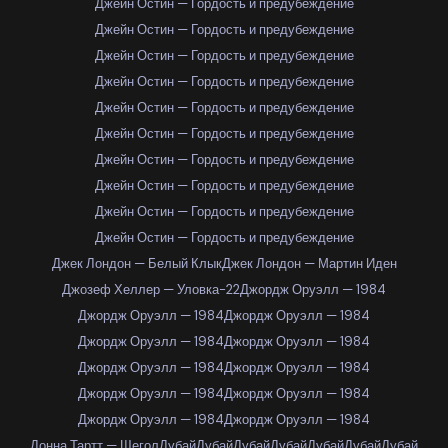
Джейн Остин — Гордость и предубеждение
Джейн Остин — Гордость и предубеждение
Джейн Остин — Гордость и предубеждение
Джейн Остин — Гордость и предубеждение
Джейн Остин — Гордость и предубеждение
Джейн Остин — Гордость и предубеждение
Джейн Остин — Гордость и предубеждение
Джейн Остин — Гордость и предубеждение
Джейн Остин — Гордость и предубеждение
Джейн Остин — Гордость и предубеждение
Джек Лондон — Белый Клык
Джек Лондон — Мартин Иден
Джозеф Хеллер — Уловка-22
Джордж Оруэлл — 1984
Джордж Оруэлл — 1984
Джордж Оруэлл — 1984
Джордж Оруэлл — 1984
Джордж Оруэлл — 1984
Джордж Оруэлл — 1984
Джордж Оруэлл — 1984
Джордж Оруэлл — 1984
Джордж Оруэлл — 1984
Джордж Оруэлл — 1984
Джордж Оруэлл — 1984
Донна Тартт — Щегол
Дубай
Дубай
Дубай
Дубай
Дубай
Дубай
Дубай