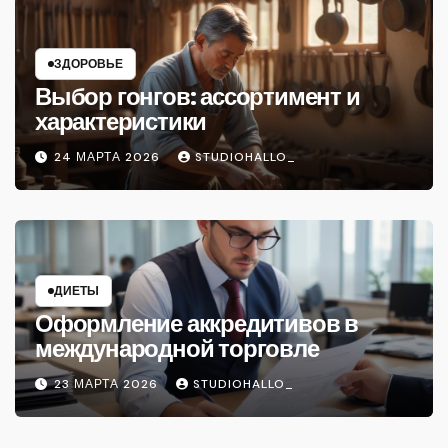
ЗДОРОВЬЕ
Выбор гонгов: ассортимент и
характеристики
24 МАРТА 2026
STUDIOHALLO_
ДИЕТЫ
Оформление аккредитивов в
международной торговле
23 МАРТА 2026
STUDIOHALLO_