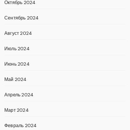
Октябрь 2024
Сентябрь 2024
Август 2024
Июль 2024
Июнь 2024
Май 2024
Апрель 2024
Март 2024
Февраль 2024