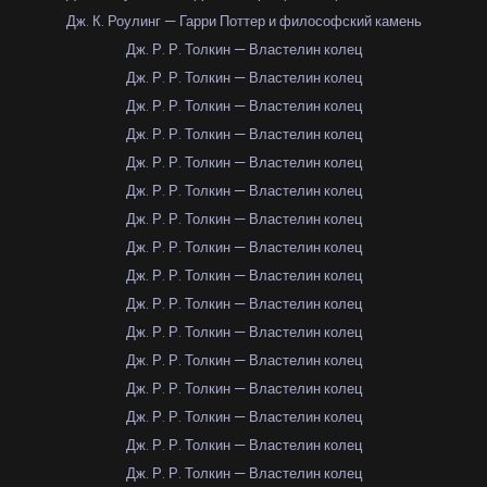
Дж. К. Роулинг — Гарри Поттер и философский камень
Дж. Р. Р. Толкин — Властелин колец
Дж. Р. Р. Толкин — Властелин колец
Дж. Р. Р. Толкин — Властелин колец
Дж. Р. Р. Толкин — Властелин колец
Дж. Р. Р. Толкин — Властелин колец
Дж. Р. Р. Толкин — Властелин колец
Дж. Р. Р. Толкин — Властелин колец
Дж. Р. Р. Толкин — Властелин колец
Дж. Р. Р. Толкин — Властелин колец
Дж. Р. Р. Толкин — Властелин колец
Дж. Р. Р. Толкин — Властелин колец
Дж. Р. Р. Толкин — Властелин колец
Дж. Р. Р. Толкин — Властелин колец
Дж. Р. Р. Толкин — Властелин колец
Дж. Р. Р. Толкин — Властелин колец
Дж. Р. Р. Толкин — Властелин колец