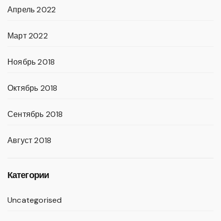
Апрель 2022
Март 2022
Ноябрь 2018
Октябрь 2018
Сентябрь 2018
Август 2018
Категории
Uncategorised