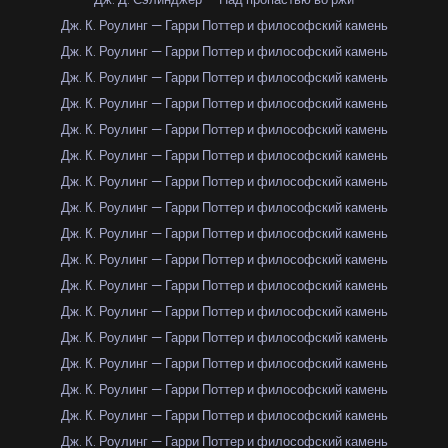
Дж. К. Роулинг — Гарри Поттер и философский камень
Дж. К. Роулинг — Гарри Поттер и философский камень
Дж. К. Роулинг — Гарри Поттер и философский камень
Дж. К. Роулинг — Гарри Поттер и философский камень
Дж. К. Роулинг — Гарри Поттер и философский камень
Дж. К. Роулинг — Гарри Поттер и философский камень
Дж. К. Роулинг — Гарри Поттер и философский камень
Дж. К. Роулинг — Гарри Поттер и философский камень
Дж. К. Роулинг — Гарри Поттер и философский камень
Дж. К. Роулинг — Гарри Поттер и философский камень
Дж. К. Роулинг — Гарри Поттер и философский камень
Дж. К. Роулинг — Гарри Поттер и философский камень
Дж. К. Роулинг — Гарри Поттер и философский камень
Дж. К. Роулинг — Гарри Поттер и философский камень
Дж. К. Роулинг — Гарри Поттер и философский камень
Дж. К. Роулинг — Гарри Поттер и философский камень
Дж. К. Роулинг — Гарри Поттер и философский камень