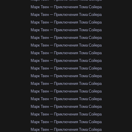
Марк Твен — Приключения Тома Сойера
Марк Твен — Приключения Тома Сойера
Марк Твен — Приключения Тома Сойера
Марк Твен — Приключения Тома Сойера
Марк Твен — Приключения Тома Сойера
Марк Твен — Приключения Тома Сойера
Марк Твен — Приключения Тома Сойера
Марк Твен — Приключения Тома Сойера
Марк Твен — Приключения Тома Сойера
Марк Твен — Приключения Тома Сойера
Марк Твен — Приключения Тома Сойера
Марк Твен — Приключения Тома Сойера
Марк Твен — Приключения Тома Сойера
Марк Твен — Приключения Тома Сойера
Марк Твен — Приключения Тома Сойера
Марк Твен — Приключения Тома Сойера
Марк Твен — Приключения Тома Сойера