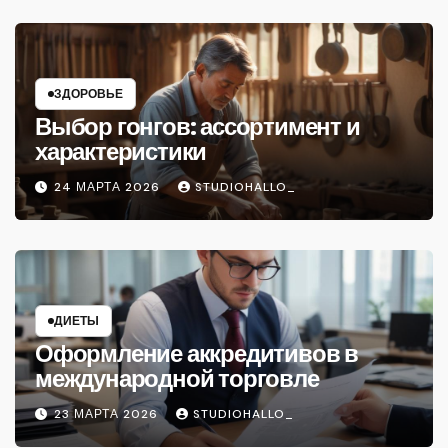
ЗДОРОВЬЕ
Выбор гонгов: ассортимент и
характеристики
24 МАРТА 2026
STUDIOHALLO_
ДИЕТЫ
Оформление аккредитивов в
международной торговле
23 МАРТА 2026
STUDIOHALLO_