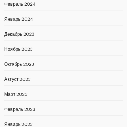
Февраль 2024
Январь 2024
Декабрь 2023
Ноябрь 2023
Октябрь 2023
Август 2023
Март 2023
Февраль 2023
Январь 2023