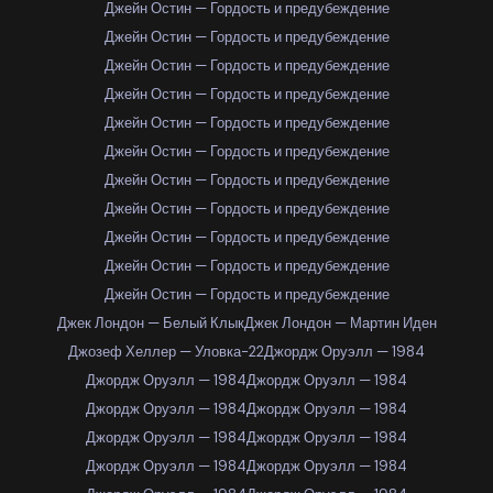
Джейн Остин — Гордость и предубеждение
Джейн Остин — Гордость и предубеждение
Джейн Остин — Гордость и предубеждение
Джейн Остин — Гордость и предубеждение
Джейн Остин — Гордость и предубеждение
Джейн Остин — Гордость и предубеждение
Джейн Остин — Гордость и предубеждение
Джейн Остин — Гордость и предубеждение
Джейн Остин — Гордость и предубеждение
Джейн Остин — Гордость и предубеждение
Джейн Остин — Гордость и предубеждение
Джек Лондон — Белый Клык
Джек Лондон — Мартин Иден
Джозеф Хеллер — Уловка-22
Джордж Оруэлл — 1984
Джордж Оруэлл — 1984
Джордж Оруэлл — 1984
Джордж Оруэлл — 1984
Джордж Оруэлл — 1984
Джордж Оруэлл — 1984
Джордж Оруэлл — 1984
Джордж Оруэлл — 1984
Джордж Оруэлл — 1984