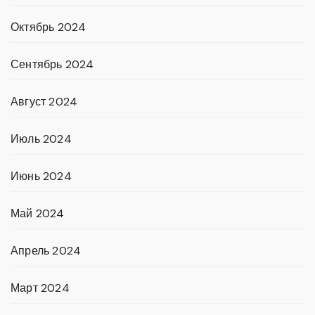
Октябрь 2024
Сентябрь 2024
Август 2024
Июль 2024
Июнь 2024
Май 2024
Апрель 2024
Март 2024