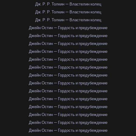
Дж. Р. Р. Толкин — Властелин колец
Дж. Р. Р. Толкин — Властелин колец
Дж. Р. Р. Толкин — Властелин колец
Джейн Остин — Гордость и предубеждение
Джейн Остин — Гордость и предубеждение
Джейн Остин — Гордость и предубеждение
Джейн Остин — Гордость и предубеждение
Джейн Остин — Гордость и предубеждение
Джейн Остин — Гордость и предубеждение
Джейн Остин — Гордость и предубеждение
Джейн Остин — Гордость и предубеждение
Джейн Остин — Гордость и предубеждение
Джейн Остин — Гордость и предубеждение
Джейн Остин — Гордость и предубеждение
Джейн Остин — Гордость и предубеждение
Джейн Остин — Гордость и предубеждение
Джейн Остин — Гордость и предубеждение