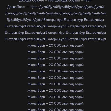
Джордж Оруэлл — 1984
Джордж Оруэлл — 1984
Донна Тартт — Щегол
Дубай
Дубай
Дубай
Дубай
Дубай
Дубай
Дубай
Дубай
Дубай
Дубай
Дубай
Дубай
Дубай
Дубай
Дубай
Дубай
Дубай
Дубай
Дубай
Дубай
Дубай
Дубай
Екатеринбург
Екатеринбург
Екатеринбург
Екатеринбург
Екатеринбург
Екатеринбург
Екатеринбург
Екатеринбург
Екатеринбург
Екатеринбург
Екатеринбург
Екатеринбург
Екатеринбург
Екатеринбург
Екатеринбург
Екатеринбург
Екатеринбург
Екатеринбург
Жюль Верн — 20 000 лье под водой
Жюль Верн — 20 000 лье под водой
Жюль Верн — 20 000 лье под водой
Жюль Верн — 20 000 лье под водой
Жюль Верн — 20 000 лье под водой
Жюль Верн — 20 000 лье под водой
Жюль Верн — 20 000 лье под водой
Жюль Верн — 20 000 лье под водой
Жюль Верн — 20 000 лье под водой
Жюль Верн — 20 000 лье под водой
Жюль Верн — 20 000 лье под водой