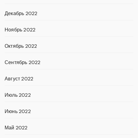
Декабрь 2022
Ноябрь 2022
Октябрь 2022
Сентябрь 2022
Август 2022
Июль 2022
Июнь 2022
Май 2022