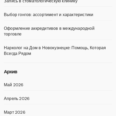
Запись в стоматологическую клинику
Выбор гонгов: ассортимент и характеристики
Оформление аккредитивов в международной
торговле
Нарколог на Дом в Новокузнецке: Помощь, Которая
Всегда Рядом
Архив
Май 2026
Апрель 2026
Март 2026