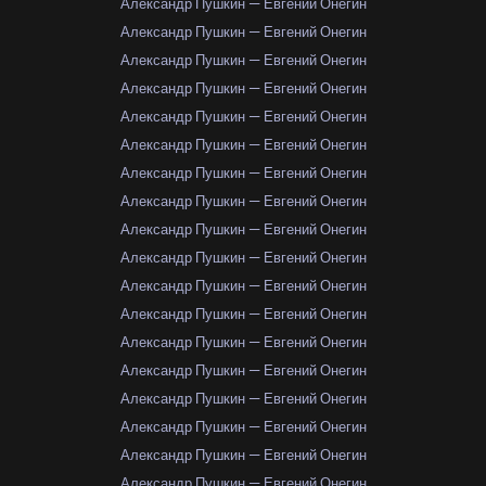
Александр Пушкин — Евгений Онегин
Александр Пушкин — Евгений Онегин
Александр Пушкин — Евгений Онегин
Александр Пушкин — Евгений Онегин
Александр Пушкин — Евгений Онегин
Александр Пушкин — Евгений Онегин
Александр Пушкин — Евгений Онегин
Александр Пушкин — Евгений Онегин
Александр Пушкин — Евгений Онегин
Александр Пушкин — Евгений Онегин
Александр Пушкин — Евгений Онегин
Александр Пушкин — Евгений Онегин
Александр Пушкин — Евгений Онегин
Александр Пушкин — Евгений Онегин
Александр Пушкин — Евгений Онегин
Александр Пушкин — Евгений Онегин
Александр Пушкин — Евгений Онегин
Александр Пушкин — Евгений Онегин