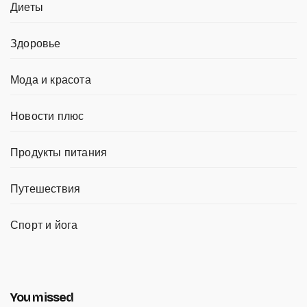
Диеты
Здоровье
Мода и красота
Новости плюс
Продукты питания
Путешествия
Спорт и йога
You missed