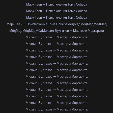
Марк Твен — Приключения Тома Сойера
Марк Твен — Приключения Тома Сойера
Марк Твен — Приключения Тома Сойера
Марк Твен — Приключения Тома Сойера
Мёд
Мёд
Мёд
Мёд
Мёд
Мёд
Мёд
Мёд
Мёд
Мёд
Мёд
Михаил Булгаков — Мастер и Маргарита
Михаил Булгаков — Мастер и Маргарита
Михаил Булгаков — Мастер и Маргарита
Михаил Булгаков — Мастер и Маргарита
Михаил Булгаков — Мастер и Маргарита
Михаил Булгаков — Мастер и Маргарита
Михаил Булгаков — Мастер и Маргарита
Михаил Булгаков — Мастер и Маргарита
Михаил Булгаков — Мастер и Маргарита
Михаил Булгаков — Мастер и Маргарита
Михаил Булгаков — Мастер и Маргарита
Михаил Булгаков — Мастер и Маргарита
Михаил Булгаков — Мастер и Маргарита