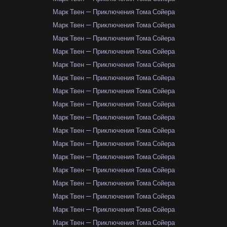
Марк Твен — Приключения Тома Сойера
Марк Твен — Приключения Тома Сойера
Марк Твен — Приключения Тома Сойера
Марк Твен — Приключения Тома Сойера
Марк Твен — Приключения Тома Сойера
Марк Твен — Приключения Тома Сойера
Марк Твен — Приключения Тома Сойера
Марк Твен — Приключения Тома Сойера
Марк Твен — Приключения Тома Сойера
Марк Твен — Приключения Тома Сойера
Марк Твен — Приключения Тома Сойера
Марк Твен — Приключения Тома Сойера
Марк Твен — Приключения Тома Сойера
Марк Твен — Приключения Тома Сойера
Марк Твен — Приключения Тома Сойера
Марк Твен — Приключения Тома Сойера
Марк Твен — Приключения Тома Сойера