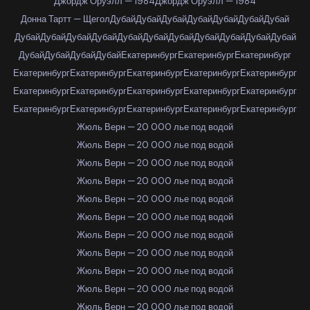
Джордж Оруэлл — 1984
Джордж Оруэлл — 1984
Донна Тартт — Щегол
Дубай
Дубай
Дубай
Дубай
Дубай
Дубай
Дубай
Дубай
Дубай
Дубай
Дубай
Дубай
Дубай
Дубай
Дубай
Дубай
Дубай
Дубай
Дубай
Дубай
Дубай
Дубай
Екатеринбург
Екатеринбург
Екатеринбург
Екатеринбург
Екатеринбург
Екатеринбург
Екатеринбург
Екатеринбург
Екатеринбург
Екатеринбург
Екатеринбург
Екатеринбург
Екатеринбург
Екатеринбург
Екатеринбург
Екатеринбург
Екатеринбург
Екатеринбург
Жюль Верн — 20 000 лье под водой
Жюль Верн — 20 000 лье под водой
Жюль Верн — 20 000 лье под водой
Жюль Верн — 20 000 лье под водой
Жюль Верн — 20 000 лье под водой
Жюль Верн — 20 000 лье под водой
Жюль Верн — 20 000 лье под водой
Жюль Верн — 20 000 лье под водой
Жюль Верн — 20 000 лье под водой
Жюль Верн — 20 000 лье под водой
Жюль Верн — 20 000 лье под водой