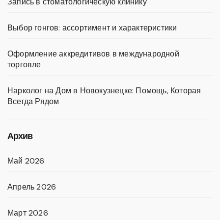
Запись в стоматологическую клинику
Выбор гонгов: ассортимент и характеристики
Оформление аккредитивов в международной
торговле
Нарколог на Дом в Новокузнецке: Помощь, Которая
Всегда Рядом
Архив
Май 2026
Апрель 2026
Март 2026