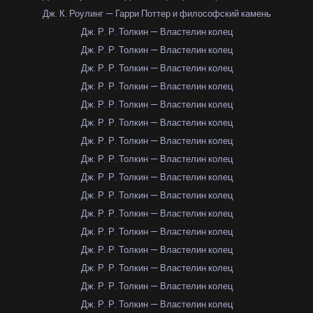
Дж. К. Роулинг — Гарри Поттер и философский камень
Дж. Р. Р. Толкин — Властелин колец
Дж. Р. Р. Толкин — Властелин колец
Дж. Р. Р. Толкин — Властелин колец
Дж. Р. Р. Толкин — Властелин колец
Дж. Р. Р. Толкин — Властелин колец
Дж. Р. Р. Толкин — Властелин колец
Дж. Р. Р. Толкин — Властелин колец
Дж. Р. Р. Толкин — Властелин колец
Дж. Р. Р. Толкин — Властелин колец
Дж. Р. Р. Толкин — Властелин колец
Дж. Р. Р. Толкин — Властелин колец
Дж. Р. Р. Толкин — Властелин колец
Дж. Р. Р. Толкин — Властелин колец
Дж. Р. Р. Толкин — Властелин колец
Дж. Р. Р. Толкин — Властелин колец
Дж. Р. Р. Толкин — Властелин колец