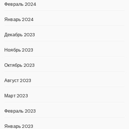
Февраль 2024
Январь 2024
Декабрь 2023
Ноябрь 2023
Октябрь 2023
Август 2023
Март 2023
Февраль 2023
Январь 2023