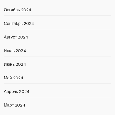
Октябрь 2024
Сентябрь 2024
Август 2024
Июль 2024
Июнь 2024
Май 2024
Апрель 2024
Март 2024