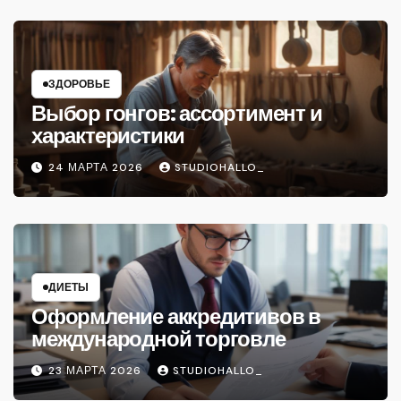
ЗДОРОВЬЕ
Выбор гонгов: ассортимент и
характеристики
24 МАРТА 2026
STUDIOHALLO_
ДИЕТЫ
Оформление аккредитивов в
международной торговле
23 МАРТА 2026
STUDIOHALLO_