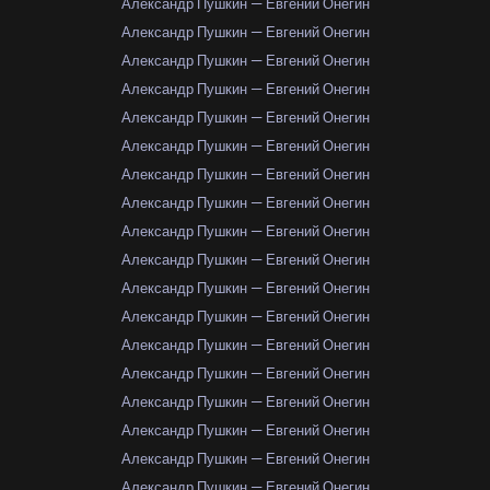
Александр Пушкин — Евгений Онегин
Александр Пушкин — Евгений Онегин
Александр Пушкин — Евгений Онегин
Александр Пушкин — Евгений Онегин
Александр Пушкин — Евгений Онегин
Александр Пушкин — Евгений Онегин
Александр Пушкин — Евгений Онегин
Александр Пушкин — Евгений Онегин
Александр Пушкин — Евгений Онегин
Александр Пушкин — Евгений Онегин
Александр Пушкин — Евгений Онегин
Александр Пушкин — Евгений Онегин
Александр Пушкин — Евгений Онегин
Александр Пушкин — Евгений Онегин
Александр Пушкин — Евгений Онегин
Александр Пушкин — Евгений Онегин
Александр Пушкин — Евгений Онегин
Александр Пушкин — Евгений Онегин