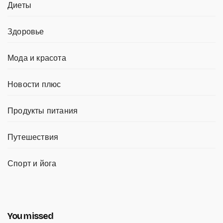
Диеты
Здоровье
Мода и красота
Новости плюс
Продукты питания
Путешествия
Спорт и йога
You missed