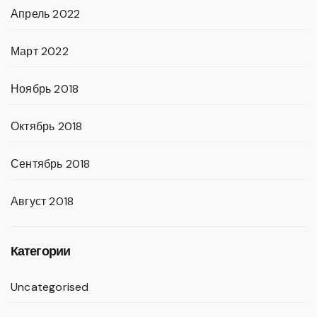
Апрель 2022
Март 2022
Ноябрь 2018
Октябрь 2018
Сентябрь 2018
Август 2018
Категории
Uncategorised