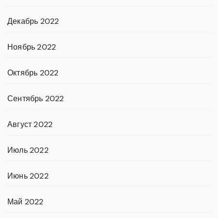
Декабрь 2022
Ноябрь 2022
Октябрь 2022
Сентябрь 2022
Август 2022
Июль 2022
Июнь 2022
Май 2022