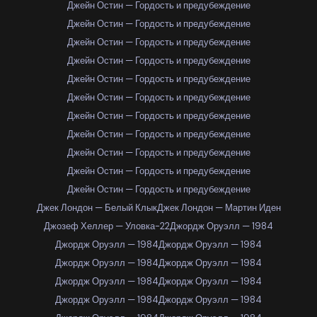
Джейн Остин — Гордость и предубеждение
Джейн Остин — Гордость и предубеждение
Джейн Остин — Гордость и предубеждение
Джейн Остин — Гордость и предубеждение
Джейн Остин — Гордость и предубеждение
Джейн Остин — Гордость и предубеждение
Джейн Остин — Гордость и предубеждение
Джейн Остин — Гордость и предубеждение
Джейн Остин — Гордость и предубеждение
Джейн Остин — Гордость и предубеждение
Джейн Остин — Гордость и предубеждение
Джек Лондон — Белый Клык
Джек Лондон — Мартин Иден
Джозеф Хеллер — Уловка-22
Джордж Оруэлл — 1984
Джордж Оруэлл — 1984
Джордж Оруэлл — 1984
Джордж Оруэлл — 1984
Джордж Оруэлл — 1984
Джордж Оруэлл — 1984
Джордж Оруэлл — 1984
Джордж Оруэлл — 1984
Джордж Оруэлл — 1984