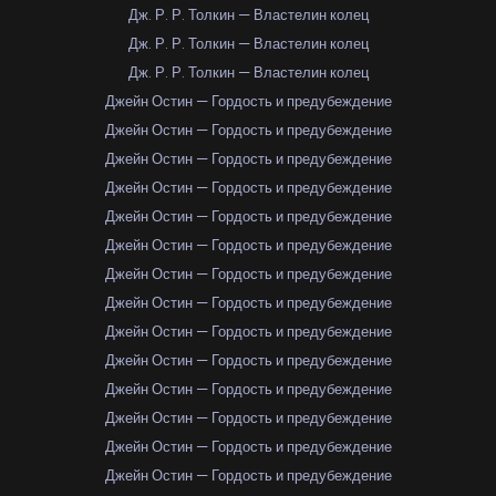
Дж. Р. Р. Толкин — Властелин колец
Дж. Р. Р. Толкин — Властелин колец
Дж. Р. Р. Толкин — Властелин колец
Джейн Остин — Гордость и предубеждение
Джейн Остин — Гордость и предубеждение
Джейн Остин — Гордость и предубеждение
Джейн Остин — Гордость и предубеждение
Джейн Остин — Гордость и предубеждение
Джейн Остин — Гордость и предубеждение
Джейн Остин — Гордость и предубеждение
Джейн Остин — Гордость и предубеждение
Джейн Остин — Гордость и предубеждение
Джейн Остин — Гордость и предубеждение
Джейн Остин — Гордость и предубеждение
Джейн Остин — Гордость и предубеждение
Джейн Остин — Гордость и предубеждение
Джейн Остин — Гордость и предубеждение