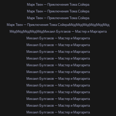
Марк Твен — Приключения Тома Сойера
Марк Твен — Приключения Тома Сойера
Марк Твен — Приключения Тома Сойера
Марк Твен — Приключения Тома Сойера
Мёд
Мёд
Мёд
Мёд
Мёд
Мёд
Мёд
Мёд
Мёд
Мёд
Мёд
Михаил Булгаков — Мастер и Маргарита
Михаил Булгаков — Мастер и Маргарита
Михаил Булгаков — Мастер и Маргарита
Михаил Булгаков — Мастер и Маргарита
Михаил Булгаков — Мастер и Маргарита
Михаил Булгаков — Мастер и Маргарита
Михаил Булгаков — Мастер и Маргарита
Михаил Булгаков — Мастер и Маргарита
Михаил Булгаков — Мастер и Маргарита
Михаил Булгаков — Мастер и Маргарита
Михаил Булгаков — Мастер и Маргарита
Михаил Булгаков — Мастер и Маргарита
Михаил Булгаков — Мастер и Маргарита