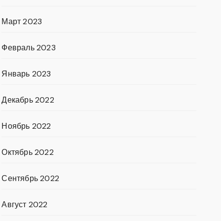
Март 2023
Февраль 2023
Январь 2023
Декабрь 2022
Ноябрь 2022
Октябрь 2022
Сентябрь 2022
Август 2022