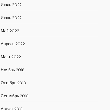
Июль 2022
Июнь 2022
Май 2022
Апрель 2022
Март 2022
Ноябрь 2018
Октябрь 2018
Сентябрь 2018
Август 2018