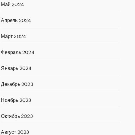
Май 2024
Апрель 2024
Март 2024
Февраль 2024
Январь 2024
Декабрь 2023
Ноябрь 2023
Октябрь 2023
Август 2023