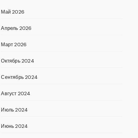
Май 2026
Апрель 2026
Март 2026
Октябрь 2024
Сентябрь 2024
Август 2024
Июль 2024
Июнь 2024