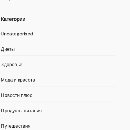
Категории
Uncategorised
Диеты
Здоровье
Мода и красота
Новости плюс
Продукты питания
Путешествия