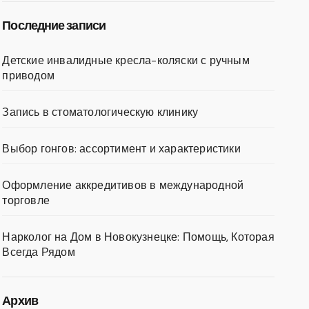
Последние записи
Детские инвалидные кресла-коляски с ручным
приводом
Запись в стоматологическую клинику
Выбор гонгов: ассортимент и характеристики
Оформление аккредитивов в международной
торговле
Нарколог на Дом в Новокузнецке: Помощь, Которая
Всегда Рядом
Архив