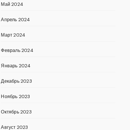
Май 2024
Апрель 2024
Март 2024
Февраль 2024
Январь 2024
Декабрь 2023
Ноябрь 2023
Октябрь 2023
Август 2023