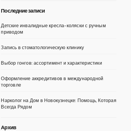
Последние записи
Детские инвалидные кресла-коляски с ручным
приводом
Запись в стоматологическую клинику
Выбор гонгов: ассортимент и характеристики
Оформление аккредитивов в международной
торговле
Нарколог на Дом в Новокузнецке: Помощь, Которая
Всегда Рядом
Архив