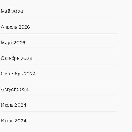
Май 2026
Апрель 2026
Март 2026
Октябрь 2024
Сентябрь 2024
Август 2024
Июль 2024
Июнь 2024