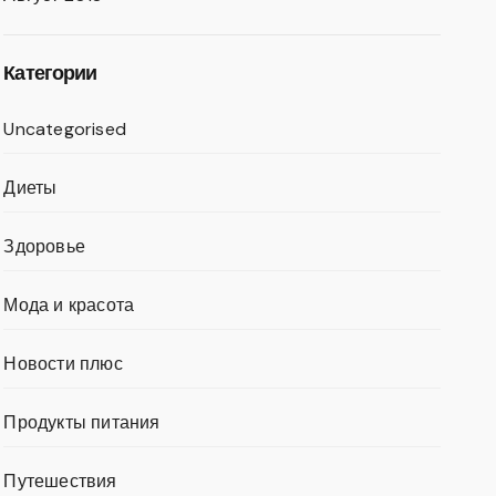
Категории
Uncategorised
Диеты
Здоровье
Мода и красота
Новости плюс
Продукты питания
Путешествия