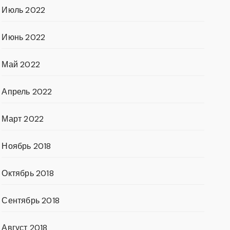
Июль 2022
Июнь 2022
Май 2022
Апрель 2022
Март 2022
Ноябрь 2018
Октябрь 2018
Сентябрь 2018
Август 2018