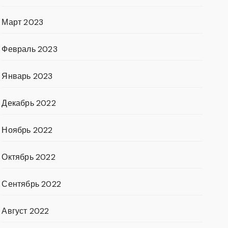
Март 2023
Февраль 2023
Январь 2023
Декабрь 2022
Ноябрь 2022
Октябрь 2022
Сентябрь 2022
Август 2022