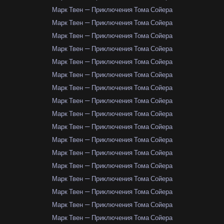
Марк Твен — Приключения Тома Сойера
Марк Твен — Приключения Тома Сойера
Марк Твен — Приключения Тома Сойера
Марк Твен — Приключения Тома Сойера
Марк Твен — Приключения Тома Сойера
Марк Твен — Приключения Тома Сойера
Марк Твен — Приключения Тома Сойера
Марк Твен — Приключения Тома Сойера
Марк Твен — Приключения Тома Сойера
Марк Твен — Приключения Тома Сойера
Марк Твен — Приключения Тома Сойера
Марк Твен — Приключения Тома Сойера
Марк Твен — Приключения Тома Сойера
Марк Твен — Приключения Тома Сойера
Марк Твен — Приключения Тома Сойера
Марк Твен — Приключения Тома Сойера
Марк Твен — Приключения Тома Сойера