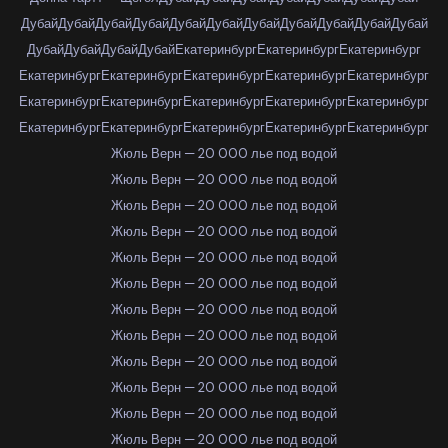
Дубай
Дубай
Дубай
Дубай
Дубай
Дубай
Дубай
Дубай
Дубай
Дубай
Дубай
Дубай
Дубай
Дубай
Дубай
Екатеринбург
Екатеринбург
Екатеринбург
Екатеринбург
Екатеринбург
Екатеринбург
Екатеринбург
Екатеринбург
Екатеринбург
Екатеринбург
Екатеринбург
Екатеринбург
Екатеринбург
Екатеринбург
Екатеринбург
Екатеринбург
Екатеринбург
Екатеринбург
Жюль Верн — 20 000 лье под водой
Жюль Верн — 20 000 лье под водой
Жюль Верн — 20 000 лье под водой
Жюль Верн — 20 000 лье под водой
Жюль Верн — 20 000 лье под водой
Жюль Верн — 20 000 лье под водой
Жюль Верн — 20 000 лье под водой
Жюль Верн — 20 000 лье под водой
Жюль Верн — 20 000 лье под водой
Жюль Верн — 20 000 лье под водой
Жюль Верн — 20 000 лье под водой
Жюль Верн — 20 000 лье под водой