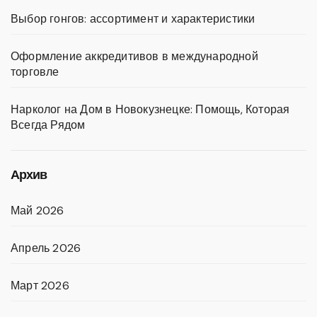
Выбор гонгов: ассортимент и характеристики
Оформление аккредитивов в международной
торговле
Нарколог на Дом в Новокузнецке: Помощь, Которая
Всегда Рядом
Архив
Май 2026
Апрель 2026
Март 2026