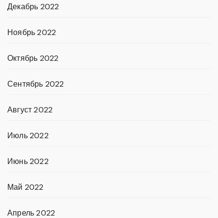
Декабрь 2022
Ноябрь 2022
Октябрь 2022
Сентябрь 2022
Август 2022
Июль 2022
Июнь 2022
Май 2022
Апрель 2022