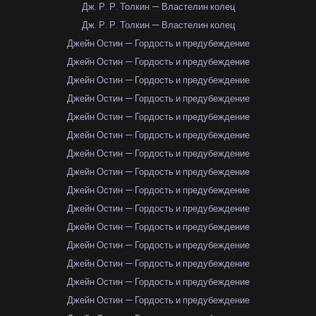
Дж. Р. Р. Толкин — Властелин колец
Дж. Р. Р. Толкин — Властелин колец
Джейн Остин — Гордость и предубеждение
Джейн Остин — Гордость и предубеждение
Джейн Остин — Гордость и предубеждение
Джейн Остин — Гордость и предубеждение
Джейн Остин — Гордость и предубеждение
Джейн Остин — Гордость и предубеждение
Джейн Остин — Гордость и предубеждение
Джейн Остин — Гордость и предубеждение
Джейн Остин — Гордость и предубеждение
Джейн Остин — Гордость и предубеждение
Джейн Остин — Гордость и предубеждение
Джейн Остин — Гордость и предубеждение
Джейн Остин — Гордость и предубеждение
Джейн Остин — Гордость и предубеждение
Джейн Остин — Гордость и предубеждение