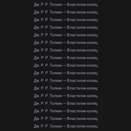
Дж. Р. Р. Толкин — Властелин колец
Дж. Р. Р. Толкин — Властелин колец
Дж. Р. Р. Толкин — Властелин колец
Дж. Р. Р. Толкин — Властелин колец
Дж. Р. Р. Толкин — Властелин колец
Дж. Р. Р. Толкин — Властелин колец
Дж. Р. Р. Толкин — Властелин колец
Дж. Р. Р. Толкин — Властелин колец
Дж. Р. Р. Толкин — Властелин колец
Дж. Р. Р. Толкин — Властелин колец
Дж. Р. Р. Толкин — Властелин колец
Дж. Р. Р. Толкин — Властелин колец
Дж. Р. Р. Толкин — Властелин колец
Дж. Р. Р. Толкин — Властелин колец
Дж. Р. Р. Толкин — Властелин колец
Дж. Р. Р. Толкин — Властелин колец
Дж. Р. Р. Толкин — Властелин колец