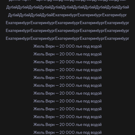
Дубай
Дубай
Дубай
Дубай
Дубай
Дубай
Дубай
Дубай
Дубай
Дубай
Дубай
Дубай
Дубай
Дубай
Дубай
Екатеринбург
Екатеринбург
Екатеринбург
Екатеринбург
Екатеринбург
Екатеринбург
Екатеринбург
Екатеринбург
Екатеринбург
Екатеринбург
Екатеринбург
Екатеринбург
Екатеринбург
Екатеринбург
Екатеринбург
Екатеринбург
Екатеринбург
Екатеринбург
Жюль Верн — 20 000 лье под водой
Жюль Верн — 20 000 лье под водой
Жюль Верн — 20 000 лье под водой
Жюль Верн — 20 000 лье под водой
Жюль Верн — 20 000 лье под водой
Жюль Верн — 20 000 лье под водой
Жюль Верн — 20 000 лье под водой
Жюль Верн — 20 000 лье под водой
Жюль Верн — 20 000 лье под водой
Жюль Верн — 20 000 лье под водой
Жюль Верн — 20 000 лье под водой
Жюль Верн — 20 000 лье под водой