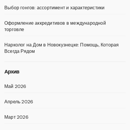
Выбор гонгов: ассортимент и характеристики
Оформление аккредитивов в международной
торговле
Нарколог на Дом в Новокузнецке: Помощь, Которая
Всегда Рядом
Архив
Май 2026
Апрель 2026
Март 2026