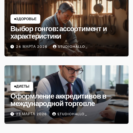
ЗДОРОВЬЕ
Выбор гонгов: ассортимент и
характеристики
24 МАРТА 2026
STUDIOHALLO_
ДИЕТЫ
Оформление аккредитивов в
международной торговле
23 МАРТА 2026
STUDIOHALLO_