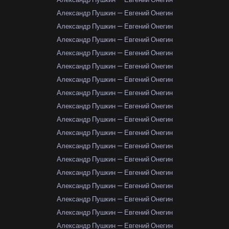
Александр Пушкин — Евгений Онегин
Александр Пушкин — Евгений Онегин
Александр Пушкин — Евгений Онегин
Александр Пушкин — Евгений Онегин
Александр Пушкин — Евгений Онегин
Александр Пушкин — Евгений Онегин
Александр Пушкин — Евгений Онегин
Александр Пушкин — Евгений Онегин
Александр Пушкин — Евгений Онегин
Александр Пушкин — Евгений Онегин
Александр Пушкин — Евгений Онегин
Александр Пушкин — Евгений Онегин
Александр Пушкин — Евгений Онегин
Александр Пушкин — Евгений Онегин
Александр Пушкин — Евгений Онегин
Александр Пушкин — Евгений Онегин
Александр Пушкин — Евгений Онегин