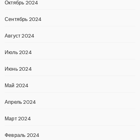
Октябрь 2024
Сентябрь 2024
Август 2024
Июль 2024
Июнь 2024
Май 2024
Апрель 2024
Март 2024
Февраль 2024