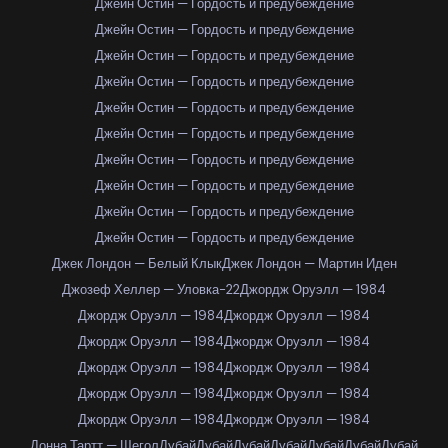
Джейн Остин — Гордость и предубеждение
Джейн Остин — Гордость и предубеждение
Джейн Остин — Гордость и предубеждение
Джейн Остин — Гордость и предубеждение
Джейн Остин — Гордость и предубеждение
Джейн Остин — Гордость и предубеждение
Джейн Остин — Гордость и предубеждение
Джейн Остин — Гордость и предубеждение
Джейн Остин — Гордость и предубеждение
Джейн Остин — Гордость и предубеждение
Джек Лондон — Белый Клык
Джек Лондон — Мартин Иден
Джозеф Хеллер — Уловка-22
Джордж Оруэлл — 1984
Джордж Оруэлл — 1984
Джордж Оруэлл — 1984
Джордж Оруэлл — 1984
Джордж Оруэлл — 1984
Джордж Оруэлл — 1984
Джордж Оруэлл — 1984
Джордж Оруэлл — 1984
Джордж Оруэлл — 1984
Джордж Оруэлл — 1984
Джордж Оруэлл — 1984
Донна Тартт — Щегол
Дубай
Дубай
Дубай
Дубай
Дубай
Дубай
Дубай