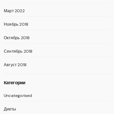
Март 2022
Ноябрь 2018
Октябрь 2018
Сентябрь 2018
Август 2018
Категории
Uncategorised
Диеты