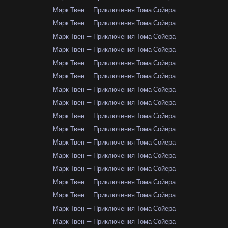
Марк Твен — Приключения Тома Сойера
Марк Твен — Приключения Тома Сойера
Марк Твен — Приключения Тома Сойера
Марк Твен — Приключения Тома Сойера
Марк Твен — Приключения Тома Сойера
Марк Твен — Приключения Тома Сойера
Марк Твен — Приключения Тома Сойера
Марк Твен — Приключения Тома Сойера
Марк Твен — Приключения Тома Сойера
Марк Твен — Приключения Тома Сойера
Марк Твен — Приключения Тома Сойера
Марк Твен — Приключения Тома Сойера
Марк Твен — Приключения Тома Сойера
Марк Твен — Приключения Тома Сойера
Марк Твен — Приключения Тома Сойера
Марк Твен — Приключения Тома Сойера
Марк Твен — Приключения Тома Сойера