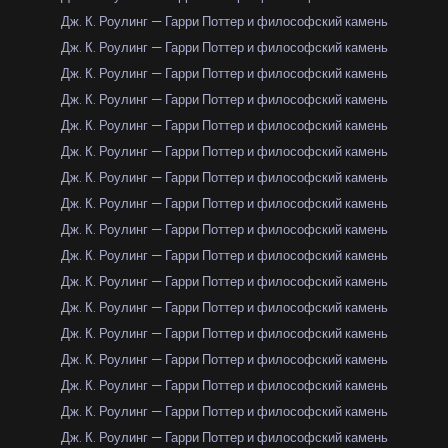
Дж. К. Роулинг — Гарри Поттер и философский камень
Дж. К. Роулинг — Гарри Поттер и философский камень
Дж. К. Роулинг — Гарри Поттер и философский камень
Дж. К. Роулинг — Гарри Поттер и философский камень
Дж. К. Роулинг — Гарри Поттер и философский камень
Дж. К. Роулинг — Гарри Поттер и философский камень
Дж. К. Роулинг — Гарри Поттер и философский камень
Дж. К. Роулинг — Гарри Поттер и философский камень
Дж. К. Роулинг — Гарри Поттер и философский камень
Дж. К. Роулинг — Гарри Поттер и философский камень
Дж. К. Роулинг — Гарри Поттер и философский камень
Дж. К. Роулинг — Гарри Поттер и философский камень
Дж. К. Роулинг — Гарри Поттер и философский камень
Дж. К. Роулинг — Гарри Поттер и философский камень
Дж. К. Роулинг — Гарри Поттер и философский камень
Дж. К. Роулинг — Гарри Поттер и философский камень
Дж. К. Роулинг — Гарри Поттер и философский камень