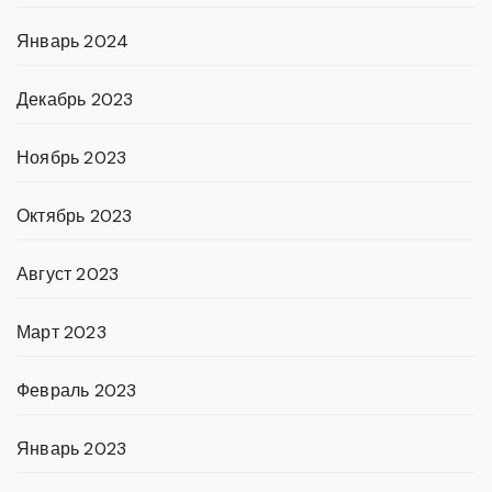
Январь 2024
Декабрь 2023
Ноябрь 2023
Октябрь 2023
Август 2023
Март 2023
Февраль 2023
Январь 2023