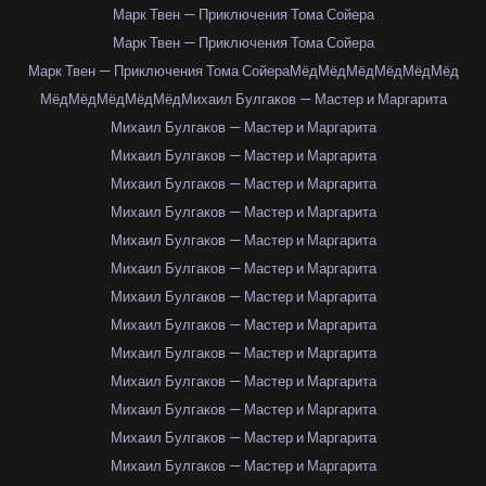
Марк Твен — Приключения Тома Сойера
Марк Твен — Приключения Тома Сойера
Марк Твен — Приключения Тома Сойера
Мёд
Мёд
Мёд
Мёд
Мёд
Мёд
Мёд
Мёд
Мёд
Мёд
Мёд
Михаил Булгаков — Мастер и Маргарита
Михаил Булгаков — Мастер и Маргарита
Михаил Булгаков — Мастер и Маргарита
Михаил Булгаков — Мастер и Маргарита
Михаил Булгаков — Мастер и Маргарита
Михаил Булгаков — Мастер и Маргарита
Михаил Булгаков — Мастер и Маргарита
Михаил Булгаков — Мастер и Маргарита
Михаил Булгаков — Мастер и Маргарита
Михаил Булгаков — Мастер и Маргарита
Михаил Булгаков — Мастер и Маргарита
Михаил Булгаков — Мастер и Маргарита
Михаил Булгаков — Мастер и Маргарита
Михаил Булгаков — Мастер и Маргарита