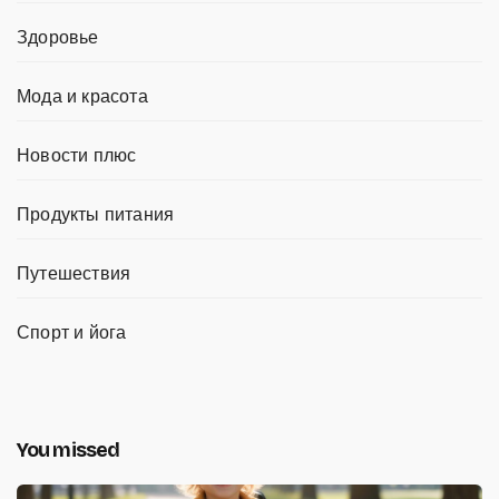
Здоровье
Мода и красота
Новости плюс
Продукты питания
Путешествия
Спорт и йога
You missed