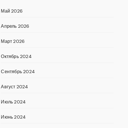
Май 2026
Апрель 2026
Март 2026
Октябрь 2024
Сентябрь 2024
Август 2024
Июль 2024
Июнь 2024