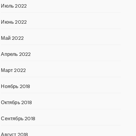
Июль 2022
Июнь 2022
Май 2022
Апрель 2022
Март 2022
Ноябрь 2018
Октябрь 2018
Сентябрь 2018
Август 2018