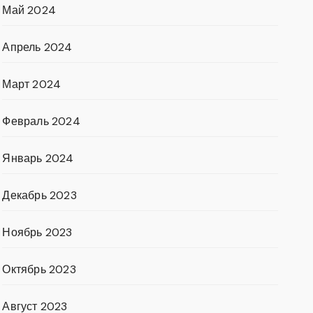
Май 2024
Апрель 2024
Март 2024
Февраль 2024
Январь 2024
Декабрь 2023
Ноябрь 2023
Октябрь 2023
Август 2023