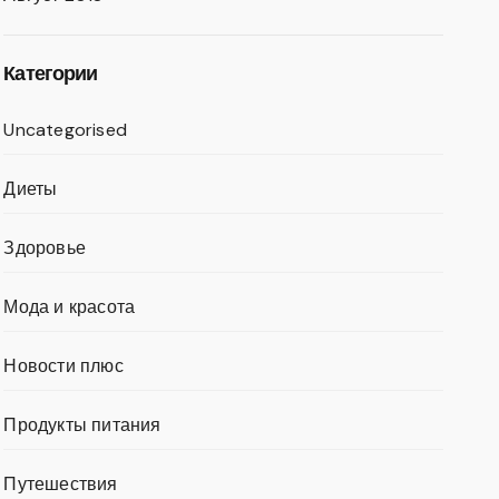
Категории
Uncategorised
Диеты
Здоровье
Мода и красота
Новости плюс
Продукты питания
Путешествия