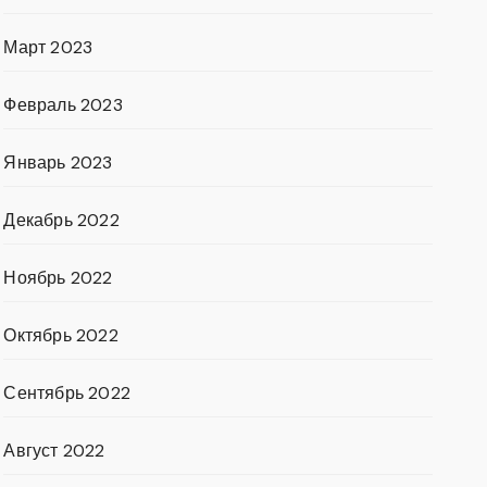
Март 2023
Февраль 2023
Январь 2023
Декабрь 2022
Ноябрь 2022
Октябрь 2022
Сентябрь 2022
Август 2022