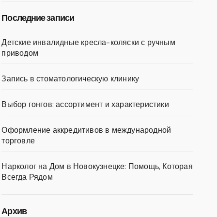
Последние записи
Детские инвалидные кресла-коляски с ручным
приводом
Запись в стоматологическую клинику
Выбор гонгов: ассортимент и характеристики
Оформление аккредитивов в международной
торговле
Нарколог на Дом в Новокузнецке: Помощь, Которая
Всегда Рядом
Архив