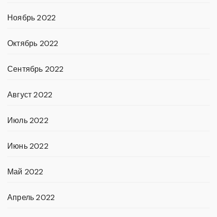
Ноябрь 2022
Октябрь 2022
Сентябрь 2022
Август 2022
Июль 2022
Июнь 2022
Май 2022
Апрель 2022