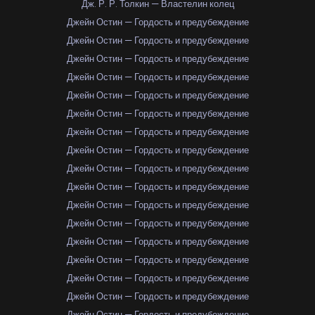
Дж. Р. Р. Толкин — Властелин колец
Джейн Остин — Гордость и предубеждение
Джейн Остин — Гордость и предубеждение
Джейн Остин — Гордость и предубеждение
Джейн Остин — Гордость и предубеждение
Джейн Остин — Гордость и предубеждение
Джейн Остин — Гордость и предубеждение
Джейн Остин — Гордость и предубеждение
Джейн Остин — Гордость и предубеждение
Джейн Остин — Гордость и предубеждение
Джейн Остин — Гордость и предубеждение
Джейн Остин — Гордость и предубеждение
Джейн Остин — Гордость и предубеждение
Джейн Остин — Гордость и предубеждение
Джейн Остин — Гордость и предубеждение
Джейн Остин — Гордость и предубеждение
Джейн Остин — Гордость и предубеждение
Джейн Остин — Гордость и предубеждение