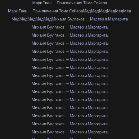
Марк Твен — Приключения Тома Сойера
Марк Твен — Приключения Тома Сойера
Мёд
Мёд
Мёд
Мёд
Мёд
Мёд
Мёд
Мёд
Мёд
Мёд
Мёд
Михаил Булгаков — Мастер и Маргарита
Михаил Булгаков — Мастер и Маргарита
Михаил Булгаков — Мастер и Маргарита
Михаил Булгаков — Мастер и Маргарита
Михаил Булгаков — Мастер и Маргарита
Михаил Булгаков — Мастер и Маргарита
Михаил Булгаков — Мастер и Маргарита
Михаил Булгаков — Мастер и Маргарита
Михаил Булгаков — Мастер и Маргарита
Михаил Булгаков — Мастер и Маргарита
Михаил Булгаков — Мастер и Маргарита
Михаил Булгаков — Мастер и Маргарита
Михаил Булгаков — Мастер и Маргарита
Михаил Булгаков — Мастер и Маргарита
Михаил Булгаков — Мастер и Маргарита