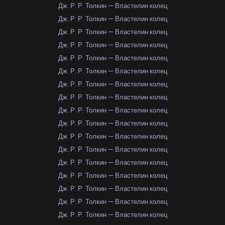
Дж. Р. Р. Толкин — Властелин колец
Дж. Р. Р. Толкин — Властелин колец
Дж. Р. Р. Толкин — Властелин колец
Дж. Р. Р. Толкин — Властелин колец
Дж. Р. Р. Толкин — Властелин колец
Дж. Р. Р. Толкин — Властелин колец
Дж. Р. Р. Толкин — Властелин колец
Дж. Р. Р. Толкин — Властелин колец
Дж. Р. Р. Толкин — Властелин колец
Дж. Р. Р. Толкин — Властелин колец
Дж. Р. Р. Толкин — Властелин колец
Дж. Р. Р. Толкин — Властелин колец
Дж. Р. Р. Толкин — Властелин колец
Дж. Р. Р. Толкин — Властелин колец
Дж. Р. Р. Толкин — Властелин колец
Дж. Р. Р. Толкин — Властелин колец
Дж. Р. Р. Толкин — Властелин колец