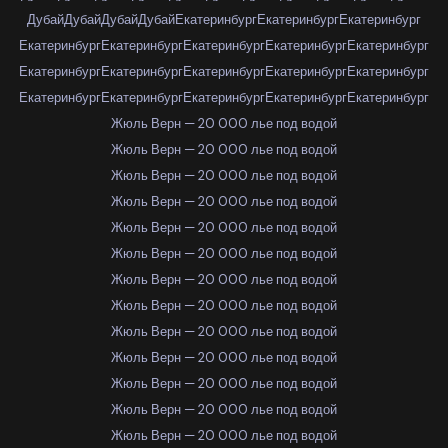
Дубай
Дубай
Дубай
Дубай
Екатеринбург
Екатеринбург
Екатеринбург
Екатеринбург
Екатеринбург
Екатеринбург
Екатеринбург
Екатеринбург
Екатеринбург
Екатеринбург
Екатеринбург
Екатеринбург
Екатеринбург
Екатеринбург
Екатеринбург
Екатеринбург
Екатеринбург
Екатеринбург
Жюль Верн — 20 000 лье под водой
Жюль Верн — 20 000 лье под водой
Жюль Верн — 20 000 лье под водой
Жюль Верн — 20 000 лье под водой
Жюль Верн — 20 000 лье под водой
Жюль Верн — 20 000 лье под водой
Жюль Верн — 20 000 лье под водой
Жюль Верн — 20 000 лье под водой
Жюль Верн — 20 000 лье под водой
Жюль Верн — 20 000 лье под водой
Жюль Верн — 20 000 лье под водой
Жюль Верн — 20 000 лье под водой
Жюль Верн — 20 000 лье под водой