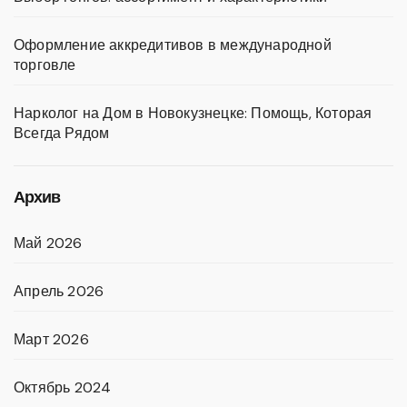
Оформление аккредитивов в международной
торговле
Нарколог на Дом в Новокузнецке: Помощь, Которая
Всегда Рядом
Архив
Май 2026
Апрель 2026
Март 2026
Октябрь 2024