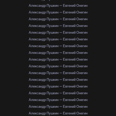
Александр Пушкин — Евгений Онегин
Александр Пушкин — Евгений Онегин
Александр Пушкин — Евгений Онегин
Александр Пушкин — Евгений Онегин
Александр Пушкин — Евгений Онегин
Александр Пушкин — Евгений Онегин
Александр Пушкин — Евгений Онегин
Александр Пушкин — Евгений Онегин
Александр Пушкин — Евгений Онегин
Александр Пушкин — Евгений Онегин
Александр Пушкин — Евгений Онегин
Александр Пушкин — Евгений Онегин
Александр Пушкин — Евгений Онегин
Александр Пушкин — Евгений Онегин
Александр Пушкин — Евгений Онегин
Александр Пушкин — Евгений Онегин
Александр Пушкин — Евгений Онегин