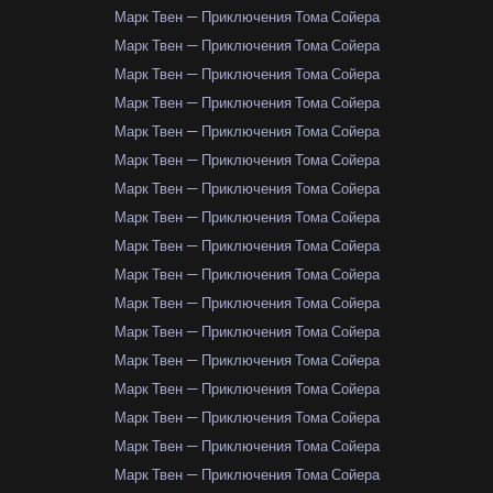
Марк Твен — Приключения Тома Сойера
Марк Твен — Приключения Тома Сойера
Марк Твен — Приключения Тома Сойера
Марк Твен — Приключения Тома Сойера
Марк Твен — Приключения Тома Сойера
Марк Твен — Приключения Тома Сойера
Марк Твен — Приключения Тома Сойера
Марк Твен — Приключения Тома Сойера
Марк Твен — Приключения Тома Сойера
Марк Твен — Приключения Тома Сойера
Марк Твен — Приключения Тома Сойера
Марк Твен — Приключения Тома Сойера
Марк Твен — Приключения Тома Сойера
Марк Твен — Приключения Тома Сойера
Марк Твен — Приключения Тома Сойера
Марк Твен — Приключения Тома Сойера
Марк Твен — Приключения Тома Сойера