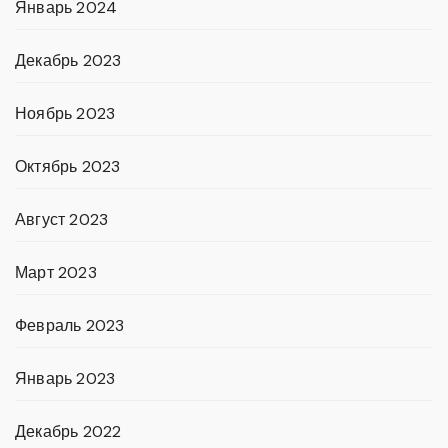
Январь 2024
Декабрь 2023
Ноябрь 2023
Октябрь 2023
Август 2023
Март 2023
Февраль 2023
Январь 2023
Декабрь 2022