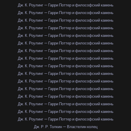
Дж. К. Роулинг — Гарри Поттер и философский камень
Дж. К. Роулинг — Гарри Поттер и философский камень
Дж. К. Роулинг — Гарри Поттер и философский камень
Дж. К. Роулинг — Гарри Поттер и философский камень
Дж. К. Роулинг — Гарри Поттер и философский камень
Дж. К. Роулинг — Гарри Поттер и философский камень
Дж. К. Роулинг — Гарри Поттер и философский камень
Дж. К. Роулинг — Гарри Поттер и философский камень
Дж. К. Роулинг — Гарри Поттер и философский камень
Дж. К. Роулинг — Гарри Поттер и философский камень
Дж. К. Роулинг — Гарри Поттер и философский камень
Дж. К. Роулинг — Гарри Поттер и философский камень
Дж. К. Роулинг — Гарри Поттер и философский камень
Дж. К. Роулинг — Гарри Поттер и философский камень
Дж. К. Роулинг — Гарри Поттер и философский камень
Дж. К. Роулинг — Гарри Поттер и философский камень
Дж. Р. Р. Толкин — Властелин колец