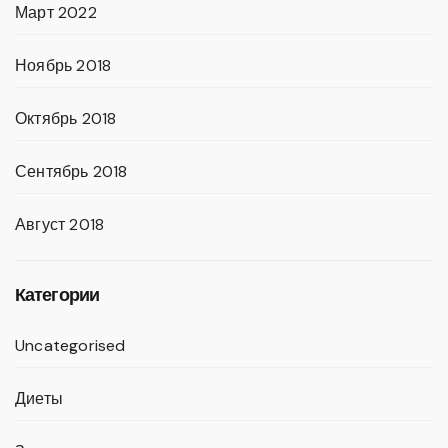
Март 2022
Ноябрь 2018
Октябрь 2018
Сентябрь 2018
Август 2018
Категории
Uncategorised
Диеты