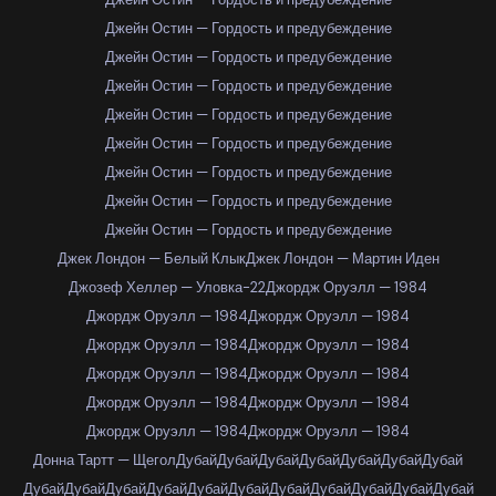
Джейн Остин — Гордость и предубеждение
Джейн Остин — Гордость и предубеждение
Джейн Остин — Гордость и предубеждение
Джейн Остин — Гордость и предубеждение
Джейн Остин — Гордость и предубеждение
Джейн Остин — Гордость и предубеждение
Джейн Остин — Гордость и предубеждение
Джейн Остин — Гордость и предубеждение
Джек Лондон — Белый Клык
Джек Лондон — Мартин Иден
Джозеф Хеллер — Уловка-22
Джордж Оруэлл — 1984
Джордж Оруэлл — 1984
Джордж Оруэлл — 1984
Джордж Оруэлл — 1984
Джордж Оруэлл — 1984
Джордж Оруэлл — 1984
Джордж Оруэлл — 1984
Джордж Оруэлл — 1984
Джордж Оруэлл — 1984
Джордж Оруэлл — 1984
Джордж Оруэлл — 1984
Донна Тартт — Щегол
Дубай
Дубай
Дубай
Дубай
Дубай
Дубай
Дубай
Дубай
Дубай
Дубай
Дубай
Дубай
Дубай
Дубай
Дубай
Дубай
Дубай
Дубай