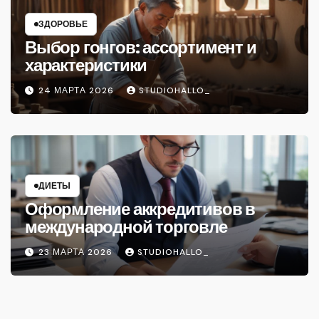
ЗДОРОВЬЕ
Выбор гонгов: ассортимент и
характеристики
24 МАРТА 2026
STUDIOHALLO_
ДИЕТЫ
Оформление аккредитивов в
международной торговле
23 МАРТА 2026
STUDIOHALLO_