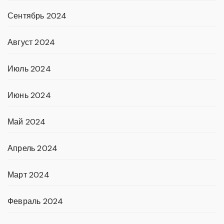
Сентябрь 2024
Август 2024
Июль 2024
Июнь 2024
Май 2024
Апрель 2024
Март 2024
Февраль 2024