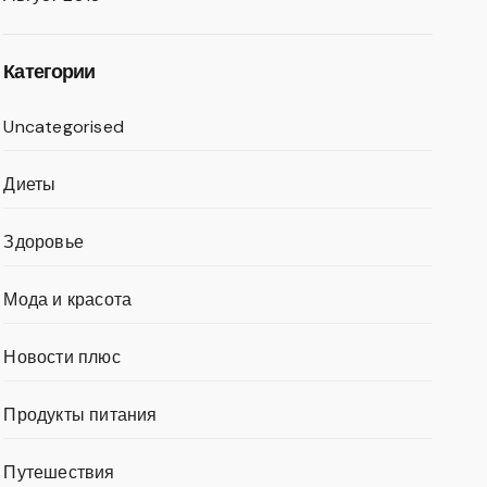
Категории
Uncategorised
Диеты
Здоровье
Мода и красота
Новости плюс
Продукты питания
Путешествия