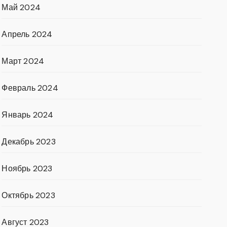
Май 2024
Апрель 2024
Март 2024
Февраль 2024
Январь 2024
Декабрь 2023
Ноябрь 2023
Октябрь 2023
Август 2023