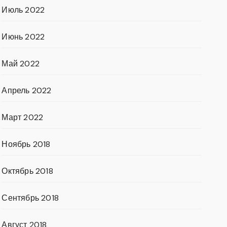
Июль 2022
Июнь 2022
Май 2022
Апрель 2022
Март 2022
Ноябрь 2018
Октябрь 2018
Сентябрь 2018
Август 2018