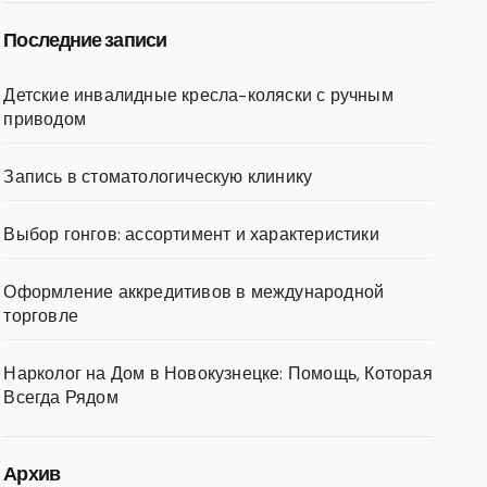
Последние записи
Детские инвалидные кресла-коляски с ручным
приводом
Запись в стоматологическую клинику
Выбор гонгов: ассортимент и характеристики
Оформление аккредитивов в международной
торговле
Нарколог на Дом в Новокузнецке: Помощь, Которая
Всегда Рядом
Архив