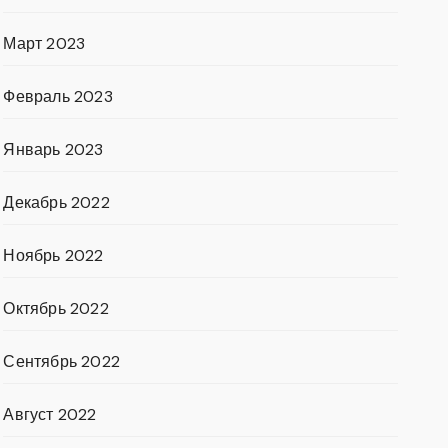
Март 2023
Февраль 2023
Январь 2023
Декабрь 2022
Ноябрь 2022
Октябрь 2022
Сентябрь 2022
Август 2022