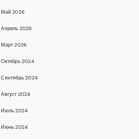
Май 2026
Апрель 2026
Март 2026
Октябрь 2024
Сентябрь 2024
Август 2024
Июль 2024
Июнь 2024