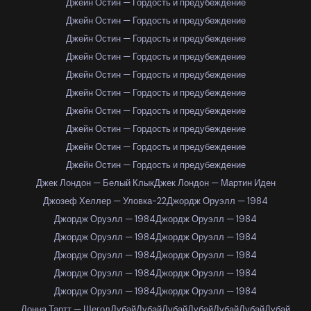
Джейн Остин — Гордость и предубеждение
Джейн Остин — Гордость и предубеждение
Джейн Остин — Гордость и предубеждение
Джейн Остин — Гордость и предубеждение
Джейн Остин — Гордость и предубеждение
Джейн Остин — Гордость и предубеждение
Джейн Остин — Гордость и предубеждение
Джейн Остин — Гордость и предубеждение
Джейн Остин — Гордость и предубеждение
Джейн Остин — Гордость и предубеждение
Джек Лондон — Белый Клык
Джек Лондон — Мартин Иден
Джозеф Хеллер — Уловка-22
Джордж Оруэлл — 1984
Джордж Оруэлл — 1984
Джордж Оруэлл — 1984
Джордж Оруэлл — 1984
Джордж Оруэлл — 1984
Джордж Оруэлл — 1984
Джордж Оруэлл — 1984
Джордж Оруэлл — 1984
Джордж Оруэлл — 1984
Джордж Оруэлл — 1984
Джордж Оруэлл — 1984
Донна Тартт — Щегол
Дубай
Дубай
Дубай
Дубай
Дубай
Дубай
Дубай