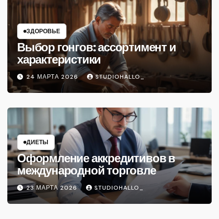
ЗДОРОВЬЕ
Выбор гонгов: ассортимент и
характеристики
24 МАРТА 2026
STUDIOHALLO_
ДИЕТЫ
Оформление аккредитивов в
международной торговле
23 МАРТА 2026
STUDIOHALLO_