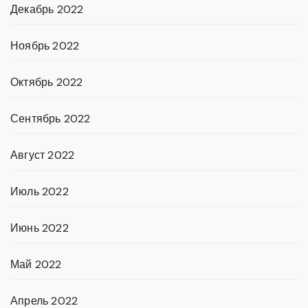
Декабрь 2022
Ноябрь 2022
Октябрь 2022
Сентябрь 2022
Август 2022
Июль 2022
Июнь 2022
Май 2022
Апрель 2022