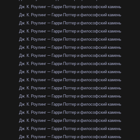
Дж. К. Роулинг — Гарри Поттер и философский камень
Дж. К. Роулинг — Гарри Поттер и философский камень
Дж. К. Роулинг — Гарри Поттер и философский камень
Дж. К. Роулинг — Гарри Поттер и философский камень
Дж. К. Роулинг — Гарри Поттер и философский камень
Дж. К. Роулинг — Гарри Поттер и философский камень
Дж. К. Роулинг — Гарри Поттер и философский камень
Дж. К. Роулинг — Гарри Поттер и философский камень
Дж. К. Роулинг — Гарри Поттер и философский камень
Дж. К. Роулинг — Гарри Поттер и философский камень
Дж. К. Роулинг — Гарри Поттер и философский камень
Дж. К. Роулинг — Гарри Поттер и философский камень
Дж. К. Роулинг — Гарри Поттер и философский камень
Дж. К. Роулинг — Гарри Поттер и философский камень
Дж. К. Роулинг — Гарри Поттер и философский камень
Дж. К. Роулинг — Гарри Поттер и философский камень
Дж. К. Роулинг — Гарри Поттер и философский камень