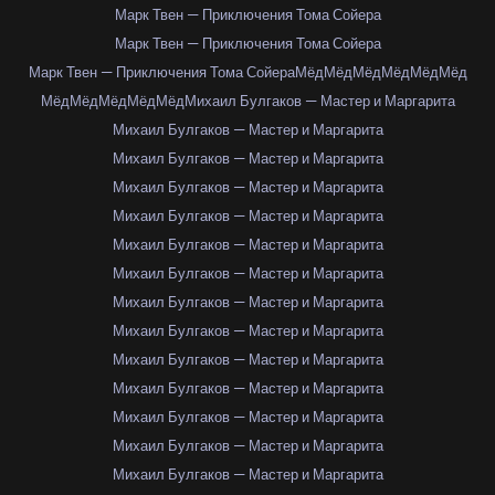
Марк Твен — Приключения Тома Сойера
Марк Твен — Приключения Тома Сойера
Марк Твен — Приключения Тома Сойера
Мёд
Мёд
Мёд
Мёд
Мёд
Мёд
Мёд
Мёд
Мёд
Мёд
Мёд
Михаил Булгаков — Мастер и Маргарита
Михаил Булгаков — Мастер и Маргарита
Михаил Булгаков — Мастер и Маргарита
Михаил Булгаков — Мастер и Маргарита
Михаил Булгаков — Мастер и Маргарита
Михаил Булгаков — Мастер и Маргарита
Михаил Булгаков — Мастер и Маргарита
Михаил Булгаков — Мастер и Маргарита
Михаил Булгаков — Мастер и Маргарита
Михаил Булгаков — Мастер и Маргарита
Михаил Булгаков — Мастер и Маргарита
Михаил Булгаков — Мастер и Маргарита
Михаил Булгаков — Мастер и Маргарита
Михаил Булгаков — Мастер и Маргарита