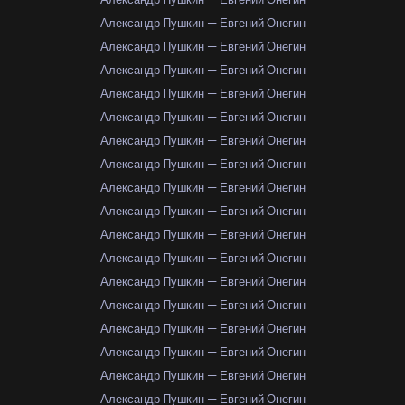
Александр Пушкин — Евгений Онегин
Александр Пушкин — Евгений Онегин
Александр Пушкин — Евгений Онегин
Александр Пушкин — Евгений Онегин
Александр Пушкин — Евгений Онегин
Александр Пушкин — Евгений Онегин
Александр Пушкин — Евгений Онегин
Александр Пушкин — Евгений Онегин
Александр Пушкин — Евгений Онегин
Александр Пушкин — Евгений Онегин
Александр Пушкин — Евгений Онегин
Александр Пушкин — Евгений Онегин
Александр Пушкин — Евгений Онегин
Александр Пушкин — Евгений Онегин
Александр Пушкин — Евгений Онегин
Александр Пушкин — Евгений Онегин
Александр Пушкин — Евгений Онегин