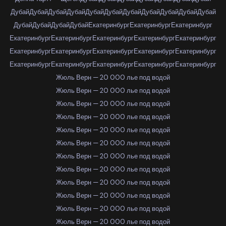
Дубай
Дубай
Дубай
Дубай
Дубай
Дубай
Дубай
Дубай
Дубай
Дубай
Дубай
Дубай
Дубай
Дубай
Дубай
Екатеринбург
Екатеринбург
Екатеринбург
Екатеринбург
Екатеринбург
Екатеринбург
Екатеринбург
Екатеринбург
Екатеринбург
Екатеринбург
Екатеринбург
Екатеринбург
Екатеринбург
Екатеринбург
Екатеринбург
Екатеринбург
Екатеринбург
Екатеринбург
Жюль Верн — 20 000 лье под водой
Жюль Верн — 20 000 лье под водой
Жюль Верн — 20 000 лье под водой
Жюль Верн — 20 000 лье под водой
Жюль Верн — 20 000 лье под водой
Жюль Верн — 20 000 лье под водой
Жюль Верн — 20 000 лье под водой
Жюль Верн — 20 000 лье под водой
Жюль Верн — 20 000 лье под водой
Жюль Верн — 20 000 лье под водой
Жюль Верн — 20 000 лье под водой
Жюль Верн — 20 000 лье под водой