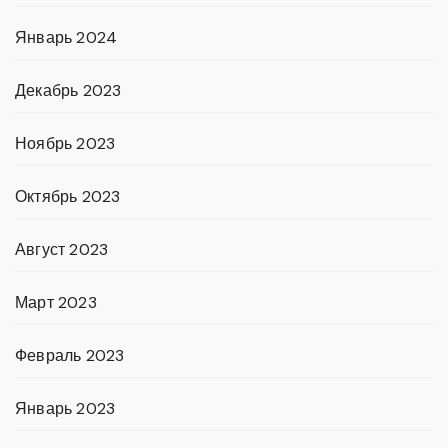
Январь 2024
Декабрь 2023
Ноябрь 2023
Октябрь 2023
Август 2023
Март 2023
Февраль 2023
Январь 2023