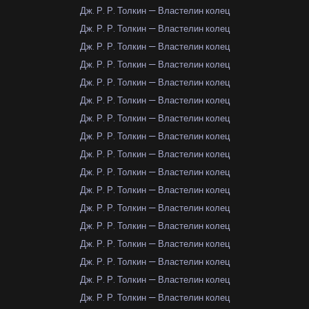
Дж. Р. Р. Толкин — Властелин колец
Дж. Р. Р. Толкин — Властелин колец
Дж. Р. Р. Толкин — Властелин колец
Дж. Р. Р. Толкин — Властелин колец
Дж. Р. Р. Толкин — Властелин колец
Дж. Р. Р. Толкин — Властелин колец
Дж. Р. Р. Толкин — Властелин колец
Дж. Р. Р. Толкин — Властелин колец
Дж. Р. Р. Толкин — Властелин колец
Дж. Р. Р. Толкин — Властелин колец
Дж. Р. Р. Толкин — Властелин колец
Дж. Р. Р. Толкин — Властелин колец
Дж. Р. Р. Толкин — Властелин колец
Дж. Р. Р. Толкин — Властелин колец
Дж. Р. Р. Толкин — Властелин колец
Дж. Р. Р. Толкин — Властелин колец
Дж. Р. Р. Толкин — Властелин колец