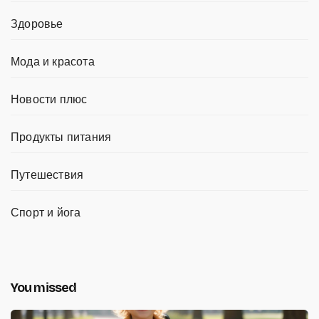
Здоровье
Мода и красота
Новости плюс
Продукты питания
Путешествия
Спорт и йога
You missed