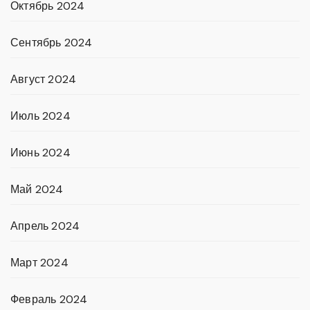
Октябрь 2024
Сентябрь 2024
Август 2024
Июль 2024
Июнь 2024
Май 2024
Апрель 2024
Март 2024
Февраль 2024