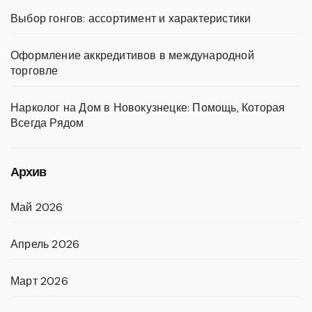
Выбор гонгов: ассортимент и характеристики
Оформление аккредитивов в международной
торговле
Нарколог на Дом в Новокузнецке: Помощь, Которая
Всегда Рядом
Архив
Май 2026
Апрель 2026
Март 2026