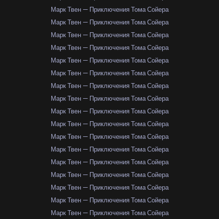
Марк Твен — Приключения Тома Сойера
Марк Твен — Приключения Тома Сойера
Марк Твен — Приключения Тома Сойера
Марк Твен — Приключения Тома Сойера
Марк Твен — Приключения Тома Сойера
Марк Твен — Приключения Тома Сойера
Марк Твен — Приключения Тома Сойера
Марк Твен — Приключения Тома Сойера
Марк Твен — Приключения Тома Сойера
Марк Твен — Приключения Тома Сойера
Марк Твен — Приключения Тома Сойера
Марк Твен — Приключения Тома Сойера
Марк Твен — Приключения Тома Сойера
Марк Твен — Приключения Тома Сойера
Марк Твен — Приключения Тома Сойера
Марк Твен — Приключения Тома Сойера
Марк Твен — Приключения Тома Сойера