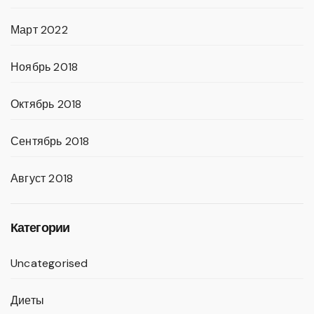
Март 2022
Ноябрь 2018
Октябрь 2018
Сентябрь 2018
Август 2018
Категории
Uncategorised
Диеты