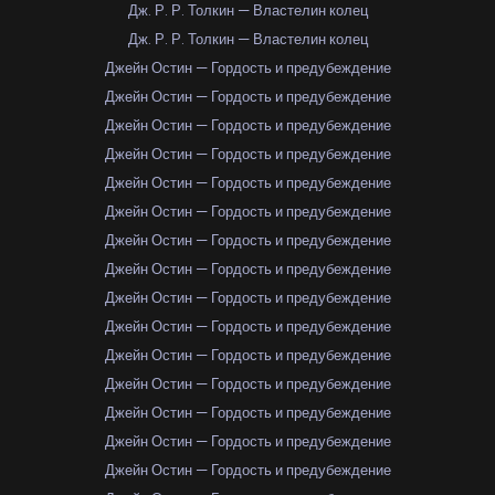
Дж. Р. Р. Толкин — Властелин колец
Дж. Р. Р. Толкин — Властелин колец
Джейн Остин — Гордость и предубеждение
Джейн Остин — Гордость и предубеждение
Джейн Остин — Гордость и предубеждение
Джейн Остин — Гордость и предубеждение
Джейн Остин — Гордость и предубеждение
Джейн Остин — Гордость и предубеждение
Джейн Остин — Гордость и предубеждение
Джейн Остин — Гордость и предубеждение
Джейн Остин — Гордость и предубеждение
Джейн Остин — Гордость и предубеждение
Джейн Остин — Гордость и предубеждение
Джейн Остин — Гордость и предубеждение
Джейн Остин — Гордость и предубеждение
Джейн Остин — Гордость и предубеждение
Джейн Остин — Гордость и предубеждение