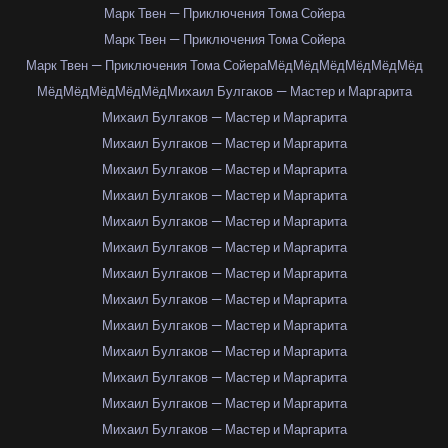
Марк Твен — Приключения Тома Сойера
Марк Твен — Приключения Тома Сойера
Марк Твен — Приключения Тома Сойера
Мёд
Мёд
Мёд
Мёд
Мёд
Мёд
Мёд
Мёд
Мёд
Мёд
Мёд
Михаил Булгаков — Мастер и Маргарита
Михаил Булгаков — Мастер и Маргарита
Михаил Булгаков — Мастер и Маргарита
Михаил Булгаков — Мастер и Маргарита
Михаил Булгаков — Мастер и Маргарита
Михаил Булгаков — Мастер и Маргарита
Михаил Булгаков — Мастер и Маргарита
Михаил Булгаков — Мастер и Маргарита
Михаил Булгаков — Мастер и Маргарита
Михаил Булгаков — Мастер и Маргарита
Михаил Булгаков — Мастер и Маргарита
Михаил Булгаков — Мастер и Маргарита
Михаил Булгаков — Мастер и Маргарита
Михаил Булгаков — Мастер и Маргарита