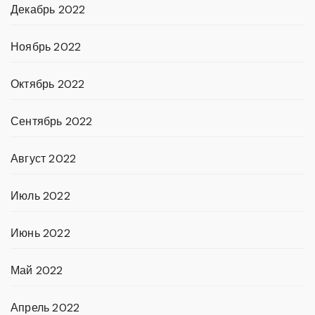
Декабрь 2022
Ноябрь 2022
Октябрь 2022
Сентябрь 2022
Август 2022
Июль 2022
Июнь 2022
Май 2022
Апрель 2022