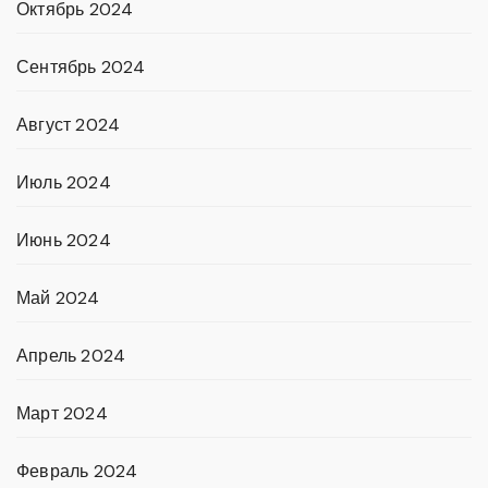
Октябрь 2024
Сентябрь 2024
Август 2024
Июль 2024
Июнь 2024
Май 2024
Апрель 2024
Март 2024
Февраль 2024