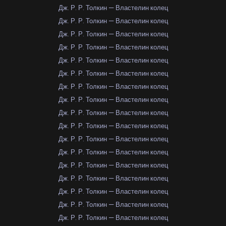
Дж. Р. Р. Толкин — Властелин колец
Дж. Р. Р. Толкин — Властелин колец
Дж. Р. Р. Толкин — Властелин колец
Дж. Р. Р. Толкин — Властелин колец
Дж. Р. Р. Толкин — Властелин колец
Дж. Р. Р. Толкин — Властелин колец
Дж. Р. Р. Толкин — Властелин колец
Дж. Р. Р. Толкин — Властелин колец
Дж. Р. Р. Толкин — Властелин колец
Дж. Р. Р. Толкин — Властелин колец
Дж. Р. Р. Толкин — Властелин колец
Дж. Р. Р. Толкин — Властелин колец
Дж. Р. Р. Толкин — Властелин колец
Дж. Р. Р. Толкин — Властелин колец
Дж. Р. Р. Толкин — Властелин колец
Дж. Р. Р. Толкин — Властелин колец
Дж. Р. Р. Толкин — Властелин колец