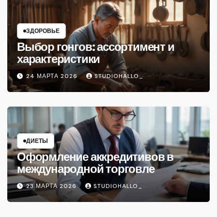
ЗДОРОВЬЕ
Выбор гонгов: ассортимент и
характеристики
24 МАРТА 2026
STUDIOHALLO_
ДИЕТЫ
Оформление аккредитивов в
международной торговле
23 МАРТА 2026
STUDIOHALLO_