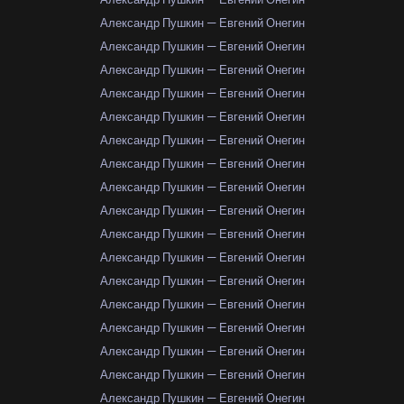
Александр Пушкин — Евгений Онегин
Александр Пушкин — Евгений Онегин
Александр Пушкин — Евгений Онегин
Александр Пушкин — Евгений Онегин
Александр Пушкин — Евгений Онегин
Александр Пушкин — Евгений Онегин
Александр Пушкин — Евгений Онегин
Александр Пушкин — Евгений Онегин
Александр Пушкин — Евгений Онегин
Александр Пушкин — Евгений Онегин
Александр Пушкин — Евгений Онегин
Александр Пушкин — Евгений Онегин
Александр Пушкин — Евгений Онегин
Александр Пушкин — Евгений Онегин
Александр Пушкин — Евгений Онегин
Александр Пушкин — Евгений Онегин
Александр Пушкин — Евгений Онегин