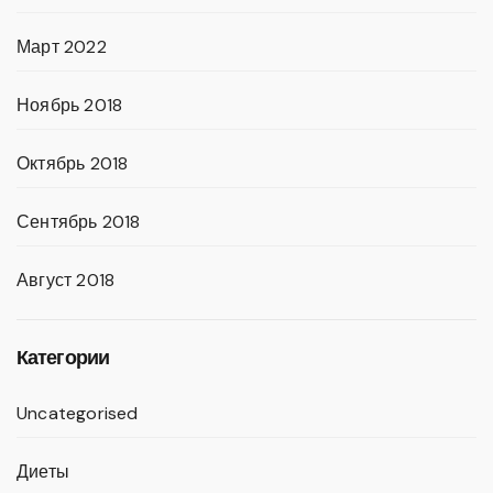
Март 2022
Ноябрь 2018
Октябрь 2018
Сентябрь 2018
Август 2018
Категории
Uncategorised
Диеты