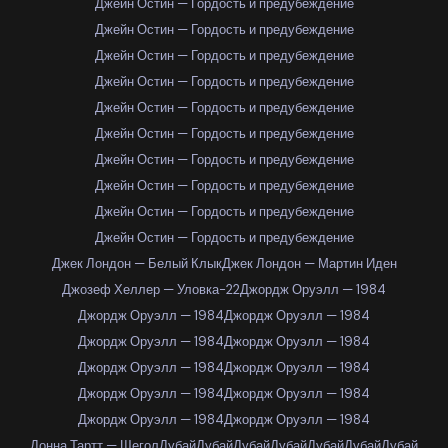
Джейн Остин — Гордость и предубеждение
Джейн Остин — Гордость и предубеждение
Джейн Остин — Гордость и предубеждение
Джейн Остин — Гордость и предубеждение
Джейн Остин — Гордость и предубеждение
Джейн Остин — Гордость и предубеждение
Джейн Остин — Гордость и предубеждение
Джейн Остин — Гордость и предубеждение
Джейн Остин — Гордость и предубеждение
Джейн Остин — Гордость и предубеждение
Джек Лондон — Белый Клык
Джек Лондон — Мартин Иден
Джозеф Хеллер — Уловка-22
Джордж Оруэлл — 1984
Джордж Оруэлл — 1984
Джордж Оруэлл — 1984
Джордж Оруэлл — 1984
Джордж Оруэлл — 1984
Джордж Оруэлл — 1984
Джордж Оруэлл — 1984
Джордж Оруэлл — 1984
Джордж Оруэлл — 1984
Джордж Оруэлл — 1984
Джордж Оруэлл — 1984
Донна Тартт — Щегол
Дубай
Дубай
Дубай
Дубай
Дубай
Дубай
Дубай