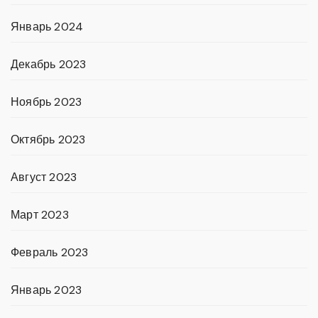
Январь 2024
Декабрь 2023
Ноябрь 2023
Октябрь 2023
Август 2023
Март 2023
Февраль 2023
Январь 2023