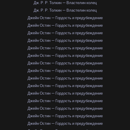
Дж. Р. Р. Толкин — Властелин колец
Дж. Р. Р. Толкин — Властелин колец
Джейн Остин — Гордость и предубеждение
Джейн Остин — Гордость и предубеждение
Джейн Остин — Гордость и предубеждение
Джейн Остин — Гордость и предубеждение
Джейн Остин — Гордость и предубеждение
Джейн Остин — Гордость и предубеждение
Джейн Остин — Гордость и предубеждение
Джейн Остин — Гордость и предубеждение
Джейн Остин — Гордость и предубеждение
Джейн Остин — Гордость и предубеждение
Джейн Остин — Гордость и предубеждение
Джейн Остин — Гордость и предубеждение
Джейн Остин — Гордость и предубеждение
Джейн Остин — Гордость и предубеждение
Джейн Остин — Гордость и предубеждение