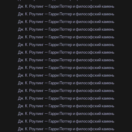
Дж. К. Роулинг — Гарри Поттер и философский камень
Дж. К. Роулинг — Гарри Поттер и философский камень
Дж. К. Роулинг — Гарри Поттер и философский камень
Дж. К. Роулинг — Гарри Поттер и философский камень
Дж. К. Роулинг — Гарри Поттер и философский камень
Дж. К. Роулинг — Гарри Поттер и философский камень
Дж. К. Роулинг — Гарри Поттер и философский камень
Дж. К. Роулинг — Гарри Поттер и философский камень
Дж. К. Роулинг — Гарри Поттер и философский камень
Дж. К. Роулинг — Гарри Поттер и философский камень
Дж. К. Роулинг — Гарри Поттер и философский камень
Дж. К. Роулинг — Гарри Поттер и философский камень
Дж. К. Роулинг — Гарри Поттер и философский камень
Дж. К. Роулинг — Гарри Поттер и философский камень
Дж. К. Роулинг — Гарри Поттер и философский камень
Дж. К. Роулинг — Гарри Поттер и философский камень
Дж. К. Роулинг — Гарри Поттер и философский камень