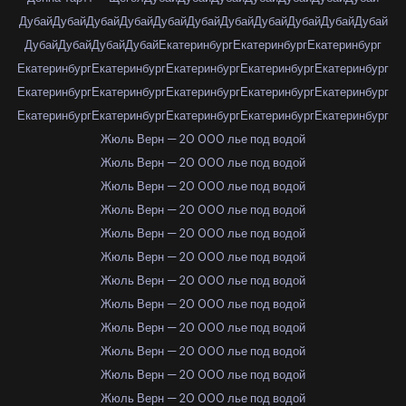
Дубай
Дубай
Дубай
Дубай
Дубай
Дубай
Дубай
Дубай
Дубай
Дубай
Дубай
Дубай
Дубай
Дубай
Дубай
Екатеринбург
Екатеринбург
Екатеринбург
Екатеринбург
Екатеринбург
Екатеринбург
Екатеринбург
Екатеринбург
Екатеринбург
Екатеринбург
Екатеринбург
Екатеринбург
Екатеринбург
Екатеринбург
Екатеринбург
Екатеринбург
Екатеринбург
Екатеринбург
Жюль Верн — 20 000 лье под водой
Жюль Верн — 20 000 лье под водой
Жюль Верн — 20 000 лье под водой
Жюль Верн — 20 000 лье под водой
Жюль Верн — 20 000 лье под водой
Жюль Верн — 20 000 лье под водой
Жюль Верн — 20 000 лье под водой
Жюль Верн — 20 000 лье под водой
Жюль Верн — 20 000 лье под водой
Жюль Верн — 20 000 лье под водой
Жюль Верн — 20 000 лье под водой
Жюль Верн — 20 000 лье под водой