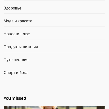
Здоровье
Мода и красота
Новости плюс
Продукты питания
Путешествия
Спорт и йога
You missed