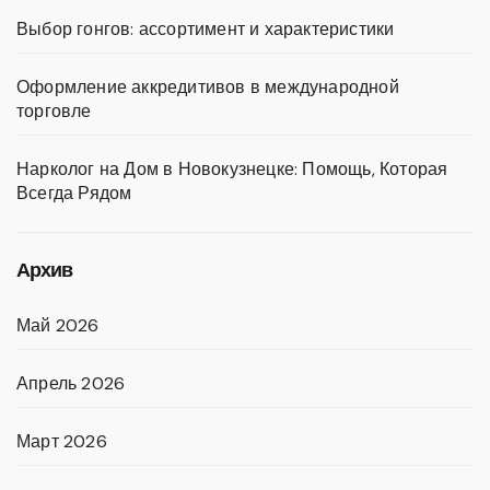
Выбор гонгов: ассортимент и характеристики
Оформление аккредитивов в международной
торговле
Нарколог на Дом в Новокузнецке: Помощь, Которая
Всегда Рядом
Архив
Май 2026
Апрель 2026
Март 2026