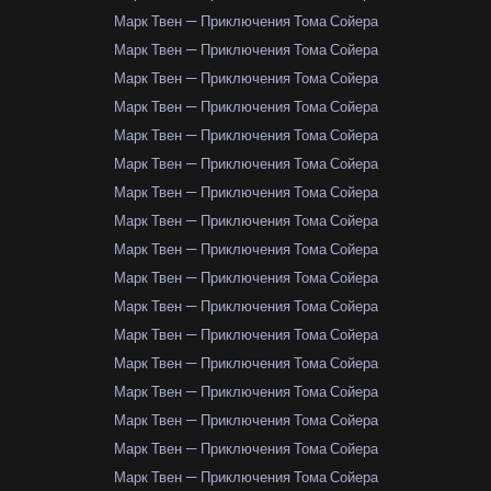
Марк Твен — Приключения Тома Сойера
Марк Твен — Приключения Тома Сойера
Марк Твен — Приключения Тома Сойера
Марк Твен — Приключения Тома Сойера
Марк Твен — Приключения Тома Сойера
Марк Твен — Приключения Тома Сойера
Марк Твен — Приключения Тома Сойера
Марк Твен — Приключения Тома Сойера
Марк Твен — Приключения Тома Сойера
Марк Твен — Приключения Тома Сойера
Марк Твен — Приключения Тома Сойера
Марк Твен — Приключения Тома Сойера
Марк Твен — Приключения Тома Сойера
Марк Твен — Приключения Тома Сойера
Марк Твен — Приключения Тома Сойера
Марк Твен — Приключения Тома Сойера
Марк Твен — Приключения Тома Сойера