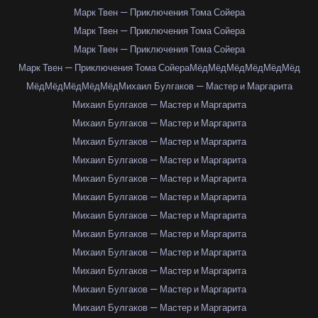
Марк Твен — Приключения Тома Сойера
Марк Твен — Приключения Тома Сойера
Марк Твен — Приключения Тома Сойера
Марк Твен — Приключения Тома Сойера
Мёд
Мёд
Мёд
Мёд
Мёд
Мёд
Мёд
Мёд
Мёд
Мёд
Мёд
Михаил Булгаков — Мастер и Маргарита
Михаил Булгаков — Мастер и Маргарита
Михаил Булгаков — Мастер и Маргарита
Михаил Булгаков — Мастер и Маргарита
Михаил Булгаков — Мастер и Маргарита
Михаил Булгаков — Мастер и Маргарита
Михаил Булгаков — Мастер и Маргарита
Михаил Булгаков — Мастер и Маргарита
Михаил Булгаков — Мастер и Маргарита
Михаил Булгаков — Мастер и Маргарита
Михаил Булгаков — Мастер и Маргарита
Михаил Булгаков — Мастер и Маргарита
Михаил Булгаков — Мастер и Маргарита