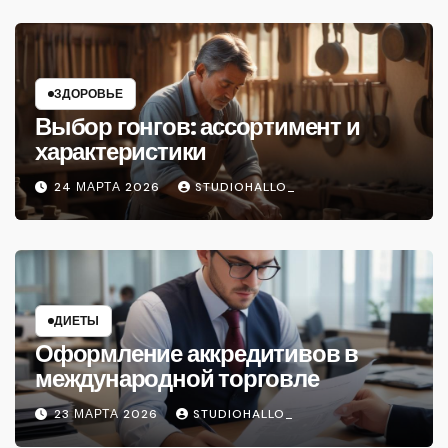
ЗДОРОВЬЕ
Выбор гонгов: ассортимент и
характеристики
24 МАРТА 2026
STUDIOHALLO_
ДИЕТЫ
Оформление аккредитивов в
международной торговле
23 МАРТА 2026
STUDIOHALLO_