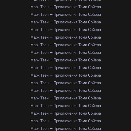
Марк Твен — Приключения Тома Сойера
Марк Твен — Приключения Тома Сойера
Марк Твен — Приключения Тома Сойера
Марк Твен — Приключения Тома Сойера
Марк Твен — Приключения Тома Сойера
Марк Твен — Приключения Тома Сойера
Марк Твен — Приключения Тома Сойера
Марк Твен — Приключения Тома Сойера
Марк Твен — Приключения Тома Сойера
Марк Твен — Приключения Тома Сойера
Марк Твен — Приключения Тома Сойера
Марк Твен — Приключения Тома Сойера
Марк Твен — Приключения Тома Сойера
Марк Твен — Приключения Тома Сойера
Марк Твен — Приключения Тома Сойера
Марк Твен — Приключения Тома Сойера
Марк Твен — Приключения Тома Сойера