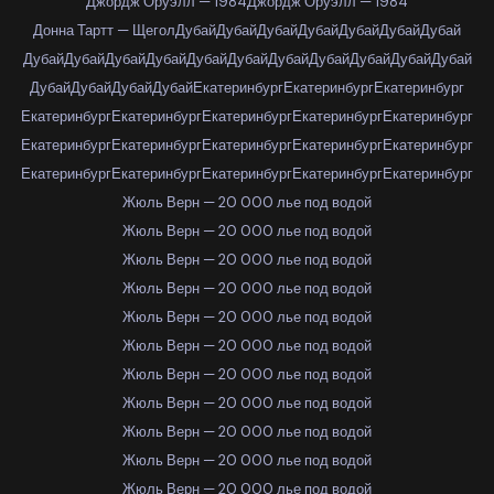
Джордж Оруэлл — 1984
Джордж Оруэлл — 1984
Донна Тартт — Щегол
Дубай
Дубай
Дубай
Дубай
Дубай
Дубай
Дубай
Дубай
Дубай
Дубай
Дубай
Дубай
Дубай
Дубай
Дубай
Дубай
Дубай
Дубай
Дубай
Дубай
Дубай
Дубай
Екатеринбург
Екатеринбург
Екатеринбург
Екатеринбург
Екатеринбург
Екатеринбург
Екатеринбург
Екатеринбург
Екатеринбург
Екатеринбург
Екатеринбург
Екатеринбург
Екатеринбург
Екатеринбург
Екатеринбург
Екатеринбург
Екатеринбург
Екатеринбург
Жюль Верн — 20 000 лье под водой
Жюль Верн — 20 000 лье под водой
Жюль Верн — 20 000 лье под водой
Жюль Верн — 20 000 лье под водой
Жюль Верн — 20 000 лье под водой
Жюль Верн — 20 000 лье под водой
Жюль Верн — 20 000 лье под водой
Жюль Верн — 20 000 лье под водой
Жюль Верн — 20 000 лье под водой
Жюль Верн — 20 000 лье под водой
Жюль Верн — 20 000 лье под водой