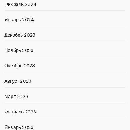
Февраль 2024
Январь 2024
Декабрь 2023
Ноябрь 2023
Октябрь 2023
Август 2023
Март 2023
Февраль 2023
Январь 2023