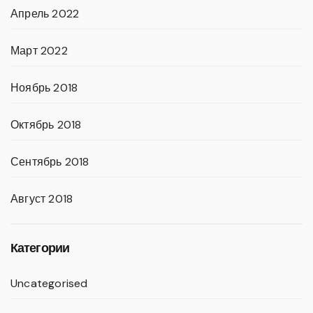
Апрель 2022
Март 2022
Ноябрь 2018
Октябрь 2018
Сентябрь 2018
Август 2018
Категории
Uncategorised