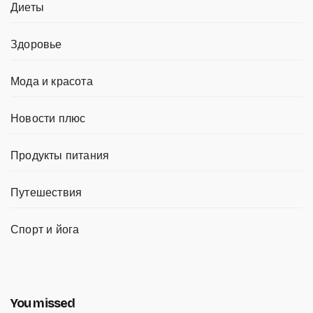
Диеты
Здоровье
Мода и красота
Новости плюс
Продукты питания
Путешествия
Спорт и йога
You missed