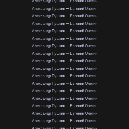
Александр Пушкин — Евгений Онегин
Александр Пушкин — Евгений Онегин
Александр Пушкин — Евгений Онегин
Александр Пушкин — Евгений Онегин
Александр Пушкин — Евгений Онегин
Александр Пушкин — Евгений Онегин
Александр Пушкин — Евгений Онегин
Александр Пушкин — Евгений Онегин
Александр Пушкин — Евгений Онегин
Александр Пушкин — Евгений Онегин
Александр Пушкин — Евгений Онегин
Александр Пушкин — Евгений Онегин
Александр Пушкин — Евгений Онегин
Александр Пушкин — Евгений Онегин
Александр Пушкин — Евгений Онегин
Александр Пушкин — Евгений Онегин
Александр Пушкин — Евгений Онегин
Александр Пушкин — Евгений Онегин