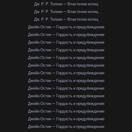
Дж. Р. Р. Толкин — Властелин колец
Дж. Р. Р. Толкин — Властелин колец
Дж. Р. Р. Толкин — Властелин колец
Джейн Остин — Гордость и предубеждение
Джейн Остин — Гордость и предубеждение
Джейн Остин — Гордость и предубеждение
Джейн Остин — Гордость и предубеждение
Джейн Остин — Гордость и предубеждение
Джейн Остин — Гордость и предубеждение
Джейн Остин — Гордость и предубеждение
Джейн Остин — Гордость и предубеждение
Джейн Остин — Гордость и предубеждение
Джейн Остин — Гордость и предубеждение
Джейн Остин — Гордость и предубеждение
Джейн Остин — Гордость и предубеждение
Джейн Остин — Гордость и предубеждение
Джейн Остин — Гордость и предубеждение