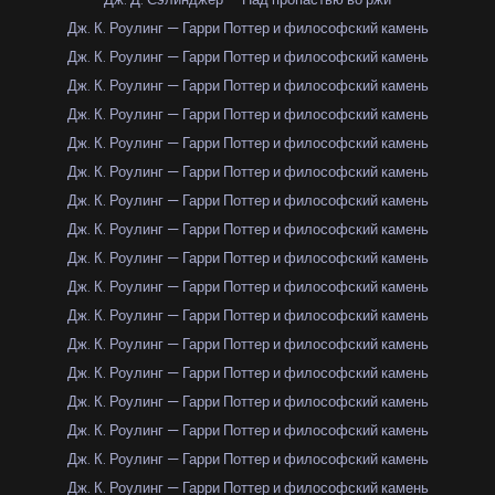
Дж. К. Роулинг — Гарри Поттер и философский камень
Дж. К. Роулинг — Гарри Поттер и философский камень
Дж. К. Роулинг — Гарри Поттер и философский камень
Дж. К. Роулинг — Гарри Поттер и философский камень
Дж. К. Роулинг — Гарри Поттер и философский камень
Дж. К. Роулинг — Гарри Поттер и философский камень
Дж. К. Роулинг — Гарри Поттер и философский камень
Дж. К. Роулинг — Гарри Поттер и философский камень
Дж. К. Роулинг — Гарри Поттер и философский камень
Дж. К. Роулинг — Гарри Поттер и философский камень
Дж. К. Роулинг — Гарри Поттер и философский камень
Дж. К. Роулинг — Гарри Поттер и философский камень
Дж. К. Роулинг — Гарри Поттер и философский камень
Дж. К. Роулинг — Гарри Поттер и философский камень
Дж. К. Роулинг — Гарри Поттер и философский камень
Дж. К. Роулинг — Гарри Поттер и философский камень
Дж. К. Роулинг — Гарри Поттер и философский камень