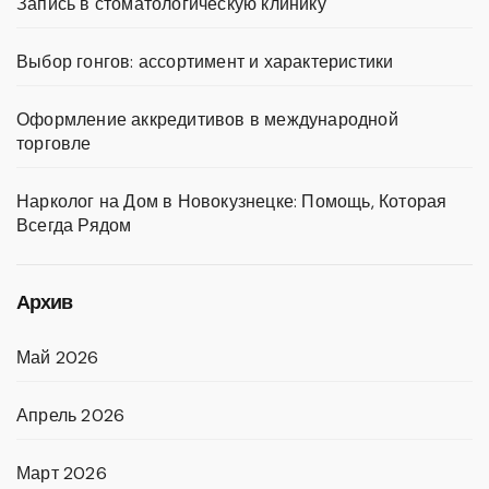
Запись в стоматологическую клинику
Выбор гонгов: ассортимент и характеристики
Оформление аккредитивов в международной
торговле
Нарколог на Дом в Новокузнецке: Помощь, Которая
Всегда Рядом
Архив
Май 2026
Апрель 2026
Март 2026