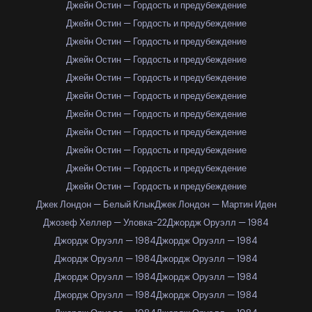
Джейн Остин — Гордость и предубеждение
Джейн Остин — Гордость и предубеждение
Джейн Остин — Гордость и предубеждение
Джейн Остин — Гордость и предубеждение
Джейн Остин — Гордость и предубеждение
Джейн Остин — Гордость и предубеждение
Джейн Остин — Гордость и предубеждение
Джейн Остин — Гордость и предубеждение
Джейн Остин — Гордость и предубеждение
Джейн Остин — Гордость и предубеждение
Джейн Остин — Гордость и предубеждение
Джек Лондон — Белый Клык
Джек Лондон — Мартин Иден
Джозеф Хеллер — Уловка-22
Джордж Оруэлл — 1984
Джордж Оруэлл — 1984
Джордж Оруэлл — 1984
Джордж Оруэлл — 1984
Джордж Оруэлл — 1984
Джордж Оруэлл — 1984
Джордж Оруэлл — 1984
Джордж Оруэлл — 1984
Джордж Оруэлл — 1984