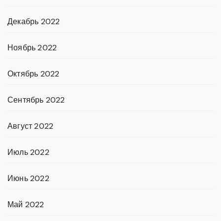
Декабрь 2022
Ноябрь 2022
Октябрь 2022
Сентябрь 2022
Август 2022
Июль 2022
Июнь 2022
Май 2022