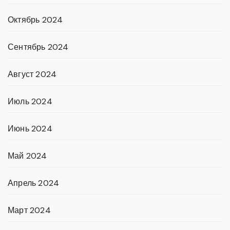
Октябрь 2024
Сентябрь 2024
Август 2024
Июль 2024
Июнь 2024
Май 2024
Апрель 2024
Март 2024