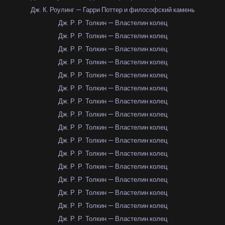
Дж. К. Роулинг — Гарри Поттер и философский камень
Дж. Р. Р. Толкин — Властелин колец
Дж. Р. Р. Толкин — Властелин колец
Дж. Р. Р. Толкин — Властелин колец
Дж. Р. Р. Толкин — Властелин колец
Дж. Р. Р. Толкин — Властелин колец
Дж. Р. Р. Толкин — Властелин колец
Дж. Р. Р. Толкин — Властелин колец
Дж. Р. Р. Толкин — Властелин колец
Дж. Р. Р. Толкин — Властелин колец
Дж. Р. Р. Толкин — Властелин колец
Дж. Р. Р. Толкин — Властелин колец
Дж. Р. Р. Толкин — Властелин колец
Дж. Р. Р. Толкин — Властелин колец
Дж. Р. Р. Толкин — Властелин колец
Дж. Р. Р. Толкин — Властелин колец
Дж. Р. Р. Толкин — Властелин колец